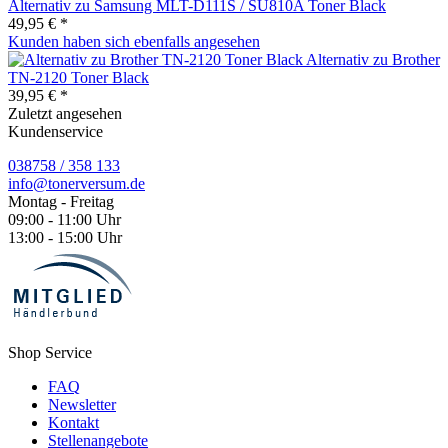
Alternativ zu Samsung MLT-D111S / SU810A Toner Black
49,95 € *
Kunden haben sich ebenfalls angesehen
Alternativ zu Brother
TN-2120 Toner Black
39,95 € *
Zuletzt angesehen
Kundenservice
038758 / 358 133
info@tonerversum.de
Montag - Freitag
09:00 - 11:00 Uhr
13:00 - 15:00 Uhr
Shop Service
FAQ
Newsletter
Kontakt
Stellenangebote