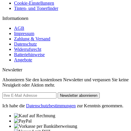
Cookie-Einstellungen
Tinten- und Tonerfinder
Informationen
AGB
Impressum
Zahlung & Versand
Datenschutz
Widerrufsrecht
Batteriehinweise
Angebote
Newsletter
Abonnieren Sie den kostenlosen Newsletter und verpassen Sie keine
Neuigkeit oder Aktion mehr.
Newsletter abonnieren
Ich habe die
Datenschutzbestimmungen
zur Kenntnis genommen.