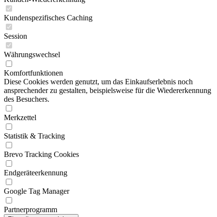
Kundenspezifisches Caching
Session
Währungswechsel
Komfortfunktionen
Diese Cookies werden genutzt, um das Einkaufserlebnis noch
ansprechender zu gestalten, beispielsweise für die Wiedererkennung
des Besuchers.
Merkzettel
Statistik & Tracking
Brevo Tracking Cookies
Endgeräteerkennung
Google Tag Manager
Partnerprogramm