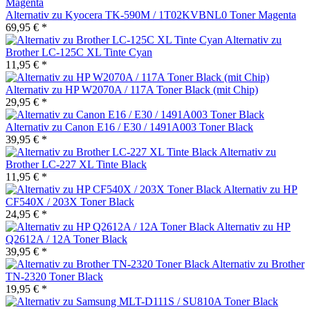
Alternativ zu Kyocera TK-590M / 1T02KVBNL0 Toner Magenta
69,95 € *
Alternativ zu
Brother LC-125C XL Tinte Cyan
11,95 € *
Alternativ zu HP W2070A / 117A Toner Black (mit Chip)
29,95 € *
Alternativ zu Canon E16 / E30 / 1491A003 Toner Black
39,95 € *
Alternativ zu
Brother LC-227 XL Tinte Black
11,95 € *
Alternativ zu HP
CF540X / 203X Toner Black
24,95 € *
Alternativ zu HP
Q2612A / 12A Toner Black
39,95 € *
Alternativ zu Brother
TN-2320 Toner Black
19,95 € *