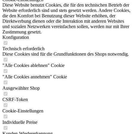
Diese Website benutzt Cookies, die für den technischen Betrieb der
Website erforderlich sind und stets gesetzt werden. Andere Cookies,
die den Komfort bei Benutzung dieser Website erhöhen, der
Direktwerbung dienen oder die Interaktion mit anderen Websites
und sozialen Netzwerken vereinfachen sollen, werden nur mit Ihrer
Zustimmung gesetzt.
Konfiguration
Technisch erforderlich
Diese Cookies sind für die Grundfunktionen des Shops notwendig.
"Alle Cookies ablehnen" Cookie
"Alle Cookies annehmen" Cookie
Ausgewählter Shop
CSRF-Token
Cookie-Einstellungen
Individuelle Preise
Kunden-Wiedererkennung