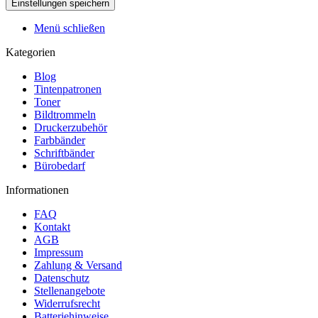
Menü schließen
Kategorien
Blog
Tintenpatronen
Toner
Bildtrommeln
Druckerzubehör
Farbbänder
Schriftbänder
Bürobedarf
Informationen
FAQ
Kontakt
AGB
Impressum
Zahlung & Versand
Datenschutz
Stellenangebote
Widerrufsrecht
Batteriehinweise