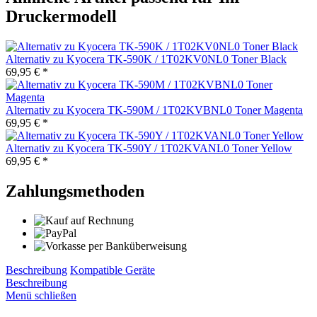
Druckermodell
Alternativ zu Kyocera TK-590K / 1T02KV0NL0 Toner Black
69,95 € *
Alternativ zu Kyocera TK-590M / 1T02KVBNL0 Toner Magenta
69,95 € *
Alternativ zu Kyocera TK-590Y / 1T02KVANL0 Toner Yellow
69,95 € *
Zahlungsmethoden
Beschreibung
Kompatible Geräte
Beschreibung
Menü schließen