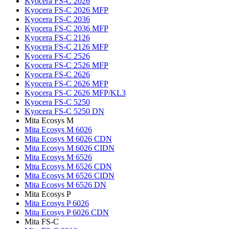
Kyocera FS-C 2026
Kyocera FS-C 2026 MFP
Kyocera FS-C 2036
Kyocera FS-C 2036 MFP
Kyocera FS-C 2126
Kyocera FS-C 2126 MFP
Kyocera FS-C 2526
Kyocera FS-C 2526 MFP
Kyocera FS-C 2626
Kyocera FS-C 2626 MFP
Kyocera FS-C 2626 MFP/KL3
Kyocera FS-C 5250
Kyocera FS-C 5250 DN
Mita Ecosys M
Mita Ecosys M 6026
Mita Ecosys M 6026 CDN
Mita Ecosys M 6026 CIDN
Mita Ecosys M 6526
Mita Ecosys M 6526 CDN
Mita Ecosys M 6526 CIDN
Mita Ecosys M 6526 DN
Mita Ecosys P
Mita Ecosys P 6026
Mita Ecosys P 6026 CDN
Mita FS-C