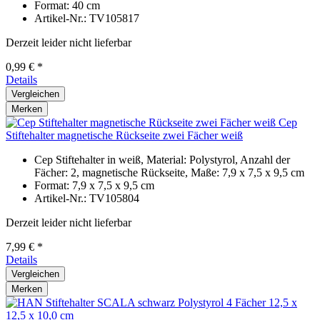
Format: 40 cm
Artikel-Nr.: TV105817
Derzeit leider nicht lieferbar
0,99 € *
Details
Vergleichen
Merken
Cep
Stiftehalter magnetische Rückseite zwei Fächer weiß
Cep Stiftehalter in weiß, Material: Polystyrol, Anzahl der
Fächer: 2, magnetische Rückseite, Maße: 7,9 x 7,5 x 9,5 cm
Format: 7,9 x 7,5 x 9,5 cm
Artikel-Nr.: TV105804
Derzeit leider nicht lieferbar
7,99 € *
Details
Vergleichen
Merken