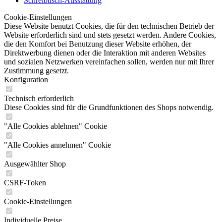
Schreibtisch-Ausstattung
Cookie-Einstellungen
Diese Website benutzt Cookies, die für den technischen Betrieb der
Website erforderlich sind und stets gesetzt werden. Andere Cookies,
die den Komfort bei Benutzung dieser Website erhöhen, der
Direktwerbung dienen oder die Interaktion mit anderen Websites
und sozialen Netzwerken vereinfachen sollen, werden nur mit Ihrer
Zustimmung gesetzt.
Konfiguration
Technisch erforderlich
Diese Cookies sind für die Grundfunktionen des Shops notwendig.
"Alle Cookies ablehnen" Cookie
"Alle Cookies annehmen" Cookie
Ausgewählter Shop
CSRF-Token
Cookie-Einstellungen
Individuelle Preise