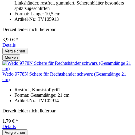
Linkshänder, rostfrei, gummiert, Scherenblätter besonders
spitz zugeschliffen
Format: Länge: 10,5 cm
Artikel-Nr.: TV105913
Derzeit leider nicht lieferbar
3,99 € *
Details
Vergleichen
Merken
Wedo 9778N Schere für Rechtshänder schwarz (Gesamtlänge 21
cm)
Rostfrei, Kunststoffgriff
Format: Gesamtlänge: 21 cm
Artikel-Nr.: TV105914
Derzeit leider nicht lieferbar
1,79 € *
Details
Vergleichen