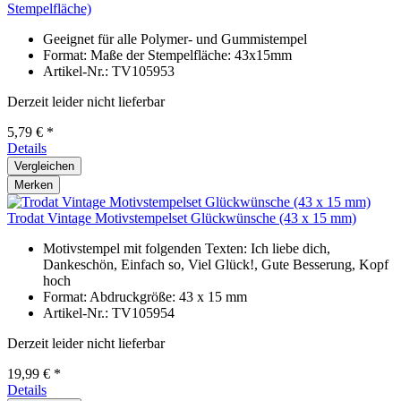
Stempelfläche)
Geeignet für alle Polymer- und Gummistempel
Format: Maße der Stempelfläche: 43x15mm
Artikel-Nr.: TV105953
Derzeit leider nicht lieferbar
5,79 € *
Details
Vergleichen
Merken
Trodat Vintage Motivstempelset Glückwünsche (43 x 15 mm)
Motivstempel mit folgenden Texten: Ich liebe dich,
Dankeschön, Einfach so, Viel Glück!, Gute Besserung, Kopf
hoch
Format: Abdruckgröße: 43 x 15 mm
Artikel-Nr.: TV105954
Derzeit leider nicht lieferbar
19,99 € *
Details