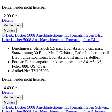
Derzeit leider nicht lieferbar
12,99 € *
Details
Vergleichen
Merken
Leitz Locher 5008 Anschlagschiene mit Formatangaben Blau
Durchmesser Stanzloch 5,5 mm, Lochabstand 8 cm, max.
Stanzleistung 30 Blatt, Metall Gehäuse, Farbe Locherunterteil
Blau, runde Lochform, Lochabstand ist nicht verstellbar
Format: Formatangabe der Anschlagschiene: A4, A5, A6,
Folio, 888, US, Quart
Artikel-Nr.: TV105908
Derzeit leider nicht lieferbar
14,49 € *
Details
Vergleichen
Merken
Leitz Locher 5008 Anschlagschiene mit Formatangaben Schwarz