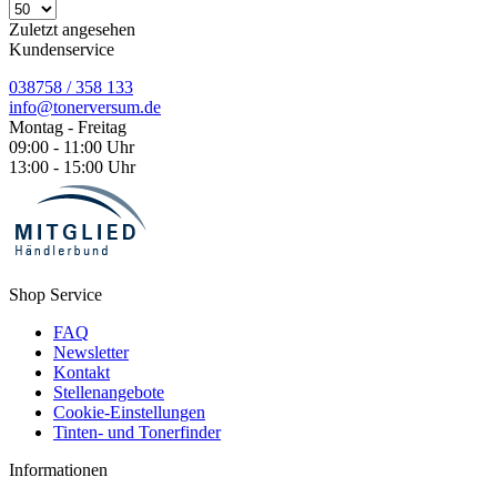
Zuletzt angesehen
Kundenservice
038758 / 358 133
info@tonerversum.de
Montag - Freitag
09:00 - 11:00 Uhr
13:00 - 15:00 Uhr
Shop Service
FAQ
Newsletter
Kontakt
Stellenangebote
Cookie-Einstellungen
Tinten- und Tonerfinder
Informationen