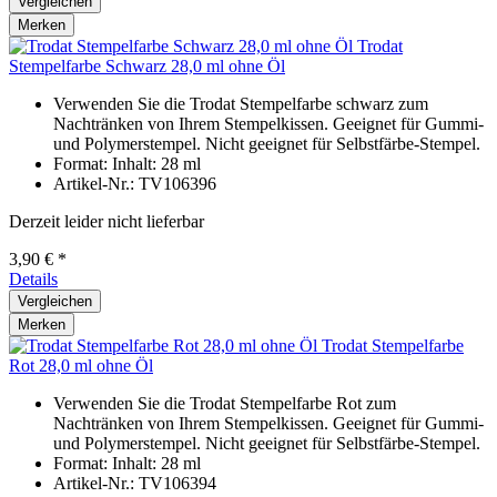
Vergleichen
Merken
Trodat
Stempelfarbe Schwarz 28,0 ml ohne Öl
Verwenden Sie die Trodat Stempelfarbe schwarz zum
Nachtränken von Ihrem Stempelkissen. Geeignet für Gummi-
und Polymerstempel. Nicht geeignet für Selbstfärbe-Stempel.
Format: Inhalt: 28 ml
Artikel-Nr.: TV106396
Derzeit leider nicht lieferbar
3,90 € *
Details
Vergleichen
Merken
Trodat Stempelfarbe
Rot 28,0 ml ohne Öl
Verwenden Sie die Trodat Stempelfarbe Rot zum
Nachtränken von Ihrem Stempelkissen. Geeignet für Gummi-
und Polymerstempel. Nicht geeignet für Selbstfärbe-Stempel.
Format: Inhalt: 28 ml
Artikel-Nr.: TV106394