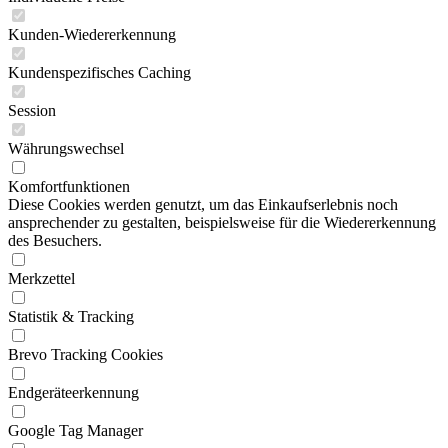
Kunden-Wiedererkennung
Kundenspezifisches Caching
Session
Währungswechsel
Komfortfunktionen
Diese Cookies werden genutzt, um das Einkaufserlebnis noch
ansprechender zu gestalten, beispielsweise für die Wiedererkennung
des Besuchers.
Merkzettel
Statistik & Tracking
Brevo Tracking Cookies
Endgeräteerkennung
Google Tag Manager