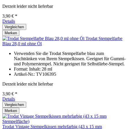
Derzeit leider nicht lieferbar
3,90 € *
Details
Vergleichen
Merken
Trodat Stempelfarbe
Blau 28,0 ml ohne Öl
Verwenden Sie die Trodat Stempelfarbe blau zum
Nachtränken von Ihrem Stempelkissen. Geeignet für Gummi-
und Polymerstempel. Nicht geeignet für Selbstfärbe-Stempel.
Format: Inhalt: 28 ml
Artikel-Nr.: TV106395
Derzeit leider nicht lieferbar
3,90 € *
Details
Vergleichen
Merken
Trodat Vintage Stempelkissen mehrfarbig (43 x 15 mm