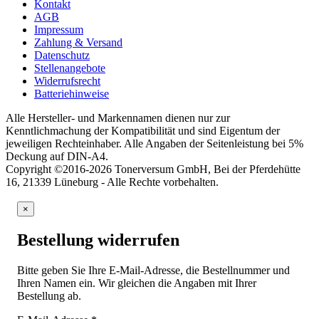
Kontakt
AGB
Impressum
Zahlung & Versand
Datenschutz
Stellenangebote
Widerrufsrecht
Batteriehinweise
Alle Hersteller- und Markennamen dienen nur zur
Kenntlichmachung der Kompatibilität und sind Eigentum der
jeweiligen Rechteinhaber. Alle Angaben der Seitenleistung bei 5%
Deckung auf DIN-A4.
Copyright ©2016-2026 Tonerversum GmbH, Bei der Pferdehütte
16, 21339 Lüneburg - Alle Rechte vorbehalten.
×
Bestellung widerrufen
Bitte geben Sie Ihre E-Mail-Adresse, die Bestellnummer und
Ihren Namen ein. Wir gleichen die Angaben mit Ihrer
Bestellung ab.