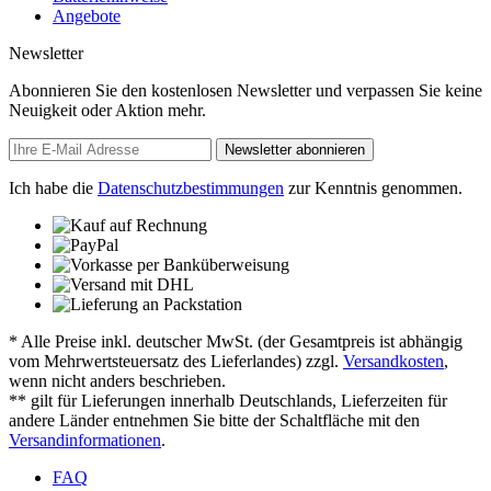
Angebote
Newsletter
Abonnieren Sie den kostenlosen Newsletter und verpassen Sie keine
Neuigkeit oder Aktion mehr.
Newsletter abonnieren
Ich habe die
Datenschutzbestimmungen
zur Kenntnis genommen.
* Alle Preise inkl. deutscher MwSt. (der Gesamtpreis ist abhängig
vom Mehrwertsteuersatz des Lieferlandes) zzgl.
Versandkosten
,
wenn nicht anders beschrieben.
** gilt für Lieferungen innerhalb Deutschlands, Lieferzeiten für
andere Länder entnehmen Sie bitte der Schaltfläche mit den
Versandinformationen
.
FAQ