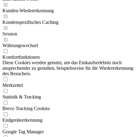
Kunden-Wiedererkennung
Kundenspezifisches Caching
Session
Währungswechsel
Komfortfunktionen
Diese Cookies werden genutzt, um das Einkaufserlebnis noch
ansprechender zu gestalten, beispielsweise für die Wiedererkennung
des Besuchers.
Merkzettel
Statistik & Tracking
Brevo Tracking Cookies
Endgeräteerkennung
Google Tag Manager