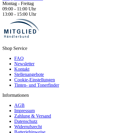
Montag - Freitag
09:00 - 11:00 Uhr
13:00 - 15:00 Uhr
Shop Service
FAQ
Newsletter
Kontakt
Stellenangebote
Cookie-Einstellungen
Tinten- und Tonerfinder
Informationen
AGB
Impressum
Zahlung & Versand
Datenschutz
Widerrufsrecht
Batteriehinweise