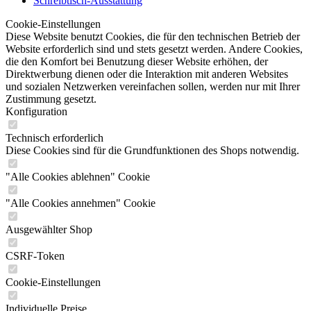
Schreibtisch-Ausstattung
Cookie-Einstellungen
Diese Website benutzt Cookies, die für den technischen Betrieb der
Website erforderlich sind und stets gesetzt werden. Andere Cookies,
die den Komfort bei Benutzung dieser Website erhöhen, der
Direktwerbung dienen oder die Interaktion mit anderen Websites
und sozialen Netzwerken vereinfachen sollen, werden nur mit Ihrer
Zustimmung gesetzt.
Konfiguration
Technisch erforderlich
Diese Cookies sind für die Grundfunktionen des Shops notwendig.
"Alle Cookies ablehnen" Cookie
"Alle Cookies annehmen" Cookie
Ausgewählter Shop
CSRF-Token
Cookie-Einstellungen
Individuelle Preise