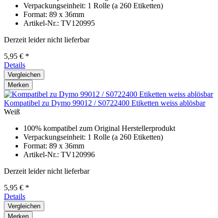
Verpackungseinheit: 1 Rolle (a 260 Etiketten)
Format: 89 x 36mm
Artikel-Nr.: TV120995
Derzeit leider nicht lieferbar
5,95 € *
Details
Vergleichen
Merken
Kompatibel zu Dymo 99012 / S0722400 Etiketten weiss ablösbar
Weiß
100% kompatibel zum Original Herstellerprodukt
Verpackungseinheit: 1 Rolle (a 260 Etiketten)
Format: 89 x 36mm
Artikel-Nr.: TV120996
Derzeit leider nicht lieferbar
5,95 € *
Details
Vergleichen
Merken