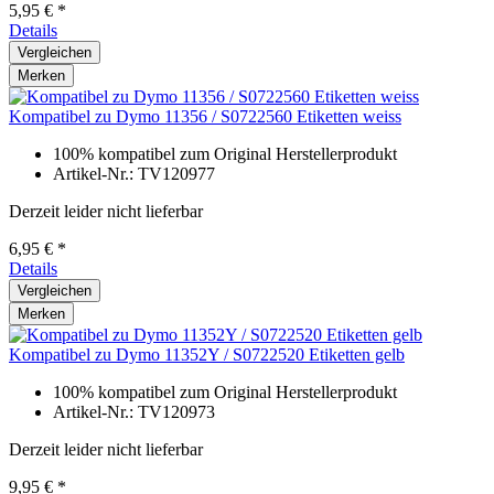
5,95 € *
Details
Vergleichen
Merken
Kompatibel zu Dymo 11356 / S0722560 Etiketten weiss
100% kompatibel zum Original Herstellerprodukt
Artikel-Nr.: TV120977
Derzeit leider nicht lieferbar
6,95 € *
Details
Vergleichen
Merken
Kompatibel zu Dymo 11352Y / S0722520 Etiketten gelb
100% kompatibel zum Original Herstellerprodukt
Artikel-Nr.: TV120973
Derzeit leider nicht lieferbar
9,95 € *