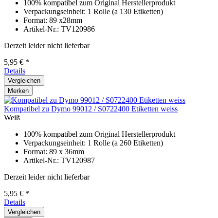
100% kompatibel zum Original Herstellerprodukt
Verpackungseinheit: 1 Rolle (a 130 Etiketten)
Format: 89 x28mm
Artikel-Nr.: TV120986
Derzeit leider nicht lieferbar
5,95 € *
Details
Vergleichen
Merken
Kompatibel zu Dymo 99012 / S0722400 Etiketten weiss
Weiß
100% kompatibel zum Original Herstellerprodukt
Verpackungseinheit: 1 Rolle (a 260 Etiketten)
Format: 89 x 36mm
Artikel-Nr.: TV120987
Derzeit leider nicht lieferbar
5,95 € *
Details
Vergleichen