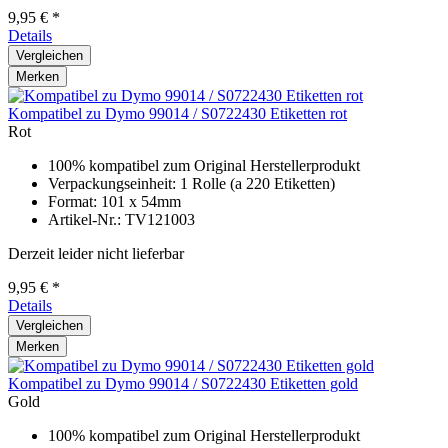
9,95 € *
Details
Vergleichen
Merken
Kompatibel zu Dymo 99014 / S0722430 Etiketten rot
Rot
100% kompatibel zum Original Herstellerprodukt
Verpackungseinheit: 1 Rolle (a 220 Etiketten)
Format: 101 x 54mm
Artikel-Nr.: TV121003
Derzeit leider nicht lieferbar
9,95 € *
Details
Vergleichen
Merken
Kompatibel zu Dymo 99014 / S0722430 Etiketten gold
Gold
100% kompatibel zum Original Herstellerprodukt