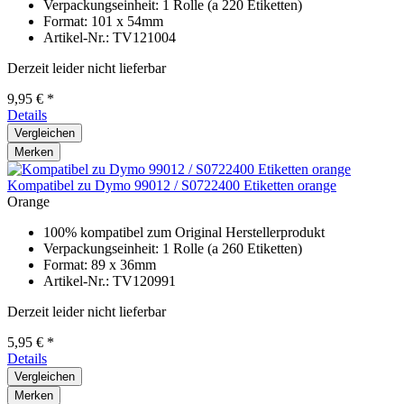
Verpackungseinheit: 1 Rolle (a 220 Etiketten)
Format: 101 x 54mm
Artikel-Nr.: TV121004
Derzeit leider nicht lieferbar
9,95 € *
Details
Vergleichen
Merken
Kompatibel zu Dymo 99012 / S0722400 Etiketten orange
Orange
100% kompatibel zum Original Herstellerprodukt
Verpackungseinheit: 1 Rolle (a 260 Etiketten)
Format: 89 x 36mm
Artikel-Nr.: TV120991
Derzeit leider nicht lieferbar
5,95 € *
Details
Vergleichen
Merken