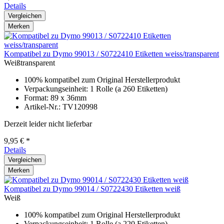
Details
Vergleichen
Merken
Kompatibel zu Dymo 99013 / S0722410 Etiketten weiss/transparent
Weißtransparent
100% kompatibel zum Original Herstellerprodukt
Verpackungseinheit: 1 Rolle (a 260 Etiketten)
Format: 89 x 36mm
Artikel-Nr.: TV120998
Derzeit leider nicht lieferbar
9,95 € *
Details
Vergleichen
Merken
Kompatibel zu Dymo 99014 / S0722430 Etiketten weiß
Weiß
100% kompatibel zum Original Herstellerprodukt
Verpackungseinheit: 1 Rolle (a 220 Etiketten)