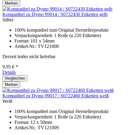
Merken
Kompatibel zu Dymo 99014 / S0722430 Etiketten gelb
Silber
100% kompatibel zum Original Herstellerprodukt
Verpackungseinheit: 1 Rolle (a 220 Etiketten)
Format: 101 x 54mm
Artikel-Nr.: TV121008
Derzeit leider nicht lieferbar
9,95 € *
Details
Vergleichen
Merken
Kompatibel zu Dymo 99017 / S0722460 Etiketten weiß
Weiß
100% kompatibel zum Original Herstellerprodukt
Verpackungseinheit: 1 Rolle (a 220 Etiketten)
Format: 12 x 50mm
Artikel-Nr.: TV121009