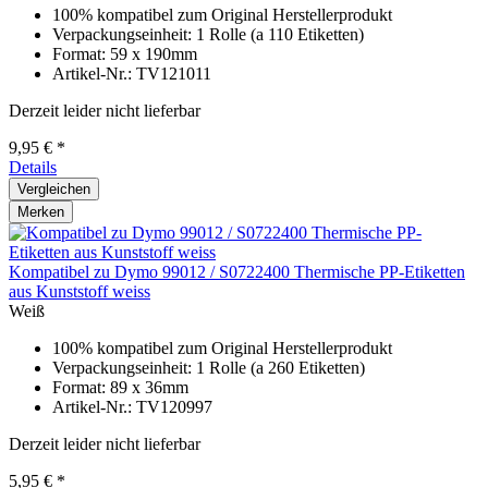
100% kompatibel zum Original Herstellerprodukt
Verpackungseinheit: 1 Rolle (a 110 Etiketten)
Format: 59 x 190mm
Artikel-Nr.: TV121011
Derzeit leider nicht lieferbar
9,95 € *
Details
Vergleichen
Merken
Kompatibel zu Dymo 99012 / S0722400 Thermische PP-Etiketten
aus Kunststoff weiss
Weiß
100% kompatibel zum Original Herstellerprodukt
Verpackungseinheit: 1 Rolle (a 260 Etiketten)
Format: 89 x 36mm
Artikel-Nr.: TV120997
Derzeit leider nicht lieferbar
5,95 € *