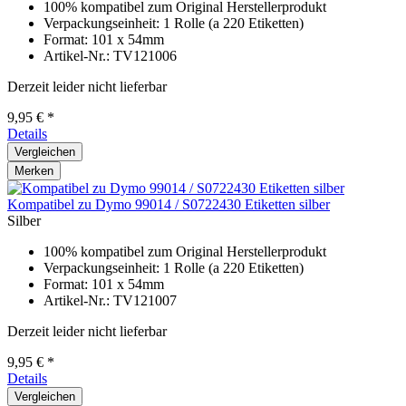
100% kompatibel zum Original Herstellerprodukt
Verpackungseinheit: 1 Rolle (a 220 Etiketten)
Format: 101 x 54mm
Artikel-Nr.: TV121006
Derzeit leider nicht lieferbar
9,95 € *
Details
Vergleichen
Merken
Kompatibel zu Dymo 99014 / S0722430 Etiketten silber
Silber
100% kompatibel zum Original Herstellerprodukt
Verpackungseinheit: 1 Rolle (a 220 Etiketten)
Format: 101 x 54mm
Artikel-Nr.: TV121007
Derzeit leider nicht lieferbar
9,95 € *
Details
Vergleichen