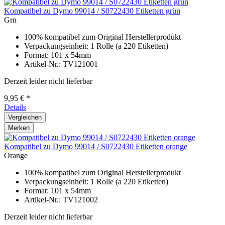
Kompatibel zu Dymo 99014 / S0722430 Etiketten grün
Grn
100% kompatibel zum Original Herstellerprodukt
Verpackungseinheit: 1 Rolle (a 220 Etiketten)
Format: 101 x 54mm
Artikel-Nr.: TV121001
Derzeit leider nicht lieferbar
9,95 € *
Details
Vergleichen
Merken
Kompatibel zu Dymo 99014 / S0722430 Etiketten orange
Orange
100% kompatibel zum Original Herstellerprodukt
Verpackungseinheit: 1 Rolle (a 220 Etiketten)
Format: 101 x 54mm
Artikel-Nr.: TV121002
Derzeit leider nicht lieferbar