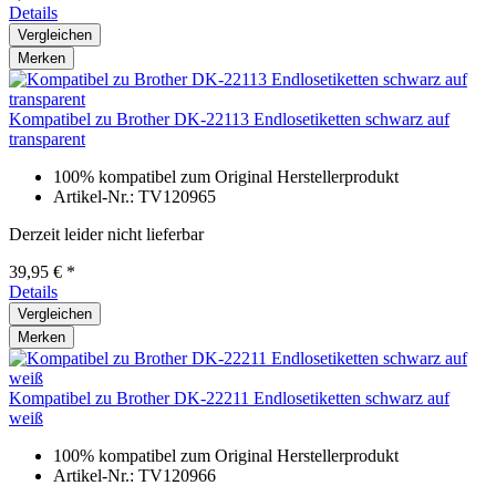
Details
Vergleichen
Merken
Kompatibel zu Brother DK-22113 Endlosetiketten schwarz auf
transparent
100% kompatibel zum Original Herstellerprodukt
Artikel-Nr.: TV120965
Derzeit leider nicht lieferbar
39,95 € *
Details
Vergleichen
Merken
Kompatibel zu Brother DK-22211 Endlosetiketten schwarz auf
weiß
100% kompatibel zum Original Herstellerprodukt
Artikel-Nr.: TV120966