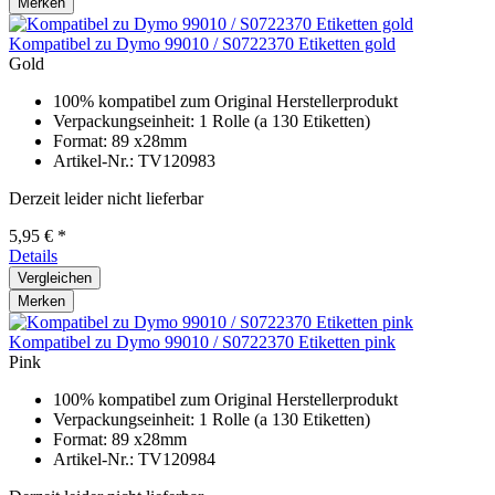
Merken
Kompatibel zu Dymo 99010 / S0722370 Etiketten gold
Gold
100% kompatibel zum Original Herstellerprodukt
Verpackungseinheit: 1 Rolle (a 130 Etiketten)
Format: 89 x28mm
Artikel-Nr.: TV120983
Derzeit leider nicht lieferbar
5,95 € *
Details
Vergleichen
Merken
Kompatibel zu Dymo 99010 / S0722370 Etiketten pink
Pink
100% kompatibel zum Original Herstellerprodukt
Verpackungseinheit: 1 Rolle (a 130 Etiketten)
Format: 89 x28mm
Artikel-Nr.: TV120984