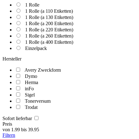
1 Rolle
1 Rolle (a 110 Etiketten)
1 Rolle (a 130 Etiketten)
1 Rolle (a 200 Etiketten)
1 Rolle (a 220 Etiketten)
1 Rolle (a 260 Etiketten)
1 Rolle (a 400 Etiketten)
Einzelpack
Hersteller
Avery Zweckform
Dymo
Herma
inFo
Sigel
Tonerversum
Trodat
Sofort lieferbar
Preis
von
1.99
bis
39.95
Filtern