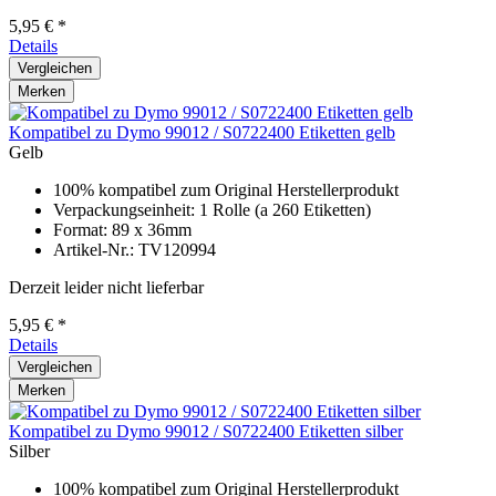
5,95 € *
Details
Vergleichen
Merken
Kompatibel zu Dymo 99012 / S0722400 Etiketten gelb
Gelb
100% kompatibel zum Original Herstellerprodukt
Verpackungseinheit: 1 Rolle (a 260 Etiketten)
Format: 89 x 36mm
Artikel-Nr.: TV120994
Derzeit leider nicht lieferbar
5,95 € *
Details
Vergleichen
Merken
Kompatibel zu Dymo 99012 / S0722400 Etiketten silber
Silber
100% kompatibel zum Original Herstellerprodukt