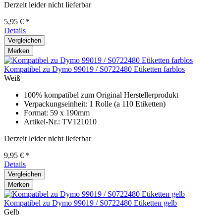
Derzeit leider nicht lieferbar
5,95 € *
Details
Vergleichen
Merken
Kompatibel zu Dymo 99019 / S0722480 Etiketten farblos
Weiß
100% kompatibel zum Original Herstellerprodukt
Verpackungseinheit: 1 Rolle (a 110 Etiketten)
Format: 59 x 190mm
Artikel-Nr.: TV121010
Derzeit leider nicht lieferbar
9,95 € *
Details
Vergleichen
Merken
Kompatibel zu Dymo 99019 / S0722480 Etiketten gelb
Gelb