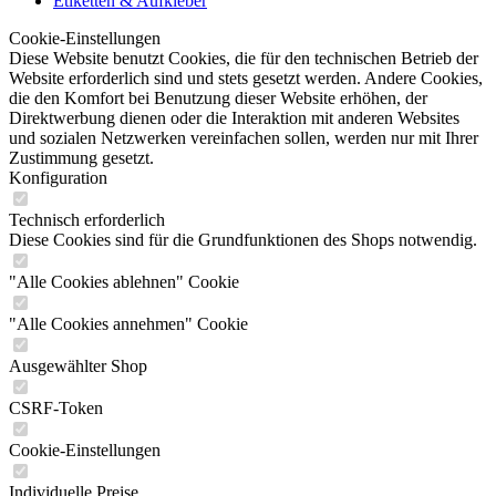
Etiketten & Aufkleber
Cookie-Einstellungen
Diese Website benutzt Cookies, die für den technischen Betrieb der
Website erforderlich sind und stets gesetzt werden. Andere Cookies,
die den Komfort bei Benutzung dieser Website erhöhen, der
Direktwerbung dienen oder die Interaktion mit anderen Websites
und sozialen Netzwerken vereinfachen sollen, werden nur mit Ihrer
Zustimmung gesetzt.
Konfiguration
Technisch erforderlich
Diese Cookies sind für die Grundfunktionen des Shops notwendig.
"Alle Cookies ablehnen" Cookie
"Alle Cookies annehmen" Cookie
Ausgewählter Shop
CSRF-Token
Cookie-Einstellungen
Individuelle Preise