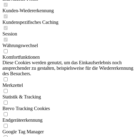
Kunden-Wiedererkennung
Kundenspezifisches Caching
Session
Währungswechsel
Komfortfunktionen
Diese Cookies werden genutzt, um das Einkaufserlebnis noch
ansprechender zu gestalten, beispielsweise für die Wiedererkennung
des Besuchers.
Merkzettel
Statistik & Tracking
Brevo Tracking Cookies
Endgeräteerkennung
Google Tag Manager