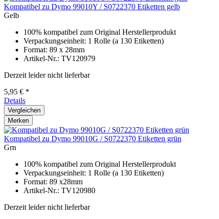
Kompatibel zu Dymo 99010Y / S0722370 Etiketten gelb
Gelb
100% kompatibel zum Original Herstellerprodukt
Verpackungseinheit: 1 Rolle (a 130 Etiketten)
Format: 89 x 28mm
Artikel-Nr.: TV120979
Derzeit leider nicht lieferbar
5,95 € *
Details
Vergleichen
Merken
Kompatibel zu Dymo 99010G / S0722370 Etiketten grün
Grn
100% kompatibel zum Original Herstellerprodukt
Verpackungseinheit: 1 Rolle (a 130 Etiketten)
Format: 89 x28mm
Artikel-Nr.: TV120980
Derzeit leider nicht lieferbar