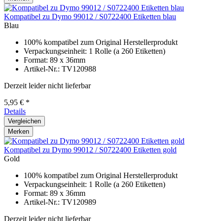
Kompatibel zu Dymo 99012 / S0722400 Etiketten blau
Blau
100% kompatibel zum Original Herstellerprodukt
Verpackungseinheit: 1 Rolle (a 260 Etiketten)
Format: 89 x 36mm
Artikel-Nr.: TV120988
Derzeit leider nicht lieferbar
5,95 € *
Details
Vergleichen
Merken
Kompatibel zu Dymo 99012 / S0722400 Etiketten gold
Gold
100% kompatibel zum Original Herstellerprodukt
Verpackungseinheit: 1 Rolle (a 260 Etiketten)
Format: 89 x 36mm
Artikel-Nr.: TV120989
Derzeit leider nicht lieferbar