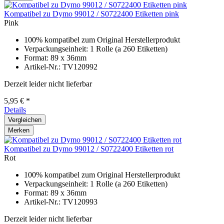
Kompatibel zu Dymo 99012 / S0722400 Etiketten pink
Pink
100% kompatibel zum Original Herstellerprodukt
Verpackungseinheit: 1 Rolle (a 260 Etiketten)
Format: 89 x 36mm
Artikel-Nr.: TV120992
Derzeit leider nicht lieferbar
5,95 € *
Details
Vergleichen
Merken
Kompatibel zu Dymo 99012 / S0722400 Etiketten rot
Rot
100% kompatibel zum Original Herstellerprodukt
Verpackungseinheit: 1 Rolle (a 260 Etiketten)
Format: 89 x 36mm
Artikel-Nr.: TV120993
Derzeit leider nicht lieferbar