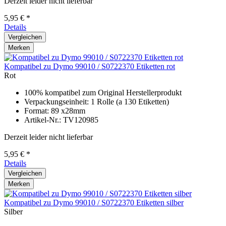
Derzeit leider nicht lieferbar
5,95 € *
Details
Vergleichen
Merken
Kompatibel zu Dymo 99010 / S0722370 Etiketten rot
Rot
100% kompatibel zum Original Herstellerprodukt
Verpackungseinheit: 1 Rolle (a 130 Etiketten)
Format: 89 x28mm
Artikel-Nr.: TV120985
Derzeit leider nicht lieferbar
5,95 € *
Details
Vergleichen
Merken
Kompatibel zu Dymo 99010 / S0722370 Etiketten silber
Silber