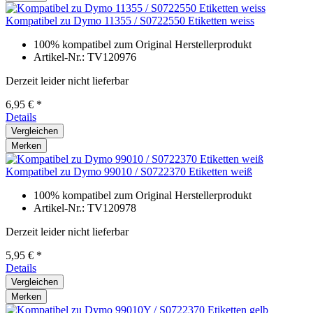
Kompatibel zu Dymo 11355 / S0722550 Etiketten weiss
100% kompatibel zum Original Herstellerprodukt
Artikel-Nr.: TV120976
Derzeit leider nicht lieferbar
6,95 € *
Details
Vergleichen
Merken
Kompatibel zu Dymo 99010 / S0722370 Etiketten weiß
100% kompatibel zum Original Herstellerprodukt
Artikel-Nr.: TV120978
Derzeit leider nicht lieferbar
5,95 € *
Details
Vergleichen
Merken