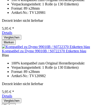
Verpackungseinheit: 1 Rolle (a 130 Etiketten)
Format: 89 x28mm
Artikel-Nr.: TV120981
Derzeit leider nicht lieferbar
5,95 € *
Details
Vergleichen
Merken
Kompatibel zu Dymo 99010B / S0722370 Etiketten blau
Blau
100% kompatibel zum Original Herstellerprodukt
Verpackungseinheit: 1 Rolle (a 130 Etiketten)
Format: 89 x28mm
Artikel-Nr.: TV120982
Derzeit leider nicht lieferbar
5,95 € *
Details
Vergleichen