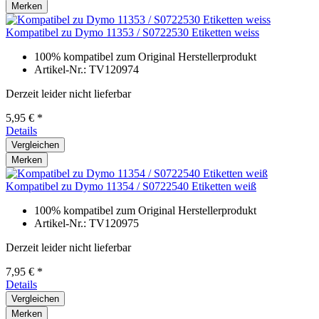
Merken
Kompatibel zu Dymo 11353 / S0722530 Etiketten weiss
100% kompatibel zum Original Herstellerprodukt
Artikel-Nr.: TV120974
Derzeit leider nicht lieferbar
5,95 € *
Details
Vergleichen
Merken
Kompatibel zu Dymo 11354 / S0722540 Etiketten weiß
100% kompatibel zum Original Herstellerprodukt
Artikel-Nr.: TV120975
Derzeit leider nicht lieferbar
7,95 € *
Details
Vergleichen
Merken