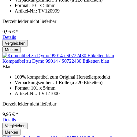
Format: 101 x 54mm
Artikel-Nr.: TV120999
Derzeit leider nicht lieferbar
9,95 € *
Details
Vergleichen
Merken
Kompatibel zu Dymo 99014 / S0722430 Etiketten blau
Blau
100% kompatibel zum Original Herstellerprodukt
Verpackungseinheit: 1 Rolle (a 220 Etiketten)
Format: 101 x 54mm
Artikel-Nr.: TV121000
Derzeit leider nicht lieferbar
9,95 € *
Details
Vergleichen
Merken