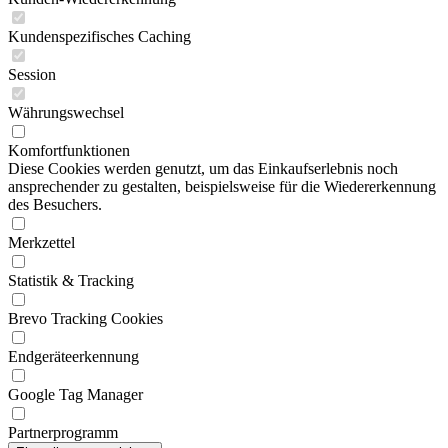
Kundenspezifisches Caching
Session
Währungswechsel
Komfortfunktionen
Diese Cookies werden genutzt, um das Einkaufserlebnis noch
ansprechender zu gestalten, beispielsweise für die Wiedererkennung
des Besuchers.
Merkzettel
Statistik & Tracking
Brevo Tracking Cookies
Endgeräteerkennung
Google Tag Manager
Partnerprogramm