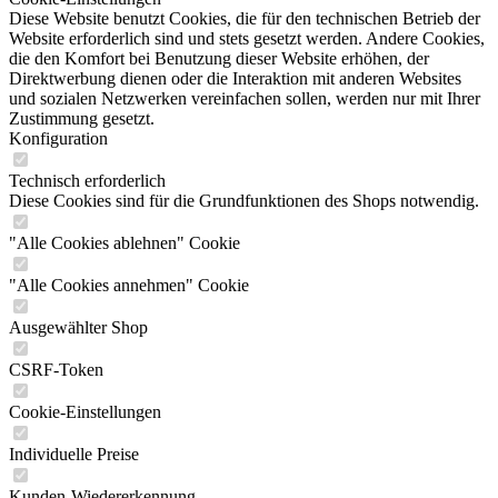
Diese Website benutzt Cookies, die für den technischen Betrieb der
Website erforderlich sind und stets gesetzt werden. Andere Cookies,
die den Komfort bei Benutzung dieser Website erhöhen, der
Direktwerbung dienen oder die Interaktion mit anderen Websites
und sozialen Netzwerken vereinfachen sollen, werden nur mit Ihrer
Zustimmung gesetzt.
Konfiguration
Technisch erforderlich
Diese Cookies sind für die Grundfunktionen des Shops notwendig.
"Alle Cookies ablehnen" Cookie
"Alle Cookies annehmen" Cookie
Ausgewählter Shop
CSRF-Token
Cookie-Einstellungen
Individuelle Preise
Kunden-Wiedererkennung