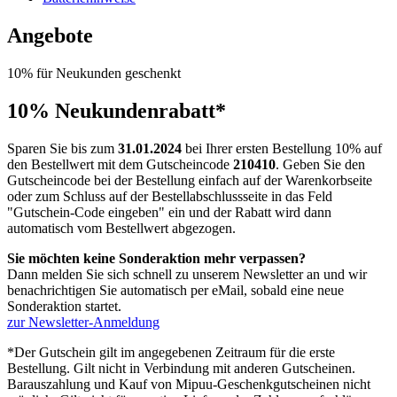
Angebote
10%
für Neukunden geschenkt
10% Neukundenrabatt*
Sparen Sie bis zum
31.01.2024
bei Ihrer ersten Bestellung 10% auf
den Bestellwert mit dem Gutscheincode
210410
. Geben Sie den
Gutscheincode bei der Bestellung einfach auf der Warenkorbseite
oder zum Schluss auf der Bestellabschlussseite in das Feld
"Gutschein-Code eingeben" ein und der Rabatt wird dann
automatisch vom Bestellwert abgezogen.
Sie möchten keine Sonderaktion mehr verpassen?
Dann melden Sie sich schnell zu unserem Newsletter an und wir
benachrichtigen Sie automatisch per eMail, sobald eine neue
Sonderaktion startet.
zur Newsletter-Anmeldung
*Der Gutschein gilt im angegebenen Zeitraum für die erste
Bestellung. Gilt nicht in Verbindung mit anderen Gutscheinen.
Barauszahlung und Kauf von Mipuu-Geschenkgutscheinen nicht