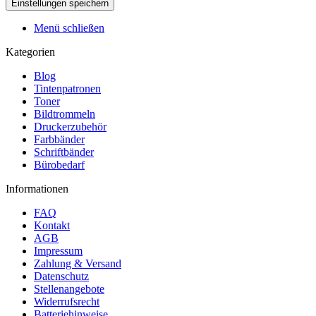
Menü schließen
Kategorien
Blog
Tintenpatronen
Toner
Bildtrommeln
Druckerzubehör
Farbbänder
Schriftbänder
Bürobedarf
Informationen
FAQ
Kontakt
AGB
Impressum
Zahlung & Versand
Datenschutz
Stellenangebote
Widerrufsrecht
Batteriehinweise