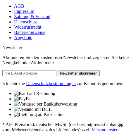
AGB
Impressum
Zahlung & Versand
Datenschutz
Widerrufsrecht
Batteriehinweise
Angebote
Newsletter
Abonnieren Sie den kostenlosen Newsletter und verpassen Sie keine
Neuigkeit oder Aktion mehr.
Newsletter abonnieren
Ich habe die
Datenschutzbestimmungen
zur Kenntnis genommen.
* Alle Preise inkl. deutscher MwSt. (der Gesamtpreis ist abhängig
vom Mehrwertsteuersatz des Lieferlandes) zzgl.
Versandkosten
,