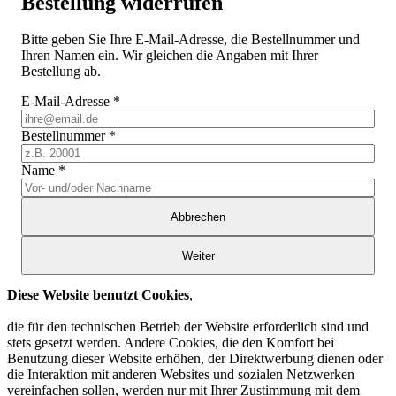
Bestellung widerrufen
Bitte geben Sie Ihre E-Mail-Adresse, die Bestellnummer und
Ihren Namen ein. Wir gleichen die Angaben mit Ihrer
Bestellung ab.
E-Mail-Adresse
*
Bestellnummer
*
Name
*
Abbrechen
Weiter
Diese Website benutzt Cookies
,
die für den technischen Betrieb der Website erforderlich sind und
stets gesetzt werden. Andere Cookies, die den Komfort bei
Benutzung dieser Website erhöhen, der Direktwerbung dienen oder
die Interaktion mit anderen Websites und sozialen Netzwerken
vereinfachen sollen, werden nur mit Ihrer Zustimmung mit dem