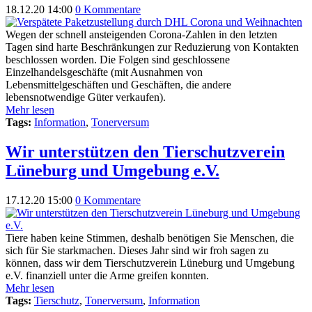
18.12.20 14:00
0 Kommentare
Wegen der schnell ansteigenden Corona-Zahlen in den letzten
Tagen sind harte Beschränkungen zur Reduzierung von Kontakten
beschlossen worden. Die Folgen sind geschlossene
Einzelhandelsgeschäfte (mit Ausnahmen von
Lebensmittelgeschäften und Geschäften, die andere
lebensnotwendige Güter verkaufen).
Mehr lesen
Tags:
Information
,
Tonerversum
Wir unterstützen den Tierschutzverein
Lüneburg und Umgebung e.V.
17.12.20 15:00
0 Kommentare
Tiere haben keine Stimmen, deshalb benötigen Sie Menschen, die
sich für Sie starkmachen. Dieses Jahr sind wir froh sagen zu
können, dass wir dem Tierschutzverein Lüneburg und Umgebung
e.V. finanziell unter die Arme greifen konnten.
Mehr lesen
Tags:
Tierschutz
,
Tonerversum
,
Information