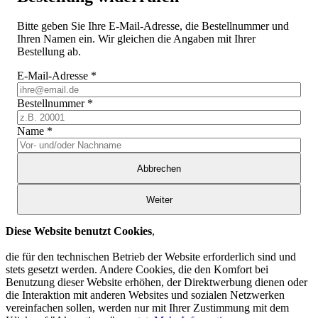
Bitte geben Sie Ihre E-Mail-Adresse, die Bestellnummer und
Ihren Namen ein. Wir gleichen die Angaben mit Ihrer
Bestellung ab.
E-Mail-Adresse
*
Bestellnummer
*
Name
*
Abbrechen
Weiter
Diese Website benutzt Cookies
,
die für den technischen Betrieb der Website erforderlich sind und
stets gesetzt werden. Andere Cookies, die den Komfort bei
Benutzung dieser Website erhöhen, der Direktwerbung dienen oder
die Interaktion mit anderen Websites und sozialen Netzwerken
vereinfachen sollen, werden nur mit Ihrer Zustimmung mit dem