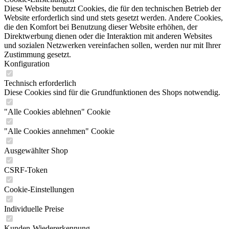
Diese Website benutzt Cookies, die für den technischen Betrieb der
Website erforderlich sind und stets gesetzt werden. Andere Cookies,
die den Komfort bei Benutzung dieser Website erhöhen, der
Direktwerbung dienen oder die Interaktion mit anderen Websites
und sozialen Netzwerken vereinfachen sollen, werden nur mit Ihrer
Zustimmung gesetzt.
Konfiguration
Technisch erforderlich
Diese Cookies sind für die Grundfunktionen des Shops notwendig.
"Alle Cookies ablehnen" Cookie
"Alle Cookies annehmen" Cookie
Ausgewählter Shop
CSRF-Token
Cookie-Einstellungen
Individuelle Preise
Kunden-Wiedererkennung