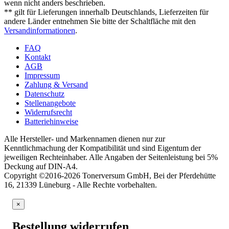
wenn nicht anders beschrieben.
** gilt für Lieferungen innerhalb Deutschlands, Lieferzeiten für
andere Länder entnehmen Sie bitte der Schaltfläche mit den
Versandinformationen
.
FAQ
Kontakt
AGB
Impressum
Zahlung & Versand
Datenschutz
Stellenangebote
Widerrufsrecht
Batteriehinweise
Alle Hersteller- und Markennamen dienen nur zur
Kenntlichmachung der Kompatibilität und sind Eigentum der
jeweiligen Rechteinhaber. Alle Angaben der Seitenleistung bei 5%
Deckung auf DIN-A4.
Copyright ©2016-2026 Tonerversum GmbH, Bei der Pferdehütte
16, 21339 Lüneburg - Alle Rechte vorbehalten.
×
Bestellung widerrufen