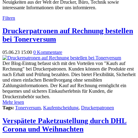
Neuigkeiten aus der Welt der Drucker, Büro, Technik sowie
interessante Informationen über uns informieren.
Filtern
Druckerpatronen auf Rechnung bestellen
bei Tonerversum
05.06.23 15:00
0 Kommentare
Der Blog-Eintrag befasst sich mit den Vorteilen von "Kaufs auf
Rechnung" bei Druckerpatronen. Kunden können die Produkte erst
nach Erhalt und Prüfung bezahlen. Dies bietet Flexibilität, Sicherheit
und einen einfachen Bestellvorgang ohne sensiblen
Zahlungsinformationen. Der Kauf auf Rechnung ermöglicht ein
bequemes und sicheres Einkaufserlebnis für Kunden, die
Druckerzubehör suchen.
Mehr lesen
Tags:
Tonerversum
,
Kaufentscheidung
,
Druckerpatronen
Verspätete Paketzustellung durch DHL
Corona und Weihnachten