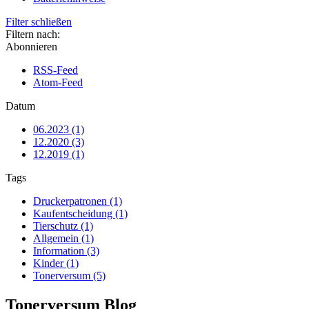
Filter schließen
Filtern nach:
Abonnieren
RSS-Feed
Atom-Feed
Datum
06.2023 (1)
12.2020 (3)
12.2019 (1)
Tags
Druckerpatronen (1)
Kaufentscheidung (1)
Tierschutz (1)
Allgemein (1)
Information (3)
Kinder (1)
Tonerversum (5)
Tonerversum Blog