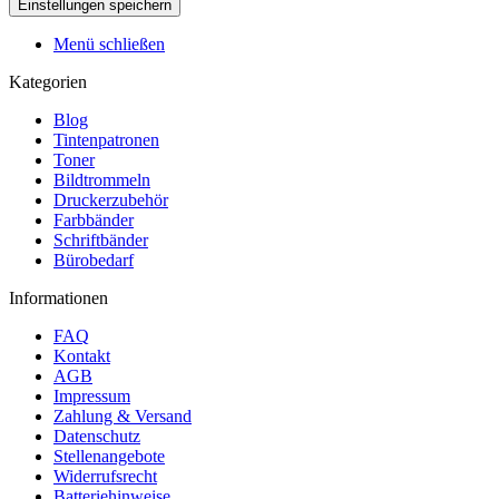
Menü schließen
Kategorien
Blog
Tintenpatronen
Toner
Bildtrommeln
Druckerzubehör
Farbbänder
Schriftbänder
Bürobedarf
Informationen
FAQ
Kontakt
AGB
Impressum
Zahlung & Versand
Datenschutz
Stellenangebote
Widerrufsrecht
Batteriehinweise