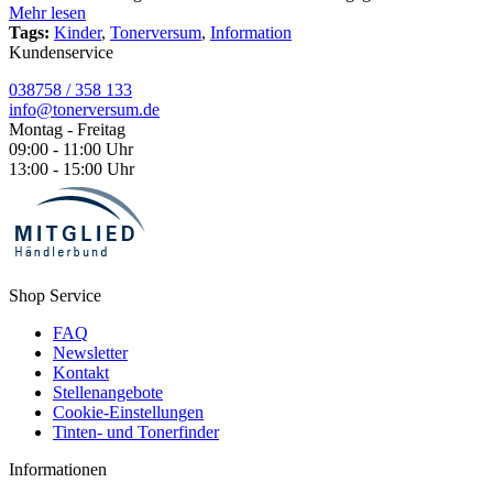
Mehr lesen
Tags:
Kinder
,
Tonerversum
,
Information
Kundenservice
038758 / 358 133
info@tonerversum.de
Montag - Freitag
09:00 - 11:00 Uhr
13:00 - 15:00 Uhr
Shop Service
FAQ
Newsletter
Kontakt
Stellenangebote
Cookie-Einstellungen
Tinten- und Tonerfinder
Informationen