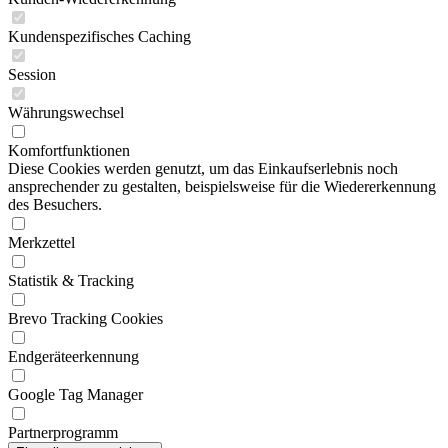
Kundenspezifisches Caching
Session
Währungswechsel
Komfortfunktionen
Diese Cookies werden genutzt, um das Einkaufserlebnis noch
ansprechender zu gestalten, beispielsweise für die Wiedererkennung
des Besuchers.
Merkzettel
Statistik & Tracking
Brevo Tracking Cookies
Endgeräteerkennung
Google Tag Manager
Partnerprogramm