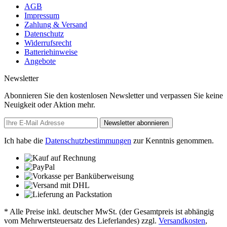
AGB
Impressum
Zahlung & Versand
Datenschutz
Widerrufsrecht
Batteriehinweise
Angebote
Newsletter
Abonnieren Sie den kostenlosen Newsletter und verpassen Sie keine
Neuigkeit oder Aktion mehr.
Newsletter abonnieren
Ich habe die
Datenschutzbestimmungen
zur Kenntnis genommen.
* Alle Preise inkl. deutscher MwSt. (der Gesamtpreis ist abhängig
vom Mehrwertsteuersatz des Lieferlandes) zzgl.
Versandkosten
,