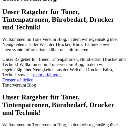
Unser Ratgeber für Toner,
Tintenpatronen, Bürobedarf, Drucker
und Technik!
Willkommen im Tonerversum Blog, in dem wir regelmäßig über
Neuigkeiten aus der Welt der Drucker, Büro, Technik sowie
interessante Informationen über uns informieren.
Unser Ratgeber für Toner, Tintenpatronen, Bürobedarf, Drucker und
Technik! Willkommen im Tonerversum Blog, in dem wir
regelmäßig über Neuigkeiten aus der Welt der Drucker, Büro,
Technik sowie...
mehr erfahren »
Fenster schließen
Tonerversum Blog
Unser Ratgeber für Toner,
Tintenpatronen, Bürobedarf, Drucker
und Technik!
Willkommen im Tonerversum Blog, in dem wir regelmäßig über