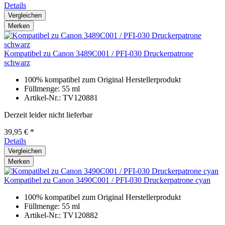
Details
Vergleichen
Merken
Kompatibel zu Canon 3489C001 / PFI-030 Druckerpatrone
schwarz
100% kompatibel zum Original Herstellerprodukt
Füllmenge: 55 ml
Artikel-Nr.: TV120881
Derzeit leider nicht lieferbar
39,95 € *
Details
Vergleichen
Merken
Kompatibel zu Canon 3490C001 / PFI-030 Druckerpatrone cyan
100% kompatibel zum Original Herstellerprodukt
Füllmenge: 55 ml
Artikel-Nr.: TV120882