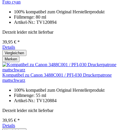
Foto cyan
100% kompatibel zum Original Herstellerprodukt
Füllmenge: 80 ml
Artikel-Nr.: TV120894
Derzeit leider nicht lieferbar
39,95 € *
Details
Vergleichen
Merken
Kompatibel zu Canon 3488C001 / PFI-030 Druckerpatrone
mattschwarz
100% kompatibel zum Original Herstellerprodukt
Füllmenge: 55 ml
Artikel-Nr.: TV120884
Derzeit leider nicht lieferbar
39,95 € *
Details