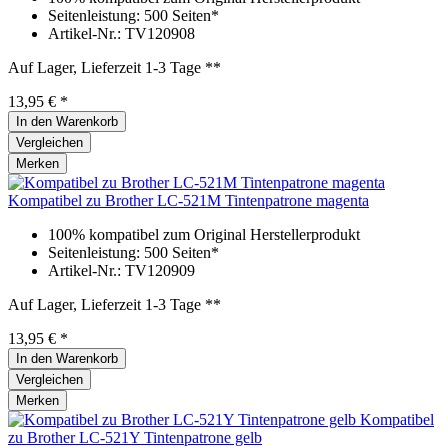
Seitenleistung: 500 Seiten*
Artikel-Nr.: TV120908
Auf Lager, Lieferzeit 1-3 Tage **
13,95 € *
In den
Warenkorb
Vergleichen
Merken
Kompatibel zu Brother LC-521M Tintenpatrone magenta
100% kompatibel zum Original Herstellerprodukt
Seitenleistung: 500 Seiten*
Artikel-Nr.: TV120909
Auf Lager, Lieferzeit 1-3 Tage **
13,95 € *
In den
Warenkorb
Vergleichen
Merken
Kompatibel
zu Brother LC-521Y Tintenpatrone gelb