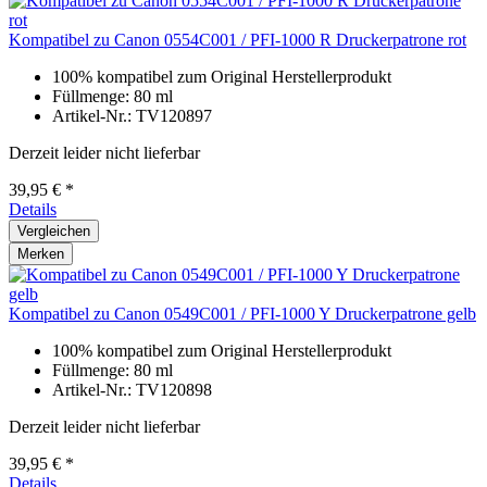
Kompatibel zu Canon 0554C001 / PFI-1000 R Druckerpatrone rot
100% kompatibel zum Original Herstellerprodukt
Füllmenge: 80 ml
Artikel-Nr.: TV120897
Derzeit leider nicht lieferbar
39,95 € *
Details
Vergleichen
Merken
Kompatibel zu Canon 0549C001 / PFI-1000 Y Druckerpatrone gelb
100% kompatibel zum Original Herstellerprodukt
Füllmenge: 80 ml
Artikel-Nr.: TV120898
Derzeit leider nicht lieferbar
39,95 € *
Details