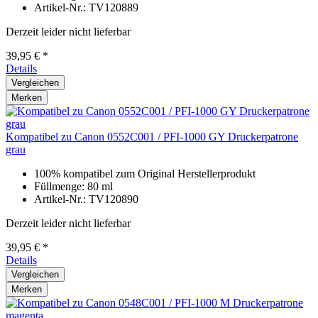
Artikel-Nr.: TV120889
Derzeit leider nicht lieferbar
39,95 € *
Details
Vergleichen
Merken
Kompatibel zu Canon 0552C001 / PFI-1000 GY Druckerpatrone
grau
100% kompatibel zum Original Herstellerprodukt
Füllmenge: 80 ml
Artikel-Nr.: TV120890
Derzeit leider nicht lieferbar
39,95 € *
Details
Vergleichen
Merken