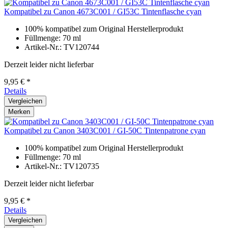
Kompatibel zu Canon 4673C001 / GI53C Tintenflasche cyan
100% kompatibel zum Original Herstellerprodukt
Füllmenge: 70 ml
Artikel-Nr.: TV120744
Derzeit leider nicht lieferbar
9,95 € *
Details
Vergleichen
Merken
Kompatibel zu Canon 3403C001 / GI-50C Tintenpatrone cyan
100% kompatibel zum Original Herstellerprodukt
Füllmenge: 70 ml
Artikel-Nr.: TV120735
Derzeit leider nicht lieferbar
9,95 € *
Details
Vergleichen