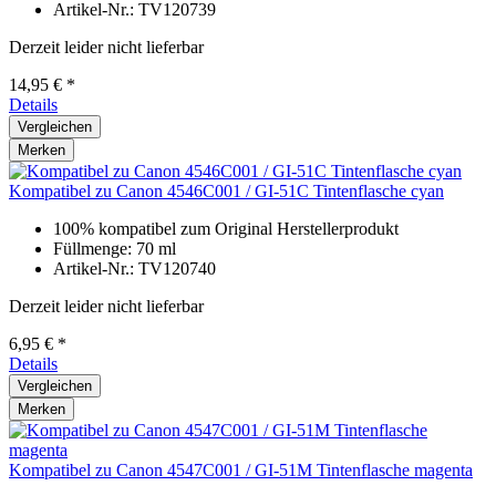
Artikel-Nr.: TV120739
Derzeit leider nicht lieferbar
14,95 € *
Details
Vergleichen
Merken
Kompatibel zu Canon 4546C001 / GI-51C Tintenflasche cyan
100% kompatibel zum Original Herstellerprodukt
Füllmenge: 70 ml
Artikel-Nr.: TV120740
Derzeit leider nicht lieferbar
6,95 € *
Details
Vergleichen
Merken
Kompatibel zu Canon 4547C001 / GI-51M Tintenflasche magenta