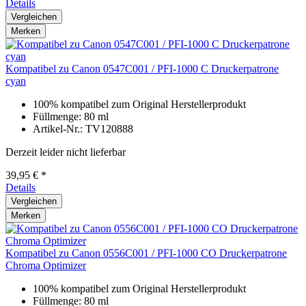
Details
Vergleichen
Merken
Kompatibel zu Canon 0547C001 / PFI-1000 C Druckerpatrone
cyan
100% kompatibel zum Original Herstellerprodukt
Füllmenge: 80 ml
Artikel-Nr.: TV120888
Derzeit leider nicht lieferbar
39,95 € *
Details
Vergleichen
Merken
Kompatibel zu Canon 0556C001 / PFI-1000 CO Druckerpatrone
Chroma Optimizer
100% kompatibel zum Original Herstellerprodukt
Füllmenge: 80 ml