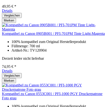
49,95 € *
Details
Vergleichen
Merken
Kompatibel zu Canon 0905B001 / PFI-701PM Tinte Light-Magenta
100% kompatibel zum Original Herstellerprodukt
Füllmenge: 700 ml
Artikel-Nr.: TV120904
Derzeit leider nicht lieferbar
74,95 € *
Details
Vergleichen
Merken
Kompatibel zu Canon 0553C001 / PFI-1000 PGY Druckerpatrone
Foto grau
100% kompatibel zum Original Herstellerprodukt