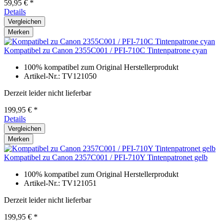
59,95 € *
Details
Vergleichen
Merken
Kompatibel zu Canon 2355C001 / PFI-710C Tintenpatrone cyan
100% kompatibel zum Original Herstellerprodukt
Artikel-Nr.: TV121050
Derzeit leider nicht lieferbar
199,95 € *
Details
Vergleichen
Merken
Kompatibel zu Canon 2357C001 / PFI-710Y Tintenpatronet gelb
100% kompatibel zum Original Herstellerprodukt
Artikel-Nr.: TV121051
Derzeit leider nicht lieferbar
199,95 € *