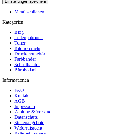
Menü schließen
Kategorien
Blog
Tintenpatronen
Toner
Bildtrommeln
Druckerzubehör
Farbbänder
Schriftbänder
Bürobedarf
Informationen
FAQ
Kontakt
AGB
Impressum
Zahlung & Versand
Datenschutz
Stellenangebote
Widerrufsrecht
Batteriehinweise