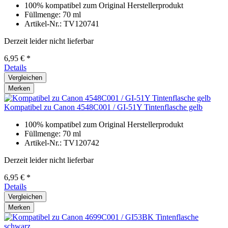
100% kompatibel zum Original Herstellerprodukt
Füllmenge: 70 ml
Artikel-Nr.: TV120741
Derzeit leider nicht lieferbar
6,95 € *
Details
Vergleichen
Merken
Kompatibel zu Canon 4548C001 / GI-51Y Tintenflasche gelb
100% kompatibel zum Original Herstellerprodukt
Füllmenge: 70 ml
Artikel-Nr.: TV120742
Derzeit leider nicht lieferbar
6,95 € *
Details
Vergleichen
Merken