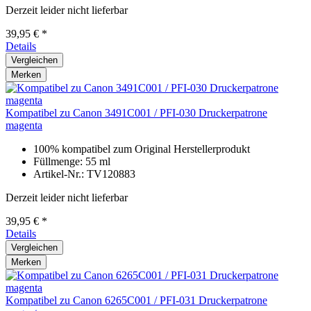
Derzeit leider nicht lieferbar
39,95 € *
Details
Vergleichen
Merken
Kompatibel zu Canon 3491C001 / PFI-030 Druckerpatrone
magenta
100% kompatibel zum Original Herstellerprodukt
Füllmenge: 55 ml
Artikel-Nr.: TV120883
Derzeit leider nicht lieferbar
39,95 € *
Details
Vergleichen
Merken
Kompatibel zu Canon 6265C001 / PFI-031 Druckerpatrone