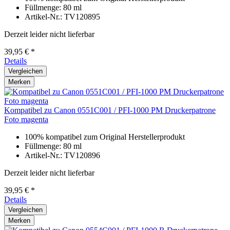
Füllmenge: 80 ml
Artikel-Nr.: TV120895
Derzeit leider nicht lieferbar
39,95 € *
Details
Vergleichen
Merken
Kompatibel zu Canon 0551C001 / PFI-1000 PM Druckerpatrone
Foto magenta
100% kompatibel zum Original Herstellerprodukt
Füllmenge: 80 ml
Artikel-Nr.: TV120896
Derzeit leider nicht lieferbar
39,95 € *
Details
Vergleichen
Merken