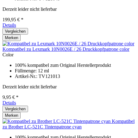
Derzeit leider nicht lieferbar
199,95 € *
Details
Vergleichen
Merken
Kompatibel zu Lexmark 10N0026E / 26 Druckkopfpatrone color
Color
100% kompatibel zum Original Herstellerprodukt
Füllmenge: 12 ml
Artikel-Nr.: TV121013
Derzeit leider nicht lieferbar
9,95 € *
Details
Vergleichen
Merken
Kompatibel
zu Brother LC-521C Tintenpatrone cyan
100% kompatibel zum Original Herstellerprodukt