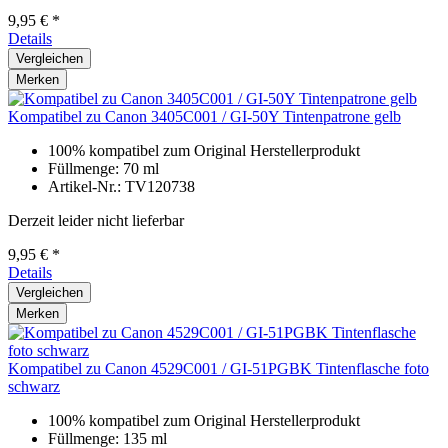
9,95 € *
Details
Vergleichen
Merken
Kompatibel zu Canon 3405C001 / GI-50Y Tintenpatrone gelb
100% kompatibel zum Original Herstellerprodukt
Füllmenge: 70 ml
Artikel-Nr.: TV120738
Derzeit leider nicht lieferbar
9,95 € *
Details
Vergleichen
Merken
Kompatibel zu Canon 4529C001 / GI-51PGBK Tintenflasche foto
schwarz
100% kompatibel zum Original Herstellerprodukt
Füllmenge: 135 ml