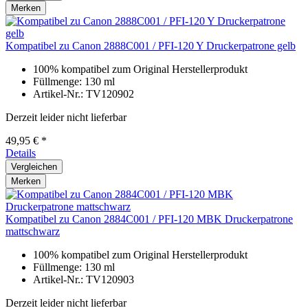
Merken
Kompatibel zu Canon 2888C001 / PFI-120 Y Druckerpatrone gelb
100% kompatibel zum Original Herstellerprodukt
Füllmenge: 130 ml
Artikel-Nr.: TV120902
Derzeit leider nicht lieferbar
49,95 € *
Details
Vergleichen
Merken
Kompatibel zu Canon 2884C001 / PFI-120 MBK Druckerpatrone
mattschwarz
100% kompatibel zum Original Herstellerprodukt
Füllmenge: 130 ml
Artikel-Nr.: TV120903
Derzeit leider nicht lieferbar