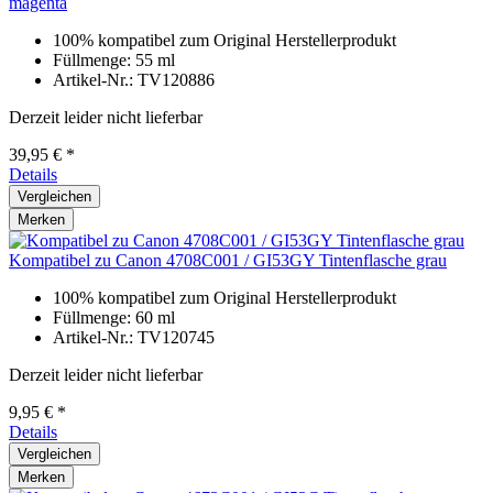
magenta
100% kompatibel zum Original Herstellerprodukt
Füllmenge: 55 ml
Artikel-Nr.: TV120886
Derzeit leider nicht lieferbar
39,95 € *
Details
Vergleichen
Merken
Kompatibel zu Canon 4708C001 / GI53GY Tintenflasche grau
100% kompatibel zum Original Herstellerprodukt
Füllmenge: 60 ml
Artikel-Nr.: TV120745
Derzeit leider nicht lieferbar
9,95 € *
Details
Vergleichen
Merken