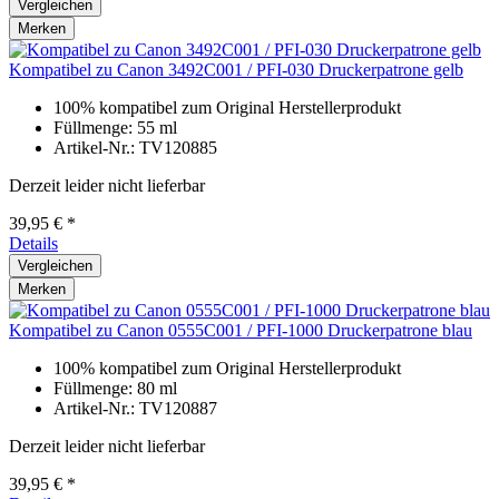
Vergleichen
Merken
Kompatibel zu Canon 3492C001 / PFI-030 Druckerpatrone gelb
100% kompatibel zum Original Herstellerprodukt
Füllmenge: 55 ml
Artikel-Nr.: TV120885
Derzeit leider nicht lieferbar
39,95 € *
Details
Vergleichen
Merken
Kompatibel zu Canon 0555C001 / PFI-1000 Druckerpatrone blau
100% kompatibel zum Original Herstellerprodukt
Füllmenge: 80 ml
Artikel-Nr.: TV120887
Derzeit leider nicht lieferbar
39,95 € *