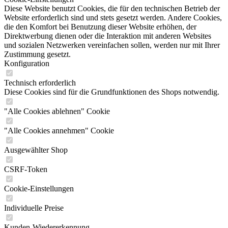
Diese Website benutzt Cookies, die für den technischen Betrieb der
Website erforderlich sind und stets gesetzt werden. Andere Cookies,
die den Komfort bei Benutzung dieser Website erhöhen, der
Direktwerbung dienen oder die Interaktion mit anderen Websites
und sozialen Netzwerken vereinfachen sollen, werden nur mit Ihrer
Zustimmung gesetzt.
Konfiguration
Technisch erforderlich
Diese Cookies sind für die Grundfunktionen des Shops notwendig.
"Alle Cookies ablehnen" Cookie
"Alle Cookies annehmen" Cookie
Ausgewählter Shop
CSRF-Token
Cookie-Einstellungen
Individuelle Preise
Kunden-Wiedererkennung