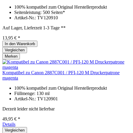
100% kompatibel zum Original Herstellerprodukt
Seitenleistung: 500 Seiten*
Artikel-Nr.: TV120910
Auf Lager, Lieferzeit 1-3 Tage **
13,95 € *
In den
Warenkorb
Vergleichen
Merken
Kompatibel zu Canon 2887C001 / PFI-120 M Druckerpatrone
magenta
100% kompatibel zum Original Herstellerprodukt
Füllmenge: 130 ml
Artikel-Nr.: TV120901
Derzeit leider nicht lieferbar
49,95 € *
Details
Vergleichen