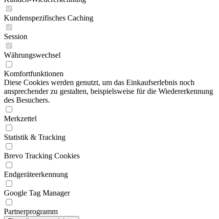
Kundenspezifisches Caching
Session
Währungswechsel
Komfortfunktionen
Diese Cookies werden genutzt, um das Einkaufserlebnis noch
ansprechender zu gestalten, beispielsweise für die Wiedererkennung
des Besuchers.
Merkzettel
Statistik & Tracking
Brevo Tracking Cookies
Endgeräteerkennung
Google Tag Manager
Partnerprogramm