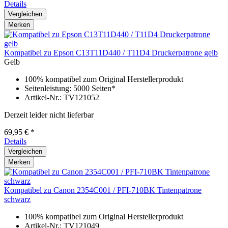
Details
Vergleichen
Merken
Kompatibel zu Epson C13T11D440 / T11D4 Druckerpatrone gelb
Gelb
100% kompatibel zum Original Herstellerprodukt
Seitenleistung: 5000 Seiten*
Artikel-Nr.: TV121052
Derzeit leider nicht lieferbar
69,95 € *
Details
Vergleichen
Merken
Kompatibel zu Canon 2354C001 / PFI-710BK Tintenpatrone
schwarz
100% kompatibel zum Original Herstellerprodukt
Artikel-Nr.: TV121049