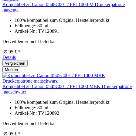
Kompatibel zu Canon 0548C001 / PFI-1000 M Druckerpatrone
magenta
100% kompatibel zum Original Herstellerprodukt
Füllmenge: 80 ml
Artikel-Nr.: TV120891
Derzeit leider nicht lieferbar
39,95 € *
Details
Vergleichen
Merken
Kompatibel zu Canon 0545C001 / PFI-1000 MBK Druckerpatrone
mattschwarz
100% kompatibel zum Original Herstellerprodukt
Füllmenge: 80 ml
Artikel-Nr.: TV120892
Derzeit leider nicht lieferbar
39,95 € *