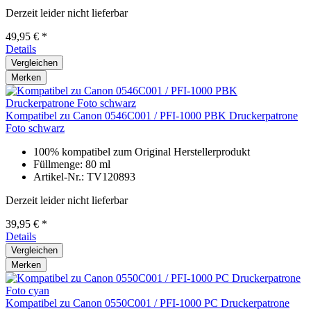
Derzeit leider nicht lieferbar
49,95 € *
Details
Vergleichen
Merken
Kompatibel zu Canon 0546C001 / PFI-1000 PBK Druckerpatrone
Foto schwarz
100% kompatibel zum Original Herstellerprodukt
Füllmenge: 80 ml
Artikel-Nr.: TV120893
Derzeit leider nicht lieferbar
39,95 € *
Details
Vergleichen
Merken
Kompatibel zu Canon 0550C001 / PFI-1000 PC Druckerpatrone