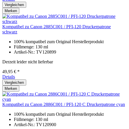
Vergleichen
Merken
Kompatibel zu Canon 2885C001 / PFI-120 Druckerpatrone
schwarz
100% kompatibel zum Original Herstellerprodukt
Füllmenge: 130 ml
Artikel-Nr.: TV120899
Derzeit leider nicht lieferbar
49,95 € *
Details
Vergleichen
Merken
Kompatibel zu Canon 2886C001 / PFI-120 C Druckerpatrone cyan
100% kompatibel zum Original Herstellerprodukt
Füllmenge: 130 ml
Artikel-Nr.: TV120900