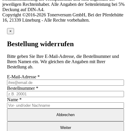
jeweiligen Rechteinhaber. Alle Angaben der Seitenleistung bei 5%
Deckung auf DIN-A4.
Copyright ©2016-2026 Tonerversum GmbH, Bei der Pferdehütte
16, 21339 Lüneburg - Alle Rechte vorbehalten.
×
Bestellung widerrufen
Bitte geben Sie Ihre E-Mail-Adresse, die Bestellnummer und
Ihren Namen ein. Wir gleichen die Angaben mit Ihrer
Bestellung ab.
E-Mail-Adresse
*
Bestellnummer
*
Name
*
Abbrechen
Weiter