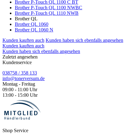
Brother P-Touch QL 1100 C BT
Brother P-Touch QL 1100 NWBC
Brother P-Touch QL 1110 NWB
Brother QL
Brother QL 1060
Brother QL 1060 N
Kunden kauften auch
Kunden haben sich ebenfalls angesehen
Kunden kauften auch
Kunden haben sich ebenfalls angesehen
Zuletzt angesehen
Kundenservice
038758 / 358 133
info@tonerversum.de
Montag - Freitag
09:00 - 11:00 Uhr
13:00 - 15:00 Uhr
Shop Service