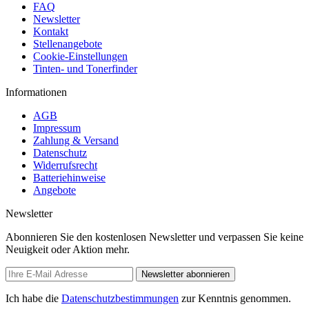
FAQ
Newsletter
Kontakt
Stellenangebote
Cookie-Einstellungen
Tinten- und Tonerfinder
Informationen
AGB
Impressum
Zahlung & Versand
Datenschutz
Widerrufsrecht
Batteriehinweise
Angebote
Newsletter
Abonnieren Sie den kostenlosen Newsletter und verpassen Sie keine
Neuigkeit oder Aktion mehr.
Newsletter abonnieren
Ich habe die
Datenschutzbestimmungen
zur Kenntnis genommen.