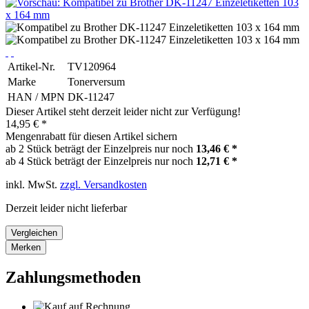
Artikel-Nr.
TV120964
Marke
Tonerversum
HAN / MPN
DK-11247
Dieser Artikel steht derzeit leider nicht zur Verfügung!
14,95 € *
Mengenrabatt für diesen Artikel sichern
ab 2 Stück beträgt der Einzelpreis nur noch
13,46 € *
ab 4 Stück beträgt der Einzelpreis nur noch
12,71 € *
inkl. MwSt.
zzgl. Versandkosten
Derzeit leider nicht lieferbar
Vergleichen
Merken
Zahlungsmethoden