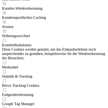
Kunden-Wiedererkennung
Kundenspezifisches Caching
Session
Währungswechsel
Komfortfunktionen
Diese Cookies werden genutzt, um das Einkaufserlebnis noch
ansprechender zu gestalten, beispielsweise für die Wiedererkennung
des Besuchers.
Merkzettel
Statistik & Tracking
Brevo Tracking Cookies
Endgeräteerkennung
Google Tag Manager