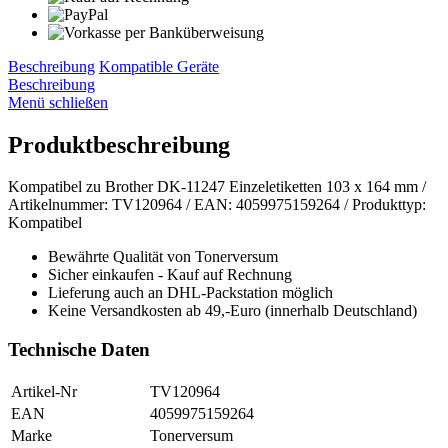
Beschreibung
Kompatible Geräte
Beschreibung
Menü schließen
Produktbeschreibung
Kompatibel zu Brother DK-11247 Einzeletiketten 103 x 164 mm /
Artikelnummer: TV120964 / EAN: 4059975159264 / Produkttyp:
Kompatibel
Bewährte Qualität von Tonerversum
Sicher einkaufen - Kauf auf Rechnung
Lieferung auch an DHL-Packstation möglich
Keine Versandkosten ab 49,-Euro (innerhalb Deutschland)
Technische Daten
Artikel-Nr
TV120964
EAN
4059975159264
Marke
Tonerversum