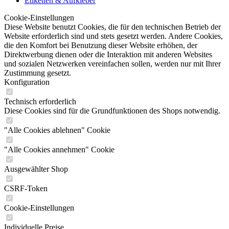
Etiketten & Aufkleber
Cookie-Einstellungen
Diese Website benutzt Cookies, die für den technischen Betrieb der
Website erforderlich sind und stets gesetzt werden. Andere Cookies,
die den Komfort bei Benutzung dieser Website erhöhen, der
Direktwerbung dienen oder die Interaktion mit anderen Websites
und sozialen Netzwerken vereinfachen sollen, werden nur mit Ihrer
Zustimmung gesetzt.
Konfiguration
Technisch erforderlich
Diese Cookies sind für die Grundfunktionen des Shops notwendig.
"Alle Cookies ablehnen" Cookie
"Alle Cookies annehmen" Cookie
Ausgewählter Shop
CSRF-Token
Cookie-Einstellungen
Individuelle Preise