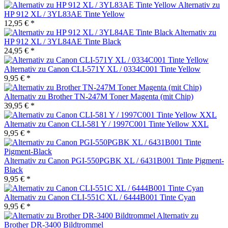
Alternativ zu
HP 912 XL / 3YL83AE Tinte Yellow
12,95 € *
Alternativ zu
HP 912 XL / 3YL84AE Tinte Black
24,95 € *
Alternativ zu Canon CLI-571Y XL / 0334C001 Tinte Yellow
9,95 € *
Alternativ zu Brother TN-247M Toner Magenta (mit Chip)
39,95 € *
Alternativ zu Canon CLI-581 Y / 1997C001 Tinte Yellow XXL
9,95 € *
Alternativ zu Canon PGI-550PGBK XL / 6431B001 Tinte Pigment-
Black
9,95 € *
Alternativ zu Canon CLI-551C XL / 6444B001 Tinte Cyan
9,95 € *
Alternativ zu
Brother DR-3400 Bildtrommel