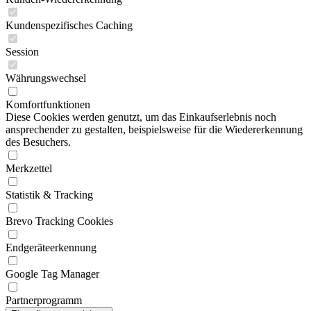
Kundenspezifisches Caching
Session
Währungswechsel
Komfortfunktionen
Diese Cookies werden genutzt, um das Einkaufserlebnis noch
ansprechender zu gestalten, beispielsweise für die Wiedererkennung
des Besuchers.
Merkzettel
Statistik & Tracking
Brevo Tracking Cookies
Endgeräteerkennung
Google Tag Manager
Partnerprogramm