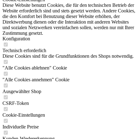
Diese Website benutzt Cookies, die für den technischen Betrieb der
Website erforderlich sind und stets gesetzt werden. Andere Cookies,
die den Komfort bei Benutzung dieser Website erhöhen, der
Direktwerbung dienen oder die Interaktion mit anderen Websites
und sozialen Netzwerken vereinfachen sollen, werden nur mit Ihrer
Zustimmung gesetzt.
Konfiguration
Technisch erforderlich
Diese Cookies sind für die Grundfunktionen des Shops notwendig.
"Alle Cookies ablehnen" Cookie
"Alle Cookies annehmen" Cookie
Ausgewählter Shop
CSRF-Token
Cookie-Einstellungen
Individuelle Preise
Kunden-Wiedererkennung