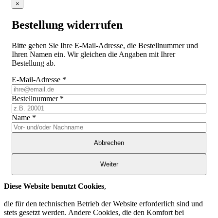
×
Bestellung widerrufen
Bitte geben Sie Ihre E-Mail-Adresse, die Bestellnummer und
Ihren Namen ein. Wir gleichen die Angaben mit Ihrer
Bestellung ab.
E-Mail-Adresse
*
Bestellnummer
*
Name
*
Abbrechen
Weiter
Diese Website benutzt Cookies
,
die für den technischen Betrieb der Website erforderlich sind und
stets gesetzt werden. Andere Cookies, die den Komfort bei