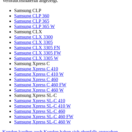
Verbrauchsmaterial angezeigt.
Samsung CLP
Samsung CLP 360
Samsung CLP 365
Samsung CLP 365 W
Samsung CLX
Samsung CLX 3300
Samsung CLX 3305
Samsung CLX 3305 FN
Samsung CLX 3305 FW
Samsung CLX 3305 W
Samsung Xpress C
Samsung Xpress C 410
Samsung Xpress C 410 W
Samsung Xpress C 460
Samsung Xpress C 460 FW
Samsung Xpress C 460 W
Samsung Xpress SL-C
Samsung Xpress SL-C 410
Samsung Xpress SL-C 410 W
Samsung Xpress SL-C 460
Samsung Xpress SL-C 460 FW
Samsung Xpress SL-C 460 W
Kunden kauften auch
Kunden haben sich ebenfalls angesehen