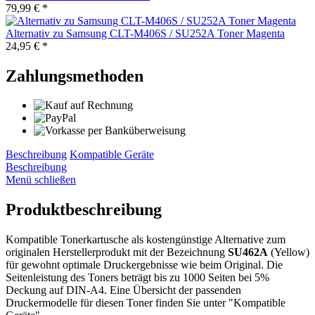
79,99 € *
Alternativ zu Samsung CLT-M406S / SU252A Toner Magenta
24,95 € *
Zahlungsmethoden
Beschreibung
Kompatible Geräte
Beschreibung
Menü schließen
Produktbeschreibung
Kompatible Tonerkartusche als kostengünstige Alternative zum
originalen Herstellerprodukt mit der Bezeichnung
SU462A
(Yellow)
für gewohnt optimale Druckergebnisse wie beim Original. Die
Seitenleistung des Toners beträgt bis zu 1000 Seiten bei 5%
Deckung auf DIN-A4. Eine Übersicht der passenden
Druckermodelle für diesen Toner finden Sie unter "Kompatible