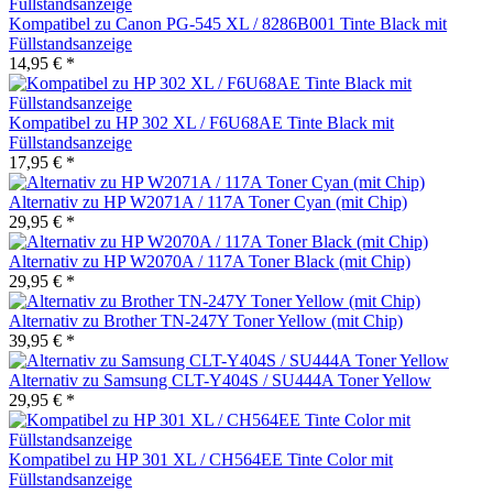
Kompatibel zu Canon PG-545 XL / 8286B001 Tinte Black mit
Füllstandsanzeige
14,95 € *
Kompatibel zu HP 302 XL / F6U68AE Tinte Black mit
Füllstandsanzeige
17,95 € *
Alternativ zu HP W2071A / 117A Toner Cyan (mit Chip)
29,95 € *
Alternativ zu HP W2070A / 117A Toner Black (mit Chip)
29,95 € *
Alternativ zu Brother TN-247Y Toner Yellow (mit Chip)
39,95 € *
Alternativ zu Samsung CLT-Y404S / SU444A Toner Yellow
29,95 € *
Kompatibel zu HP 301 XL / CH564EE Tinte Color mit
Füllstandsanzeige