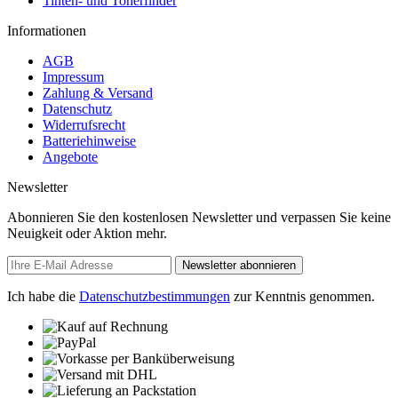
Tinten- und Tonerfinder
Informationen
AGB
Impressum
Zahlung & Versand
Datenschutz
Widerrufsrecht
Batteriehinweise
Angebote
Newsletter
Abonnieren Sie den kostenlosen Newsletter und verpassen Sie keine
Neuigkeit oder Aktion mehr.
Newsletter abonnieren
Ich habe die
Datenschutzbestimmungen
zur Kenntnis genommen.