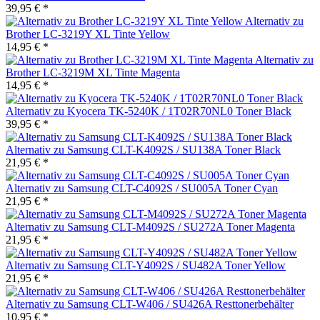
39,95 € *
Alternativ zu
Brother LC-3219Y XL Tinte Yellow
14,95 € *
Alternativ zu
Brother LC-3219M XL Tinte Magenta
14,95 € *
Alternativ zu Kyocera TK-5240K / 1T02R70NL0 Toner Black
39,95 € *
Alternativ zu Samsung CLT-K4092S / SU138A Toner Black
21,95 € *
Alternativ zu Samsung CLT-C4092S / SU005A Toner Cyan
21,95 € *
Alternativ zu Samsung CLT-M4092S / SU272A Toner Magenta
21,95 € *
Alternativ zu Samsung CLT-Y4092S / SU482A Toner Yellow
21,95 € *
Alternativ zu Samsung CLT-W406 / SU426A Resttonerbehälter
10,95 € *