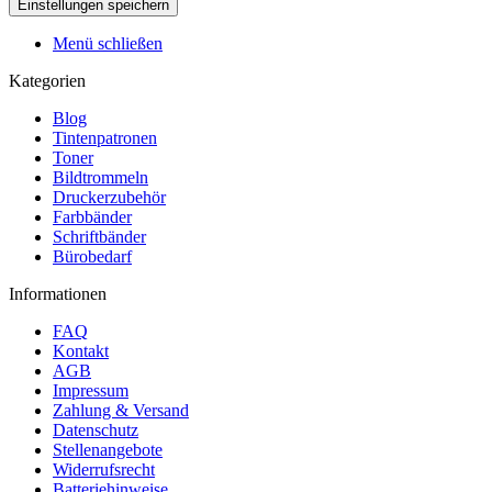
Menü schließen
Kategorien
Blog
Tintenpatronen
Toner
Bildtrommeln
Druckerzubehör
Farbbänder
Schriftbänder
Bürobedarf
Informationen
FAQ
Kontakt
AGB
Impressum
Zahlung & Versand
Datenschutz
Stellenangebote
Widerrufsrecht
Batteriehinweise