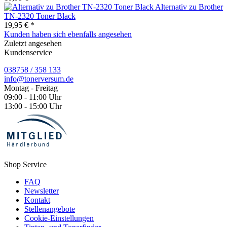
Alternativ zu Brother
TN-2320 Toner Black
19,95 € *
Kunden haben sich ebenfalls angesehen
Zuletzt angesehen
Kundenservice
038758 / 358 133
info@tonerversum.de
Montag - Freitag
09:00 - 11:00 Uhr
13:00 - 15:00 Uhr
Shop Service
FAQ
Newsletter
Kontakt
Stellenangebote
Cookie-Einstellungen