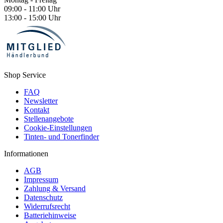
09:00 - 11:00 Uhr
13:00 - 15:00 Uhr
Shop Service
FAQ
Newsletter
Kontakt
Stellenangebote
Cookie-Einstellungen
Tinten- und Tonerfinder
Informationen
AGB
Impressum
Zahlung & Versand
Datenschutz
Widerrufsrecht
Batteriehinweise