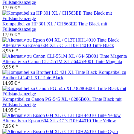
Füllstandsanzeige
17,95 € *
Kompatibel zu HP 301 XL / CH563EE Tinte Black mit
Füllstandsanzeige
17,95 € *
Alternativ zu Epson 604 XL / C13T10H14010 Tinte Black
8,95 € *
Alternativ zu Canon CLI-551M XL / 6445B001 Tinte Magenta
9,95 € *
Kompatibel zu
Brother LC-421 XL Tinte Black
14,95 € *
Kompatibel zu Canon PG-545 XL / 8286B001 Tinte Black mit
Füllstandsanzeige
14,95 € *
Alternativ zu Epson 604 XL / C13T10H44010 Tinte Yellow
7,95 € *