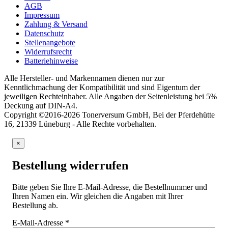
AGB
Impressum
Zahlung & Versand
Datenschutz
Stellenangebote
Widerrufsrecht
Batteriehinweise
Alle Hersteller- und Markennamen dienen nur zur
Kenntlichmachung der Kompatibilität und sind Eigentum der
jeweiligen Rechteinhaber. Alle Angaben der Seitenleistung bei 5%
Deckung auf DIN-A4.
Copyright ©2016-2026 Tonerversum GmbH, Bei der Pferdehütte
16, 21339 Lüneburg - Alle Rechte vorbehalten.
×
Bestellung widerrufen
Bitte geben Sie Ihre E-Mail-Adresse, die Bestellnummer und
Ihren Namen ein. Wir gleichen die Angaben mit Ihrer
Bestellung ab.
E-Mail-Adresse
*