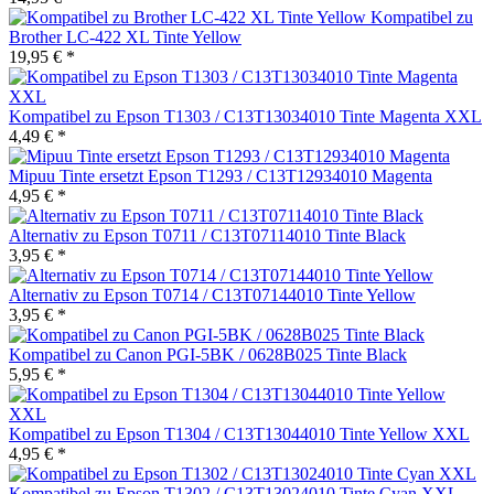
Kompatibel zu
Brother LC-422 XL Tinte Yellow
19,95 € *
Kompatibel zu Epson T1303 / C13T13034010 Tinte Magenta XXL
4,49 € *
Mipuu Tinte ersetzt Epson T1293 / C13T12934010 Magenta
4,95 € *
Alternativ zu Epson T0711 / C13T07114010 Tinte Black
3,95 € *
Alternativ zu Epson T0714 / C13T07144010 Tinte Yellow
3,95 € *
Kompatibel zu Canon PGI-5BK / 0628B025 Tinte Black
5,95 € *
Kompatibel zu Epson T1304 / C13T13044010 Tinte Yellow XXL
4,95 € *
Kompatibel zu Epson T1302 / C13T13024010 Tinte Cyan XXL