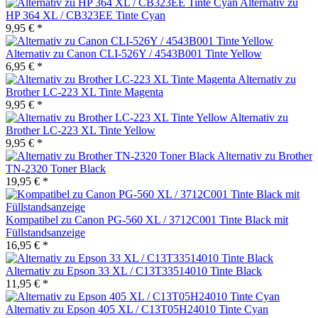
Alternativ zu
HP 364 XL / CB323EE Tinte Cyan
9,95 € *
Alternativ zu Canon CLI-526Y / 4543B001 Tinte Yellow
6,95 € *
Alternativ zu
Brother LC-223 XL Tinte Magenta
9,95 € *
Alternativ zu
Brother LC-223 XL Tinte Yellow
9,95 € *
Alternativ zu Brother
TN-2320 Toner Black
19,95 € *
Kompatibel zu Canon PG-560 XL / 3712C001 Tinte Black mit
Füllstandsanzeige
16,95 € *
Alternativ zu Epson 33 XL / C13T33514010 Tinte Black
11,95 € *
Alternativ zu Epson 405 XL / C13T05H24010 Tinte Cyan