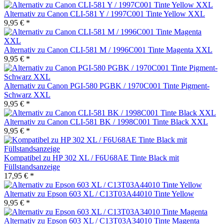
Alternativ zu Canon CLI-581 Y / 1997C001 Tinte Yellow XXL
9,95 € *
Alternativ zu Canon CLI-581 M / 1996C001 Tinte Magenta XXL
9,95 € *
Alternativ zu Canon PGI-580 PGBK / 1970C001 Tinte Pigment-
Schwarz XXL
9,95 € *
Alternativ zu Canon CLI-581 BK / 1998C001 Tinte Black XXL
9,95 € *
Kompatibel zu HP 302 XL / F6U68AE Tinte Black mit
Füllstandsanzeige
17,95 € *
Alternativ zu Epson 603 XL / C13T03A44010 Tinte Yellow
9,95 € *
Alternativ zu Epson 603 XL / C13T03A34010 Tinte Magenta