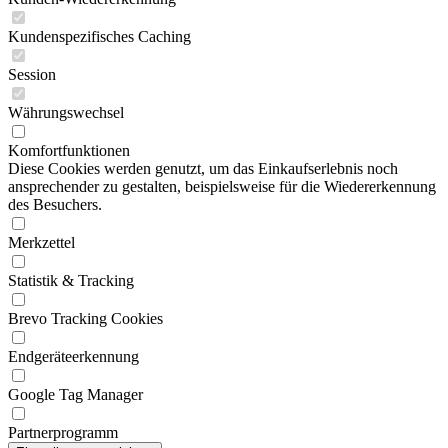
Kundenspezifisches Caching
Session
Währungswechsel
Komfortfunktionen
Diese Cookies werden genutzt, um das Einkaufserlebnis noch
ansprechender zu gestalten, beispielsweise für die Wiedererkennung
des Besuchers.
Merkzettel
Statistik & Tracking
Brevo Tracking Cookies
Endgeräteerkennung
Google Tag Manager
Partnerprogramm