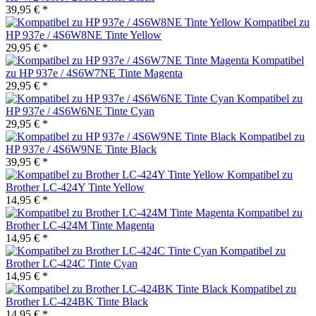
39,95 € *
Kompatibel zu
HP 937e / 4S6W8NE Tinte Yellow
29,95 € *
Kompatibel
zu HP 937e / 4S6W7NE Tinte Magenta
29,95 € *
Kompatibel zu
HP 937e / 4S6W6NE Tinte Cyan
29,95 € *
Kompatibel zu
HP 937e / 4S6W9NE Tinte Black
39,95 € *
Kompatibel zu
Brother LC-424Y Tinte Yellow
14,95 € *
Kompatibel zu
Brother LC-424M Tinte Magenta
14,95 € *
Kompatibel zu
Brother LC-424C Tinte Cyan
14,95 € *
Kompatibel zu
Brother LC-424BK Tinte Black
14,95 € *