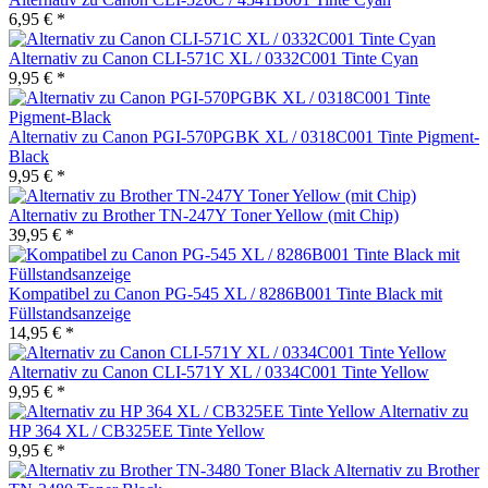
6,95 € *
Alternativ zu Canon CLI-571C XL / 0332C001 Tinte Cyan
9,95 € *
Alternativ zu Canon PGI-570PGBK XL / 0318C001 Tinte Pigment-
Black
9,95 € *
Alternativ zu Brother TN-247Y Toner Yellow (mit Chip)
39,95 € *
Kompatibel zu Canon PG-545 XL / 8286B001 Tinte Black mit
Füllstandsanzeige
14,95 € *
Alternativ zu Canon CLI-571Y XL / 0334C001 Tinte Yellow
9,95 € *
Alternativ zu
HP 364 XL / CB325EE Tinte Yellow
9,95 € *
Alternativ zu Brother