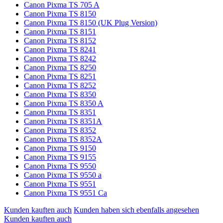
Canon Pixma TS 705 A
Canon Pixma TS 8150
Canon Pixma TS 8150 (UK Plug Version)
Canon Pixma TS 8151
Canon Pixma TS 8152
Canon Pixma TS 8241
Canon Pixma TS 8242
Canon Pixma TS 8250
Canon Pixma TS 8251
Canon Pixma TS 8252
Canon Pixma TS 8350
Canon Pixma TS 8350 A
Canon Pixma TS 8351
Canon Pixma TS 8351A
Canon Pixma TS 8352
Canon Pixma TS 8352A
Canon Pixma TS 9150
Canon Pixma TS 9155
Canon Pixma TS 9550
Canon Pixma TS 9550 a
Canon Pixma TS 9551
Canon Pixma TS 9551 Ca
Kunden kauften auch
Kunden haben sich ebenfalls angesehen
Kunden kauften auch