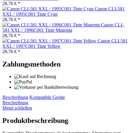
28,76 € *
Canon CLI-581
XXL / 1995C001 Tinte Cyan
28,76 € *
Canon CLI-
581 XXL / 1996C001 Tinte Magenta
28,76 € *
Canon CLI-581
XXL / 1997C001 Tinte Yellow
28,76 € *
Zahlungsmethoden
Beschreibung
Kompatible Geräte
Beschreibung
Menü schließen
Produktbeschreibung