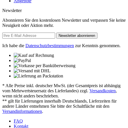
Angebote
Newsletter
Abonnieren Sie den kostenlosen Newsletter und verpassen Sie keine
Neuigkeit oder Aktion mehr.
Newsletter abonnieren
Ich habe die
Datenschutzbestimmungen
zur Kenntnis genommen.
* Alle Preise inkl. deutscher MwSt. (der Gesamtpreis ist abhängig
vom Mehrwertsteuersatz des Lieferlandes) zzgl.
Versandkosten
,
wenn nicht anders beschrieben.
** gilt für Lieferungen innerhalb Deutschlands, Lieferzeiten für
andere Länder entnehmen Sie bitte der Schaltfläche mit den
Versandinformationen
.
FAQ
Kontakt