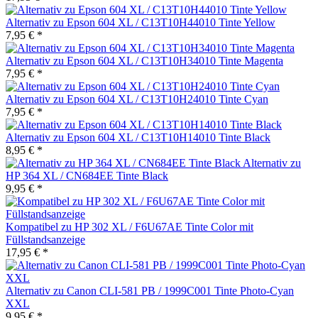
Alternativ zu Epson 604 XL / C13T10H44010 Tinte Yellow
7,95 € *
Alternativ zu Epson 604 XL / C13T10H34010 Tinte Magenta
7,95 € *
Alternativ zu Epson 604 XL / C13T10H24010 Tinte Cyan
7,95 € *
Alternativ zu Epson 604 XL / C13T10H14010 Tinte Black
8,95 € *
Alternativ zu
HP 364 XL / CN684EE Tinte Black
9,95 € *
Kompatibel zu HP 302 XL / F6U67AE Tinte Color mit
Füllstandsanzeige
17,95 € *
Alternativ zu Canon CLI-581 PB / 1999C001 Tinte Photo-Cyan
XXL
9,95 € *