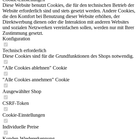
Diese Website benutzt Cookies, die für den technischen Betrieb der
Website erforderlich sind und stets gesetzt werden. Andere Cookies,
die den Komfort bei Benutzung dieser Website erhöhen, der
Direktwerbung dienen oder die Interaktion mit anderen Websites
und sozialen Netzwerken vereinfachen sollen, werden nur mit Ihrer
Zustimmung gesetzt.
Konfiguration
Technisch erforderlich
Diese Cookies sind für die Grundfunktionen des Shops notwendig.
"Alle Cookies ablehnen" Cookie
"Alle Cookies annehmen" Cookie
Ausgewählter Shop
CSRF-Token
Cookie-Einstellungen
Individuelle Preise
Kunden-Wiedererkennung