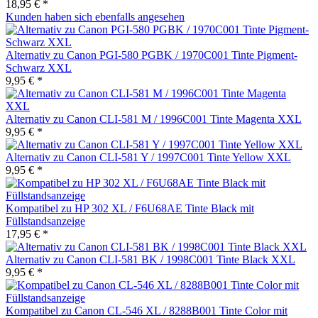
18,95 € *
Kunden haben sich ebenfalls angesehen
Alternativ zu Canon PGI-580 PGBK / 1970C001 Tinte Pigment-
Schwarz XXL
9,95 € *
Alternativ zu Canon CLI-581 M / 1996C001 Tinte Magenta XXL
9,95 € *
Alternativ zu Canon CLI-581 Y / 1997C001 Tinte Yellow XXL
9,95 € *
Kompatibel zu HP 302 XL / F6U68AE Tinte Black mit
Füllstandsanzeige
17,95 € *
Alternativ zu Canon CLI-581 BK / 1998C001 Tinte Black XXL
9,95 € *
Kompatibel zu Canon CL-546 XL / 8288B001 Tinte Color mit