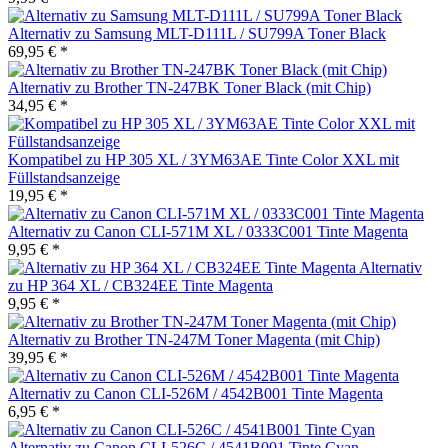
Alternativ zu Samsung MLT-D111L / SU799A Toner Black
69,95 € *
Alternativ zu Brother TN-247BK Toner Black (mit Chip)
34,95 € *
Kompatibel zu HP 305 XL / 3YM63AE Tinte Color XXL mit
Füllstandsanzeige
19,95 € *
Alternativ zu Canon CLI-571M XL / 0333C001 Tinte Magenta
9,95 € *
Alternativ
zu HP 364 XL / CB324EE Tinte Magenta
9,95 € *
Alternativ zu Brother TN-247M Toner Magenta (mit Chip)
39,95 € *
Alternativ zu Canon CLI-526M / 4542B001 Tinte Magenta
6,95 € *
Alternativ zu Canon CLI-526C / 4541B001 Tinte Cyan