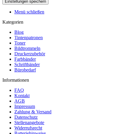
Menü schließen
Kategorien
Blog
Tintenpatronen
Toner
Bildtrommeln
Druckerzubehör
Farbbänder
Schriftbänder
Bürobedarf
Informationen
FAQ
Kontakt
AGB
Impressum
Zahlung & Versand
Datenschutz
Stellenangebote
Widerrufsrecht
Batteriehinweise