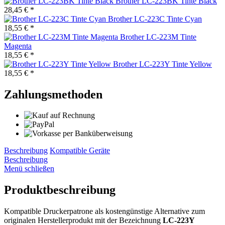
Brother LC-223BK Tinte Black
28,45 € *
Brother LC-223C Tinte Cyan
18,55 € *
Brother LC-223M Tinte
Magenta
18,55 € *
Brother LC-223Y Tinte Yellow
18,55 € *
Zahlungsmethoden
Beschreibung
Kompatible Geräte
Beschreibung
Menü schließen
Produktbeschreibung
Kompatible Druckerpatrone als kostengünstige Alternative zum
originalen Herstellerprodukt mit der Bezeichnung
LC-223Y