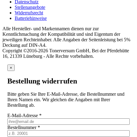
Datenschutz
Stellenangebote
Widerrufsrecht
Batteriehinweise
Alle Hersteller- und Markennamen dienen nur zur
Kenntlichmachung der Kompatibilität und sind Eigentum der
jeweiligen Rechteinhaber. Alle Angaben der Seitenleistung bei 5%
Deckung auf DIN-A4.
Copyright ©2016-2026 Tonerversum GmbH, Bei der Pferdehütte
16, 21339 Lüneburg - Alle Rechte vorbehalten.
×
Bestellung widerrufen
Bitte geben Sie Ihre E-Mail-Adresse, die Bestellnummer und
Ihren Namen ein. Wir gleichen die Angaben mit Ihrer
Bestellung ab.
E-Mail-Adresse
*
Bestellnummer
*