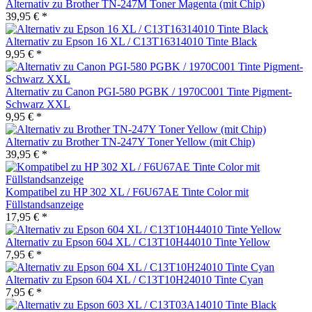
Alternativ zu Brother TN-247M Toner Magenta (mit Chip)
39,95 € *
Alternativ zu Epson 16 XL / C13T16314010 Tinte Black
9,95 € *
Alternativ zu Canon PGI-580 PGBK / 1970C001 Tinte Pigment-
Schwarz XXL
9,95 € *
Alternativ zu Brother TN-247Y Toner Yellow (mit Chip)
39,95 € *
Kompatibel zu HP 302 XL / F6U67AE Tinte Color mit
Füllstandsanzeige
17,95 € *
Alternativ zu Epson 604 XL / C13T10H44010 Tinte Yellow
7,95 € *
Alternativ zu Epson 604 XL / C13T10H24010 Tinte Cyan
7,95 € *