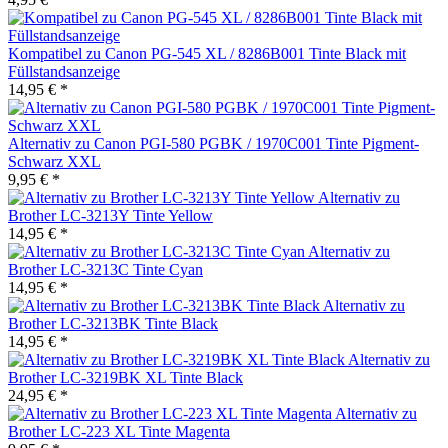
Kompatibel zu Canon PG-545 XL / 8286B001 Tinte Black mit
Füllstandsanzeige
14,95 € *
Alternativ zu Canon PGI-580 PGBK / 1970C001 Tinte Pigment-
Schwarz XXL
9,95 € *
Alternativ zu
Brother LC-3213Y Tinte Yellow
14,95 € *
Alternativ zu
Brother LC-3213C Tinte Cyan
14,95 € *
Alternativ zu
Brother LC-3213BK Tinte Black
14,95 € *
Alternativ zu
Brother LC-3219BK XL Tinte Black
24,95 € *
Alternativ zu
Brother LC-223 XL Tinte Magenta