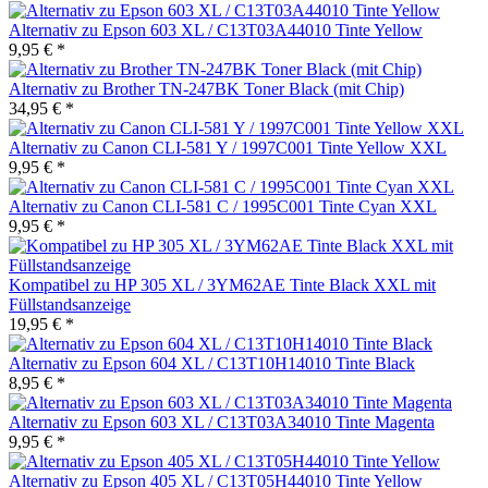
Alternativ zu Epson 603 XL / C13T03A44010 Tinte Yellow
9,95 € *
Alternativ zu Brother TN-247BK Toner Black (mit Chip)
34,95 € *
Alternativ zu Canon CLI-581 Y / 1997C001 Tinte Yellow XXL
9,95 € *
Alternativ zu Canon CLI-581 C / 1995C001 Tinte Cyan XXL
9,95 € *
Kompatibel zu HP 305 XL / 3YM62AE Tinte Black XXL mit
Füllstandsanzeige
19,95 € *
Alternativ zu Epson 604 XL / C13T10H14010 Tinte Black
8,95 € *
Alternativ zu Epson 603 XL / C13T03A34010 Tinte Magenta
9,95 € *
Alternativ zu Epson 405 XL / C13T05H44010 Tinte Yellow