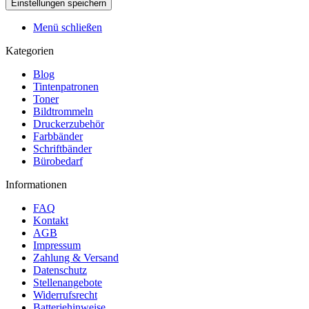
Menü schließen
Kategorien
Blog
Tintenpatronen
Toner
Bildtrommeln
Druckerzubehör
Farbbänder
Schriftbänder
Bürobedarf
Informationen
FAQ
Kontakt
AGB
Impressum
Zahlung & Versand
Datenschutz
Stellenangebote
Widerrufsrecht
Batteriehinweise