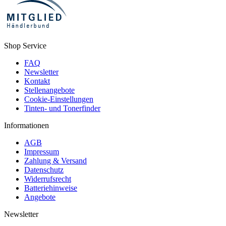
Shop Service
FAQ
Newsletter
Kontakt
Stellenangebote
Cookie-Einstellungen
Tinten- und Tonerfinder
Informationen
AGB
Impressum
Zahlung & Versand
Datenschutz
Widerrufsrecht
Batteriehinweise
Angebote
Newsletter