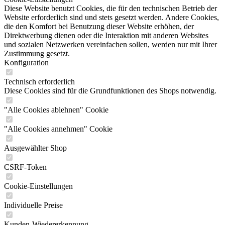
Diese Website benutzt Cookies, die für den technischen Betrieb der
Website erforderlich sind und stets gesetzt werden. Andere Cookies,
die den Komfort bei Benutzung dieser Website erhöhen, der
Direktwerbung dienen oder die Interaktion mit anderen Websites
und sozialen Netzwerken vereinfachen sollen, werden nur mit Ihrer
Zustimmung gesetzt.
Konfiguration
Technisch erforderlich
Diese Cookies sind für die Grundfunktionen des Shops notwendig.
"Alle Cookies ablehnen" Cookie
"Alle Cookies annehmen" Cookie
Ausgewählter Shop
CSRF-Token
Cookie-Einstellungen
Individuelle Preise
Kunden-Wiedererkennung