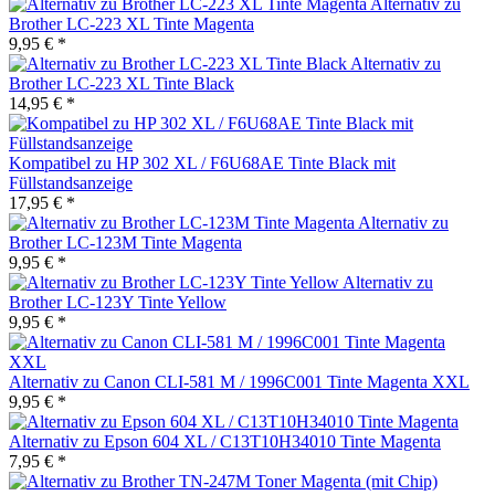
Alternativ zu
Brother LC-223 XL Tinte Magenta
9,95 € *
Alternativ zu
Brother LC-223 XL Tinte Black
14,95 € *
Kompatibel zu HP 302 XL / F6U68AE Tinte Black mit
Füllstandsanzeige
17,95 € *
Alternativ zu
Brother LC-123M Tinte Magenta
9,95 € *
Alternativ zu
Brother LC-123Y Tinte Yellow
9,95 € *
Alternativ zu Canon CLI-581 M / 1996C001 Tinte Magenta XXL
9,95 € *
Alternativ zu Epson 604 XL / C13T10H34010 Tinte Magenta
7,95 € *