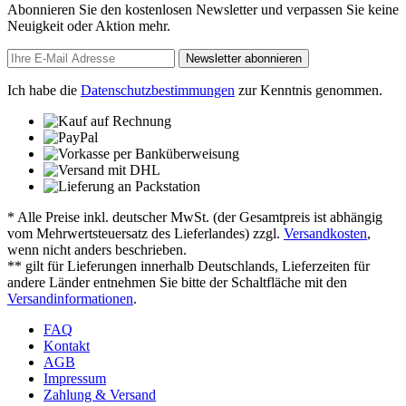
Abonnieren Sie den kostenlosen Newsletter und verpassen Sie keine
Neuigkeit oder Aktion mehr.
Newsletter abonnieren
Ich habe die
Datenschutzbestimmungen
zur Kenntnis genommen.
* Alle Preise inkl. deutscher MwSt. (der Gesamtpreis ist abhängig
vom Mehrwertsteuersatz des Lieferlandes) zzgl.
Versandkosten
,
wenn nicht anders beschrieben.
** gilt für Lieferungen innerhalb Deutschlands, Lieferzeiten für
andere Länder entnehmen Sie bitte der Schaltfläche mit den
Versandinformationen
.
FAQ
Kontakt
AGB
Impressum
Zahlung & Versand