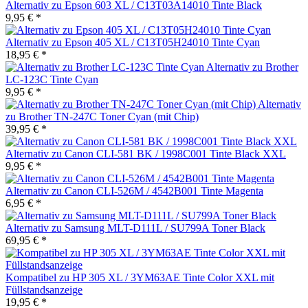
Alternativ zu Epson 603 XL / C13T03A14010 Tinte Black
9,95 € *
Alternativ zu Epson 405 XL / C13T05H24010 Tinte Cyan
18,95 € *
Alternativ zu Brother
LC-123C Tinte Cyan
9,95 € *
Alternativ
zu Brother TN-247C Toner Cyan (mit Chip)
39,95 € *
Alternativ zu Canon CLI-581 BK / 1998C001 Tinte Black XXL
9,95 € *
Alternativ zu Canon CLI-526M / 4542B001 Tinte Magenta
6,95 € *
Alternativ zu Samsung MLT-D111L / SU799A Toner Black
69,95 € *
Kompatibel zu HP 305 XL / 3YM63AE Tinte Color XXL mit
Füllstandsanzeige
19,95 € *