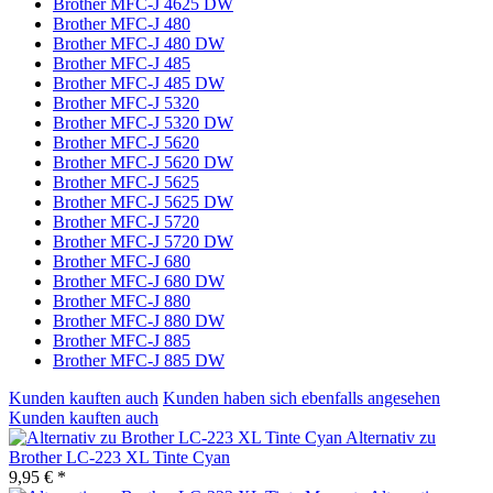
Brother MFC-J 4625 DW
Brother MFC-J 480
Brother MFC-J 480 DW
Brother MFC-J 485
Brother MFC-J 485 DW
Brother MFC-J 5320
Brother MFC-J 5320 DW
Brother MFC-J 5620
Brother MFC-J 5620 DW
Brother MFC-J 5625
Brother MFC-J 5625 DW
Brother MFC-J 5720
Brother MFC-J 5720 DW
Brother MFC-J 680
Brother MFC-J 680 DW
Brother MFC-J 880
Brother MFC-J 880 DW
Brother MFC-J 885
Brother MFC-J 885 DW
Kunden kauften auch
Kunden haben sich ebenfalls angesehen
Kunden kauften auch
Alternativ zu
Brother LC-223 XL Tinte Cyan
9,95 € *