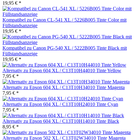
19,95 € *
Kompatibel zu Canon CL-541 XL / 5226B005 Tinte Color mit
Füllstandsanzeige
19,95 € *
Kompatibel zu Canon PG-540 XL / 5222B005 Tinte Black mit
Füllstandsanzeige
19,95 € *
Alternativ zu Epson 604 XL / C13T10H44010 Tinte Yellow
7,95 € *
Alternativ zu Epson 604 XL / C13T10H34010 Tinte Magenta
7,95 € *
Alternativ zu Epson 604 XL / C13T10H24010 Tinte Cyan
7,95 € *
Alternativ zu Epson 604 XL / C13T10H14010 Tinte Black
8,95 € *
Alternativ zu Epson 502 XL / C13T02W34010 Tinte Magenta