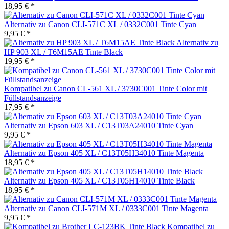
18,95 € *
Alternativ zu Canon CLI-571C XL / 0332C001 Tinte Cyan
9,95 € *
Alternativ zu
HP 903 XL / T6M15AE Tinte Black
19,95 € *
Kompatibel zu Canon CL-561 XL / 3730C001 Tinte Color mit
Füllstandsanzeige
17,95 € *
Alternativ zu Epson 603 XL / C13T03A24010 Tinte Cyan
9,95 € *
Alternativ zu Epson 405 XL / C13T05H34010 Tinte Magenta
18,95 € *
Alternativ zu Epson 405 XL / C13T05H14010 Tinte Black
18,95 € *
Alternativ zu Canon CLI-571M XL / 0333C001 Tinte Magenta
9,95 € *
Kompatibel zu