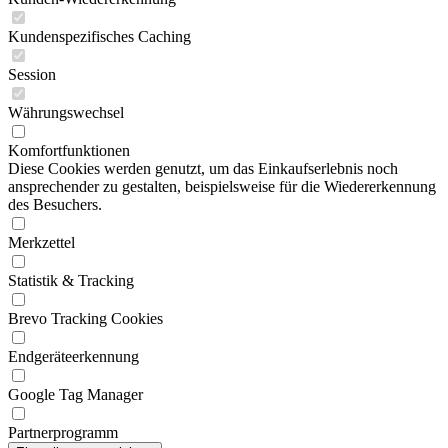
Kundenspezifisches Caching
Session
Währungswechsel
Komfortfunktionen
Diese Cookies werden genutzt, um das Einkaufserlebnis noch
ansprechender zu gestalten, beispielsweise für die Wiedererkennung
des Besuchers.
Merkzettel
Statistik & Tracking
Brevo Tracking Cookies
Endgeräteerkennung
Google Tag Manager
Partnerprogramm