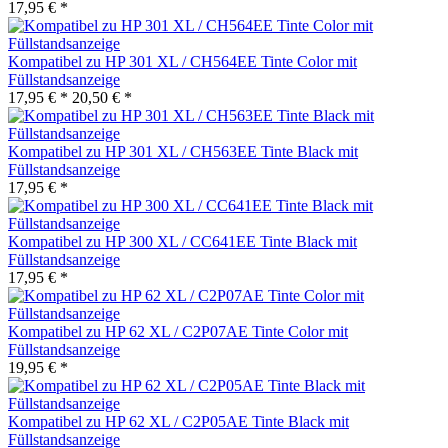
17,95 € *
Kompatibel zu HP 301 XL / CH564EE Tinte Color mit
Füllstandsanzeige
17,95 € *
20,50 € *
Kompatibel zu HP 301 XL / CH563EE Tinte Black mit
Füllstandsanzeige
17,95 € *
Kompatibel zu HP 300 XL / CC641EE Tinte Black mit
Füllstandsanzeige
17,95 € *
Kompatibel zu HP 62 XL / C2P07AE Tinte Color mit
Füllstandsanzeige
19,95 € *
Kompatibel zu HP 62 XL / C2P05AE Tinte Black mit
Füllstandsanzeige