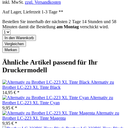
inkl. MwSt.
zzgl. Versandkosten
Auf Lager, Lieferzeit 1-3 Tage **
Bestellen Sie innerhalb der nächsten
2 Tage 14 Stunden und 58
Minuten
damit die Bestellung
am Montag
verschickt wird.
In den
Warenkorb
Vergleichen
Merken
Ähnliche Artikel passend für Ihr
Druckermodell
Alternativ zu
Brother LC-223 XL Tinte Black
14,95 € *
Alternativ zu
Brother LC-223 XL Tinte Cyan
9,95 € *
Alternativ zu
Brother LC-223 XL Tinte Magenta
9,95 € *