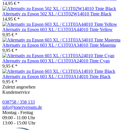
14,95 € *
Alternativ zu Epson 502 XL / C13T02W14010 Tinte Black
14,95 € *
Alternativ zu Epson 603 XL / C13T03A44010 Tinte Yellow
9,95 € *
Alternativ zu Epson 603 XL / C13T03A34010 Tinte Magenta
9,95 € *
Alternativ zu Epson 603 XL / C13T03A24010 Tinte Cyan
9,95 € *
Alternativ zu Epson 603 XL / C13T03A14010 Tinte Black
9,95 € *
Zuletzt angesehen
Kundenservice
038758 / 358 133
info@tonerversum.de
Montag - Freitag
09:00 - 11:00 Uhr
13:00 - 15:00 Uhr