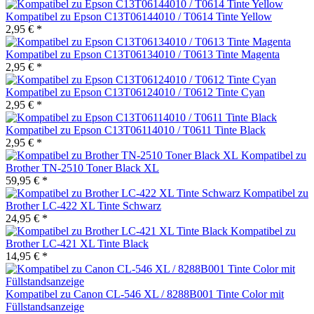
Kompatibel zu Epson C13T06144010 / T0614 Tinte Yellow
2,95 € *
Kompatibel zu Epson C13T06134010 / T0613 Tinte Magenta
2,95 € *
Kompatibel zu Epson C13T06124010 / T0612 Tinte Cyan
2,95 € *
Kompatibel zu Epson C13T06114010 / T0611 Tinte Black
2,95 € *
Kompatibel zu
Brother TN-2510 Toner Black XL
59,95 € *
Kompatibel zu
Brother LC-422 XL Tinte Schwarz
24,95 € *
Kompatibel zu
Brother LC-421 XL Tinte Black
14,95 € *
Kompatibel zu Canon CL-546 XL / 8288B001 Tinte Color mit
Füllstandsanzeige