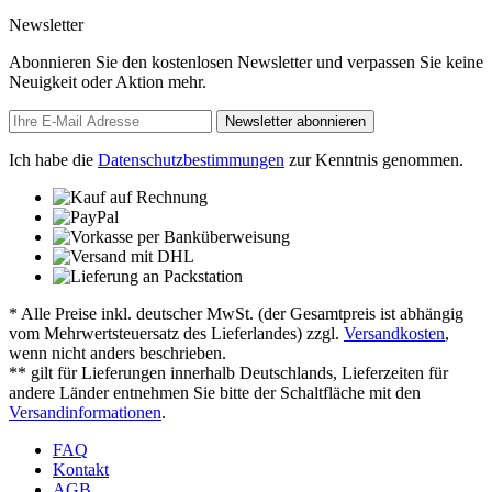
Newsletter
Abonnieren Sie den kostenlosen Newsletter und verpassen Sie keine
Neuigkeit oder Aktion mehr.
Newsletter abonnieren
Ich habe die
Datenschutzbestimmungen
zur Kenntnis genommen.
* Alle Preise inkl. deutscher MwSt. (der Gesamtpreis ist abhängig
vom Mehrwertsteuersatz des Lieferlandes) zzgl.
Versandkosten
,
wenn nicht anders beschrieben.
** gilt für Lieferungen innerhalb Deutschlands, Lieferzeiten für
andere Länder entnehmen Sie bitte der Schaltfläche mit den
Versandinformationen
.
FAQ
Kontakt
AGB