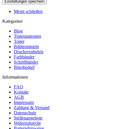
Menü schließen
Kategorien
Blog
Tintenpatronen
Toner
Bildtrommeln
Druckerzubehör
Farbbänder
Schriftbänder
Bürobedarf
Informationen
FAQ
Kontakt
AGB
Impressum
Zahlung & Versand
Datenschutz
Stellenangebote
Widerrufsrecht
Batteriehinweise