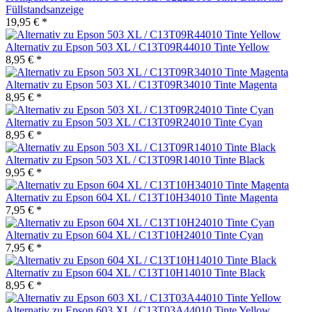
Füllstandsanzeige
19,95 € *
Alternativ zu Epson 503 XL / C13T09R44010 Tinte Yellow
8,95 € *
Alternativ zu Epson 503 XL / C13T09R34010 Tinte Magenta
8,95 € *
Alternativ zu Epson 503 XL / C13T09R24010 Tinte Cyan
8,95 € *
Alternativ zu Epson 503 XL / C13T09R14010 Tinte Black
9,95 € *
Alternativ zu Epson 604 XL / C13T10H34010 Tinte Magenta
7,95 € *
Alternativ zu Epson 604 XL / C13T10H24010 Tinte Cyan
7,95 € *
Alternativ zu Epson 604 XL / C13T10H14010 Tinte Black
8,95 € *
Alternativ zu Epson 603 XL / C13T03A44010 Tinte Yellow