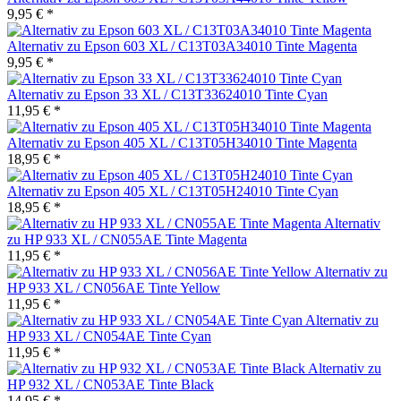
9,95 € *
Alternativ zu Epson 603 XL / C13T03A34010 Tinte Magenta
9,95 € *
Alternativ zu Epson 33 XL / C13T33624010 Tinte Cyan
11,95 € *
Alternativ zu Epson 405 XL / C13T05H34010 Tinte Magenta
18,95 € *
Alternativ zu Epson 405 XL / C13T05H24010 Tinte Cyan
18,95 € *
Alternativ
zu HP 933 XL / CN055AE Tinte Magenta
11,95 € *
Alternativ zu
HP 933 XL / CN056AE Tinte Yellow
11,95 € *
Alternativ zu
HP 933 XL / CN054AE Tinte Cyan
11,95 € *
Alternativ zu
HP 932 XL / CN053AE Tinte Black
14,95 € *