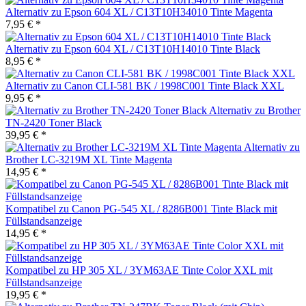
Alternativ zu Epson 604 XL / C13T10H34010 Tinte Magenta
7,95 € *
Alternativ zu Epson 604 XL / C13T10H14010 Tinte Black
8,95 € *
Alternativ zu Canon CLI-581 BK / 1998C001 Tinte Black XXL
9,95 € *
Alternativ zu Brother
TN-2420 Toner Black
39,95 € *
Alternativ zu
Brother LC-3219M XL Tinte Magenta
14,95 € *
Kompatibel zu Canon PG-545 XL / 8286B001 Tinte Black mit
Füllstandsanzeige
14,95 € *
Kompatibel zu HP 305 XL / 3YM63AE Tinte Color XXL mit
Füllstandsanzeige
19,95 € *