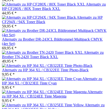
Alternativ zu
HP CF280X / 80X Toner Black XXL
44,95 € *
Alternativ zu HP
CF294X / 94X Toner Black
59,95 € *
Alternativ zu Brother DR-243CL Bildtrommel Multipack CMYK
(4er Set)
69,95 € *
Alternativ zu
Brother TN-2420 Toner Black XXL
49,95 € *
Alternativ zu HP 364 XL / CB322EE Tinte Photo-Black
9,95 € *
Alternativ zu
HP 364 XL / CB323EE Tinte Cyan
9,95 € *
Alternativ
zu HP 364 XL / CB324EE Tinte Magenta
9,95 € *
Alternativ zu