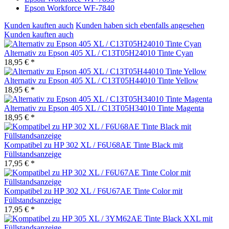
Epson Workforce WF-7840
Kunden kauften auch
Kunden haben sich ebenfalls angesehen
Kunden kauften auch
Alternativ zu Epson 405 XL / C13T05H24010 Tinte Cyan
18,95 € *
Alternativ zu Epson 405 XL / C13T05H44010 Tinte Yellow
18,95 € *
Alternativ zu Epson 405 XL / C13T05H34010 Tinte Magenta
18,95 € *
Kompatibel zu HP 302 XL / F6U68AE Tinte Black mit
Füllstandsanzeige
17,95 € *
Kompatibel zu HP 302 XL / F6U67AE Tinte Color mit
Füllstandsanzeige
17,95 € *