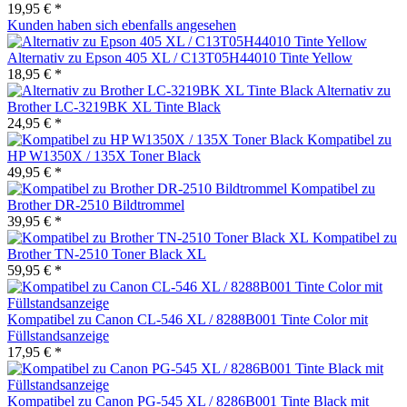
19,95 € *
Kunden haben sich ebenfalls angesehen
Alternativ zu Epson 405 XL / C13T05H44010 Tinte Yellow
18,95 € *
Alternativ zu
Brother LC-3219BK XL Tinte Black
24,95 € *
Kompatibel zu
HP W1350X / 135X Toner Black
49,95 € *
Kompatibel zu
Brother DR-2510 Bildtrommel
39,95 € *
Kompatibel zu
Brother TN-2510 Toner Black XL
59,95 € *
Kompatibel zu Canon CL-546 XL / 8288B001 Tinte Color mit
Füllstandsanzeige
17,95 € *
Kompatibel zu Canon PG-545 XL / 8286B001 Tinte Black mit