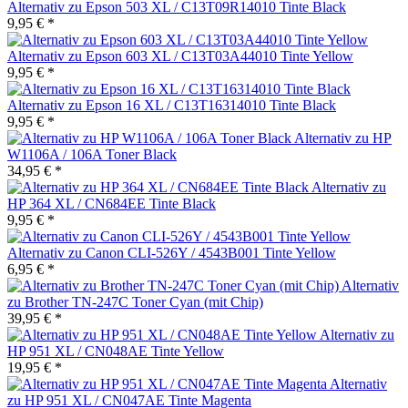
Alternativ zu Epson 503 XL / C13T09R14010 Tinte Black
9,95 € *
Alternativ zu Epson 603 XL / C13T03A44010 Tinte Yellow
9,95 € *
Alternativ zu Epson 16 XL / C13T16314010 Tinte Black
9,95 € *
Alternativ zu HP
W1106A / 106A Toner Black
34,95 € *
Alternativ zu
HP 364 XL / CN684EE Tinte Black
9,95 € *
Alternativ zu Canon CLI-526Y / 4543B001 Tinte Yellow
6,95 € *
Alternativ
zu Brother TN-247C Toner Cyan (mit Chip)
39,95 € *
Alternativ zu
HP 951 XL / CN048AE Tinte Yellow
19,95 € *
Alternativ
zu HP 951 XL / CN047AE Tinte Magenta