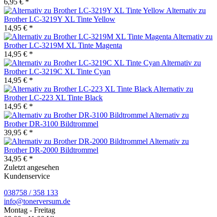
6,95 € *
Alternativ zu
Brother LC-3219Y XL Tinte Yellow
14,95 € *
Alternativ zu
Brother LC-3219M XL Tinte Magenta
14,95 € *
Alternativ zu
Brother LC-3219C XL Tinte Cyan
14,95 € *
Alternativ zu
Brother LC-223 XL Tinte Black
14,95 € *
Alternativ zu
Brother DR-3100 Bildtrommel
39,95 € *
Alternativ zu
Brother DR-2000 Bildtrommel
34,95 € *
Zuletzt angesehen
Kundenservice
038758 / 358 133
info@tonerversum.de
Montag - Freitag