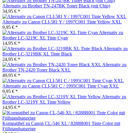
Alternativ zu Brother TN-247BK Toner Black (mit Chip)
34,95 € *
Alternativ zu Canon CLI-581 Y / 1997C001 Tinte Yellow XXL
9,95 € *
Alternativ zu
Brother LC-3219C XL Tinte Cyan
14,95 € *
Alternativ zu
Brother LC-3219BK XL Tinte Black
24,95 € *
Alternativ zu
Brother TN-2420 Toner Black XXL
49,95 € *
Alternativ zu Canon CLI-581 C / 1995C001 Tinte Cyan XXL
9,95 € *
Alternativ zu
Brother LC-3219Y XL Tinte Yellow
14,95 € *
Kompatibel zu Canon CL-546 XL / 8288B001 Tinte Color mit
Füllstandsanzeige