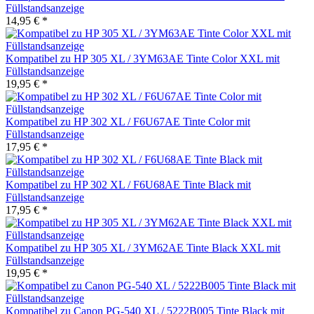
Füllstandsanzeige
14,95 € *
Kompatibel zu HP 305 XL / 3YM63AE Tinte Color XXL mit
Füllstandsanzeige
19,95 € *
Kompatibel zu HP 302 XL / F6U67AE Tinte Color mit
Füllstandsanzeige
17,95 € *
Kompatibel zu HP 302 XL / F6U68AE Tinte Black mit
Füllstandsanzeige
17,95 € *
Kompatibel zu HP 305 XL / 3YM62AE Tinte Black XXL mit
Füllstandsanzeige
19,95 € *
Kompatibel zu Canon PG-540 XL / 5222B005 Tinte Black mit