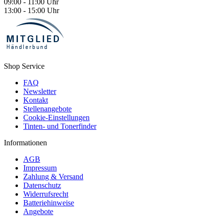
09:00 - 11:00 Uhr
13:00 - 15:00 Uhr
Shop Service
FAQ
Newsletter
Kontakt
Stellenangebote
Cookie-Einstellungen
Tinten- und Tonerfinder
Informationen
AGB
Impressum
Zahlung & Versand
Datenschutz
Widerrufsrecht
Batteriehinweise
Angebote