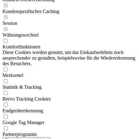
Kundenspezifisches Caching
Session
Währungswechsel
Komfortfunktionen
Diese Cookies werden genutzt, um das Einkaufserlebnis noch
ansprechender zu gestalten, beispielsweise für die Wiedererkennung
des Besuchers.
Merkzettel
Statistik & Tracking
Brevo Tracking Cookies
Endgeräteerkennung
Google Tag Manager
Partnerprogramm