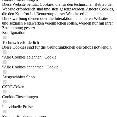
Diese Website benutzt Cookies, die für den technischen Betrieb der
Website erforderlich sind und stets gesetzt werden. Andere Cookies,
die den Komfort bei Benutzung dieser Website erhöhen, der
Direktwerbung dienen oder die Interaktion mit anderen Websites
und sozialen Netzwerken vereinfachen sollen, werden nur mit Ihrer
Zustimmung gesetzt.
Konfiguration
Technisch erforderlich
Diese Cookies sind für die Grundfunktionen des Shops notwendig.
"Alle Cookies ablehnen" Cookie
"Alle Cookies annehmen" Cookie
Ausgewählter Shop
CSRF-Token
Cookie-Einstellungen
Individuelle Preise
Kunden-Wiedererkennung