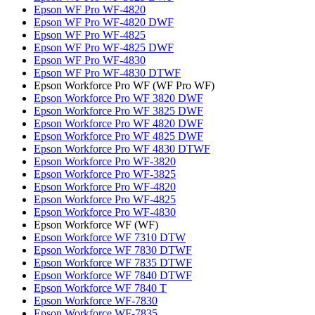
Epson WF Pro WF-4820
Epson WF Pro WF-4820 DWF
Epson WF Pro WF-4825
Epson WF Pro WF-4825 DWF
Epson WF Pro WF-4830
Epson WF Pro WF-4830 DTWF
Epson Workforce Pro WF (WF Pro WF)
Epson Workforce Pro WF 3820 DWF
Epson Workforce Pro WF 3825 DWF
Epson Workforce Pro WF 4820 DWF
Epson Workforce Pro WF 4825 DWF
Epson Workforce Pro WF 4830 DTWF
Epson Workforce Pro WF-3820
Epson Workforce Pro WF-3825
Epson Workforce Pro WF-4820
Epson Workforce Pro WF-4825
Epson Workforce Pro WF-4830
Epson Workforce WF (WF)
Epson Workforce WF 7310 DTW
Epson Workforce WF 7830 DTWF
Epson Workforce WF 7835 DTWF
Epson Workforce WF 7840 DTWF
Epson Workforce WF 7840 T
Epson Workforce WF-7830
Epson Workforce WF-7835