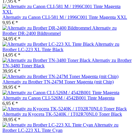
17,95 € *
Alternativ zu Canon CLI-581 M / 1996C001 Tinte Magenta XXL
9,95 € *
Alternativ zu
Brother DR-2400 Bildtrommel
34,95 € *
Alternativ zu
Brother LC-223 XL Tinte Black
14,95 € *
Alternativ zu Brother
TN-3480 Toner Black
39,95 € *
Alternativ zu Brother TN-247M Toner Magenta (mit Chip)
39,95 € *
Alternativ zu Canon CLI-526M / 4542B001 Tinte Magenta
6,95 € *
Alternativ zu Kyocera TK-5240K / 1T02R70NL0 Toner Black
39,95 € *
Alternativ zu
Brother LC-223 XL Tinte Cyan