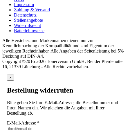
Impressum
Zahlung & Versand
Datenschutz
Stellenangebote
Widerrufsrecht
Batteriehinweise
Alle Hersteller- und Markennamen dienen nur zur
Kenntlichmachung der Kompatibilität und sind Eigentum der
jeweiligen Rechteinhaber. Alle Angaben der Seitenleistung bei 5%
Deckung auf DIN-A4.
Copyright ©2016-2026 Tonerversum GmbH, Bei der Pferdehütte
16, 21339 Lüneburg - Alle Rechte vorbehalten.
×
Bestellung widerrufen
Bitte geben Sie Ihre E-Mail-Adresse, die Bestellnummer und
Ihren Namen ein. Wir gleichen die Angaben mit Ihrer
Bestellung ab.
E-Mail-Adresse
*