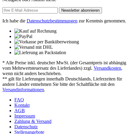
Newsletter abonnieren
Ich habe die
Datenschutzbestimmungen
zur Kenntnis genommen.
* Alle Preise inkl. deutscher MwSt. (der Gesamtpreis ist abhängig
vom Mehrwertsteuersatz des Lieferlandes) zzgl.
Versandkosten
,
wenn nicht anders beschrieben.
** gilt für Lieferungen innerhalb Deutschlands, Lieferzeiten für
andere Länder entnehmen Sie bitte der Schaltfläche mit den
Versandinformationen
.
FAQ
Kontakt
AGB
Impressum
Zahlung & Versand
Datenschutz
Stellenangebote