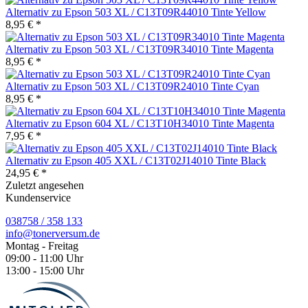
Alternativ zu Epson 503 XL / C13T09R44010 Tinte Yellow
8,95 € *
Alternativ zu Epson 503 XL / C13T09R34010 Tinte Magenta
8,95 € *
Alternativ zu Epson 503 XL / C13T09R24010 Tinte Cyan
8,95 € *
Alternativ zu Epson 604 XL / C13T10H34010 Tinte Magenta
7,95 € *
Alternativ zu Epson 405 XXL / C13T02J14010 Tinte Black
24,95 € *
Zuletzt angesehen
Kundenservice
038758 / 358 133
info@tonerversum.de
Montag - Freitag
09:00 - 11:00 Uhr
13:00 - 15:00 Uhr