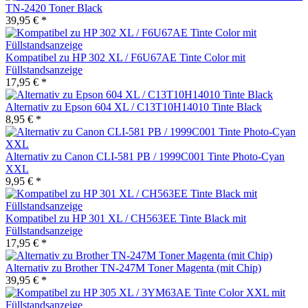
TN-2420 Toner Black
39,95 € *
Kompatibel zu HP 302 XL / F6U67AE Tinte Color mit
Füllstandsanzeige
17,95 € *
Alternativ zu Epson 604 XL / C13T10H14010 Tinte Black
8,95 € *
Alternativ zu Canon CLI-581 PB / 1999C001 Tinte Photo-Cyan
XXL
9,95 € *
Kompatibel zu HP 301 XL / CH563EE Tinte Black mit
Füllstandsanzeige
17,95 € *
Alternativ zu Brother TN-247M Toner Magenta (mit Chip)
39,95 € *