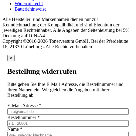
Widerrufsrecht
Batteriehinweise
Alle Hersteller- und Markennamen dienen nur zur
Kenntlichmachung der Kompatibilität und sind Eigentum der
jeweiligen Rechteinhaber. Alle Angaben der Seitenleistung bei 5%
Deckung auf DIN-A4.
Copyright ©2016-2026 Tonerversum GmbH, Bei der Pferdehütte
16, 21339 Lüneburg - Alle Rechte vorbehalten.
×
Bestellung widerrufen
Bitte geben Sie Ihre E-Mail-Adresse, die Bestellnummer und
Ihren Namen ein. Wir gleichen die Angaben mit Ihrer
Bestellung ab.
E-Mail-Adresse
*
Bestellnummer
*
Name
*