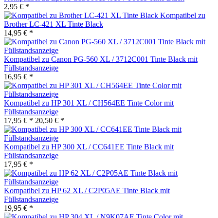
2,95 € *
Kompatibel zu
Brother LC-421 XL Tinte Black
14,95 € *
Kompatibel zu Canon PG-560 XL / 3712C001 Tinte Black mit
Füllstandsanzeige
16,95 € *
Kompatibel zu HP 301 XL / CH564EE Tinte Color mit
Füllstandsanzeige
17,95 € *
20,50 € *
Kompatibel zu HP 300 XL / CC641EE Tinte Black mit
Füllstandsanzeige
17,95 € *
Kompatibel zu HP 62 XL / C2P05AE Tinte Black mit
Füllstandsanzeige
19,95 € *