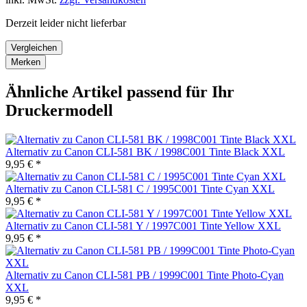
Derzeit leider nicht lieferbar
Vergleichen
Merken
Ähnliche Artikel passend für Ihr
Druckermodell
Alternativ zu Canon CLI-581 BK / 1998C001 Tinte Black XXL
9,95 € *
Alternativ zu Canon CLI-581 C / 1995C001 Tinte Cyan XXL
9,95 € *
Alternativ zu Canon CLI-581 Y / 1997C001 Tinte Yellow XXL
9,95 € *
Alternativ zu Canon CLI-581 PB / 1999C001 Tinte Photo-Cyan
XXL
9,95 € *