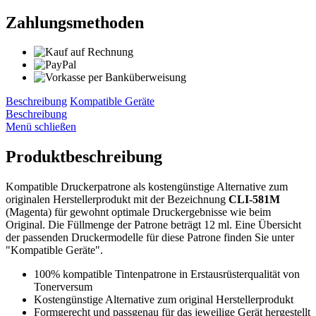
Zahlungsmethoden
Beschreibung
Kompatible Geräte
Beschreibung
Menü schließen
Produktbeschreibung
Kompatible Druckerpatrone als kostengünstige Alternative zum
originalen Herstellerprodukt mit der Bezeichnung
CLI-581M
(Magenta) für gewohnt optimale Druckergebnisse wie beim
Original. Die Füllmenge der Patrone beträgt 12 ml. Eine Übersicht
der passenden Druckermodelle für diese Patrone finden Sie unter
"Kompatible Geräte".
100% kompatible Tintenpatrone in Erstausrüsterqualität von
Tonerversum
Kostengünstige Alternative zum original Herstellerprodukt
Formgerecht und passgenau für das jeweilige Gerät hergestellt