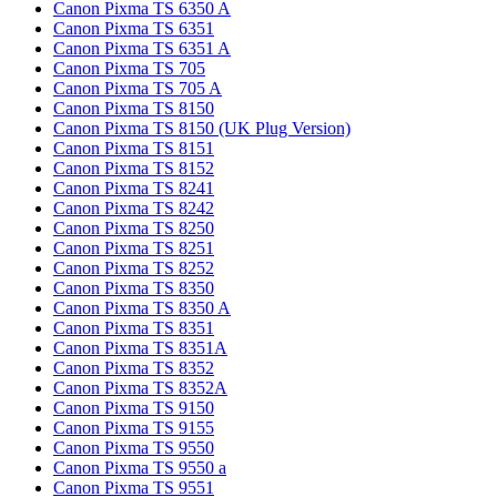
Canon Pixma TS 6350 A
Canon Pixma TS 6351
Canon Pixma TS 6351 A
Canon Pixma TS 705
Canon Pixma TS 705 A
Canon Pixma TS 8150
Canon Pixma TS 8150 (UK Plug Version)
Canon Pixma TS 8151
Canon Pixma TS 8152
Canon Pixma TS 8241
Canon Pixma TS 8242
Canon Pixma TS 8250
Canon Pixma TS 8251
Canon Pixma TS 8252
Canon Pixma TS 8350
Canon Pixma TS 8350 A
Canon Pixma TS 8351
Canon Pixma TS 8351A
Canon Pixma TS 8352
Canon Pixma TS 8352A
Canon Pixma TS 9150
Canon Pixma TS 9155
Canon Pixma TS 9550
Canon Pixma TS 9550 a
Canon Pixma TS 9551