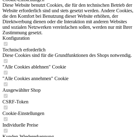
Diese Website benutzt Cookies, die für den technischen Betrieb der
Website erforderlich sind und stets gesetzt werden. Andere Cookies,
die den Komfort bei Benutzung dieser Website erhöhen, der
Direktwerbung dienen oder die Interaktion mit anderen Websites
und sozialen Netzwerken vereinfachen sollen, werden nur mit Ihrer
Zustimmung gesetzt.
Konfiguration
Technisch erforderlich
Diese Cookies sind für die Grundfunktionen des Shops notwendig.
"Alle Cookies ablehnen" Cookie
"Alle Cookies annehmen" Cookie
Ausgewählter Shop
CSRF-Token
Cookie-Einstellungen
Individuelle Preise
Kunden-Wiedererkennung