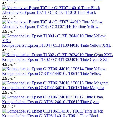
4,95 € *
Alternativ zu Epson T0711 / C13T07114010 Tinte Black
3,95 € *
Alternativ zu Epson T0714 / C13T07144010 Tinte Yellow
3,95 € *
Kompatibel zu Epson T1304 / C13T13044010 Tinte Yellow XXL
4,95 € *
Kompatibel zu Epson T1302 / C13T13024010 Tinte Cyan XXL
4,95 € *
Kompatibel zu Epson C13T06144010 / T0614 Tinte Yellow
2,95 € *
Kompatibel zu Epson C13T06134010 / T0613 Tinte Magenta
2,95 € *
Kompatibel zu Epson C13T06124010 / T0612 Tinte Cyan
2,95 € *
Kompatibel zu Epson C13T06114010 / T0611 Tinte Black