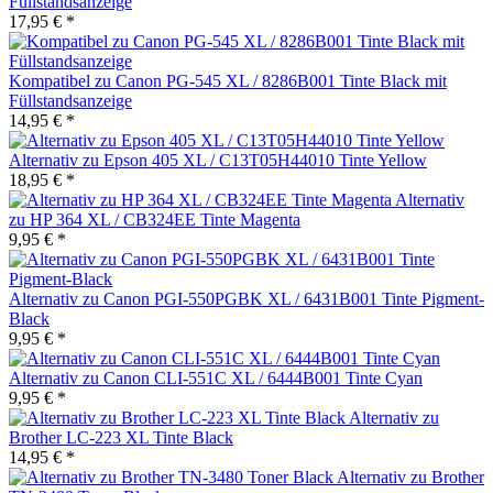
Füllstandsanzeige
17,95 € *
Kompatibel zu Canon PG-545 XL / 8286B001 Tinte Black mit
Füllstandsanzeige
14,95 € *
Alternativ zu Epson 405 XL / C13T05H44010 Tinte Yellow
18,95 € *
Alternativ
zu HP 364 XL / CB324EE Tinte Magenta
9,95 € *
Alternativ zu Canon PGI-550PGBK XL / 6431B001 Tinte Pigment-
Black
9,95 € *
Alternativ zu Canon CLI-551C XL / 6444B001 Tinte Cyan
9,95 € *
Alternativ zu
Brother LC-223 XL Tinte Black
14,95 € *
Alternativ zu Brother