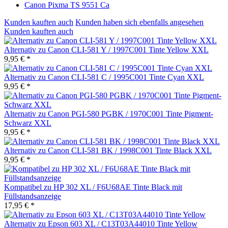
Canon Pixma TS 9551 Ca
Kunden kauften auch
Kunden haben sich ebenfalls angesehen
Kunden kauften auch
Alternativ zu Canon CLI-581 Y / 1997C001 Tinte Yellow XXL
9,95 € *
Alternativ zu Canon CLI-581 C / 1995C001 Tinte Cyan XXL
9,95 € *
Alternativ zu Canon PGI-580 PGBK / 1970C001 Tinte Pigment-
Schwarz XXL
9,95 € *
Alternativ zu Canon CLI-581 BK / 1998C001 Tinte Black XXL
9,95 € *
Kompatibel zu HP 302 XL / F6U68AE Tinte Black mit
Füllstandsanzeige
17,95 € *
Alternativ zu Epson 603 XL / C13T03A44010 Tinte Yellow