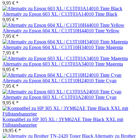
9,95 € *
Alternativ zu Epson 603 XL / C13T03A14010 Tinte Black
9,95 € *
Alternativ zu Epson 604 XL / C13T10H44010 Tinte Yellow
7,95 € *
Alternativ zu Epson 604 XL / C13T10H34010 Tinte Magenta
7,95 € *
Alternativ zu Epson 603 XL / C13T03A34010 Tinte Magenta
9,95 € *
Alternativ zu Epson 604 XL / C13T10H24010 Tinte Cyan
7,95 € *
Alternativ zu Epson 603 XL / C13T03A24010 Tinte Cyan
9,95 € *
Kompatibel zu HP 305 XL / 3YM62AE Tinte Black XXL mit
Füllstandsanzeige
19,95 € *
Alternativ zu Brother