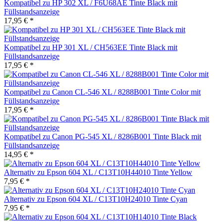
Kompatibel zu HP 302 XL / F6U68AE Tinte Black mit
Füllstandsanzeige
17,95 € *
Kompatibel zu HP 301 XL / CH563EE Tinte Black mit
Füllstandsanzeige
17,95 € *
Kompatibel zu Canon CL-546 XL / 8288B001 Tinte Color mit
Füllstandsanzeige
17,95 € *
Kompatibel zu Canon PG-545 XL / 8286B001 Tinte Black mit
Füllstandsanzeige
14,95 € *
Alternativ zu Epson 604 XL / C13T10H44010 Tinte Yellow
7,95 € *
Alternativ zu Epson 604 XL / C13T10H24010 Tinte Cyan
7,95 € *