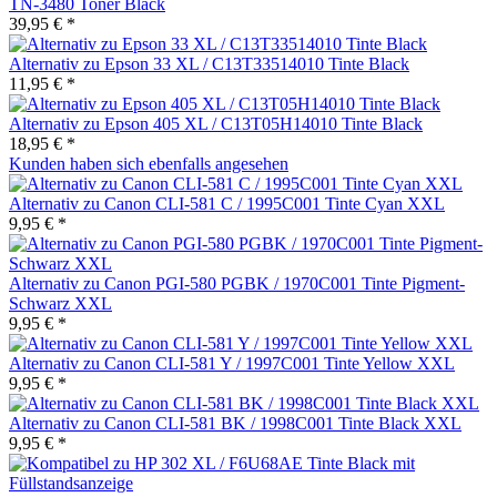
TN-3480 Toner Black
39,95 € *
Alternativ zu Epson 33 XL / C13T33514010 Tinte Black
11,95 € *
Alternativ zu Epson 405 XL / C13T05H14010 Tinte Black
18,95 € *
Kunden haben sich ebenfalls angesehen
Alternativ zu Canon CLI-581 C / 1995C001 Tinte Cyan XXL
9,95 € *
Alternativ zu Canon PGI-580 PGBK / 1970C001 Tinte Pigment-
Schwarz XXL
9,95 € *
Alternativ zu Canon CLI-581 Y / 1997C001 Tinte Yellow XXL
9,95 € *
Alternativ zu Canon CLI-581 BK / 1998C001 Tinte Black XXL
9,95 € *