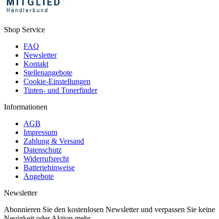
Shop Service
FAQ
Newsletter
Kontakt
Stellenangebote
Cookie-Einstellungen
Tinten- und Tonerfinder
Informationen
AGB
Impressum
Zahlung & Versand
Datenschutz
Widerrufsrecht
Batteriehinweise
Angebote
Newsletter
Abonnieren Sie den kostenlosen Newsletter und verpassen Sie keine
Neuigkeit oder Aktion mehr.