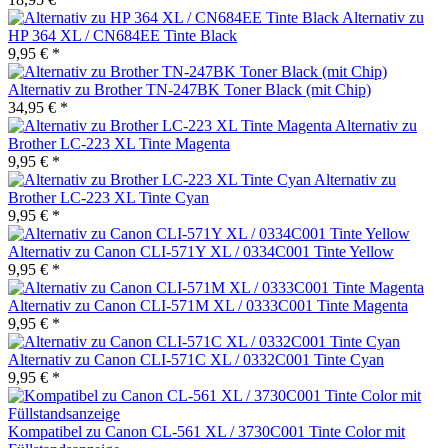
Alternativ zu
HP 364 XL / CN684EE Tinte Black
9,95 € *
Alternativ zu Brother TN-247BK Toner Black (mit Chip)
34,95 € *
Alternativ zu
Brother LC-223 XL Tinte Magenta
9,95 € *
Alternativ zu
Brother LC-223 XL Tinte Cyan
9,95 € *
Alternativ zu Canon CLI-571Y XL / 0334C001 Tinte Yellow
9,95 € *
Alternativ zu Canon CLI-571M XL / 0333C001 Tinte Magenta
9,95 € *
Alternativ zu Canon CLI-571C XL / 0332C001 Tinte Cyan
9,95 € *
Kompatibel zu Canon CL-561 XL / 3730C001 Tinte Color mit