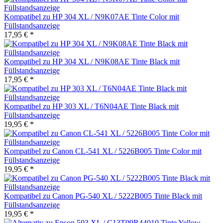
Kompatibel zu HP 304 XL / N9K07AE Tinte Color mit
Füllstandsanzeige
17,95 € *
Kompatibel zu HP 304 XL / N9K08AE Tinte Black mit
Füllstandsanzeige
17,95 € *
Kompatibel zu HP 303 XL / T6N04AE Tinte Black mit
Füllstandsanzeige
19,95 € *
Kompatibel zu Canon CL-541 XL / 5226B005 Tinte Color mit
Füllstandsanzeige
19,95 € *
Kompatibel zu Canon PG-540 XL / 5222B005 Tinte Black mit
Füllstandsanzeige
19,95 € *