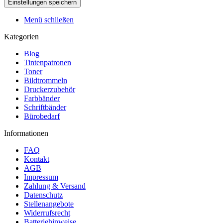
Menü schließen
Kategorien
Blog
Tintenpatronen
Toner
Bildtrommeln
Druckerzubehör
Farbbänder
Schriftbänder
Bürobedarf
Informationen
FAQ
Kontakt
AGB
Impressum
Zahlung & Versand
Datenschutz
Stellenangebote
Widerrufsrecht
Batteriehinweise