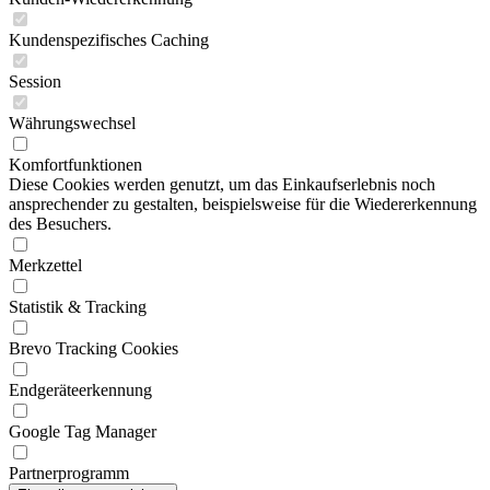
Kundenspezifisches Caching
Session
Währungswechsel
Komfortfunktionen
Diese Cookies werden genutzt, um das Einkaufserlebnis noch
ansprechender zu gestalten, beispielsweise für die Wiedererkennung
des Besuchers.
Merkzettel
Statistik & Tracking
Brevo Tracking Cookies
Endgeräteerkennung
Google Tag Manager
Partnerprogramm