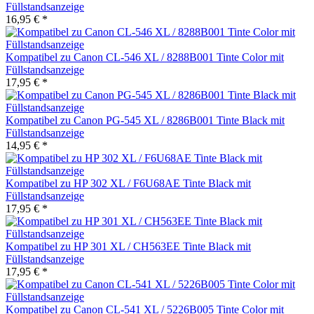
Füllstandsanzeige
16,95 € *
Kompatibel zu Canon CL-546 XL / 8288B001 Tinte Color mit
Füllstandsanzeige
17,95 € *
Kompatibel zu Canon PG-545 XL / 8286B001 Tinte Black mit
Füllstandsanzeige
14,95 € *
Kompatibel zu HP 302 XL / F6U68AE Tinte Black mit
Füllstandsanzeige
17,95 € *
Kompatibel zu HP 301 XL / CH563EE Tinte Black mit
Füllstandsanzeige
17,95 € *
Kompatibel zu Canon CL-541 XL / 5226B005 Tinte Color mit