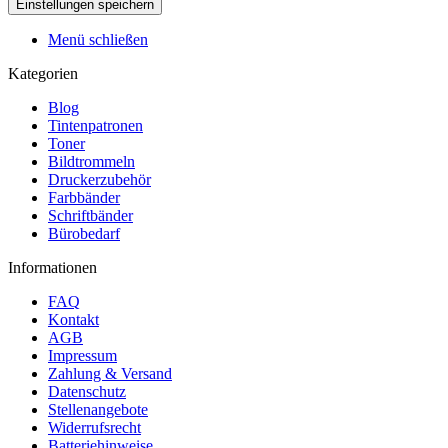
Menü schließen
Kategorien
Blog
Tintenpatronen
Toner
Bildtrommeln
Druckerzubehör
Farbbänder
Schriftbänder
Bürobedarf
Informationen
FAQ
Kontakt
AGB
Impressum
Zahlung & Versand
Datenschutz
Stellenangebote
Widerrufsrecht
Batteriehinweise