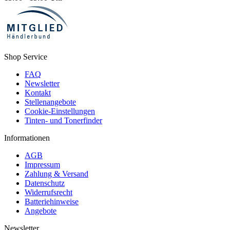
Shop Service
FAQ
Newsletter
Kontakt
Stellenangebote
Cookie-Einstellungen
Tinten- und Tonerfinder
Informationen
AGB
Impressum
Zahlung & Versand
Datenschutz
Widerrufsrecht
Batteriehinweise
Angebote
Newsletter