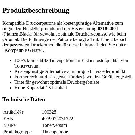
Produktbeschreibung
Kompatible Druckerpatrone als kostengünstige Alternative zum
originalen Herstellerprodukt mit der Bezeichnung
0318C001
(PigmentBlack) für gewohnt optimale Druckergebnisse wie beim
Original. Die Füllmenge der Patrone beträgt 24 ml. Eine Übersicht
der passenden Druckermodelle für diese Patrone finden Sie unter
"Kompatible Geräte".
100% kompatible Tintenpatrone in Erstausrüsterqualität von
Tonerversum
Kostengünstige Alternative zum original Herstellerprodukt
Formgerecht und passgenau für das jeweilige Gerät hergestellt
Tinte für gewohnt optimale Druckergebnisse
Hohe Kapazität / XL-Inhalt
Technische Daten
Artikel-Nr
100325
EAN
4059975031522
Marke
Tonerversum
Produktgruppe
Tintenpatrone