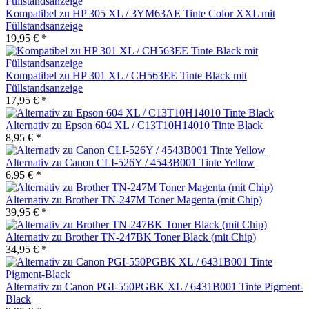
Kompatibel zu HP 305 XL / 3YM63AE Tinte Color XXL mit
Füllstandsanzeige
19,95 € *
Kompatibel zu HP 301 XL / CH563EE Tinte Black mit
Füllstandsanzeige
17,95 € *
Alternativ zu Epson 604 XL / C13T10H14010 Tinte Black
8,95 € *
Alternativ zu Canon CLI-526Y / 4543B001 Tinte Yellow
6,95 € *
Alternativ zu Brother TN-247M Toner Magenta (mit Chip)
39,95 € *
Alternativ zu Brother TN-247BK Toner Black (mit Chip)
34,95 € *
Alternativ zu Canon PGI-550PGBK XL / 6431B001 Tinte Pigment-
Black