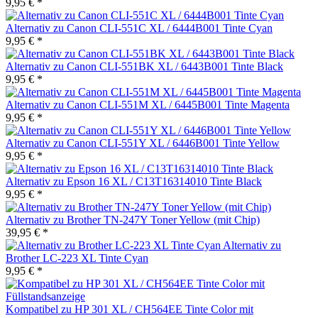
9,95 € *
Alternativ zu Canon CLI-551C XL / 6444B001 Tinte Cyan
9,95 € *
Alternativ zu Canon CLI-551BK XL / 6443B001 Tinte Black
9,95 € *
Alternativ zu Canon CLI-551M XL / 6445B001 Tinte Magenta
9,95 € *
Alternativ zu Canon CLI-551Y XL / 6446B001 Tinte Yellow
9,95 € *
Alternativ zu Epson 16 XL / C13T16314010 Tinte Black
9,95 € *
Alternativ zu Brother TN-247Y Toner Yellow (mit Chip)
39,95 € *
Alternativ zu
Brother LC-223 XL Tinte Cyan
9,95 € *
Kompatibel zu HP 301 XL / CH564EE Tinte Color mit