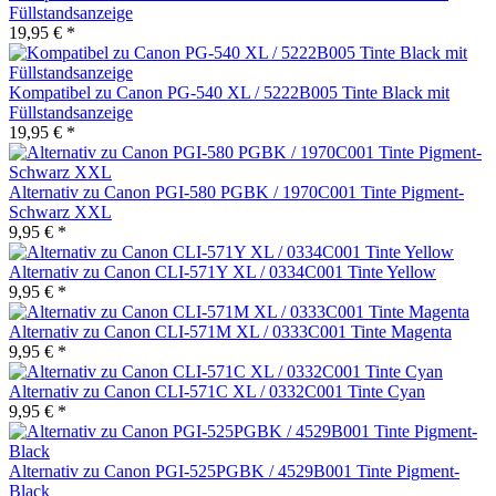
Füllstandsanzeige
19,95 € *
Kompatibel zu Canon PG-540 XL / 5222B005 Tinte Black mit
Füllstandsanzeige
19,95 € *
Alternativ zu Canon PGI-580 PGBK / 1970C001 Tinte Pigment-
Schwarz XXL
9,95 € *
Alternativ zu Canon CLI-571Y XL / 0334C001 Tinte Yellow
9,95 € *
Alternativ zu Canon CLI-571M XL / 0333C001 Tinte Magenta
9,95 € *
Alternativ zu Canon CLI-571C XL / 0332C001 Tinte Cyan
9,95 € *
Alternativ zu Canon PGI-525PGBK / 4529B001 Tinte Pigment-
Black