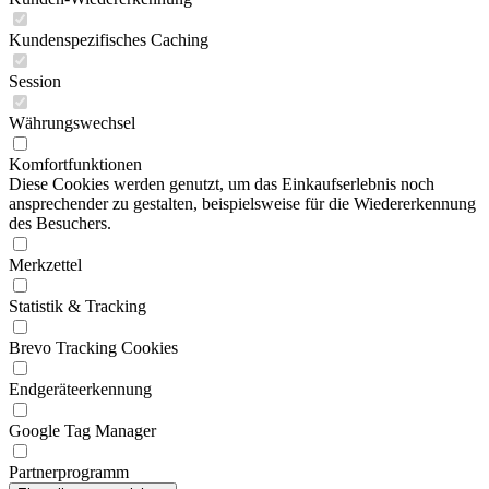
Kundenspezifisches Caching
Session
Währungswechsel
Komfortfunktionen
Diese Cookies werden genutzt, um das Einkaufserlebnis noch
ansprechender zu gestalten, beispielsweise für die Wiedererkennung
des Besuchers.
Merkzettel
Statistik & Tracking
Brevo Tracking Cookies
Endgeräteerkennung
Google Tag Manager
Partnerprogramm