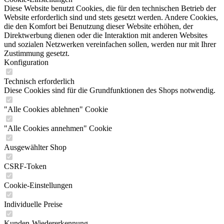
Diese Website benutzt Cookies, die für den technischen Betrieb der
Website erforderlich sind und stets gesetzt werden. Andere Cookies,
die den Komfort bei Benutzung dieser Website erhöhen, der
Direktwerbung dienen oder die Interaktion mit anderen Websites
und sozialen Netzwerken vereinfachen sollen, werden nur mit Ihrer
Zustimmung gesetzt.
Konfiguration
Technisch erforderlich
Diese Cookies sind für die Grundfunktionen des Shops notwendig.
"Alle Cookies ablehnen" Cookie
"Alle Cookies annehmen" Cookie
Ausgewählter Shop
CSRF-Token
Cookie-Einstellungen
Individuelle Preise
Kunden-Wiedererkennung