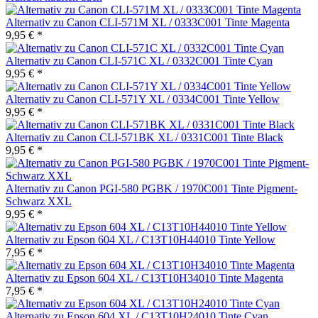
Alternativ zu Canon CLI-571M XL / 0333C001 Tinte Magenta
9,95 € *
Alternativ zu Canon CLI-571C XL / 0332C001 Tinte Cyan
9,95 € *
Alternativ zu Canon CLI-571Y XL / 0334C001 Tinte Yellow
9,95 € *
Alternativ zu Canon CLI-571BK XL / 0331C001 Tinte Black
9,95 € *
Alternativ zu Canon PGI-580 PGBK / 1970C001 Tinte Pigment-
Schwarz XXL
9,95 € *
Alternativ zu Epson 604 XL / C13T10H44010 Tinte Yellow
7,95 € *
Alternativ zu Epson 604 XL / C13T10H34010 Tinte Magenta
7,95 € *
Alternativ zu Epson 604 XL / C13T10H24010 Tinte Cyan