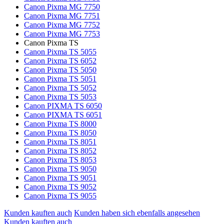
Canon Pixma MG 7750
Canon Pixma MG 7751
Canon Pixma MG 7752
Canon Pixma MG 7753
Canon Pixma TS
Canon Pixma TS 5055
Canon Pixma TS 6052
Canon Pixma TS 5050
Canon Pixma TS 5051
Canon Pixma TS 5052
Canon Pixma TS 5053
Canon PIXMA TS 6050
Canon PIXMA TS 6051
Canon Pixma TS 8000
Canon Pixma TS 8050
Canon Pixma TS 8051
Canon Pixma TS 8052
Canon Pixma TS 8053
Canon Pixma TS 9050
Canon Pixma TS 9051
Canon Pixma TS 9052
Canon Pixma TS 9055
Kunden kauften auch
Kunden haben sich ebenfalls angesehen
Kunden kauften auch