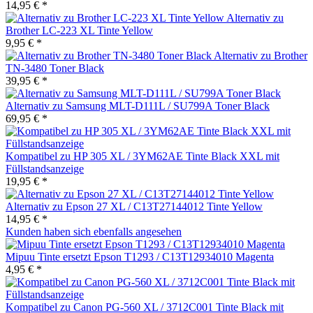
14,95 € *
Alternativ zu
Brother LC-223 XL Tinte Yellow
9,95 € *
Alternativ zu Brother
TN-3480 Toner Black
39,95 € *
Alternativ zu Samsung MLT-D111L / SU799A Toner Black
69,95 € *
Kompatibel zu HP 305 XL / 3YM62AE Tinte Black XXL mit
Füllstandsanzeige
19,95 € *
Alternativ zu Epson 27 XL / C13T27144012 Tinte Yellow
14,95 € *
Kunden haben sich ebenfalls angesehen
Mipuu Tinte ersetzt Epson T1293 / C13T12934010 Magenta
4,95 € *
Kompatibel zu Canon PG-560 XL / 3712C001 Tinte Black mit