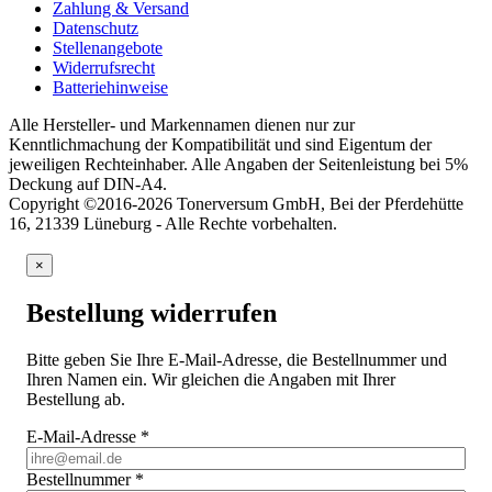
Zahlung & Versand
Datenschutz
Stellenangebote
Widerrufsrecht
Batteriehinweise
Alle Hersteller- und Markennamen dienen nur zur
Kenntlichmachung der Kompatibilität und sind Eigentum der
jeweiligen Rechteinhaber. Alle Angaben der Seitenleistung bei 5%
Deckung auf DIN-A4.
Copyright ©2016-2026 Tonerversum GmbH, Bei der Pferdehütte
16, 21339 Lüneburg - Alle Rechte vorbehalten.
×
Bestellung widerrufen
Bitte geben Sie Ihre E-Mail-Adresse, die Bestellnummer und
Ihren Namen ein. Wir gleichen die Angaben mit Ihrer
Bestellung ab.
E-Mail-Adresse
*
Bestellnummer
*