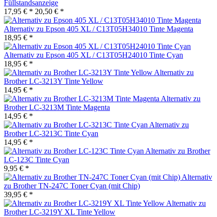
Füllstandsanzeige
17,95 € *
20,50 € *
Alternativ zu Epson 405 XL / C13T05H34010 Tinte Magenta
18,95 € *
Alternativ zu Epson 405 XL / C13T05H24010 Tinte Cyan
18,95 € *
Alternativ zu
Brother LC-3213Y Tinte Yellow
14,95 € *
Alternativ zu
Brother LC-3213M Tinte Magenta
14,95 € *
Alternativ zu
Brother LC-3213C Tinte Cyan
14,95 € *
Alternativ zu Brother
LC-123C Tinte Cyan
9,95 € *
Alternativ
zu Brother TN-247C Toner Cyan (mit Chip)
39,95 € *
Alternativ zu
Brother LC-3219Y XL Tinte Yellow