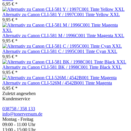
6,95 € *
Alternativ zu Canon CLI-581 Y / 1997C001 Tinte Yellow XXL
9,95 € *
Alternativ zu Canon CLI-581 M / 1996C001 Tinte Magenta XXL
9,95 € *
Alternativ zu Canon CLI-581 C / 1995C001 Tinte Cyan XXL
9,95 € *
Alternativ zu Canon CLI-581 BK / 1998C001 Tinte Black XXL
9,95 € *
Alternativ zu Canon CLI-526M / 4542B001 Tinte Magenta
6,95 € *
Zuletzt angesehen
Kundenservice
038758 / 358 133
info@tonerversum.de
Montag - Freitag
09:00 - 11:00 Uhr
13:00 - 15:00 Uhr