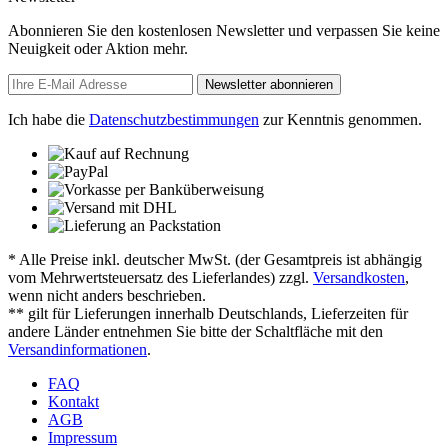
Abonnieren Sie den kostenlosen Newsletter und verpassen Sie keine
Neuigkeit oder Aktion mehr.
Newsletter abonnieren
Ich habe die
Datenschutzbestimmungen
zur Kenntnis genommen.
* Alle Preise inkl. deutscher MwSt. (der Gesamtpreis ist abhängig
vom Mehrwertsteuersatz des Lieferlandes) zzgl.
Versandkosten
,
wenn nicht anders beschrieben.
** gilt für Lieferungen innerhalb Deutschlands, Lieferzeiten für
andere Länder entnehmen Sie bitte der Schaltfläche mit den
Versandinformationen
.
FAQ
Kontakt
AGB
Impressum