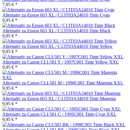
7,95 € *
Alternativ zu Epson 603 XL / C13T03A24010 Tinte Cyan
9,95 € *
Alternativ zu Epson 603 XL / C13T03A14010 Tinte Black
9,95 € *
Alternativ zu Epson 603 XL / C13T03A44010 Tinte Yellow
9,95 € *
Alternativ zu Canon CLI-581 Y / 1997C001 Tinte Yellow XXL
9,95 € *
Alternativ zu Canon CLI-581 M / 1996C001 Tinte Magenta XXL
9,95 € *
Alternativ zu Epson 603 XL / C13T03A34010 Tinte Magenta
9,95 € *
Alternativ zu Canon CLI-581 C / 1995C001 Tinte Cyan XXL
9,95 € *
Alternativ zu Canon CLI-581 BK / 1998C001 Tinte Black XXL