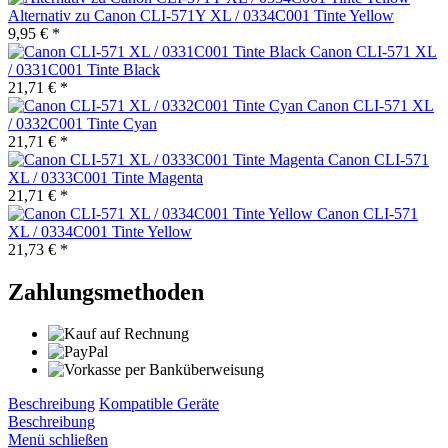
Alternativ zu Canon CLI-571Y XL / 0334C001 Tinte Yellow
9,95 € *
Canon CLI-571 XL
/ 0331C001 Tinte Black
21,71 € *
Canon CLI-571 XL
/ 0332C001 Tinte Cyan
21,71 € *
Canon CLI-571
XL / 0333C001 Tinte Magenta
21,71 € *
Canon CLI-571
XL / 0334C001 Tinte Yellow
21,73 € *
Zahlungsmethoden
Beschreibung
Kompatible Geräte
Beschreibung
Menü schließen