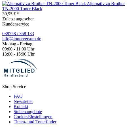
Alternativ zu Brother
TN-2000 Toner Black
39,95 € *
Zuletzt angesehen
Kundenservice
038758 / 358 133
info@tonerversum.de
Montag - Freitag
09:00 - 11:00 Uhr
13:00 - 15:00 Uhr
Shop Service
FAQ
Newsletter
Kontakt
Stellenangebote
Cookie-Einstellungen
Tinten- und Tonerfinder