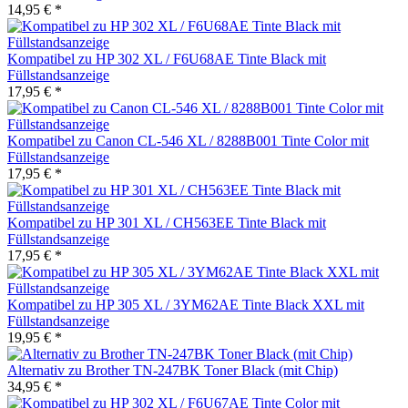
14,95 € *
Kompatibel zu HP 302 XL / F6U68AE Tinte Black mit
Füllstandsanzeige
17,95 € *
Kompatibel zu Canon CL-546 XL / 8288B001 Tinte Color mit
Füllstandsanzeige
17,95 € *
Kompatibel zu HP 301 XL / CH563EE Tinte Black mit
Füllstandsanzeige
17,95 € *
Kompatibel zu HP 305 XL / 3YM62AE Tinte Black XXL mit
Füllstandsanzeige
19,95 € *
Alternativ zu Brother TN-247BK Toner Black (mit Chip)
34,95 € *