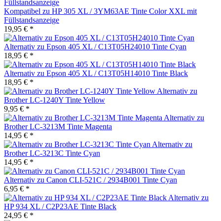
Kompatibel zu HP 305 XL / 3YM63AE Tinte Color XXL mit
Füllstandsanzeige
19,95 € *
Alternativ zu Epson 405 XL / C13T05H24010 Tinte Cyan
18,95 € *
Alternativ zu Epson 405 XL / C13T05H14010 Tinte Black
18,95 € *
Alternativ zu
Brother LC-1240Y Tinte Yellow
9,95 € *
Alternativ zu
Brother LC-3213M Tinte Magenta
14,95 € *
Alternativ zu
Brother LC-3213C Tinte Cyan
14,95 € *
Alternativ zu Canon CLI-521C / 2934B001 Tinte Cyan
6,95 € *
Alternativ zu
HP 934 XL / C2P23AE Tinte Black
24,95 € *