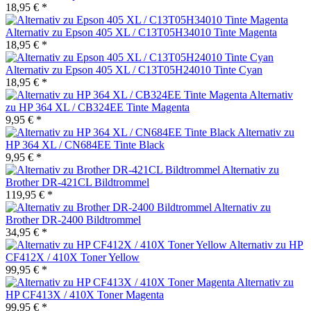
18,95 € *
Alternativ zu Epson 405 XL / C13T05H34010 Tinte Magenta
18,95 € *
Alternativ zu Epson 405 XL / C13T05H24010 Tinte Cyan
18,95 € *
Alternativ
zu HP 364 XL / CB324EE Tinte Magenta
9,95 € *
Alternativ zu
HP 364 XL / CN684EE Tinte Black
9,95 € *
Alternativ zu
Brother DR-421CL Bildtrommel
119,95 € *
Alternativ zu
Brother DR-2400 Bildtrommel
34,95 € *
Alternativ zu HP
CF412X / 410X Toner Yellow
99,95 € *
Alternativ zu
HP CF413X / 410X Toner Magenta
99,95 € *