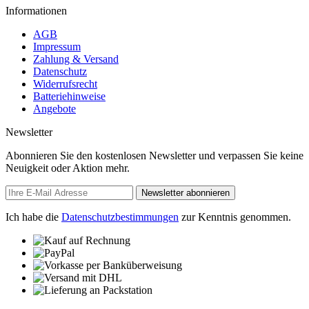
Informationen
AGB
Impressum
Zahlung & Versand
Datenschutz
Widerrufsrecht
Batteriehinweise
Angebote
Newsletter
Abonnieren Sie den kostenlosen Newsletter und verpassen Sie keine
Neuigkeit oder Aktion mehr.
Newsletter abonnieren
Ich habe die
Datenschutzbestimmungen
zur Kenntnis genommen.