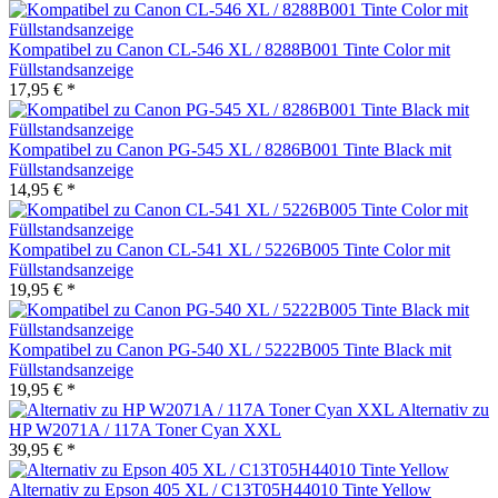
Kompatibel zu Canon CL-546 XL / 8288B001 Tinte Color mit
Füllstandsanzeige
17,95 € *
Kompatibel zu Canon PG-545 XL / 8286B001 Tinte Black mit
Füllstandsanzeige
14,95 € *
Kompatibel zu Canon CL-541 XL / 5226B005 Tinte Color mit
Füllstandsanzeige
19,95 € *
Kompatibel zu Canon PG-540 XL / 5222B005 Tinte Black mit
Füllstandsanzeige
19,95 € *
Alternativ zu
HP W2071A / 117A Toner Cyan XXL
39,95 € *
Alternativ zu Epson 405 XL / C13T05H44010 Tinte Yellow