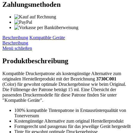
Zahlungsmethoden
Beschreibung
Kompatible Geräte
Beschreibung
Menü schließen
Produktbeschreibung
Kompatible Druckerpatrone als kostengünstige Alternative zum
originalen Herstellerprodukt mit der Bezeichnung
3730C001
(Color) für gewohnt optimale Druckergebnisse wie beim Original.
Die Füllmenge der Patrone beträgt 15 ml. Eine Übersicht der
passenden Druckermodelle für diese Patrone finden Sie unter
"Kompatible Geräte".
100% kompatible Tintenpatrone in Erstausrüsterqualität von
Tonerversum
Kostengünstige Alternative zum original Herstellerprodukt
Formgerecht und passgenau für das jeweilige Gerät hergestellt
Tinte für gewohnt optimale Druckergebnisse