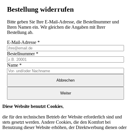
Bestellung widerrufen
Bitte geben Sie Ihre E-Mail-Adresse, die Bestellnummer und
Ihren Namen ein. Wir gleichen die Angaben mit Ihrer
Bestellung ab.
E-Mail-Adresse
*
Bestellnummer
*
Name
*
Abbrechen
Weiter
Diese Website benutzt Cookies
,
die für den technischen Betrieb der Website erforderlich sind und
stets gesetzt werden. Andere Cookies, die den Komfort bei
Benutzung dieser Website erhöhen, der Direktwerbung dienen oder