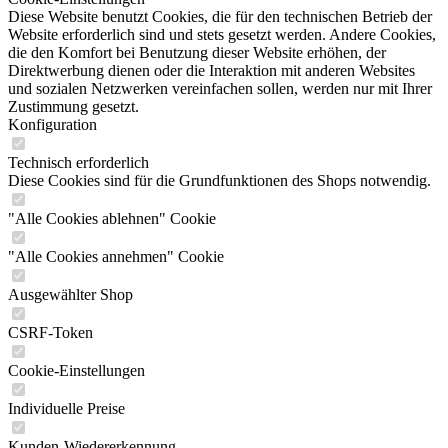
Diese Website benutzt Cookies, die für den technischen Betrieb der
Website erforderlich sind und stets gesetzt werden. Andere Cookies,
die den Komfort bei Benutzung dieser Website erhöhen, der
Direktwerbung dienen oder die Interaktion mit anderen Websites
und sozialen Netzwerken vereinfachen sollen, werden nur mit Ihrer
Zustimmung gesetzt.
Konfiguration
Technisch erforderlich
Diese Cookies sind für die Grundfunktionen des Shops notwendig.
"Alle Cookies ablehnen" Cookie
"Alle Cookies annehmen" Cookie
Ausgewählter Shop
CSRF-Token
Cookie-Einstellungen
Individuelle Preise
Kunden-Wiedererkennung