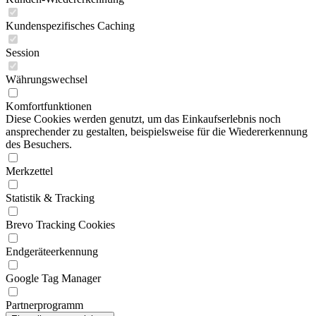
Kundenspezifisches Caching
Session
Währungswechsel
Komfortfunktionen
Diese Cookies werden genutzt, um das Einkaufserlebnis noch
ansprechender zu gestalten, beispielsweise für die Wiedererkennung
des Besuchers.
Merkzettel
Statistik & Tracking
Brevo Tracking Cookies
Endgeräteerkennung
Google Tag Manager
Partnerprogramm