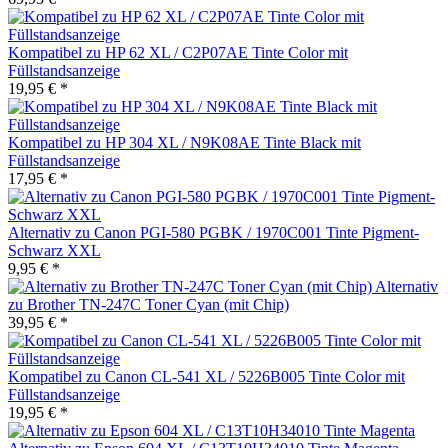
Kompatibel zu HP 62 XL / C2P07AE Tinte Color mit
Füllstandsanzeige
19,95 € *
Kompatibel zu HP 304 XL / N9K08AE Tinte Black mit
Füllstandsanzeige
17,95 € *
Alternativ zu Canon PGI-580 PGBK / 1970C001 Tinte Pigment-
Schwarz XXL
9,95 € *
Alternativ
zu Brother TN-247C Toner Cyan (mit Chip)
39,95 € *
Kompatibel zu Canon CL-541 XL / 5226B005 Tinte Color mit
Füllstandsanzeige
19,95 € *