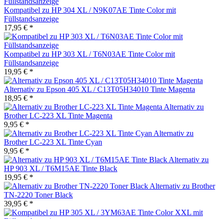
Kompatibel zu HP 304 XL / N9K07AE Tinte Color mit
Füllstandsanzeige
17,95 € *
Kompatibel zu HP 303 XL / T6N03AE Tinte Color mit
Füllstandsanzeige
19,95 € *
Alternativ zu Epson 405 XL / C13T05H34010 Tinte Magenta
18,95 € *
Alternativ zu
Brother LC-223 XL Tinte Magenta
9,95 € *
Alternativ zu
Brother LC-223 XL Tinte Cyan
9,95 € *
Alternativ zu
HP 903 XL / T6M15AE Tinte Black
19,95 € *
Alternativ zu Brother
TN-2220 Toner Black
39,95 € *