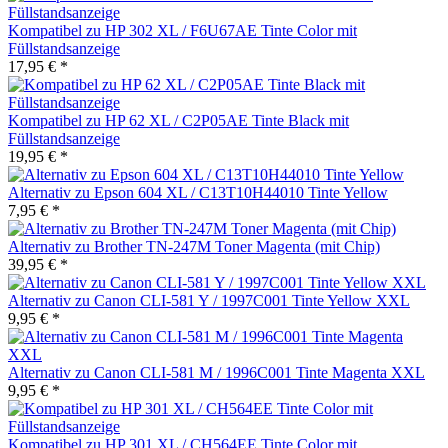
Kompatibel zu HP 302 XL / F6U67AE Tinte Color mit
Füllstandsanzeige
17,95 € *
Kompatibel zu HP 62 XL / C2P05AE Tinte Black mit
Füllstandsanzeige
19,95 € *
Alternativ zu Epson 604 XL / C13T10H44010 Tinte Yellow
7,95 € *
Alternativ zu Brother TN-247M Toner Magenta (mit Chip)
39,95 € *
Alternativ zu Canon CLI-581 Y / 1997C001 Tinte Yellow XXL
9,95 € *
Alternativ zu Canon CLI-581 M / 1996C001 Tinte Magenta XXL
9,95 € *
Kompatibel zu HP 301 XL / CH564EE Tinte Color mit