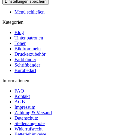
Menü schließen
Kategorien
Blog
Tintenpatronen
Toner
Bildtrommeln
Druckerzubehör
Farbbänder
Schriftbänder
Bürobedarf
Informationen
FAQ
Kontakt
AGB
Impressum
Zahlung & Versand
Datenschutz
Stellenangebote
Widerrufsrecht
Batteriehinweise