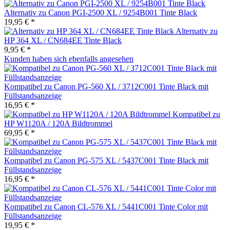
Alternativ zu Canon PGI-2500 XL / 9254B001 Tinte Black
19,95 € *
Alternativ zu
HP 364 XL / CN684EE Tinte Black
9,95 € *
Kunden haben sich ebenfalls angesehen
Kompatibel zu Canon PG-560 XL / 3712C001 Tinte Black mit
Füllstandsanzeige
16,95 € *
Kompatibel zu
HP W1120A / 120A Bildtrommel
69,95 € *
Kompatibel zu Canon PG-575 XL / 5437C001 Tinte Black mit
Füllstandsanzeige
16,95 € *
Kompatibel zu Canon CL-576 XL / 5441C001 Tinte Color mit
Füllstandsanzeige
19,95 € *