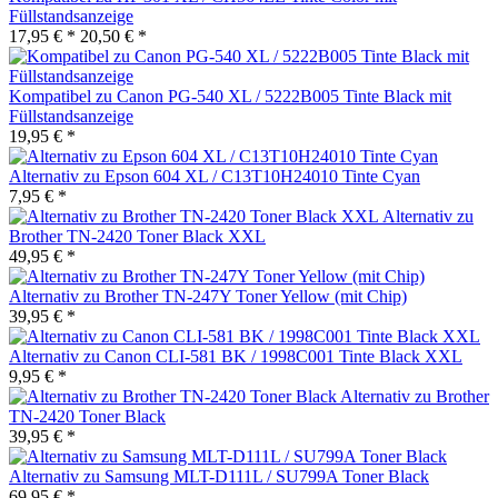
Füllstandsanzeige
17,95 € *
20,50 € *
Kompatibel zu Canon PG-540 XL / 5222B005 Tinte Black mit
Füllstandsanzeige
19,95 € *
Alternativ zu Epson 604 XL / C13T10H24010 Tinte Cyan
7,95 € *
Alternativ zu
Brother TN-2420 Toner Black XXL
49,95 € *
Alternativ zu Brother TN-247Y Toner Yellow (mit Chip)
39,95 € *
Alternativ zu Canon CLI-581 BK / 1998C001 Tinte Black XXL
9,95 € *
Alternativ zu Brother
TN-2420 Toner Black
39,95 € *
Alternativ zu Samsung MLT-D111L / SU799A Toner Black
69,95 € *