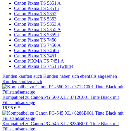
Canon Pixma TS 5351 A
Canon Pixma TS 5351 i
Canon Pixma TS 5352
Canon Pixma TS 5353
Canon Pixma TS 5353 A
Canon Pixma TS 5355 A
Canon Pixma TS 5359 i
Canon Pixma TS 7450
Canon Pixma TS 7450 A
Canon Pixma TS 7450 i
Canon Pixma TS 7451
Canon PIXMA TS 7451 A
Canon Pixma TS 7451 i (white)
Kunden kauften auch
Kunden haben sich ebenfalls angesehen
Kunden kauften auch
Kompatibel zu Canon PG-560 XL / 3712C001 Tinte Black mit
Füllstandsanzeige
16,95 € *
Kompatibel zu Canon PG-545 XL / 8286B001 Tinte Black mit
Füllstandsanzeige