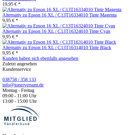
19,95 € *
Alternativ zu Epson 16 XL / C13T16334010 Tinte Magenta
9,95 € *
Alternativ zu Epson 16 XL / C13T16324010 Tinte Cyan
9,95 € *
Alternativ zu Epson 16 XL / C13T16314010 Tinte Black
9,95 € *
Kunden haben sich ebenfalls angesehen
Zuletzt angesehen
Kundenservice
038758 / 358 133
info@tonerversum.de
Montag - Freitag
09:00 - 11:00 Uhr
13:00 - 15:00 Uhr