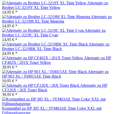
Alternativ zu
Brother LC-3219Y XL Tinte Yellow
14,95 € *
Alternativ zu
Brother LC-3219M XL Tinte Magenta
14,95 € *
Alternativ zu
Brother LC-3219C XL Tinte Cyan
14,95 € *
Alternativ zu
Brother LC-3219BK XL Tinte Black
24,95 € *
Alternativ zu HP
CF402X / 201X Toner Yellow
39,95 € *
Alternativ zu
HP 903 XL / T6M15AE Tinte Black
19,95 € *
Alternativ zu HP
CF226X / 26X Toner Black
39,95 € *
Kompatibel zu HP 305 XL / 3YM63AE Tinte Color XXL mit
Füllstandsanzeige