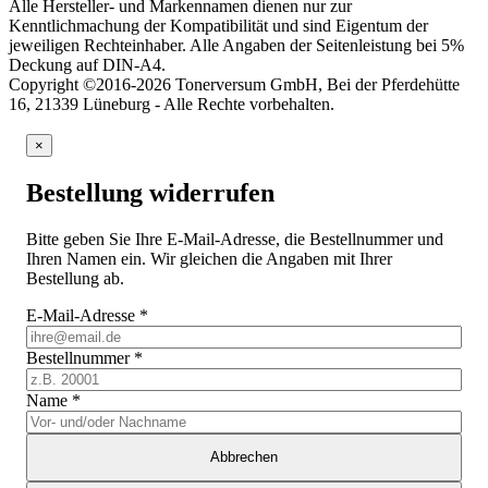
Alle Hersteller- und Markennamen dienen nur zur
Kenntlichmachung der Kompatibilität und sind Eigentum der
jeweiligen Rechteinhaber. Alle Angaben der Seitenleistung bei 5%
Deckung auf DIN-A4.
Copyright ©2016-2026 Tonerversum GmbH, Bei der Pferdehütte
16, 21339 Lüneburg - Alle Rechte vorbehalten.
×
Bestellung widerrufen
Bitte geben Sie Ihre E-Mail-Adresse, die Bestellnummer und
Ihren Namen ein. Wir gleichen die Angaben mit Ihrer
Bestellung ab.
E-Mail-Adresse
*
Bestellnummer
*
Name
*
Abbrechen