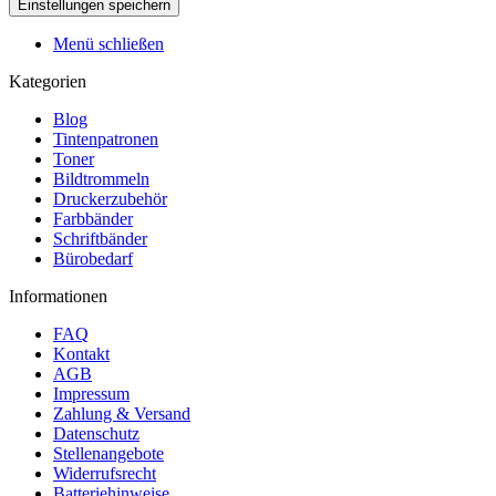
Menü schließen
Kategorien
Blog
Tintenpatronen
Toner
Bildtrommeln
Druckerzubehör
Farbbänder
Schriftbänder
Bürobedarf
Informationen
FAQ
Kontakt
AGB
Impressum
Zahlung & Versand
Datenschutz
Stellenangebote
Widerrufsrecht
Batteriehinweise