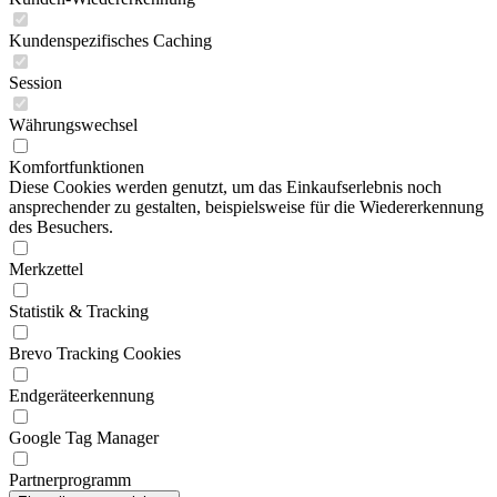
Kundenspezifisches Caching
Session
Währungswechsel
Komfortfunktionen
Diese Cookies werden genutzt, um das Einkaufserlebnis noch
ansprechender zu gestalten, beispielsweise für die Wiedererkennung
des Besuchers.
Merkzettel
Statistik & Tracking
Brevo Tracking Cookies
Endgeräteerkennung
Google Tag Manager
Partnerprogramm