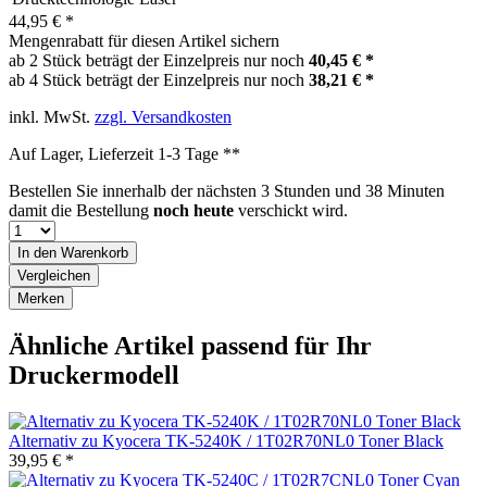
44,95 € *
Mengenrabatt für diesen Artikel sichern
ab 2 Stück beträgt der Einzelpreis nur noch
40,45 € *
ab 4 Stück beträgt der Einzelpreis nur noch
38,21 € *
inkl. MwSt.
zzgl. Versandkosten
Auf Lager, Lieferzeit 1-3 Tage **
Bestellen Sie innerhalb der nächsten
3 Stunden und 38 Minuten
damit die Bestellung
noch heute
verschickt wird.
In den
Warenkorb
Vergleichen
Merken
Ähnliche Artikel passend für Ihr
Druckermodell
Alternativ zu Kyocera TK-5240K / 1T02R70NL0 Toner Black
39,95 € *