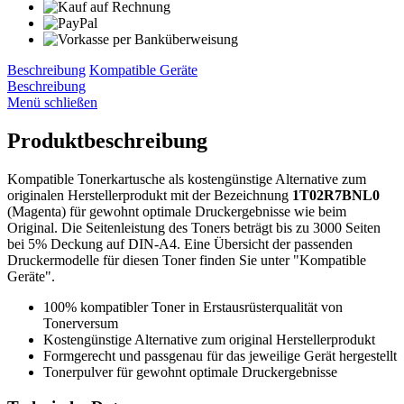
Beschreibung
Kompatible Geräte
Beschreibung
Menü schließen
Produktbeschreibung
Kompatible Tonerkartusche als kostengünstige Alternative zum
originalen Herstellerprodukt mit der Bezeichnung
1T02R7BNL0
(Magenta) für gewohnt optimale Druckergebnisse wie beim
Original. Die Seitenleistung des Toners beträgt bis zu 3000 Seiten
bei 5% Deckung auf DIN-A4. Eine Übersicht der passenden
Druckermodelle für diesen Toner finden Sie unter "Kompatible
Geräte".
100% kompatibler Toner in Erstausrüsterqualität von
Tonerversum
Kostengünstige Alternative zum original Herstellerprodukt
Formgerecht und passgenau für das jeweilige Gerät hergestellt
Tonerpulver für gewohnt optimale Druckergebnisse