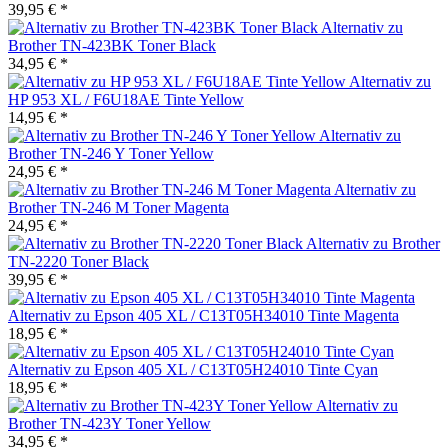
39,95 € *
Alternativ zu
Brother TN-423BK Toner Black
34,95 € *
Alternativ zu
HP 953 XL / F6U18AE Tinte Yellow
14,95 € *
Alternativ zu
Brother TN-246 Y Toner Yellow
24,95 € *
Alternativ zu
Brother TN-246 M Toner Magenta
24,95 € *
Alternativ zu Brother
TN-2220 Toner Black
39,95 € *
Alternativ zu Epson 405 XL / C13T05H34010 Tinte Magenta
18,95 € *
Alternativ zu Epson 405 XL / C13T05H24010 Tinte Cyan
18,95 € *
Alternativ zu
Brother TN-423Y Toner Yellow
34,95 € *