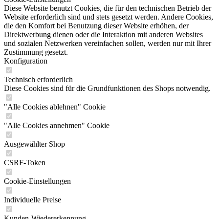
Diese Website benutzt Cookies, die für den technischen Betrieb der
Website erforderlich sind und stets gesetzt werden. Andere Cookies,
die den Komfort bei Benutzung dieser Website erhöhen, der
Direktwerbung dienen oder die Interaktion mit anderen Websites
und sozialen Netzwerken vereinfachen sollen, werden nur mit Ihrer
Zustimmung gesetzt.
Konfiguration
Technisch erforderlich
Diese Cookies sind für die Grundfunktionen des Shops notwendig.
"Alle Cookies ablehnen" Cookie
"Alle Cookies annehmen" Cookie
Ausgewählter Shop
CSRF-Token
Cookie-Einstellungen
Individuelle Preise
Kunden-Wiedererkennung