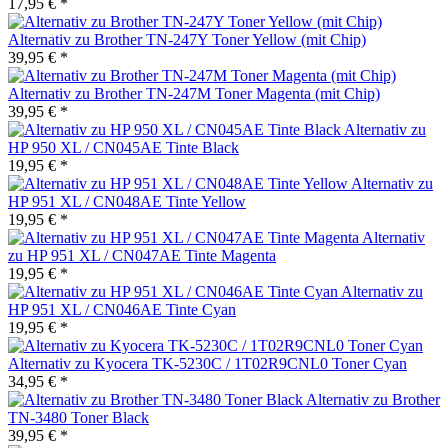
17,95 € *
Alternativ zu Brother TN-247Y Toner Yellow (mit Chip)
39,95 € *
Alternativ zu Brother TN-247M Toner Magenta (mit Chip)
39,95 € *
Alternativ zu
HP 950 XL / CN045AE Tinte Black
19,95 € *
Alternativ zu
HP 951 XL / CN048AE Tinte Yellow
19,95 € *
Alternativ
zu HP 951 XL / CN047AE Tinte Magenta
19,95 € *
Alternativ zu
HP 951 XL / CN046AE Tinte Cyan
19,95 € *
Alternativ zu Kyocera TK-5230C / 1T02R9CNL0 Toner Cyan
34,95 € *
Alternativ zu Brother
TN-3480 Toner Black
39,95 € *