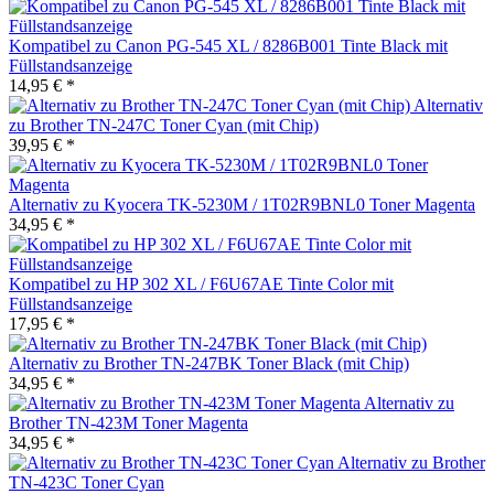
Kompatibel zu Canon PG-545 XL / 8286B001 Tinte Black mit
Füllstandsanzeige
14,95 € *
Alternativ
zu Brother TN-247C Toner Cyan (mit Chip)
39,95 € *
Alternativ zu Kyocera TK-5230M / 1T02R9BNL0 Toner Magenta
34,95 € *
Kompatibel zu HP 302 XL / F6U67AE Tinte Color mit
Füllstandsanzeige
17,95 € *
Alternativ zu Brother TN-247BK Toner Black (mit Chip)
34,95 € *
Alternativ zu
Brother TN-423M Toner Magenta
34,95 € *
Alternativ zu Brother
TN-423C Toner Cyan