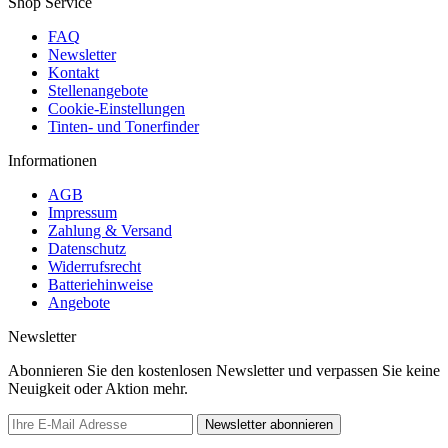
Shop Service
FAQ
Newsletter
Kontakt
Stellenangebote
Cookie-Einstellungen
Tinten- und Tonerfinder
Informationen
AGB
Impressum
Zahlung & Versand
Datenschutz
Widerrufsrecht
Batteriehinweise
Angebote
Newsletter
Abonnieren Sie den kostenlosen Newsletter und verpassen Sie keine
Neuigkeit oder Aktion mehr.
Newsletter abonnieren