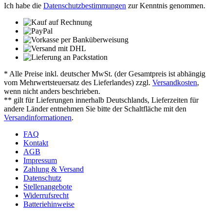
Ich habe die
Datenschutzbestimmungen
zur Kenntnis genommen.
* Alle Preise inkl. deutscher MwSt. (der Gesamtpreis ist abhängig
vom Mehrwertsteuersatz des Lieferlandes) zzgl.
Versandkosten
,
wenn nicht anders beschrieben.
** gilt für Lieferungen innerhalb Deutschlands, Lieferzeiten für
andere Länder entnehmen Sie bitte der Schaltfläche mit den
Versandinformationen
.
FAQ
Kontakt
AGB
Impressum
Zahlung & Versand
Datenschutz
Stellenangebote
Widerrufsrecht
Batteriehinweise