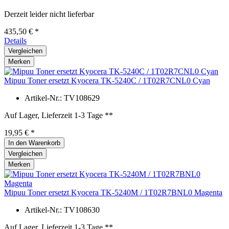
Derzeit leider nicht lieferbar
435,50 € *
Details
Vergleichen
Merken
Mipuu Toner ersetzt Kyocera TK-5240C / 1T02R7CNL0 Cyan
Artikel-Nr.: TV108629
Auf Lager, Lieferzeit 1-3 Tage **
19,95 € *
In den
Warenkorb
Vergleichen
Merken
Mipuu Toner ersetzt Kyocera TK-5240M / 1T02R7BNL0 Magenta
Artikel-Nr.: TV108630
Auf Lager, Lieferzeit 1-3 Tage **