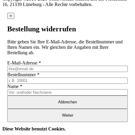
16, 21339 Lüneburg - Alle Rechte vorbehalten.
×
Bestellung widerrufen
Bitte geben Sie Ihre E-Mail-Adresse, die Bestellnummer und
Ihren Namen ein. Wir gleichen die Angaben mit Ihrer
Bestellung ab.
E-Mail-Adresse
*
Bestellnummer
*
Name
*
Abbrechen
Weiter
Diese Website benutzt Cookies
,