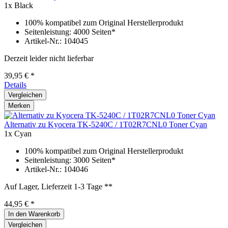
1x Black
100% kompatibel zum Original Herstellerprodukt
Seitenleistung: 4000 Seiten*
Artikel-Nr.: 104045
Derzeit leider nicht lieferbar
39,95 € *
Details
Vergleichen
Merken
Alternativ zu Kyocera TK-5240C / 1T02R7CNL0 Toner Cyan
1x Cyan
100% kompatibel zum Original Herstellerprodukt
Seitenleistung: 3000 Seiten*
Artikel-Nr.: 104046
Auf Lager, Lieferzeit 1-3 Tage **
44,95 € *
In den
Warenkorb
Vergleichen