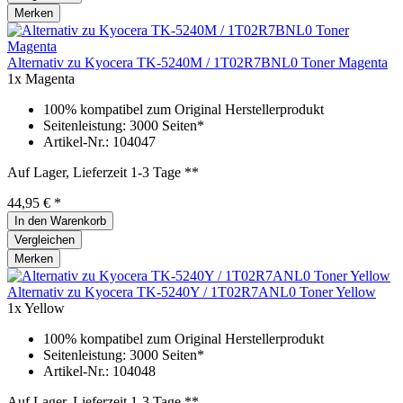
Merken
Alternativ zu Kyocera TK-5240M / 1T02R7BNL0 Toner Magenta
1x Magenta
100% kompatibel zum Original Herstellerprodukt
Seitenleistung: 3000 Seiten*
Artikel-Nr.: 104047
Auf Lager, Lieferzeit 1-3 Tage **
44,95 € *
In den
Warenkorb
Vergleichen
Merken
Alternativ zu Kyocera TK-5240Y / 1T02R7ANL0 Toner Yellow
1x Yellow
100% kompatibel zum Original Herstellerprodukt
Seitenleistung: 3000 Seiten*
Artikel-Nr.: 104048
Auf Lager, Lieferzeit 1-3 Tage **