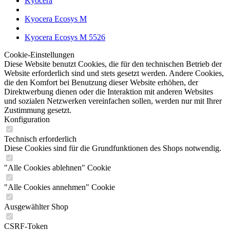
Kyocera
Kyocera Ecosys M
Kyocera Ecosys M 5526
Cookie-Einstellungen
Diese Website benutzt Cookies, die für den technischen Betrieb der
Website erforderlich sind und stets gesetzt werden. Andere Cookies,
die den Komfort bei Benutzung dieser Website erhöhen, der
Direktwerbung dienen oder die Interaktion mit anderen Websites
und sozialen Netzwerken vereinfachen sollen, werden nur mit Ihrer
Zustimmung gesetzt.
Konfiguration
Technisch erforderlich
Diese Cookies sind für die Grundfunktionen des Shops notwendig.
"Alle Cookies ablehnen" Cookie
"Alle Cookies annehmen" Cookie
Ausgewählter Shop
CSRF-Token