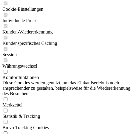
Cookie-Einstellungen
Individuelle Preise
Kunden-Wiedererkennung
Kundenspezifisches Caching
Session
Währungswechsel
Komfortfunktionen
Diese Cookies werden genutzt, um das Einkaufserlebnis noch
ansprechender zu gestalten, beispielsweise für die Wiedererkennung
des Besuchers.
Merkzettel
Statistik & Tracking
Brevo Tracking Cookies