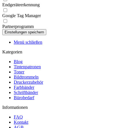
Endgeräteerkennung
Google Tag Manager
Partnerprogramm
Menü schließen
Kategorien
Blog
Tintenpatronen
Toner
Bildtrommeln
Druckerzubehör
Farbbänder
Schriftbänder
Bürobedarf
Informationen
FAQ
Kontakt
AGB