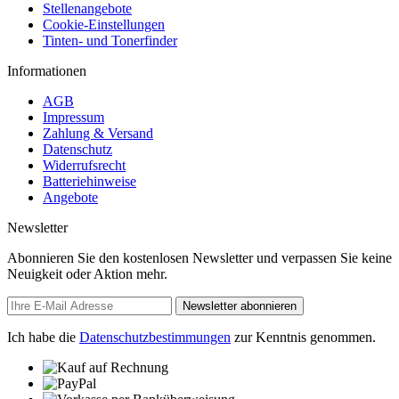
Stellenangebote
Cookie-Einstellungen
Tinten- und Tonerfinder
Informationen
AGB
Impressum
Zahlung & Versand
Datenschutz
Widerrufsrecht
Batteriehinweise
Angebote
Newsletter
Abonnieren Sie den kostenlosen Newsletter und verpassen Sie keine
Neuigkeit oder Aktion mehr.
Newsletter abonnieren
Ich habe die
Datenschutzbestimmungen
zur Kenntnis genommen.