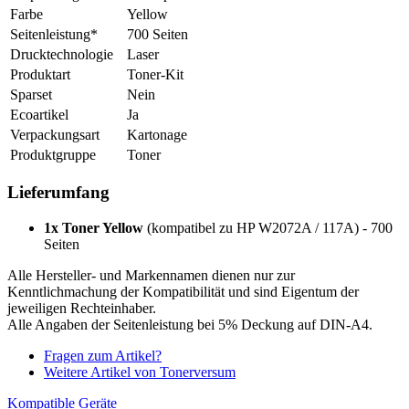
Farbe
Yellow
Seitenleistung*
700 Seiten
Drucktechnologie
Laser
Produktart
Toner-Kit
Sparset
Nein
Ecoartikel
Ja
Verpackungsart
Kartonage
Produktgruppe
Toner
Lieferumfang
1x Toner Yellow
(kompatibel zu HP W2072A / 117A) - 700
Seiten
Alle Hersteller- und Markennamen dienen nur zur
Kenntlichmachung der Kompatibilität und sind Eigentum der
jeweiligen Rechteinhaber.
Alle Angaben der Seitenleistung bei 5% Deckung auf DIN-A4.
Fragen zum Artikel?
Weitere Artikel von Tonerversum
Kompatible Geräte