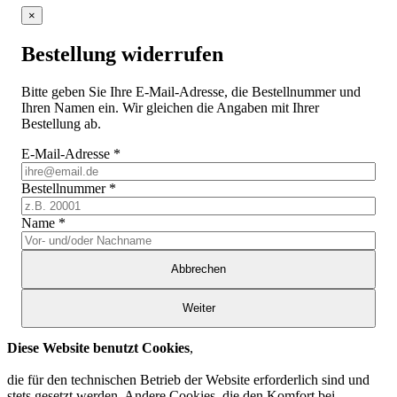
×
Bestellung widerrufen
Bitte geben Sie Ihre E-Mail-Adresse, die Bestellnummer und
Ihren Namen ein. Wir gleichen die Angaben mit Ihrer
Bestellung ab.
E-Mail-Adresse
*
Bestellnummer
*
Name
*
Abbrechen
Weiter
Diese Website benutzt Cookies
,
die für den technischen Betrieb der Website erforderlich sind und
stets gesetzt werden. Andere Cookies, die den Komfort bei