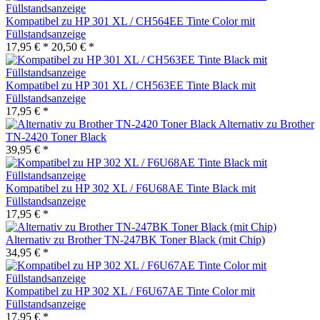
Kompatibel zu HP 301 XL / CH564EE Tinte Color mit
Füllstandsanzeige
17,95 € *
20,50 € *
Kompatibel zu HP 301 XL / CH563EE Tinte Black mit
Füllstandsanzeige
17,95 € *
Alternativ zu Brother
TN-2420 Toner Black
39,95 € *
Kompatibel zu HP 302 XL / F6U68AE Tinte Black mit
Füllstandsanzeige
17,95 € *
Alternativ zu Brother TN-247BK Toner Black (mit Chip)
34,95 € *
Kompatibel zu HP 302 XL / F6U67AE Tinte Color mit
Füllstandsanzeige
17,95 € *