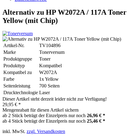
Alternativ zu HP W2072A / 117A Toner
Yellow (mit Chip)
Artikel-Nr.
TV104896
Marke
Tonerversum
Produktgruppe
Toner
Produkttyp
Kompatibel
Kompatibel zu
W2072A
Farbe
1x Yellow
Seitenleistung
700 Seiten
Drucktechnologie
Laser
Dieser Artikel steht derzeit leider nicht zur Verfügung!
29,95 € *
Mengenrabatt für diesen Artikel sichern
ab 2 Stück beträgt der Einzelpreis nur noch
26,96 € *
ab 4 Stück beträgt der Einzelpreis nur noch
25,46 € *
inkl. MwSt.
zzgl. Versandkosten