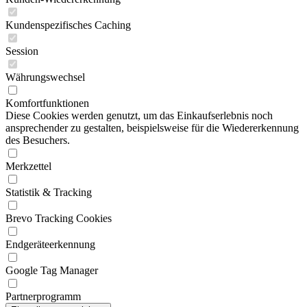
Kundenspezifisches Caching
Session
Währungswechsel
Komfortfunktionen
Diese Cookies werden genutzt, um das Einkaufserlebnis noch
ansprechender zu gestalten, beispielsweise für die Wiedererkennung
des Besuchers.
Merkzettel
Statistik & Tracking
Brevo Tracking Cookies
Endgeräteerkennung
Google Tag Manager
Partnerprogramm