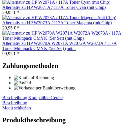
Alternativ zu HP W2071A / 117A Toner Cyan (mit Chip)
29,95 € *
Alternativ zu HP W2073A / 117A Toner Magenta (mit Chip)
29,95 € *
Alternativ zu HP W2070A W2071A W2072A W2073A / 117A
Toner Multipack CMYK (5er Set) (mit...
99,95 € *
Zahlungsmethoden
Beschreibung
Kompatible Geräte
Beschreibung
Menü schließen
Produktbeschreibung