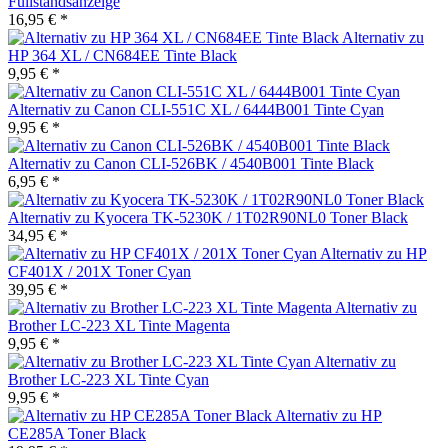
Füllstandsanzeige
16,95 € *
Alternativ zu
HP 364 XL / CN684EE Tinte Black
9,95 € *
Alternativ zu Canon CLI-551C XL / 6444B001 Tinte Cyan
9,95 € *
Alternativ zu Canon CLI-526BK / 4540B001 Tinte Black
6,95 € *
Alternativ zu Kyocera TK-5230K / 1T02R90NL0 Toner Black
34,95 € *
Alternativ zu HP
CF401X / 201X Toner Cyan
39,95 € *
Alternativ zu
Brother LC-223 XL Tinte Magenta
9,95 € *
Alternativ zu
Brother LC-223 XL Tinte Cyan
9,95 € *
Alternativ zu HP
CE285A Toner Black