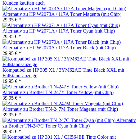
Kunden kauften auch
Alternativ zu HP W2073A / 117A Toner Magenta (mit Chip)
29,95 € *
Alternativ zu HP W2071A / 117A Toner Cyan (mit Chip)
29,95 € *
Alternativ zu HP W2070A / 117A Toner Black (mit Chip)
29,95 € *
Kompatibel zu HP 305 XL / 3YM62AE Tinte Black XXL mit
Füllstandsanzeige
19,95 € *
Alternativ zu Brother TN-247Y Toner Yellow (mit Chip)
39,95 € *
Alternativ zu Brother TN-247M Toner Magenta (mit Chip)
39,95 € *
Alternativ
zu Brother TN-247C Toner Cyan (mit Chip)
39,95 € *