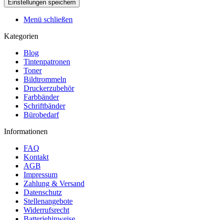
Menü schließen
Kategorien
Blog
Tintenpatronen
Toner
Bildtrommeln
Druckerzubehör
Farbbänder
Schriftbänder
Bürobedarf
Informationen
FAQ
Kontakt
AGB
Impressum
Zahlung & Versand
Datenschutz
Stellenangebote
Widerrufsrecht
Batteriehinweise