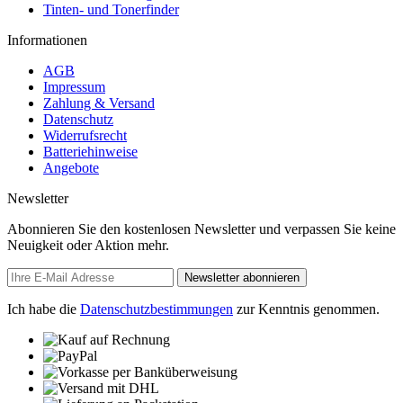
Tinten- und Tonerfinder
Informationen
AGB
Impressum
Zahlung & Versand
Datenschutz
Widerrufsrecht
Batteriehinweise
Angebote
Newsletter
Abonnieren Sie den kostenlosen Newsletter und verpassen Sie keine
Neuigkeit oder Aktion mehr.
Newsletter abonnieren
Ich habe die
Datenschutzbestimmungen
zur Kenntnis genommen.