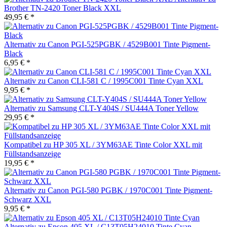
Brother TN-2420 Toner Black XXL
49,95 € *
Alternativ zu Canon PGI-525PGBK / 4529B001 Tinte Pigment-
Black
6,95 € *
Alternativ zu Canon CLI-581 C / 1995C001 Tinte Cyan XXL
9,95 € *
Alternativ zu Samsung CLT-Y404S / SU444A Toner Yellow
29,95 € *
Kompatibel zu HP 305 XL / 3YM63AE Tinte Color XXL mit
Füllstandsanzeige
19,95 € *
Alternativ zu Canon PGI-580 PGBK / 1970C001 Tinte Pigment-
Schwarz XXL
9,95 € *
Alternativ zu Epson 405 XL / C13T05H24010 Tinte Cyan