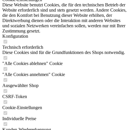
Diese Website benutzt Cookies, die für den technischen Betrieb der
Website erforderlich sind und stets gesetzt werden. Andere Cookies,
die den Komfort bei Benutzung dieser Website erhöhen, der
Direktwerbung dienen oder die Interaktion mit anderen Websites
und sozialen Netzwerken vereinfachen sollen, werden nur mit Ihrer
Zustimmung gesetzt.
Konfiguration
Technisch erforderlich
Diese Cookies sind für die Grundfunktionen des Shops notwendig.
"Alle Cookies ablehnen" Cookie
"Alle Cookies annehmen" Cookie
Ausgewählter Shop
CSRF-Token
Cookie-Einstellungen
Individuelle Preise
Kunden-Wiedererkennung