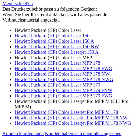
Menü schließen
Das Druckerzubehör passt zu folgenden Geräten:
Wenn Sie hier Ihr Gerät anklicken, wird alles passende
Verbrauchsmaterial angezeigt.
Hewlett Packard (HP) Color Laser
Hewlett Packard (HP) Color Laser 150
Hewlett Packard (HP) Color Laser 150 A
Hewlett Packard (HP) Color Laser 150 NW
Hewlett Packard (HP) Color Laserjet 150 A
Hewlett Packard (HP) Color Laser MFP
Hewlett Packard (HP) Color Laser MFP 178
Hewlett Packard (HP) Color Laser MFP 178 FWG
Hewlett Packard (HP) Color Laser MFP 178 NW
Hewlett Packard (HP) Color Laser MFP 178 NWG
Hewlett Packard (HP) Color Laser MFP 179
Hewlett Packard (HP) Color Laser MFP 179 FNW
Hewlett Packard (HP) Color Laser MFP 179 FWG
Hewlett Packard (HP) Color Laserjet Pro MFP M (CLJ Pro
MFP M)
Hewlett Packard (HP) Color Laserjet Pro MFP M 178
Hewlett Packard (HP) Color Laserjet Pro MFP M 178 NW
Hewlett Packard (HP) Color Laserjet Pro MFP M 178 NWG
Kunden kauften auch
Kunden haben sich ebenfalls angesehen