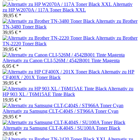
Alternativ
zu HP W2070A / 117A Toner Black XXL
39,95 € *
Alternativ zu Brother
TN-3480 Toner Black
39,95 € *
Alternativ zu Brother
TN-2220 Toner Black
39,95 € *
Alternativ zu Canon CLI-526M / 4542B001 Tinte Magenta
6,95 € *
Alternativ zu HP
CF400X / 201X Toner Black
39,95 € *
Alternativ zu
HP 903 XL / T6M15AE Tinte Black
19,95 € *
Alternativ zu Samsung CLT-C404S / ST966A Toner Cyan
29,95 € *
Alternativ zu Samsung CLT-K404S / SU100A Toner Black
29,95 € *
Alternativ zu