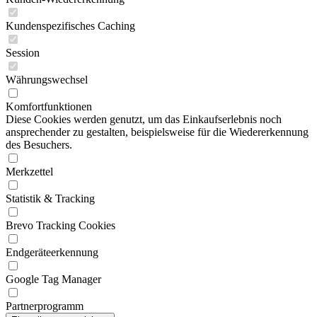
Kundenspezifisches Caching
Session
Währungswechsel
Komfortfunktionen
Diese Cookies werden genutzt, um das Einkaufserlebnis noch
ansprechender zu gestalten, beispielsweise für die Wiedererkennung
des Besuchers.
Merkzettel
Statistik & Tracking
Brevo Tracking Cookies
Endgeräteerkennung
Google Tag Manager
Partnerprogramm