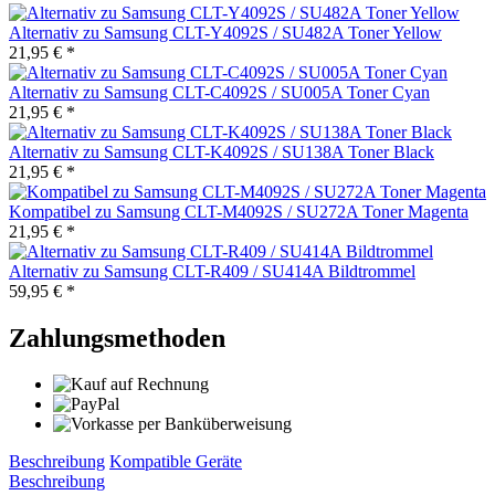
Alternativ zu Samsung CLT-Y4092S / SU482A Toner Yellow
21,95 € *
Alternativ zu Samsung CLT-C4092S / SU005A Toner Cyan
21,95 € *
Alternativ zu Samsung CLT-K4092S / SU138A Toner Black
21,95 € *
Kompatibel zu Samsung CLT-M4092S / SU272A Toner Magenta
21,95 € *
Alternativ zu Samsung CLT-R409 / SU414A Bildtrommel
59,95 € *
Zahlungsmethoden
Beschreibung
Kompatible Geräte
Beschreibung