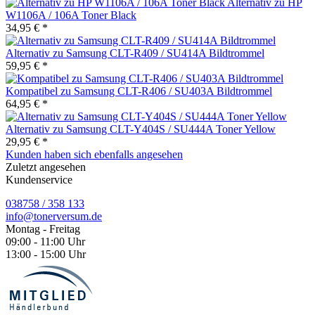
Alternativ zu HP
W1106A / 106A Toner Black
34,95 € *
Alternativ zu Samsung CLT-R409 / SU414A Bildtrommel
59,95 € *
Kompatibel zu Samsung CLT-R406 / SU403A Bildtrommel
64,95 € *
Alternativ zu Samsung CLT-Y404S / SU444A Toner Yellow
29,95 € *
Kunden haben sich ebenfalls angesehen
Zuletzt angesehen
Kundenservice
038758 / 358 133
info@tonerversum.de
Montag - Freitag
09:00 - 11:00 Uhr
13:00 - 15:00 Uhr