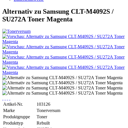
Alternativ zu Samsung CLT-M4092S /
SU272A Toner Magenta
Artikel-Nr.
103126
Marke
Tonerversum
Produktgruppe
Toner
Produkttyp
Rebuilt