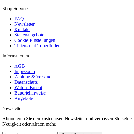
Shop Service
FAQ
Newsletter
Kontakt
Stellenangebote
Cookie-Einstellungen
Tinten- und Tonerfinder
Informationen
AGB
Impressum
Zahlung & Versand
Datenschutz
Widerrufsrecht
Batteriehinweise
Angebote
Newsletter
Abonnieren Sie den kostenlosen Newsletter und verpassen Sie keine
Neuigkeit oder Aktion mehr.