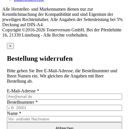
Alle Hersteller- und Markennamen dienen nur zur
Kenntlichmachung der Kompatibilität und sind Eigentum der
jeweiligen Rechteinhaber. Alle Angaben der Seitenleistung bei 5%
Deckung auf DIN-A4.
Copyright ©2016-2026 Tonerversum GmbH, Bei der Pferdehütte
16, 21339 Lüneburg - Alle Rechte vorbehalten.
×
Bestellung widerrufen
Bitte geben Sie Ihre E-Mail-Adresse, die Bestellnummer und
Ihren Namen ein. Wir gleichen die Angaben mit Ihrer
Bestellung ab.
E-Mail-Adresse
*
Bestellnummer
*
Name
*
Abbrechen