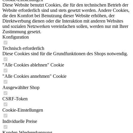
Diese Website benutzt Cookies, die für den technischen Betrieb der
Website erforderlich sind und stets gesetzt werden. Andere Cookies,
die den Komfort bei Benutzung dieser Website erhöhen, der
Direktwerbung dienen oder die Interaktion mit anderen Websites
und sozialen Netzwerken vereinfachen sollen, werden nur mit Ihrer
Zustimmung gesetzt.
Konfiguration
Technisch erforderlich
Diese Cookies sind für die Grundfunktionen des Shops notwendig.
"Alle Cookies ablehnen" Cookie
"Alle Cookies annehmen" Cookie
Ausgewählter Shop
CSRF-Token
Cookie-Einstellungen
Individuelle Preise
Kunden-Wiedererkennung