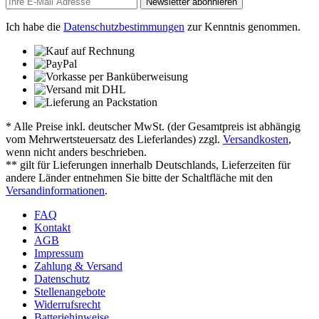
Newsletter abonnieren
Ich habe die
Datenschutzbestimmungen
zur Kenntnis genommen.
* Alle Preise inkl. deutscher MwSt. (der Gesamtpreis ist abhängig
vom Mehrwertsteuersatz des Lieferlandes) zzgl.
Versandkosten
,
wenn nicht anders beschrieben.
** gilt für Lieferungen innerhalb Deutschlands, Lieferzeiten für
andere Länder entnehmen Sie bitte der Schaltfläche mit den
Versandinformationen
.
FAQ
Kontakt
AGB
Impressum
Zahlung & Versand
Datenschutz
Stellenangebote
Widerrufsrecht
Batteriehinweise