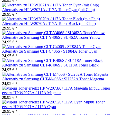
29,95 € *
Alternativ zu HP W2071A / 117A Toner Cyan (mit Chip)
29,95 € *
Alternativ zu HP W2070A / 117A Toner Black (mit Chip)
29,95 € *
Alternativ zu Samsung CLT-Y406S / SU462A Toner Yellow
24,95 € *
Alternativ zu Samsung CLT-C406S / ST984A Toner Cyan
24,95 € *
Alternativ zu Samsung CLT-K406S / SU118A Toner Black
24,95 € *
Alternativ zu Samsung CLT-M406S / SU252A Toner Magenta
24,95 € *
Mipuu Toner
ersetzt HP W2073A / 117A Magenta
29,95 € *
Mipuu Toner
ersetzt HP W2071A / 117A Cyan
29,95 € *