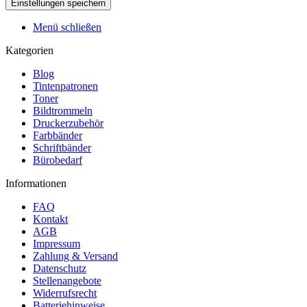
Menü schließen
Kategorien
Blog
Tintenpatronen
Toner
Bildtrommeln
Druckerzubehör
Farbbänder
Schriftbänder
Bürobedarf
Informationen
FAQ
Kontakt
AGB
Impressum
Zahlung & Versand
Datenschutz
Stellenangebote
Widerrufsrecht
Batteriehinweise