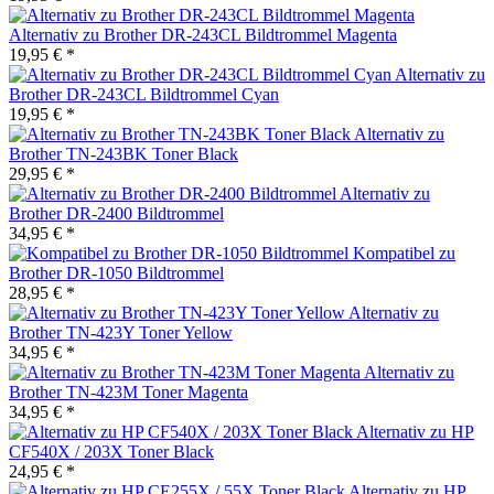
Alternativ zu Brother DR-243CL Bildtrommel Magenta
19,95 € *
Alternativ zu
Brother DR-243CL Bildtrommel Cyan
19,95 € *
Alternativ zu
Brother TN-243BK Toner Black
29,95 € *
Alternativ zu
Brother DR-2400 Bildtrommel
34,95 € *
Kompatibel zu
Brother DR-1050 Bildtrommel
28,95 € *
Alternativ zu
Brother TN-423Y Toner Yellow
34,95 € *
Alternativ zu
Brother TN-423M Toner Magenta
34,95 € *
Alternativ zu HP
CF540X / 203X Toner Black
24,95 € *
Alternativ zu HP