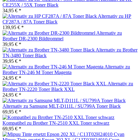
CE255X / 55X Toner Black
34,95 € *
Alternativ zu HP
CF287A / 87A Toner Black
139,95 € *
Alternativ zu
Brother DR-2300 Bildtrommel
39,95 € *
Alternativ zu Brother
TN-3480 Toner Black
39,95 € *
Alternativ zu
Brother TN-246 M Toner Magenta
24,95 € *
Alternativ zu
Brother TN-2220 Toner Black XXL
24,95 € *
Alternativ zu Samsung MLT-D111L / SU799A Toner Black
69,95 € *
Kompatibel zu Brother TN-2510 XXL Toner schwarz
69,95 € *
Mipuu Tinte ersetzt Epson 202 XL / C13T02H24010 Cyan