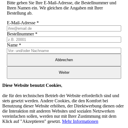
Bitte geben Sie Ihre E-Mail-Adresse, die Bestellnummer und
Ihren Namen ein. Wir gleichen die Angaben mit Ihrer
Bestellung ab.
E-Mail-Adresse
*
Bestellnummer
*
Name
*
Abbrechen
Weiter
Diese Website benutzt Cookies
,
die für den technischen Betrieb der Website erforderlich sind und
stets gesetzt werden. Andere Cookies, die den Komfort bei
Benutzung dieser Website erhöhen, der Direktwerbung dienen oder
die Interaktion mit anderen Websites und sozialen Netzwerken
vereinfachen sollen, werden nur mit Ihrer Zustimmung mit dem
Klick auf "Akzeptieren" gesetzt.
Mehr Informationen