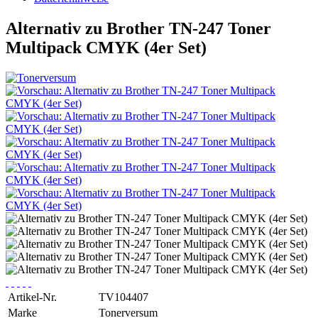
Alternativ zu Brother TN-247 Toner
Multipack CMYK (4er Set)
Artikel-Nr.
TV104407
Marke
Tonerversum