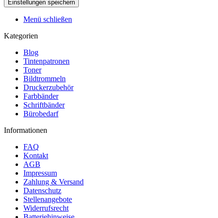
Menü schließen
Kategorien
Blog
Tintenpatronen
Toner
Bildtrommeln
Druckerzubehör
Farbbänder
Schriftbänder
Bürobedarf
Informationen
FAQ
Kontakt
AGB
Impressum
Zahlung & Versand
Datenschutz
Stellenangebote
Widerrufsrecht
Batteriehinweise