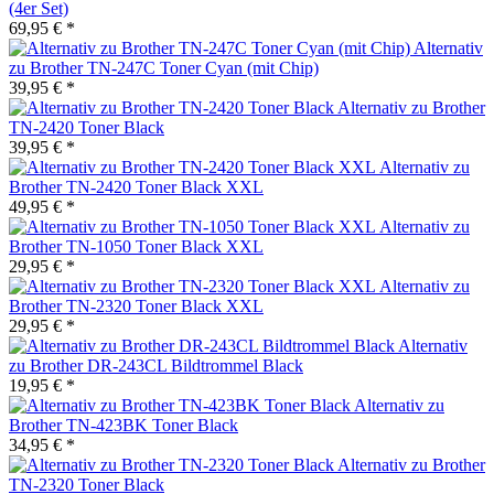
(4er Set)
69,95 € *
Alternativ
zu Brother TN-247C Toner Cyan (mit Chip)
39,95 € *
Alternativ zu Brother
TN-2420 Toner Black
39,95 € *
Alternativ zu
Brother TN-2420 Toner Black XXL
49,95 € *
Alternativ zu
Brother TN-1050 Toner Black XXL
29,95 € *
Alternativ zu
Brother TN-2320 Toner Black XXL
29,95 € *
Alternativ
zu Brother DR-243CL Bildtrommel Black
19,95 € *
Alternativ zu
Brother TN-423BK Toner Black
34,95 € *
Alternativ zu Brother
TN-2320 Toner Black