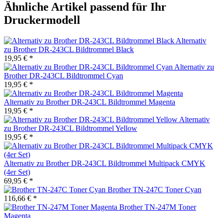
Ähnliche Artikel passend für Ihr
Druckermodell
Alternativ
zu Brother DR-243CL Bildtrommel Black
19,95 € *
Alternativ zu
Brother DR-243CL Bildtrommel Cyan
19,95 € *
Alternativ zu Brother DR-243CL Bildtrommel Magenta
19,95 € *
Alternativ
zu Brother DR-243CL Bildtrommel Yellow
19,95 € *
Alternativ zu Brother DR-243CL Bildtrommel Multipack CMYK
(4er Set)
69,95 € *
Brother TN-247C Toner Cyan
116,66 € *
Brother TN-247M Toner
Magenta