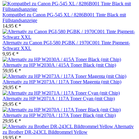
Kompatibel zu Canon PG-545 XL / 8286B001 Tinte Black mit
Füllstandsanzeige
14,95 € *
Alternativ zu Canon PGI-580 PGBK / 1970C001 Tinte Pigment-
Schwarz XXL
9,95 € *
Alternativ zu HP W2030A / 415A Toner Black (mit Chip)
59,95 € *
Alternativ zu HP W2073A / 117A Toner Magenta (mit Chip)
29,95 € *
Alternativ zu HP W2071A / 117A Toner Cyan (mit Chip)
29,95 € *
Alternativ zu HP W2070A / 117A Toner Black (mit Chip)
29,95 € *
Alternativ
zu Brother DR-243CL Bildtrommel Yellow
19,95 € *