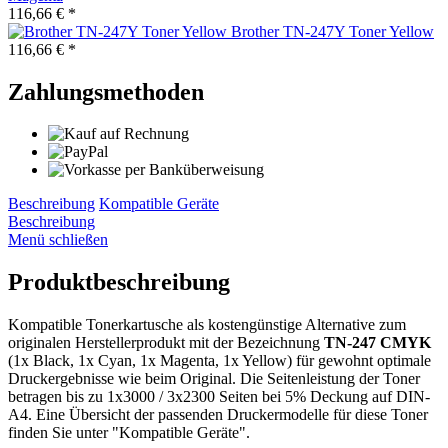
116,66 € *
Brother TN-247Y Toner Yellow
116,66 € *
Zahlungsmethoden
Beschreibung
Kompatible Geräte
Beschreibung
Menü schließen
Produktbeschreibung
Kompatible Tonerkartusche als kostengünstige Alternative zum
originalen Herstellerprodukt mit der Bezeichnung
TN-247 CMYK
(1x Black, 1x Cyan, 1x Magenta, 1x Yellow) für gewohnt optimale
Druckergebnisse wie beim Original. Die Seitenleistung der Toner
betragen bis zu 1x3000 / 3x2300 Seiten bei 5% Deckung auf DIN-
A4. Eine Übersicht der passenden Druckermodelle für diese Toner
finden Sie unter "Kompatible Geräte".