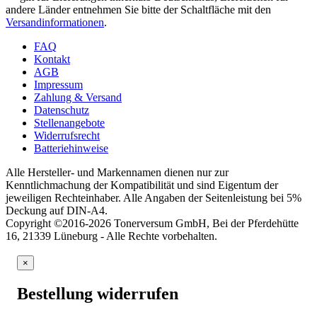
andere Länder entnehmen Sie bitte der Schaltfläche mit den
Versandinformationen
.
FAQ
Kontakt
AGB
Impressum
Zahlung & Versand
Datenschutz
Stellenangebote
Widerrufsrecht
Batteriehinweise
Alle Hersteller- und Markennamen dienen nur zur
Kenntlichmachung der Kompatibilität und sind Eigentum der
jeweiligen Rechteinhaber. Alle Angaben der Seitenleistung bei 5%
Deckung auf DIN-A4.
Copyright ©2016-2026 Tonerversum GmbH, Bei der Pferdehütte
16, 21339 Lüneburg - Alle Rechte vorbehalten.
×
Bestellung widerrufen