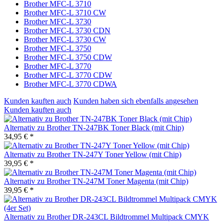
Brother MFC-L 3710
Brother MFC-L 3710 CW
Brother MFC-L 3730
Brother MFC-L 3730 CDN
Brother MFC-L 3730 CW
Brother MFC-L 3750
Brother MFC-L 3750 CDW
Brother MFC-L 3770
Brother MFC-L 3770 CDW
Brother MFC-L 3770 CDWA
Kunden kauften auch
Kunden haben sich ebenfalls angesehen
Kunden kauften auch
Alternativ zu Brother TN-247BK Toner Black (mit Chip)
34,95 € *
Alternativ zu Brother TN-247Y Toner Yellow (mit Chip)
39,95 € *
Alternativ zu Brother TN-247M Toner Magenta (mit Chip)
39,95 € *
Alternativ zu Brother DR-243CL Bildtrommel Multipack CMYK