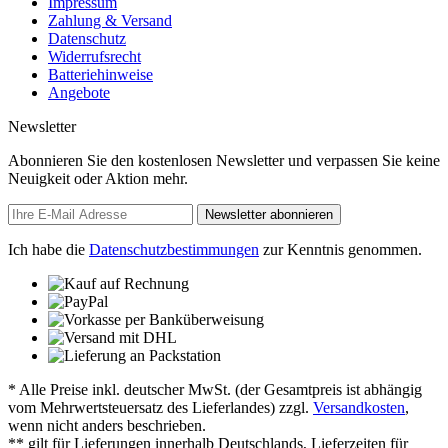
Impressum
Zahlung & Versand
Datenschutz
Widerrufsrecht
Batteriehinweise
Angebote
Newsletter
Abonnieren Sie den kostenlosen Newsletter und verpassen Sie keine
Neuigkeit oder Aktion mehr.
Newsletter abonnieren
Ich habe die
Datenschutzbestimmungen
zur Kenntnis genommen.
* Alle Preise inkl. deutscher MwSt. (der Gesamtpreis ist abhängig
vom Mehrwertsteuersatz des Lieferlandes) zzgl.
Versandkosten
,
wenn nicht anders beschrieben.
** gilt für Lieferungen innerhalb Deutschlands, Lieferzeiten für