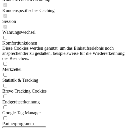
Kundenspezifisches Caching
Session
Währungswechsel
Komfortfunktionen
Diese Cookies werden genutzt, um das Einkaufserlebnis noch
ansprechender zu gestalten, beispielsweise für die Wiedererkennung
des Besuchers.
Merkzettel
Statistik & Tracking
Brevo Tracking Cookies
Endgeräteerkennung
Google Tag Manager
Partnerprogramm