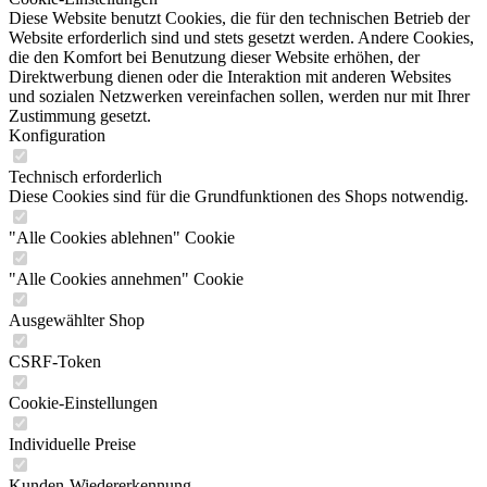
Diese Website benutzt Cookies, die für den technischen Betrieb der
Website erforderlich sind und stets gesetzt werden. Andere Cookies,
die den Komfort bei Benutzung dieser Website erhöhen, der
Direktwerbung dienen oder die Interaktion mit anderen Websites
und sozialen Netzwerken vereinfachen sollen, werden nur mit Ihrer
Zustimmung gesetzt.
Konfiguration
Technisch erforderlich
Diese Cookies sind für die Grundfunktionen des Shops notwendig.
"Alle Cookies ablehnen" Cookie
"Alle Cookies annehmen" Cookie
Ausgewählter Shop
CSRF-Token
Cookie-Einstellungen
Individuelle Preise
Kunden-Wiedererkennung