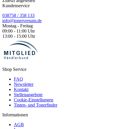
Zuletzt angesehen
Kundenservice
038758 / 358 133
info@tonerversum.de
Montag - Freitag
09:00 - 11:00 Uhr
13:00 - 15:00 Uhr
Shop Service
FAQ
Newsletter
Kontakt
Stellenangebote
Cookie-Einstellungen
Tinten- und Tonerfinder
Informationen
AGB