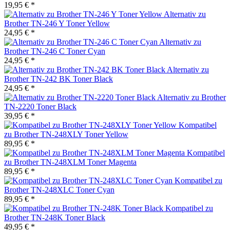
19,95 € *
Alternativ zu
Brother TN-246 Y Toner Yellow
24,95 € *
Alternativ zu
Brother TN-246 C Toner Cyan
24,95 € *
Alternativ zu
Brother TN-242 BK Toner Black
24,95 € *
Alternativ zu Brother
TN-2220 Toner Black
39,95 € *
Kompatibel
zu Brother TN-248XLY Toner Yellow
89,95 € *
Kompatibel
zu Brother TN-248XLM Toner Magenta
89,95 € *
Kompatibel zu
Brother TN-248XLC Toner Cyan
89,95 € *
Kompatibel zu
Brother TN-248K Toner Black
49,95 € *