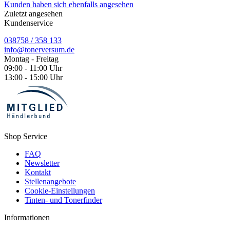
Kunden haben sich ebenfalls angesehen
Zuletzt angesehen
Kundenservice
038758 / 358 133
info@tonerversum.de
Montag - Freitag
09:00 - 11:00 Uhr
13:00 - 15:00 Uhr
Shop Service
FAQ
Newsletter
Kontakt
Stellenangebote
Cookie-Einstellungen
Tinten- und Tonerfinder
Informationen