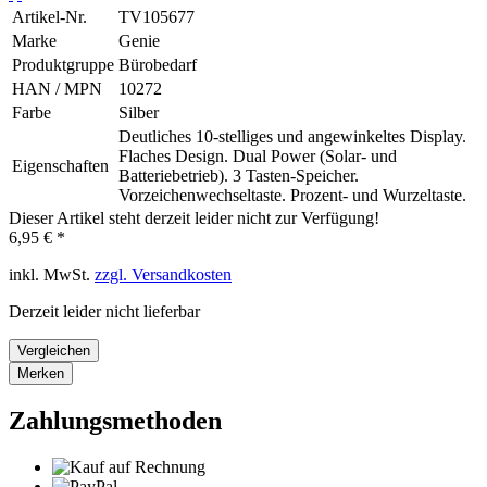
Artikel-Nr.
TV105677
Marke
Genie
Produktgruppe
Bürobedarf
HAN / MPN
10272
Farbe
Silber
Deutliches 10-stelliges und angewinkeltes Display.
Flaches Design. Dual Power (Solar- und
Eigenschaften
Batteriebetrieb). 3 Tasten-Speicher.
Vorzeichenwechseltaste. Prozent- und Wurzeltaste.
Dieser Artikel steht derzeit leider nicht zur Verfügung!
6,95 € *
inkl. MwSt.
zzgl. Versandkosten
Derzeit leider nicht lieferbar
Vergleichen
Merken
Zahlungsmethoden