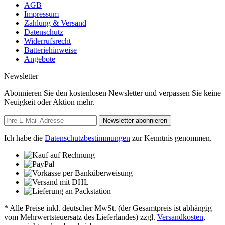
AGB
Impressum
Zahlung & Versand
Datenschutz
Widerrufsrecht
Batteriehinweise
Angebote
Newsletter
Abonnieren Sie den kostenlosen Newsletter und verpassen Sie keine
Neuigkeit oder Aktion mehr.
Newsletter abonnieren
Ich habe die
Datenschutzbestimmungen
zur Kenntnis genommen.
* Alle Preise inkl. deutscher MwSt. (der Gesamtpreis ist abhängig
vom Mehrwertsteuersatz des Lieferlandes) zzgl.
Versandkosten
,