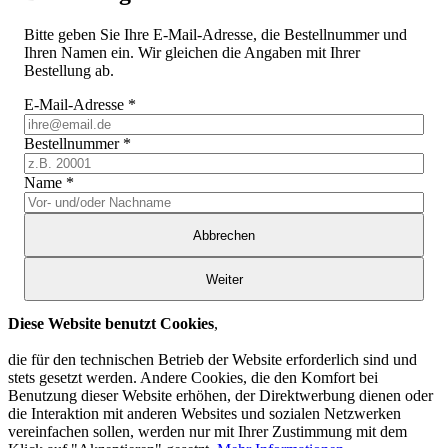
Bitte geben Sie Ihre E-Mail-Adresse, die Bestellnummer und
Ihren Namen ein. Wir gleichen die Angaben mit Ihrer
Bestellung ab.
E-Mail-Adresse
*
Bestellnummer
*
Name
*
Abbrechen
Weiter
Diese Website benutzt Cookies
,
die für den technischen Betrieb der Website erforderlich sind und
stets gesetzt werden. Andere Cookies, die den Komfort bei
Benutzung dieser Website erhöhen, der Direktwerbung dienen oder
die Interaktion mit anderen Websites und sozialen Netzwerken
vereinfachen sollen, werden nur mit Ihrer Zustimmung mit dem