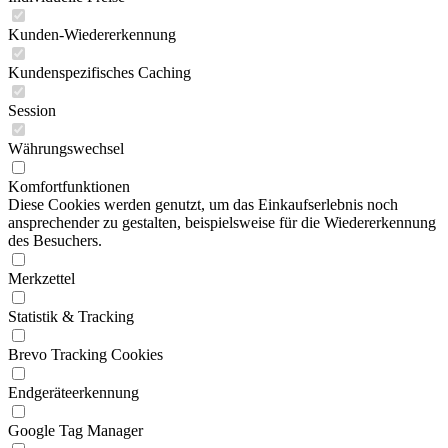
Kunden-Wiedererkennung
Kundenspezifisches Caching
Session
Währungswechsel
Komfortfunktionen
Diese Cookies werden genutzt, um das Einkaufserlebnis noch
ansprechender zu gestalten, beispielsweise für die Wiedererkennung
des Besuchers.
Merkzettel
Statistik & Tracking
Brevo Tracking Cookies
Endgeräteerkennung
Google Tag Manager