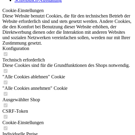
Schreibtisch-Ausstattung
Cookie-Einstellungen
Diese Website benutzt Cookies, die für den technischen Betrieb der
Website erforderlich sind und stets gesetzt werden. Andere Cookies,
die den Komfort bei Benutzung dieser Website erhöhen, der
Direktwerbung dienen oder die Interaktion mit anderen Websites
und sozialen Netzwerken vereinfachen sollen, werden nur mit Ihrer
Zustimmung gesetzt.
Konfiguration
Technisch erforderlich
Diese Cookies sind für die Grundfunktionen des Shops notwendig.
"Alle Cookies ablehnen" Cookie
"Alle Cookies annehmen" Cookie
Ausgewählter Shop
CSRF-Token
Cookie-Einstellungen
Individuelle Preise