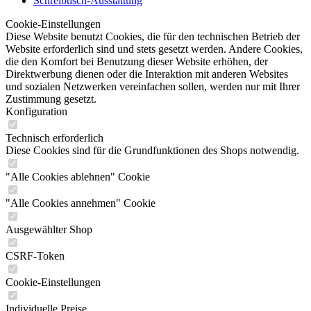
Schreibtisch-Ausstattung
Cookie-Einstellungen
Diese Website benutzt Cookies, die für den technischen Betrieb der
Website erforderlich sind und stets gesetzt werden. Andere Cookies,
die den Komfort bei Benutzung dieser Website erhöhen, der
Direktwerbung dienen oder die Interaktion mit anderen Websites
und sozialen Netzwerken vereinfachen sollen, werden nur mit Ihrer
Zustimmung gesetzt.
Konfiguration
Technisch erforderlich
Diese Cookies sind für die Grundfunktionen des Shops notwendig.
"Alle Cookies ablehnen" Cookie
"Alle Cookies annehmen" Cookie
Ausgewählter Shop
CSRF-Token
Cookie-Einstellungen
Individuelle Preise