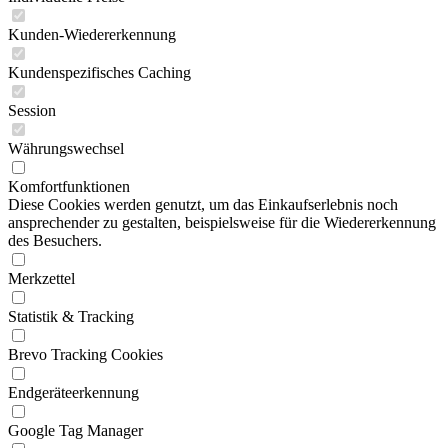
Kunden-Wiedererkennung
Kundenspezifisches Caching
Session
Währungswechsel
Komfortfunktionen
Diese Cookies werden genutzt, um das Einkaufserlebnis noch
ansprechender zu gestalten, beispielsweise für die Wiedererkennung
des Besuchers.
Merkzettel
Statistik & Tracking
Brevo Tracking Cookies
Endgeräteerkennung
Google Tag Manager