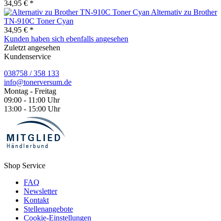
34,95 € *
Alternativ zu Brother
TN-910C Toner Cyan
34,95 € *
Kunden haben sich ebenfalls angesehen
Zuletzt angesehen
Kundenservice
038758 / 358 133
info@tonerversum.de
Montag - Freitag
09:00 - 11:00 Uhr
13:00 - 15:00 Uhr
Shop Service
FAQ
Newsletter
Kontakt
Stellenangebote
Cookie-Einstellungen