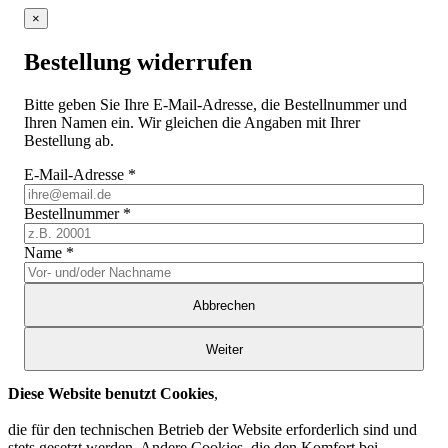
×
Bestellung widerrufen
Bitte geben Sie Ihre E-Mail-Adresse, die Bestellnummer und
Ihren Namen ein. Wir gleichen die Angaben mit Ihrer
Bestellung ab.
E-Mail-Adresse
*
Bestellnummer
*
Name
*
Abbrechen
Weiter
Diese Website benutzt Cookies
,
die für den technischen Betrieb der Website erforderlich sind und
stets gesetzt werden. Andere Cookies, die den Komfort bei