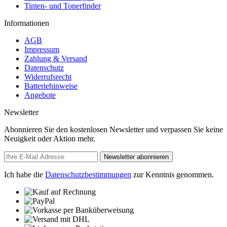
Tinten- und Tonerfinder
Informationen
AGB
Impressum
Zahlung & Versand
Datenschutz
Widerrufsrecht
Batteriehinweise
Angebote
Newsletter
Abonnieren Sie den kostenlosen Newsletter und verpassen Sie keine
Neuigkeit oder Aktion mehr.
Newsletter abonnieren
Ich habe die
Datenschutzbestimmungen
zur Kenntnis genommen.