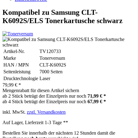
Kompatibel zu Samsung CLT-
K6092S/ELS Tonerkartusche schwarz
Artikel-Nr.
TV120733
Marke
Tonerversum
HAN / MPN
CLT-K6092S
Seitenleistung
7000 Seiten
Drucktechnologie
Laser
79,99 € *
Mengenrabatt für diesen Artikel sichern
ab 2 Stück beträgt der Einzelpreis nur noch
71,99 € *
ab 4 Stück beträgt der Einzelpreis nur noch
67,99 € *
inkl. MwSt.
zzgl. Versandkosten
Auf Lager, Lieferzeit 1-3 Tage **
Bestellen Sie innerhalb der nächsten
12 Stunden
damit die