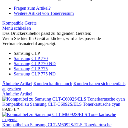
Fragen zum Artikel?
Weitere Artikel von Tonerversum
Kompatible Geräte
Menü schließen
Das Druckerzubehör passt zu folgenden Geräten:
Wenn Sie hier Ihr Gerät anklicken, wird alles passende
Verbrauchsmaterial angezeigt.
Samsung CLP
Samsung CLP 770
Samsung CLP 770 ND
Samsung CLP 775
Samsung CLP 775 ND
Ähnliche Artikel
Kunden kauften auch
Kunden haben sich ebenfalls
angesehen
Ähnliche Artikel
Kompatibel zu Samsung CLT-C6092S/ELS Tonerkartusche cyan
89,95 € *
Kompatibel zu Samsung CLT-M6092S/ELS Tonerkartusche