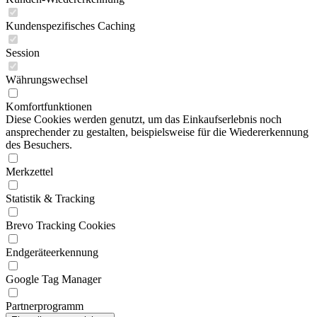
Kundenspezifisches Caching
Session
Währungswechsel
Komfortfunktionen
Diese Cookies werden genutzt, um das Einkaufserlebnis noch
ansprechender zu gestalten, beispielsweise für die Wiedererkennung
des Besuchers.
Merkzettel
Statistik & Tracking
Brevo Tracking Cookies
Endgeräteerkennung
Google Tag Manager
Partnerprogramm