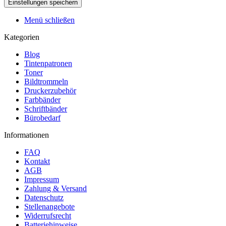
Menü schließen
Kategorien
Blog
Tintenpatronen
Toner
Bildtrommeln
Druckerzubehör
Farbbänder
Schriftbänder
Bürobedarf
Informationen
FAQ
Kontakt
AGB
Impressum
Zahlung & Versand
Datenschutz
Stellenangebote
Widerrufsrecht
Batteriehinweise