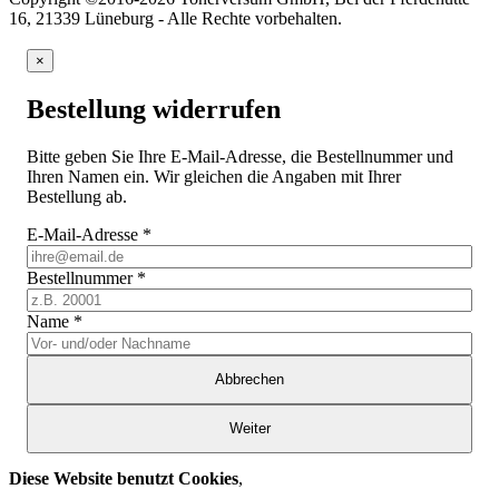
16, 21339 Lüneburg - Alle Rechte vorbehalten.
×
Bestellung widerrufen
Bitte geben Sie Ihre E-Mail-Adresse, die Bestellnummer und
Ihren Namen ein. Wir gleichen die Angaben mit Ihrer
Bestellung ab.
E-Mail-Adresse
*
Bestellnummer
*
Name
*
Abbrechen
Weiter
Diese Website benutzt Cookies
,