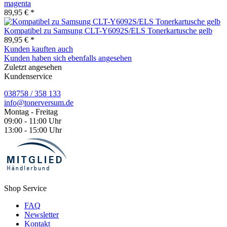
magenta
89,95 € *
Kompatibel zu Samsung CLT-Y6092S/ELS Tonerkartusche gelb
89,95 € *
Kunden kauften auch
Kunden haben sich ebenfalls angesehen
Zuletzt angesehen
Kundenservice
038758 / 358 133
info@tonerversum.de
Montag - Freitag
09:00 - 11:00 Uhr
13:00 - 15:00 Uhr
Shop Service
FAQ
Newsletter
Kontakt