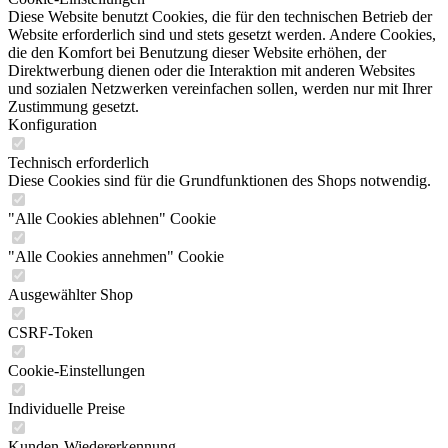
Diese Website benutzt Cookies, die für den technischen Betrieb der
Website erforderlich sind und stets gesetzt werden. Andere Cookies,
die den Komfort bei Benutzung dieser Website erhöhen, der
Direktwerbung dienen oder die Interaktion mit anderen Websites
und sozialen Netzwerken vereinfachen sollen, werden nur mit Ihrer
Zustimmung gesetzt.
Konfiguration
Technisch erforderlich
Diese Cookies sind für die Grundfunktionen des Shops notwendig.
"Alle Cookies ablehnen" Cookie
"Alle Cookies annehmen" Cookie
Ausgewählter Shop
CSRF-Token
Cookie-Einstellungen
Individuelle Preise
Kunden-Wiedererkennung