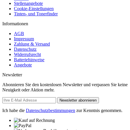
Stellenangebote
Cookie-Einstellungen
Tinten- und Tonerfinder
Informationen
AGB
Impressum
Zahlung & Versand
Datenschutz
Widerrufsrecht
Batteriehinweise
Angebote
Newsletter
Abonnieren Sie den kostenlosen Newsletter und verpassen Sie keine
Neuigkeit oder Aktion mehr.
Newsletter abonnieren
Ich habe die
Datenschutzbestimmungen
zur Kenntnis genommen.