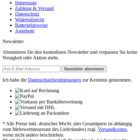
Impressum
Zahlung & Versand
Datenschutz
Widerrufsrecht
Batteriehinweise
Angebote
Newsletter
Abonnieren Sie den kostenlosen Newsletter und verpassen Sie keine
Neuigkeit oder Aktion mehr.
Newsletter abonnieren
Ich habe die
Datenschutzbestimmungen
zur Kenntnis genommen.
* Alle Preise inkl. deutscher MwSt. (der Gesamtpreis ist abhängig
vom Mehrwertsteuersatz des Lieferlandes) zzgl.
Versandkosten
,
wenn nicht anders beschrieben.