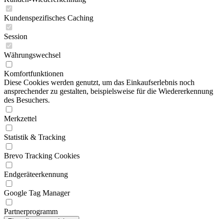
Kundenspezifisches Caching
Session
Währungswechsel
Komfortfunktionen
Diese Cookies werden genutzt, um das Einkaufserlebnis noch
ansprechender zu gestalten, beispielsweise für die Wiedererkennung
des Besuchers.
Merkzettel
Statistik & Tracking
Brevo Tracking Cookies
Endgeräteerkennung
Google Tag Manager
Partnerprogramm