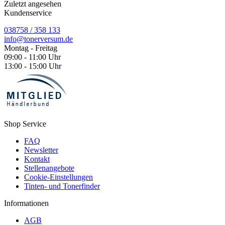
Zuletzt angesehen
Kundenservice
038758 / 358 133
info@tonerversum.de
Montag - Freitag
09:00 - 11:00 Uhr
13:00 - 15:00 Uhr
Shop Service
FAQ
Newsletter
Kontakt
Stellenangebote
Cookie-Einstellungen
Tinten- und Tonerfinder
Informationen
AGB