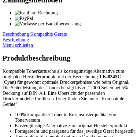
Beschreibung
Kompatible Geräte
Beschreibung
Menü schließen
Produktbeschreibung
Kompatible Tonerkartusche als kostengünstige Alternative zum
originalen Herstellerprodukt mit der Bezeichnung
TK-8345C
(Cyan) für gewohnt optimale Druckergebnisse wie beim Original.
Die Seitenleistung des Toners beträgt bis zu 12000 Seiten bei 5%
Deckung auf DIN-A4. Eine Übersicht der passenden
Druckermodelle für diesen Toner finden Sie unter "Kompatible
Geräte".
100% kompatibler Toner in Erstausrüsterqualität von
Tonerversum
Kostengünstige Alternative zum original Herstellerprodukt
Formgerecht und passgenau für das jeweilige Gerät hergestellt
Tonerpulver für gewohnt optimale Druckergebnisse