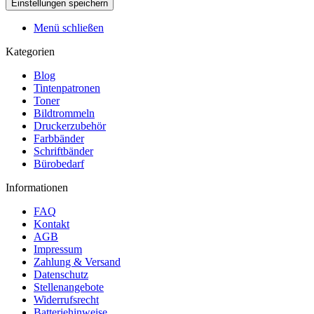
Menü schließen
Kategorien
Blog
Tintenpatronen
Toner
Bildtrommeln
Druckerzubehör
Farbbänder
Schriftbänder
Bürobedarf
Informationen
FAQ
Kontakt
AGB
Impressum
Zahlung & Versand
Datenschutz
Stellenangebote
Widerrufsrecht
Batteriehinweise