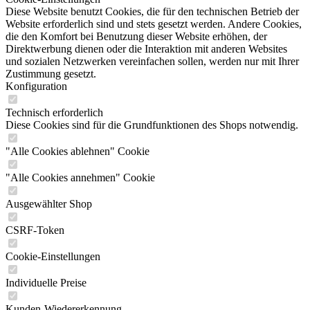
Diese Website benutzt Cookies, die für den technischen Betrieb der
Website erforderlich sind und stets gesetzt werden. Andere Cookies,
die den Komfort bei Benutzung dieser Website erhöhen, der
Direktwerbung dienen oder die Interaktion mit anderen Websites
und sozialen Netzwerken vereinfachen sollen, werden nur mit Ihrer
Zustimmung gesetzt.
Konfiguration
Technisch erforderlich
Diese Cookies sind für die Grundfunktionen des Shops notwendig.
"Alle Cookies ablehnen" Cookie
"Alle Cookies annehmen" Cookie
Ausgewählter Shop
CSRF-Token
Cookie-Einstellungen
Individuelle Preise
Kunden-Wiedererkennung