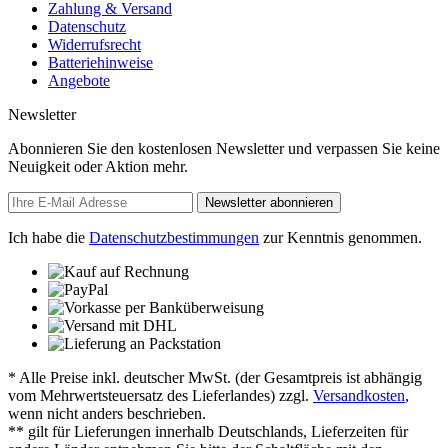
Zahlung & Versand
Datenschutz
Widerrufsrecht
Batteriehinweise
Angebote
Newsletter
Abonnieren Sie den kostenlosen Newsletter und verpassen Sie keine
Neuigkeit oder Aktion mehr.
Newsletter abonnieren
Ich habe die
Datenschutzbestimmungen
zur Kenntnis genommen.
* Alle Preise inkl. deutscher MwSt. (der Gesamtpreis ist abhängig
vom Mehrwertsteuersatz des Lieferlandes) zzgl.
Versandkosten
,
wenn nicht anders beschrieben.
** gilt für Lieferungen innerhalb Deutschlands, Lieferzeiten für