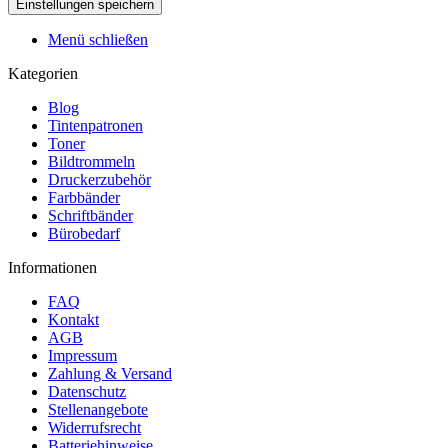
Menü schließen
Kategorien
Blog
Tintenpatronen
Toner
Bildtrommeln
Druckerzubehör
Farbbänder
Schriftbänder
Bürobedarf
Informationen
FAQ
Kontakt
AGB
Impressum
Zahlung & Versand
Datenschutz
Stellenangebote
Widerrufsrecht
Batteriehinweise