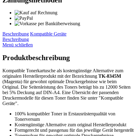
Beschreibung
Kompatible Geräte
Beschreibung
Menü schließen
Produktbeschreibung
Kompatible Tonerkartusche als kostengünstige Alternative zum
originalen Herstellerprodukt mit der Bezeichnung
TK-8345M
(Magenta) für gewohnt optimale Druckergebnisse wie beim
Original. Die Seitenleistung des Toners beträgt bis zu 12000 Seiten
bei 5% Deckung auf DIN-A4. Eine Übersicht der passenden
Druckermodelle für diesen Toner finden Sie unter "Kompatible
Geräte".
100% kompatibler Toner in Erstausrüsterqualität von
Tonerversum
Kostengünstige Alternative zum original Herstellerprodukt
Formgerecht und passgenau für das jeweilige Gerät hergestellt
Tonerpulver für gewohnt optimale Druckergebnisse