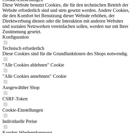
Diese Website benutzt Cookies, die für den technischen Betrieb der
Website erforderlich sind und stets gesetzt werden. Andere Cookies,
die den Komfort bei Benutzung dieser Website erhöhen, der
Direktwerbung dienen oder die Interaktion mit anderen Websites
und sozialen Netzwerken vereinfachen sollen, werden nur mit Ihrer
Zustimmung gesetzt.
Konfiguration
Technisch erforderlich
Diese Cookies sind für die Grundfunktionen des Shops notwendig.
"Alle Cookies ablehnen" Cookie
"Alle Cookies annehmen" Cookie
Ausgewählter Shop
CSRF-Token
Cookie-Einstellungen
Individuelle Preise
Kunden-Wiedererkennung