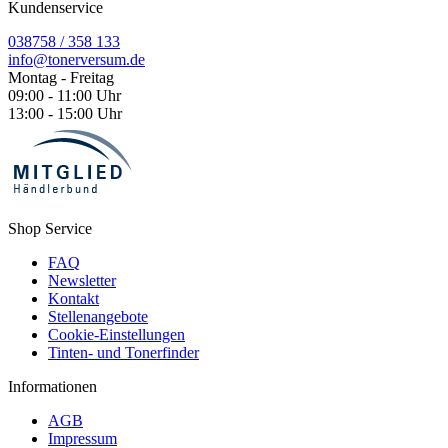
Kundenservice
038758 / 358 133
info@tonerversum.de
Montag - Freitag
09:00 - 11:00 Uhr
13:00 - 15:00 Uhr
Shop Service
FAQ
Newsletter
Kontakt
Stellenangebote
Cookie-Einstellungen
Tinten- und Tonerfinder
Informationen
AGB
Impressum