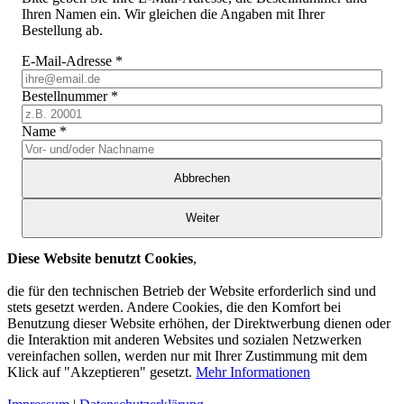
Ihren Namen ein. Wir gleichen die Angaben mit Ihrer
Bestellung ab.
E-Mail-Adresse
*
Bestellnummer
*
Name
*
Abbrechen
Weiter
Diese Website benutzt Cookies
,
die für den technischen Betrieb der Website erforderlich sind und
stets gesetzt werden. Andere Cookies, die den Komfort bei
Benutzung dieser Website erhöhen, der Direktwerbung dienen oder
die Interaktion mit anderen Websites und sozialen Netzwerken
vereinfachen sollen, werden nur mit Ihrer Zustimmung mit dem
Klick auf "Akzeptieren" gesetzt.
Mehr Informationen