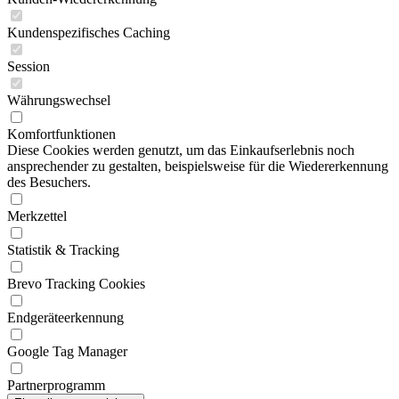
Kundenspezifisches Caching
Session
Währungswechsel
Komfortfunktionen
Diese Cookies werden genutzt, um das Einkaufserlebnis noch
ansprechender zu gestalten, beispielsweise für die Wiedererkennung
des Besuchers.
Merkzettel
Statistik & Tracking
Brevo Tracking Cookies
Endgeräteerkennung
Google Tag Manager
Partnerprogramm