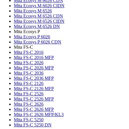
Mita Ecosys M 6026 CDN
Mita Ecosys M 6026 CIDN
Mita Ecosys M 6526
Mita Ecosys M 6526 CDN
Mita Ecosys M 6526 CIDN
Mita Ecosys M 6526 DN
Mita Ecosys P
Mita Ecosys P 6026
Mita Ecosys P 6026 CDN
Mita FS-C
Mita FS-C 2016
Mita FS-C 2016 MFP
Mita FS-C 2026
Mita FS-C 2026 MFP
Mita FS-C 2036
Mita FS-C 2036 MFP
Mita FS-C 2126
Mita FS-C 2126 MFP
Mita FS-C 2526
Mita FS-C 2526 MFP
Mita FS-C 2626
Mita FS-C 2626 MFP
Mita FS-C 2626 MFP/KL3
Mita FS-C 5250
Mita FS-C 5250 DN