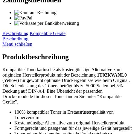
Beschreibung
Kompatible Geräte
Beschreibung
Menü schließen
Produktbeschreibung
Kompatible Tonerkartusche als kostengünstige Alternative zum
originalen Herstellerprodukt mit der Bezeichnung
1T02KVANL0
(Yellow) für gewohnt optimale Druckergebnisse wie beim Original.
Die Seitenleistung des Toners beträgt bis zu 5000 Seiten bei 5%
Deckung auf DIN-A4. Eine Übersicht der passenden
Druckermodelle für diesen Toner finden Sie unter "Kompatible
Geräte".
100% kompatibler Toner in Erstausrüsterqualität von
Tonerversum
Kostengünstige Alternative zum original Herstellerprodukt
Formgerecht und passgenau für das jeweilige Gerät hergestellt
Tonerpulver für gewohnt optimale Druckergebnisse