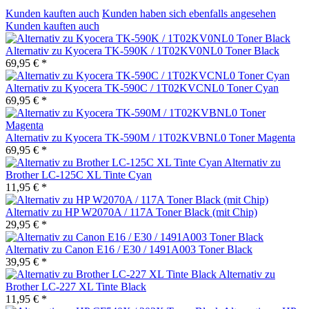
Kunden kauften auch
Kunden haben sich ebenfalls angesehen
Kunden kauften auch
Alternativ zu Kyocera TK-590K / 1T02KV0NL0 Toner Black
69,95 € *
Alternativ zu Kyocera TK-590C / 1T02KVCNL0 Toner Cyan
69,95 € *
Alternativ zu Kyocera TK-590M / 1T02KVBNL0 Toner Magenta
69,95 € *
Alternativ zu
Brother LC-125C XL Tinte Cyan
11,95 € *
Alternativ zu HP W2070A / 117A Toner Black (mit Chip)
29,95 € *
Alternativ zu Canon E16 / E30 / 1491A003 Toner Black
39,95 € *
Alternativ zu
Brother LC-227 XL Tinte Black
11,95 € *