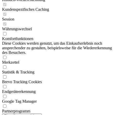
Kundenspezifisches Caching
Session
Währungswechsel
Komfortfunktionen
Diese Cookies werden genutzt, um das Einkaufserlebnis noch
ansprechender zu gestalten, beispielsweise für die Wiedererkennung
des Besuchers.
Merkzettel
Statistik & Tracking
Brevo Tracking Cookies
Endgeräteerkennung
Google Tag Manager
Partnerprogramm