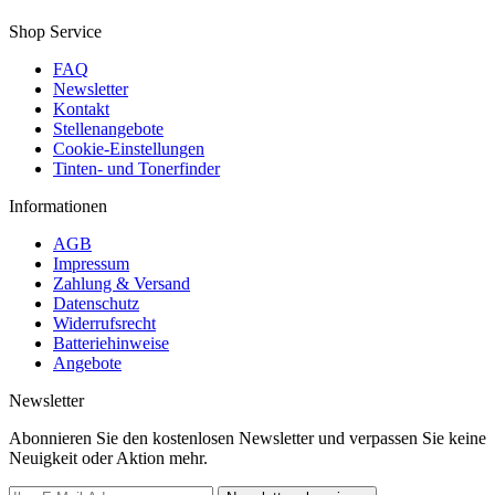
Shop Service
FAQ
Newsletter
Kontakt
Stellenangebote
Cookie-Einstellungen
Tinten- und Tonerfinder
Informationen
AGB
Impressum
Zahlung & Versand
Datenschutz
Widerrufsrecht
Batteriehinweise
Angebote
Newsletter
Abonnieren Sie den kostenlosen Newsletter und verpassen Sie keine
Neuigkeit oder Aktion mehr.