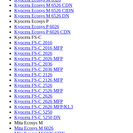
Kyocera Ecosys M 6526 CDN
Kyocera Ecosys M 6526 CIDN
Kyocera Ecosys M 6526 DN
Kyocera Ecosys P
Kyocera Ecosys P 6026
Kyocera Ecosys P 6026 CDN
Kyocera FS-C
Kyocera FS-C 2016
Kyocera FS-C 2016 MFP
Kyocera FS-C 2026
Kyocera FS-C 2026 MFP
Kyocera FS-C 2036
Kyocera FS-C 2036 MFP
Kyocera FS-C 2126
Kyocera FS-C 2126 MFP
Kyocera FS-C 2526
Kyocera FS-C 2526 MFP
Kyocera FS-C 2626
Kyocera FS-C 2626 MFP
Kyocera FS-C 2626 MFP/KL3
Kyocera FS-C 5250
Kyocera FS-C 5250 DN
Mita Ecosys M
Mita Ecosys M 6026