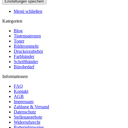
Menü schließen
Kategorien
Blog
Tintenpatronen
Toner
Bildtrommeln
Druckerzubehör
Farbbänder
Schriftbänder
Bürobedarf
Informationen
FAQ
Kontakt
AGB
Impressum
Zahlung & Versand
Datenschutz
Stellenangebote
Widerrufsrecht
Batteriehinweise