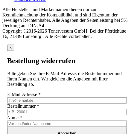
Alle Hersteller- und Markennamen dienen nur zur
Kenntlichmachung der Kompatibilität und sind Eigentum der
jeweiligen Rechteinhaber. Alle Angaben der Seitenleistung bei 5%
Deckung auf DIN-A4.
Copyright ©2016-2026 Tonerversum GmbH, Bei der Pferdehütte
16, 21339 Lüneburg - Alle Rechte vorbehalten.
×
Bestellung widerrufen
Bitte geben Sie Ihre E-Mail-Adresse, die Bestellnummer und
Ihren Namen ein. Wir gleichen die Angaben mit Ihrer
Bestellung ab.
E-Mail-Adresse
*
Bestellnummer
*
Name
*
Abbrechen