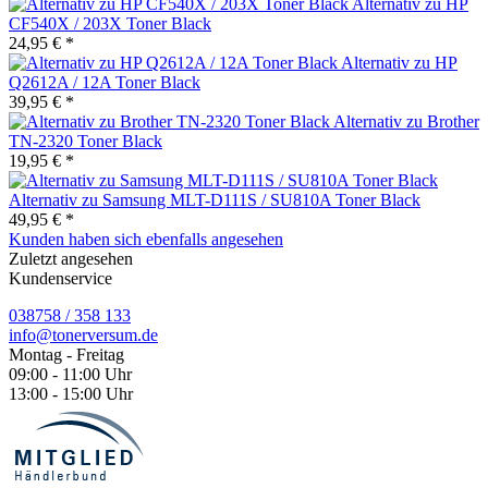
Alternativ zu HP
CF540X / 203X Toner Black
24,95 € *
Alternativ zu HP
Q2612A / 12A Toner Black
39,95 € *
Alternativ zu Brother
TN-2320 Toner Black
19,95 € *
Alternativ zu Samsung MLT-D111S / SU810A Toner Black
49,95 € *
Kunden haben sich ebenfalls angesehen
Zuletzt angesehen
Kundenservice
038758 / 358 133
info@tonerversum.de
Montag - Freitag
09:00 - 11:00 Uhr
13:00 - 15:00 Uhr