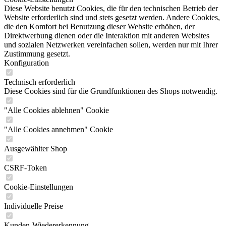
Diese Website benutzt Cookies, die für den technischen Betrieb der
Website erforderlich sind und stets gesetzt werden. Andere Cookies,
die den Komfort bei Benutzung dieser Website erhöhen, der
Direktwerbung dienen oder die Interaktion mit anderen Websites
und sozialen Netzwerken vereinfachen sollen, werden nur mit Ihrer
Zustimmung gesetzt.
Konfiguration
Technisch erforderlich
Diese Cookies sind für die Grundfunktionen des Shops notwendig.
"Alle Cookies ablehnen" Cookie
"Alle Cookies annehmen" Cookie
Ausgewählter Shop
CSRF-Token
Cookie-Einstellungen
Individuelle Preise
Kunden-Wiedererkennung