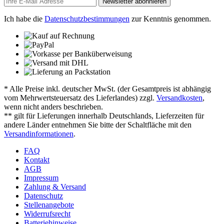
Newsletter abonnieren
Ich habe die
Datenschutzbestimmungen
zur Kenntnis genommen.
* Alle Preise inkl. deutscher MwSt. (der Gesamtpreis ist abhängig
vom Mehrwertsteuersatz des Lieferlandes) zzgl.
Versandkosten
,
wenn nicht anders beschrieben.
** gilt für Lieferungen innerhalb Deutschlands, Lieferzeiten für
andere Länder entnehmen Sie bitte der Schaltfläche mit den
Versandinformationen
.
FAQ
Kontakt
AGB
Impressum
Zahlung & Versand
Datenschutz
Stellenangebote
Widerrufsrecht
Batteriehinweise