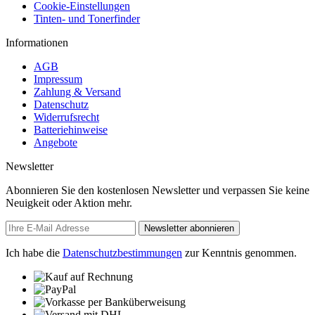
Cookie-Einstellungen
Tinten- und Tonerfinder
Informationen
AGB
Impressum
Zahlung & Versand
Datenschutz
Widerrufsrecht
Batteriehinweise
Angebote
Newsletter
Abonnieren Sie den kostenlosen Newsletter und verpassen Sie keine
Neuigkeit oder Aktion mehr.
Newsletter abonnieren
Ich habe die
Datenschutzbestimmungen
zur Kenntnis genommen.