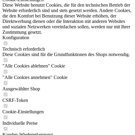
Diese Website benutzt Cookies, die für den technischen Betrieb der
Website erforderlich sind und stets gesetzt werden. Andere Cookies,
die den Komfort bei Benutzung dieser Website erhöhen, der
Direktwerbung dienen oder die Interaktion mit anderen Websites
und sozialen Netzwerken vereinfachen sollen, werden nur mit Ihrer
Zustimmung gesetzt.
Konfiguration
Technisch erforderlich
Diese Cookies sind für die Grundfunktionen des Shops notwendig.
"Alle Cookies ablehnen" Cookie
"Alle Cookies annehmen" Cookie
Ausgewählter Shop
CSRF-Token
Cookie-Einstellungen
Individuelle Preise
Kunden-Wiedererkennung