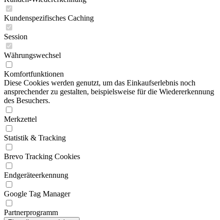
Kundenspezifisches Caching
Session
Währungswechsel
Komfortfunktionen
Diese Cookies werden genutzt, um das Einkaufserlebnis noch
ansprechender zu gestalten, beispielsweise für die Wiedererkennung
des Besuchers.
Merkzettel
Statistik & Tracking
Brevo Tracking Cookies
Endgeräteerkennung
Google Tag Manager
Partnerprogramm