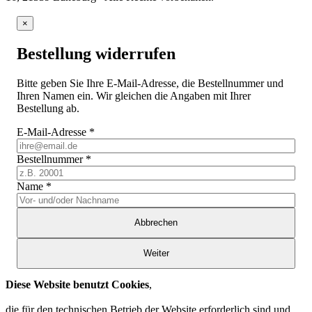
×
Bestellung widerrufen
Bitte geben Sie Ihre E-Mail-Adresse, die Bestellnummer und
Ihren Namen ein. Wir gleichen die Angaben mit Ihrer
Bestellung ab.
E-Mail-Adresse
*
Bestellnummer
*
Name
*
Abbrechen
Weiter
Diese Website benutzt Cookies
,
die für den technischen Betrieb der Website erforderlich sind und