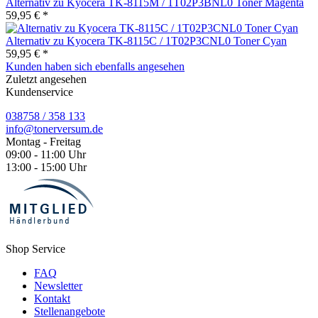
Alternativ zu Kyocera TK-8115M / 1T02P3BNL0 Toner Magenta
59,95 € *
Alternativ zu Kyocera TK-8115C / 1T02P3CNL0 Toner Cyan
59,95 € *
Kunden haben sich ebenfalls angesehen
Zuletzt angesehen
Kundenservice
038758 / 358 133
info@tonerversum.de
Montag - Freitag
09:00 - 11:00 Uhr
13:00 - 15:00 Uhr
Shop Service
FAQ
Newsletter
Kontakt
Stellenangebote