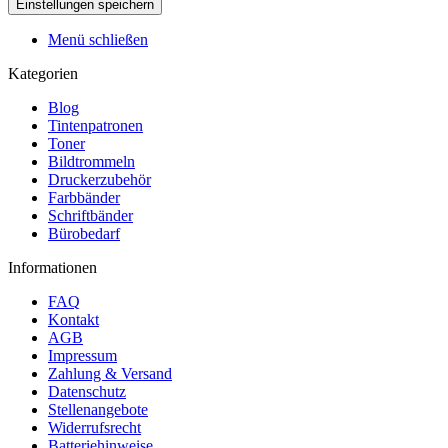
Menü schließen
Kategorien
Blog
Tintenpatronen
Toner
Bildtrommeln
Druckerzubehör
Farbbänder
Schriftbänder
Bürobedarf
Informationen
FAQ
Kontakt
AGB
Impressum
Zahlung & Versand
Datenschutz
Stellenangebote
Widerrufsrecht
Batteriehinweise