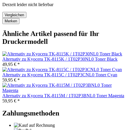
Derzeit leider nicht lieferbar
Vergleichen
Merken
Ähnliche Artikel passend für Ihr
Druckermodell
Alternativ zu Kyocera TK-8115K / 1T02P30NL0 Toner Black
49,95 € *
Alternativ zu Kyocera TK-8115C / 1T02P3CNL0 Toner Cyan
59,95 € *
Alternativ zu Kyocera TK-8115M / 1T02P3BNL0 Toner Magenta
59,95 € *
Zahlungsmethoden