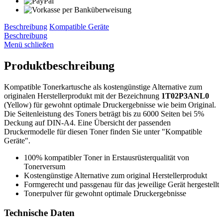
Beschreibung
Kompatible Geräte
Beschreibung
Menü schließen
Produktbeschreibung
Kompatible Tonerkartusche als kostengünstige Alternative zum
originalen Herstellerprodukt mit der Bezeichnung
1T02P3ANL0
(Yellow) für gewohnt optimale Druckergebnisse wie beim Original.
Die Seitenleistung des Toners beträgt bis zu 6000 Seiten bei 5%
Deckung auf DIN-A4. Eine Übersicht der passenden
Druckermodelle für diesen Toner finden Sie unter "Kompatible
Geräte".
100% kompatibler Toner in Erstausrüsterqualität von
Tonerversum
Kostengünstige Alternative zum original Herstellerprodukt
Formgerecht und passgenau für das jeweilige Gerät hergestellt
Tonerpulver für gewohnt optimale Druckergebnisse
Technische Daten