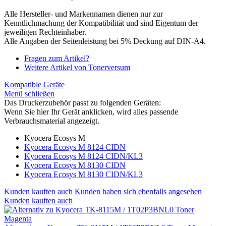
Alle Hersteller- und Markennamen dienen nur zur
Kenntlichmachung der Kompatibilität und sind Eigentum der
jeweiligen Rechteinhaber.
Alle Angaben der Seitenleistung bei 5% Deckung auf DIN-A4.
Fragen zum Artikel?
Weitere Artikel von Tonerversum
Kompatible Geräte
Menü schließen
Das Druckerzubehör passt zu folgenden Geräten:
Wenn Sie hier Ihr Gerät anklicken, wird alles passende
Verbrauchsmaterial angezeigt.
Kyocera Ecosys M
Kyocera Ecosys M 8124 CIDN
Kyocera Ecosys M 8124 CIDN/KL3
Kyocera Ecosys M 8130 CIDN
Kyocera Ecosys M 8130 CIDN/KL3
Kunden kauften auch
Kunden haben sich ebenfalls angesehen
Kunden kauften auch