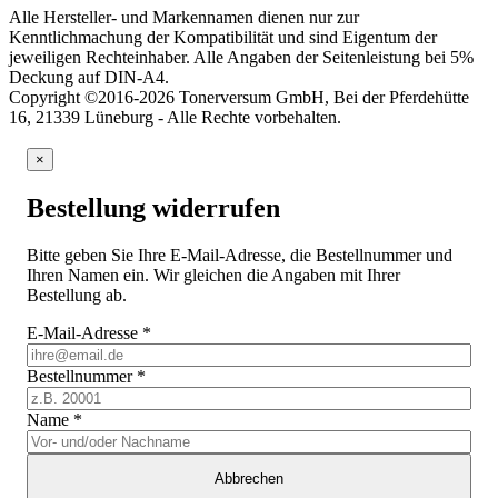
Alle Hersteller- und Markennamen dienen nur zur
Kenntlichmachung der Kompatibilität und sind Eigentum der
jeweiligen Rechteinhaber. Alle Angaben der Seitenleistung bei 5%
Deckung auf DIN-A4.
Copyright ©2016-2026 Tonerversum GmbH, Bei der Pferdehütte
16, 21339 Lüneburg - Alle Rechte vorbehalten.
×
Bestellung widerrufen
Bitte geben Sie Ihre E-Mail-Adresse, die Bestellnummer und
Ihren Namen ein. Wir gleichen die Angaben mit Ihrer
Bestellung ab.
E-Mail-Adresse
*
Bestellnummer
*
Name
*
Abbrechen