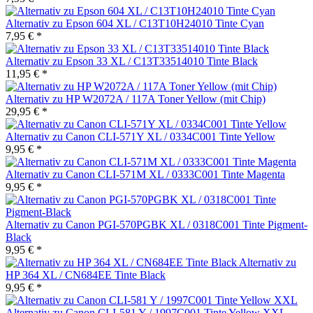
Alternativ zu Epson 604 XL / C13T10H24010 Tinte Cyan
7,95 € *
Alternativ zu Epson 33 XL / C13T33514010 Tinte Black
11,95 € *
Alternativ zu HP W2072A / 117A Toner Yellow (mit Chip)
29,95 € *
Alternativ zu Canon CLI-571Y XL / 0334C001 Tinte Yellow
9,95 € *
Alternativ zu Canon CLI-571M XL / 0333C001 Tinte Magenta
9,95 € *
Alternativ zu Canon PGI-570PGBK XL / 0318C001 Tinte Pigment-
Black
9,95 € *
Alternativ zu
HP 364 XL / CN684EE Tinte Black
9,95 € *
Alternativ zu Canon CLI-581 Y / 1997C001 Tinte Yellow XXL