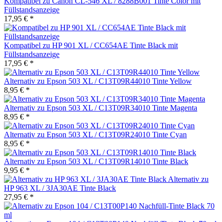
Kompatibel zu Canon CL-546 XL / 8288B001 Tinte Color mit
Füllstandsanzeige
17,95 € *
Kompatibel zu HP 901 XL / CC654AE Tinte Black mit
Füllstandsanzeige
17,95 € *
Alternativ zu Epson 503 XL / C13T09R44010 Tinte Yellow
8,95 € *
Alternativ zu Epson 503 XL / C13T09R34010 Tinte Magenta
8,95 € *
Alternativ zu Epson 503 XL / C13T09R24010 Tinte Cyan
8,95 € *
Alternativ zu Epson 503 XL / C13T09R14010 Tinte Black
9,95 € *
Alternativ zu
HP 963 XL / 3JA30AE Tinte Black
27,95 € *