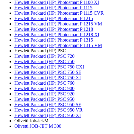
Hewlett Packard (HP) Photosmart P 1100 XI
Hewlett Packard (HP) Photosmart P 1115
Hewlett Packard (HP) Photosmart P 1115 CVR
Hewlett Packard (HP) Photosmart P 1215
Hewlett Packard (HP) Photosmart P 1215 VM
Hewlett Packard (HP) Photosmart P 1218
Hewlett Packard (HP) Photosmart P 1218 XI
Hewlett Packard (HP) Photosmart P 1315
Hewlett Packard (HP) Photosmart P 1315 VM
Hewlett Packard (HP) PSC
Hewlett Packard (HP) PSC 720
Hewlett Packard (HP) PSC 750
Hewlett Packard (HP) PSC 750 CXI
Hewlett Packard (HP) PSC 750 SE
Hewlett Packard (HP) PSC 750 XI
Hewlett Packard (HP) PSC 760
Hewlett Packard (HP) PSC 900
Hewlett Packard (HP) PSC 920
Hewlett Packard (HP) PSC 950
Hewlett Packard (HP) PSC 950 SE
Hewlett Packard (HP) PSC 950 VR
Hewlett Packard (HP) PSC 950 XI
Olivetti Job-Jet-M
Olivetti JOB-JET M 300