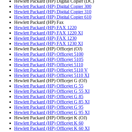
Hewlett Packard (HP) Digital Copier (DC)
Hewlett Packard (HP) Digital Copier 300
Hewlett Packard (HP) Digital Copier 310
Hewlett Packard (HP) Digital Copier 610
Hewlett Packard (HP) Fax
Hewlett Packard (HP) FAX 1220
Hewlett Packard (HP) FAX 1220 XI
Hewlett Packard (HP) FAX 1230
Hewlett Packard (HP) FAX 1230 XI
Hewlett Packard (HP) Officejet (OJ)
Hewlett Packard (HP) Officejet 5100
Hewlett Packard (HP) Officejet 5105
Hewlett Packard (HP) Officejet 5110
Hewlett Packard (HP) Officejet 5110 V
Hewlett Packard (HP) Officejet 5110 XI
Hewlett Packard (HP) Officejet G (OJ)
Hewlett Packard (HP) Officejet G 55
Hewlett Packard (HP) Officejet G 55 XI
Hewlett Packard (HP) Officejet G 85
Hewlett Packard (HP) Officejet G 85 XI
Hewlett Packard (HP) Officejet G 95
Hewlett Packard (HP) Officejet G 95 XI
Hewlett Packard (HP) Officejet K (OJ)
Hewlett Packard (HP) Officejet K 60
Hewlett Packard (HP) Officejet K 60 XI