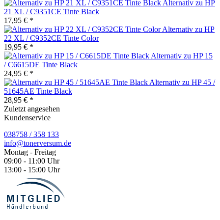
Alternativ zu HP
21 XL / C9351CE Tinte Black
17,95 € *
Alternativ zu HP
22 XL / C9352CE Tinte Color
19,95 € *
Alternativ zu HP 15
/ C6615DE Tinte Black
24,95 € *
Alternativ zu HP 45 /
51645AE Tinte Black
28,95 € *
Zuletzt angesehen
Kundenservice
038758 / 358 133
info@tonerversum.de
Montag - Freitag
09:00 - 11:00 Uhr
13:00 - 15:00 Uhr