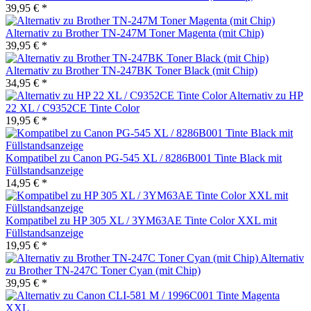
39,95 € *
Alternativ zu Brother TN-247M Toner Magenta (mit Chip)
39,95 € *
Alternativ zu Brother TN-247BK Toner Black (mit Chip)
34,95 € *
Alternativ zu HP
22 XL / C9352CE Tinte Color
19,95 € *
Kompatibel zu Canon PG-545 XL / 8286B001 Tinte Black mit
Füllstandsanzeige
14,95 € *
Kompatibel zu HP 305 XL / 3YM63AE Tinte Color XXL mit
Füllstandsanzeige
19,95 € *
Alternativ
zu Brother TN-247C Toner Cyan (mit Chip)
39,95 € *