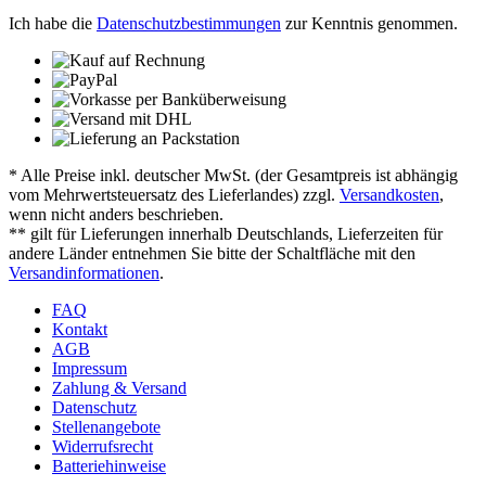
Ich habe die
Datenschutzbestimmungen
zur Kenntnis genommen.
* Alle Preise inkl. deutscher MwSt. (der Gesamtpreis ist abhängig
vom Mehrwertsteuersatz des Lieferlandes) zzgl.
Versandkosten
,
wenn nicht anders beschrieben.
** gilt für Lieferungen innerhalb Deutschlands, Lieferzeiten für
andere Länder entnehmen Sie bitte der Schaltfläche mit den
Versandinformationen
.
FAQ
Kontakt
AGB
Impressum
Zahlung & Versand
Datenschutz
Stellenangebote
Widerrufsrecht
Batteriehinweise