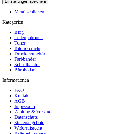
Menü schließen
Kategorien
Blog
Tintenpatronen
Toner
Bildtrommeln
Druckerzubehör
Farbbänder
Schriftbänder
Bürobedarf
Informationen
FAQ
Kontakt
AGB
Impressum
Zahlung & Versand
Datenschutz
Stellenangebote
Widerrufsrecht
Batteriehinweise