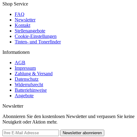
Shop Service
FAQ
Newsletter
Kontakt
Stellenangebote
Cookie-Einstellungen
Tinten- und Tonerfinder
Informationen
AGB
Impressum
Zahlung & Versand
Datenschutz
Widerrufsrecht
Batteriehinweise
Angebote
Newsletter
Abonnieren Sie den kostenlosen Newsletter und verpassen Sie keine
Neuigkeit oder Aktion mehr.
Newsletter abonnieren