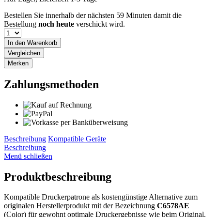
Bestellen Sie innerhalb der nächsten
59 Minuten
damit die
Bestellung
noch heute
verschickt wird.
In den
Warenkorb
Vergleichen
Merken
Zahlungsmethoden
Beschreibung
Kompatible Geräte
Beschreibung
Menü schließen
Produktbeschreibung
Kompatible Druckerpatrone als kostengünstige Alternative zum
originalen Herstellerprodukt mit der Bezeichnung
C6578AE
(Color) für gewohnt optimale Druckergebnisse wie beim Original.