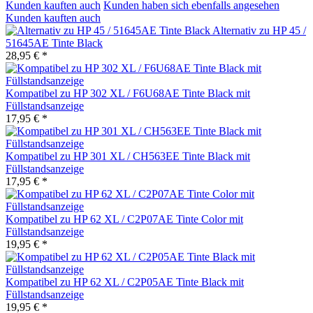
Kunden kauften auch
Kunden haben sich ebenfalls angesehen
Kunden kauften auch
Alternativ zu HP 45 /
51645AE Tinte Black
28,95 € *
Kompatibel zu HP 302 XL / F6U68AE Tinte Black mit
Füllstandsanzeige
17,95 € *
Kompatibel zu HP 301 XL / CH563EE Tinte Black mit
Füllstandsanzeige
17,95 € *
Kompatibel zu HP 62 XL / C2P07AE Tinte Color mit
Füllstandsanzeige
19,95 € *
Kompatibel zu HP 62 XL / C2P05AE Tinte Black mit
Füllstandsanzeige
19,95 € *