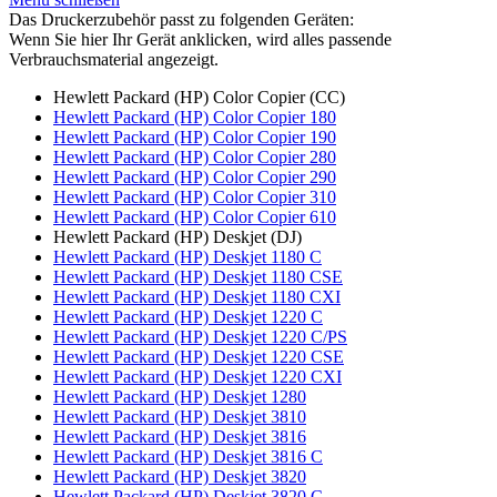
Das Druckerzubehör passt zu folgenden Geräten:
Wenn Sie hier Ihr Gerät anklicken, wird alles passende
Verbrauchsmaterial angezeigt.
Hewlett Packard (HP) Color Copier (CC)
Hewlett Packard (HP) Color Copier 180
Hewlett Packard (HP) Color Copier 190
Hewlett Packard (HP) Color Copier 280
Hewlett Packard (HP) Color Copier 290
Hewlett Packard (HP) Color Copier 310
Hewlett Packard (HP) Color Copier 610
Hewlett Packard (HP) Deskjet (DJ)
Hewlett Packard (HP) Deskjet 1180 C
Hewlett Packard (HP) Deskjet 1180 CSE
Hewlett Packard (HP) Deskjet 1180 CXI
Hewlett Packard (HP) Deskjet 1220 C
Hewlett Packard (HP) Deskjet 1220 C/PS
Hewlett Packard (HP) Deskjet 1220 CSE
Hewlett Packard (HP) Deskjet 1220 CXI
Hewlett Packard (HP) Deskjet 1280
Hewlett Packard (HP) Deskjet 3810
Hewlett Packard (HP) Deskjet 3816
Hewlett Packard (HP) Deskjet 3816 C
Hewlett Packard (HP) Deskjet 3820
Hewlett Packard (HP) Deskjet 3820 C