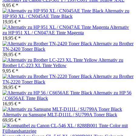
9,95 € *
Alternativ zu
HP 950 XL / CN045AE Tinte Black
19,95 € *
Alternativ
zu HP 951 XL / CN047AE Tinte Magenta
19,95 € *
Alternativ zu Brother
TN-2420 Toner Black
39,95 € *
Alternativ zu
Brother LC-223 XL Tinte Yellow
9,95 € *
Alternativ zu Brother
TN-2220 Toner Black
39,95 € *
Alternativ zu HP 56
/ C6656AE Tinte Black
16,95 € *
Alternativ zu Samsung MLT-D111L / SU799A Toner Black
69,95 € *