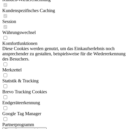
Kundenspezifisches Caching
Session
Währungswechsel
Komfortfunktionen
Diese Cookies werden genutzt, um das Einkaufserlebnis noch
ansprechender zu gestalten, beispielsweise für die Wiedererkennung
des Besuchers.
Merkzettel
Statistik & Tracking
Brevo Tracking Cookies
Endgeräteerkennung
Google Tag Manager
Partnerprogramm