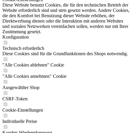
Diese Website benutzt Cookies, die für den technischen Betrieb der
Website erforderlich sind und stets gesetzt werden. Andere Cookies,
die den Komfort bei Benutzung dieser Website erhöhen, der
Direktwerbung dienen oder die Interaktion mit anderen Websites
und sozialen Netzwerken vereinfachen sollen, werden nur mit Ihrer
Zustimmung gesetzt.
Konfiguration
Technisch erforderlich
Diese Cookies sind für die Grundfunktionen des Shops notwendig.
"Alle Cookies ablehnen" Cookie
"Alle Cookies annehmen" Cookie
Ausgewählter Shop
CSRF-Token
Cookie-Einstellungen
Individuelle Preise
Kunden-Wiedererkennung