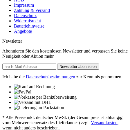
Impressum
Zahlung & Versand
Datenschutz
Widerrufsrecht
Batteriehinweise
Angebote
Newsletter
Abonnieren Sie den kostenlosen Newsletter und verpassen Sie keine
Neuigkeit oder Aktion mehr.
Newsletter abonnieren
Ich habe die
Datenschutzbestimmungen
zur Kenntnis genommen.
* Alle Preise inkl. deutscher MwSt. (der Gesamtpreis ist abhängig
vom Mehrwertsteuersatz des Lieferlandes) zzgl.
Versandkosten
,
wenn nicht anders beschrieben.