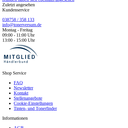
Zuletzt angesehen
Kundenservice
038758 / 358 133
info@tonerversum.de
Montag - Freitag
09:00 - 11:00 Uhr
13:00 - 15:00 Uhr
Shop Service
FAQ
Newsletter
Kontakt
Stellenangebote
Cookie-Einstellungen
Tinten- und Tonerfinder
Informationen
AGB