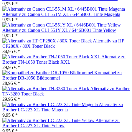
9,95 € *
Alternativ zu Canon CLI-551M XL / 6445B001 Tinte Magenta
9,95 € *
Alternativ zu Canon CLI-551Y XL / 6446B001 Tinte Yellow
9,95 € *
Alternativ zu HP
CF280X / 80X Toner Black
34,95 € *
Alternativ zu
Brother TN-1050 Toner Black XXL
29,95 € *
Kompatibel zu
Brother DR-1050 Bildtrommel
28,95 € *
Alternativ zu Brother
TN-3280 Toner Black
29,95 € *
Alternativ zu
Brother LC-223 XL Tinte Magenta
9,95 € *
Alternativ zu
Brother LC-223 XL Tinte Yellow
9,95 € *