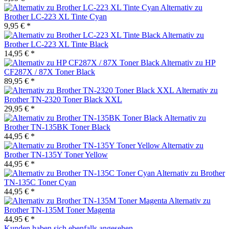
Alternativ zu
Brother LC-223 XL Tinte Cyan
9,95 € *
Alternativ zu
Brother LC-223 XL Tinte Black
14,95 € *
Alternativ zu HP
CF287X / 87X Toner Black
89,95 € *
Alternativ zu
Brother TN-2320 Toner Black XXL
29,95 € *
Alternativ zu
Brother TN-135BK Toner Black
44,95 € *
Alternativ zu
Brother TN-135Y Toner Yellow
44,95 € *
Alternativ zu Brother
TN-135C Toner Cyan
44,95 € *
Alternativ zu
Brother TN-135M Toner Magenta
44,95 € *
Kunden haben sich ebenfalls angesehen