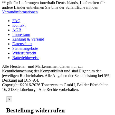
** gilt für Lieferungen innerhalb Deutschlands, Lieferzeiten für
andere Länder entnehmen Sie bitte der Schaltfläche mit den
Versandinformationen
.
FAQ
Kontakt
AGB
Impressum
Zahlung & Versand
Datenschutz
Stellenangebote
Widerrufsrecht
Batteriehinweise
Alle Hersteller- und Markennamen dienen nur zur
Kenntlichmachung der Kompatibilität und sind Eigentum der
jeweiligen Rechteinhaber. Alle Angaben der Seitenleistung bei 5%
Deckung auf DIN-A4.
Copyright ©2016-2026 Tonerversum GmbH, Bei der Pferdehütte
16, 21339 Lüneburg - Alle Rechte vorbehalten.
×
Bestellung widerrufen