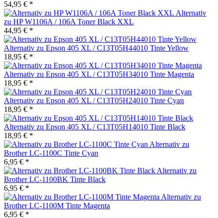
54,95 € *
Alternativ
zu HP W1106A / 106A Toner Black XXL
44,95 € *
Alternativ zu Epson 405 XL / C13T05H44010 Tinte Yellow
18,95 € *
Alternativ zu Epson 405 XL / C13T05H34010 Tinte Magenta
18,95 € *
Alternativ zu Epson 405 XL / C13T05H24010 Tinte Cyan
18,95 € *
Alternativ zu Epson 405 XL / C13T05H14010 Tinte Black
18,95 € *
Alternativ zu
Brother LC-1100C Tinte Cyan
6,95 € *
Alternativ zu
Brother LC-1100BK Tinte Black
6,95 € *
Alternativ zu
Brother LC-1100M Tinte Magenta
6,95 € *