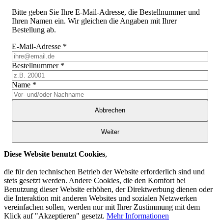
Bitte geben Sie Ihre E-Mail-Adresse, die Bestellnummer und
Ihren Namen ein. Wir gleichen die Angaben mit Ihrer
Bestellung ab.
E-Mail-Adresse
*
Bestellnummer
*
Name
*
Abbrechen
Weiter
Diese Website benutzt Cookies
,
die für den technischen Betrieb der Website erforderlich sind und
stets gesetzt werden. Andere Cookies, die den Komfort bei
Benutzung dieser Website erhöhen, der Direktwerbung dienen oder
die Interaktion mit anderen Websites und sozialen Netzwerken
vereinfachen sollen, werden nur mit Ihrer Zustimmung mit dem
Klick auf "Akzeptieren" gesetzt.
Mehr Informationen