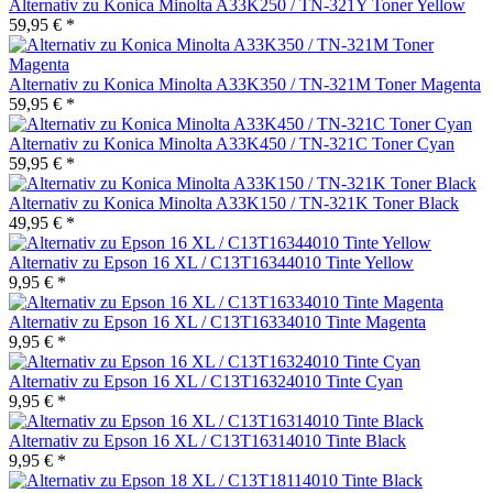
Alternativ zu Konica Minolta A33K250 / TN-321Y Toner Yellow
59,95 € *
Alternativ zu Konica Minolta A33K350 / TN-321M Toner Magenta
59,95 € *
Alternativ zu Konica Minolta A33K450 / TN-321C Toner Cyan
59,95 € *
Alternativ zu Konica Minolta A33K150 / TN-321K Toner Black
49,95 € *
Alternativ zu Epson 16 XL / C13T16344010 Tinte Yellow
9,95 € *
Alternativ zu Epson 16 XL / C13T16334010 Tinte Magenta
9,95 € *
Alternativ zu Epson 16 XL / C13T16324010 Tinte Cyan
9,95 € *
Alternativ zu Epson 16 XL / C13T16314010 Tinte Black
9,95 € *