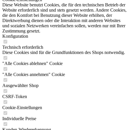
Diese Website benutzt Cookies, die für den technischen Betrieb der
Website erforderlich sind und stets gesetzt werden. Andere Cookies,
die den Komfort bei Benutzung dieser Website erhöhen, der
Direktwerbung dienen oder die Interaktion mit anderen Websites
und sozialen Netzwerken vereinfachen sollen, werden nur mit Ihrer
Zustimmung gesetzt.
Konfiguration
Technisch erforderlich
Diese Cookies sind für die Grundfunktionen des Shops notwendig.
"Alle Cookies ablehnen" Cookie
"Alle Cookies annehmen" Cookie
Ausgewählter Shop
CSRF-Token
Cookie-Einstellungen
Individuelle Preise
Kunden-Wiedererkennung