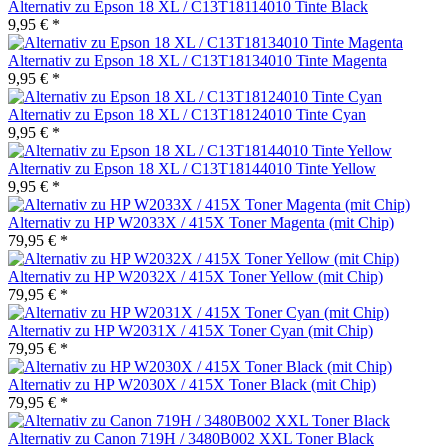
Alternativ zu Epson 18 XL / C13T18114010 Tinte Black
9,95 € *
Alternativ zu Epson 18 XL / C13T18134010 Tinte Magenta
9,95 € *
Alternativ zu Epson 18 XL / C13T18124010 Tinte Cyan
9,95 € *
Alternativ zu Epson 18 XL / C13T18144010 Tinte Yellow
9,95 € *
Alternativ zu HP W2033X / 415X Toner Magenta (mit Chip)
79,95 € *
Alternativ zu HP W2032X / 415X Toner Yellow (mit Chip)
79,95 € *
Alternativ zu HP W2031X / 415X Toner Cyan (mit Chip)
79,95 € *
Alternativ zu HP W2030X / 415X Toner Black (mit Chip)
79,95 € *
Alternativ zu Canon 719H / 3480B002 XXL Toner Black