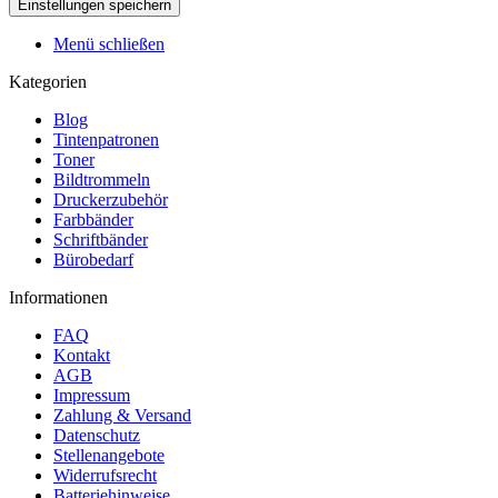
Menü schließen
Kategorien
Blog
Tintenpatronen
Toner
Bildtrommeln
Druckerzubehör
Farbbänder
Schriftbänder
Bürobedarf
Informationen
FAQ
Kontakt
AGB
Impressum
Zahlung & Versand
Datenschutz
Stellenangebote
Widerrufsrecht
Batteriehinweise