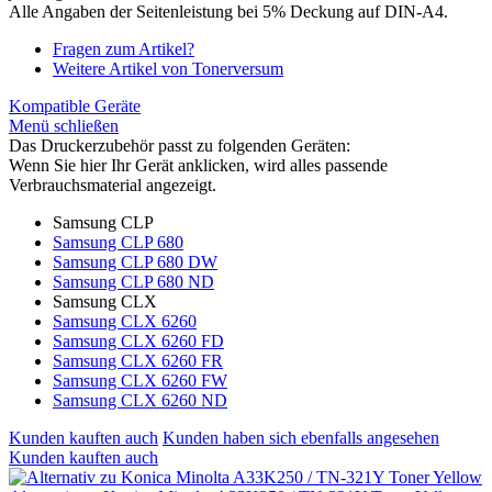
Alle Angaben der Seitenleistung bei 5% Deckung auf DIN-A4.
Fragen zum Artikel?
Weitere Artikel von Tonerversum
Kompatible Geräte
Menü schließen
Das Druckerzubehör passt zu folgenden Geräten:
Wenn Sie hier Ihr Gerät anklicken, wird alles passende
Verbrauchsmaterial angezeigt.
Samsung CLP
Samsung CLP 680
Samsung CLP 680 DW
Samsung CLP 680 ND
Samsung CLX
Samsung CLX 6260
Samsung CLX 6260 FD
Samsung CLX 6260 FR
Samsung CLX 6260 FW
Samsung CLX 6260 ND
Kunden kauften auch
Kunden haben sich ebenfalls angesehen
Kunden kauften auch