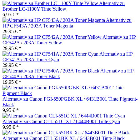
Alternativ zu
Brother LC-1100Y Tinte Yellow
6,95 € *
Alternativ zu
HP CF543A / 203A Toner Magenta
29,95 € *
Alternativ zu HP
CF542A / 203A Toner Yellow
29,95 € *
Alternativ zu HP
CF541A / 203A Toner Cyan
29,95 € *
Alternativ zu HP
CF540A / 203A Toner Black
19,95 € *
Alternativ zu Canon PGI-550PGBK XL / 6431B001 Tinte Pigment-
Black
9,95 € *
Alternativ zu Canon CLI-551C XL / 6444B001 Tinte Cyan
9,95 € *
Alternativ zu Canon CLI-551BK XL / 6443B001 Tinte Black