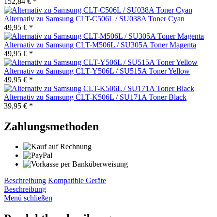
152,84 € *
Alternativ zu Samsung CLT-C506L / SU038A Toner Cyan
49,95 € *
Alternativ zu Samsung CLT-M506L / SU305A Toner Magenta
49,95 € *
Alternativ zu Samsung CLT-Y506L / SU515A Toner Yellow
49,95 € *
Alternativ zu Samsung CLT-K506L / SU171A Toner Black
39,95 € *
Zahlungsmethoden
Beschreibung
Kompatible Geräte
Beschreibung
Menü schließen