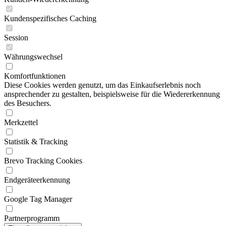
Kundenspezifisches Caching
Session
Währungswechsel
Komfortfunktionen
Diese Cookies werden genutzt, um das Einkaufserlebnis noch
ansprechender zu gestalten, beispielsweise für die Wiedererkennung
des Besuchers.
Merkzettel
Statistik & Tracking
Brevo Tracking Cookies
Endgeräteerkennung
Google Tag Manager
Partnerprogramm