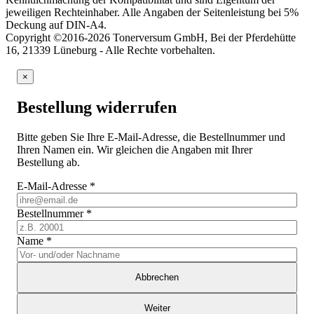
jeweiligen Rechteinhaber. Alle Angaben der Seitenleistung bei 5%
Deckung auf DIN-A4.
Copyright ©2016-2026 Tonerversum GmbH, Bei der Pferdehütte
16, 21339 Lüneburg - Alle Rechte vorbehalten.
×
Bestellung widerrufen
Bitte geben Sie Ihre E-Mail-Adresse, die Bestellnummer und
Ihren Namen ein. Wir gleichen die Angaben mit Ihrer
Bestellung ab.
E-Mail-Adresse
*
Bestellnummer
*
Name
*
Abbrechen
Weiter