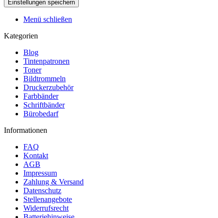
Menü schließen
Kategorien
Blog
Tintenpatronen
Toner
Bildtrommeln
Druckerzubehör
Farbbänder
Schriftbänder
Bürobedarf
Informationen
FAQ
Kontakt
AGB
Impressum
Zahlung & Versand
Datenschutz
Stellenangebote
Widerrufsrecht
Batteriehinweise