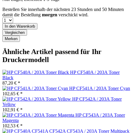
Bestellen Sie innerhalb der nächsten
23 Stunden und 50 Minuten
damit die Bestellung
morgen
verschickt wird.
In den
Warenkorb
Vergleichen
Merken
Ähnliche Artikel passend für Ihr
Druckermodell
HP CF540A / 203A Toner
Black
87,20 € *
HP CF541A / 203A Toner Cyan
102,65 € *
HP CF542A / 203A Toner
Yellow
102,91 € *
HP CF543A / 203A Toner
Magenta
102,53 € *