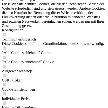
Diese Website benutzt Cookies, die für den technischen Betrieb der
Website erforderlich sind und stets gesetzt werden. Andere Cookies,
die den Komfort bei Benutzung dieser Website erhöhen, der
Direktwerbung dienen oder die Interaktion mit anderen Websites
und sozialen Netzwerken vereinfachen sollen, werden nur mit Ihrer
Zustimmung gesetzt.
Konfiguration
Technisch erforderlich
Diese Cookies sind für die Grundfunktionen des Shops notwendig.
"Alle Cookies ablehnen" Cookie
"Alle Cookies annehmen" Cookie
Ausgewählter Shop
CSRF-Token
Cookie-Einstellungen
Individuelle Preise
Kunden-Wiedererkennung