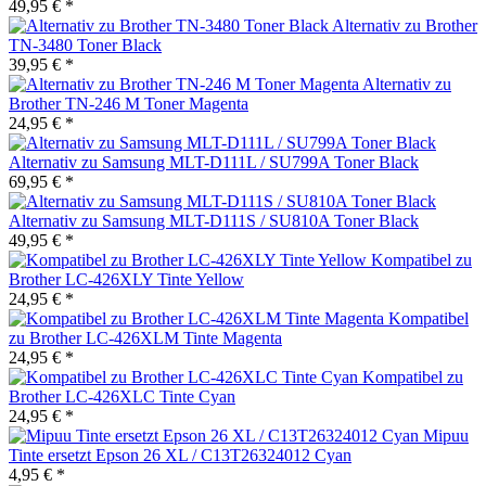
49,95 € *
Alternativ zu Brother
TN-3480 Toner Black
39,95 € *
Alternativ zu
Brother TN-246 M Toner Magenta
24,95 € *
Alternativ zu Samsung MLT-D111L / SU799A Toner Black
69,95 € *
Alternativ zu Samsung MLT-D111S / SU810A Toner Black
49,95 € *
Kompatibel zu
Brother LC-426XLY Tinte Yellow
24,95 € *
Kompatibel
zu Brother LC-426XLM Tinte Magenta
24,95 € *
Kompatibel zu
Brother LC-426XLC Tinte Cyan
24,95 € *
Mipuu
Tinte ersetzt Epson 26 XL / C13T26324012 Cyan
4,95 € *