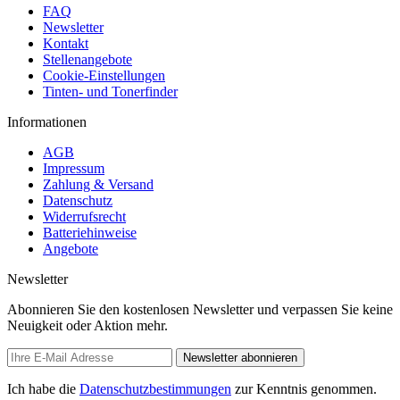
FAQ
Newsletter
Kontakt
Stellenangebote
Cookie-Einstellungen
Tinten- und Tonerfinder
Informationen
AGB
Impressum
Zahlung & Versand
Datenschutz
Widerrufsrecht
Batteriehinweise
Angebote
Newsletter
Abonnieren Sie den kostenlosen Newsletter und verpassen Sie keine
Neuigkeit oder Aktion mehr.
Newsletter abonnieren
Ich habe die
Datenschutzbestimmungen
zur Kenntnis genommen.