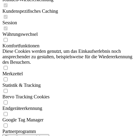
Kundenspezifisches Caching
Session
Währungswechsel
Komfortfunktionen
Diese Cookies werden genutzt, um das Einkaufserlebnis noch
ansprechender zu gestalten, beispielsweise für die Wiedererkennung
des Besuchers.
Merkzettel
Statistik & Tracking
Brevo Tracking Cookies
Endgeräteerkennung
Google Tag Manager
Partnerprogramm