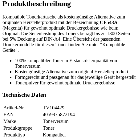
Produktbeschreibung
Kompatible Tonerkartusche als kostengünstige Alternative zum
originalen Herstellerprodukt mit der Bezeichnung
CF543A
(Magenta) für gewohnt optimale Druckergebnisse wie beim
Original. Die Seitenleistung des Toners beträgt bis zu 1300 Seiten
bei 5% Deckung auf DIN-A4. Eine Übersicht der passenden
Druckermodelle für diesen Toner finden Sie unter "Kompatible
Geräte".
100% kompatibler Toner in Erstausrüsterqualität von
Tonerversum
Kostengünstige Alternative zum original Herstellerprodukt
Formgerecht und passgenau für das jeweilige Gerät hergestellt
Tonerpulver für gewohnt optimale Druckergebnisse
Technische Daten
Artikel-Nr
TV104429
EAN
4059975872194
Marke
Tonerversum
Produktgruppe
Toner
Produkttyp
Kompatibel