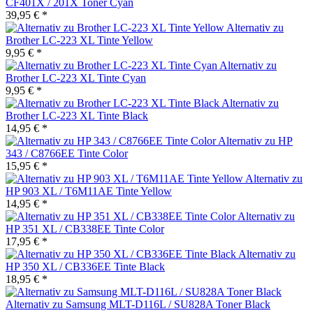
CF401X / 201X Toner Cyan
39,95 € *
Alternativ zu
Brother LC-223 XL Tinte Yellow
9,95 € *
Alternativ zu
Brother LC-223 XL Tinte Cyan
9,95 € *
Alternativ zu
Brother LC-223 XL Tinte Black
14,95 € *
Alternativ zu HP
343 / C8766EE Tinte Color
15,95 € *
Alternativ zu
HP 903 XL / T6M11AE Tinte Yellow
14,95 € *
Alternativ zu
HP 351 XL / CB338EE Tinte Color
17,95 € *
Alternativ zu
HP 350 XL / CB336EE Tinte Black
18,95 € *
Alternativ zu Samsung MLT-D116L / SU828A Toner Black