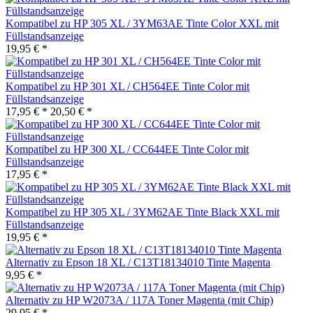
Kompatibel zu HP 305 XL / 3YM63AE Tinte Color XXL mit
Füllstandsanzeige
19,95 € *
Kompatibel zu HP 301 XL / CH564EE Tinte Color mit
Füllstandsanzeige
17,95 € *
20,50 € *
Kompatibel zu HP 300 XL / CC644EE Tinte Color mit
Füllstandsanzeige
17,95 € *
Kompatibel zu HP 305 XL / 3YM62AE Tinte Black XXL mit
Füllstandsanzeige
19,95 € *
Alternativ zu Epson 18 XL / C13T18134010 Tinte Magenta
9,95 € *
Alternativ zu HP W2073A / 117A Toner Magenta (mit Chip)
29,95 € *