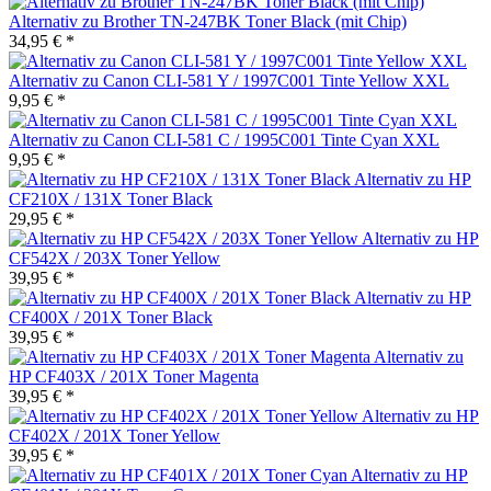
Alternativ zu Brother TN-247BK Toner Black (mit Chip)
34,95 € *
Alternativ zu Canon CLI-581 Y / 1997C001 Tinte Yellow XXL
9,95 € *
Alternativ zu Canon CLI-581 C / 1995C001 Tinte Cyan XXL
9,95 € *
Alternativ zu HP
CF210X / 131X Toner Black
29,95 € *
Alternativ zu HP
CF542X / 203X Toner Yellow
39,95 € *
Alternativ zu HP
CF400X / 201X Toner Black
39,95 € *
Alternativ zu
HP CF403X / 201X Toner Magenta
39,95 € *
Alternativ zu HP
CF402X / 201X Toner Yellow
39,95 € *
Alternativ zu HP