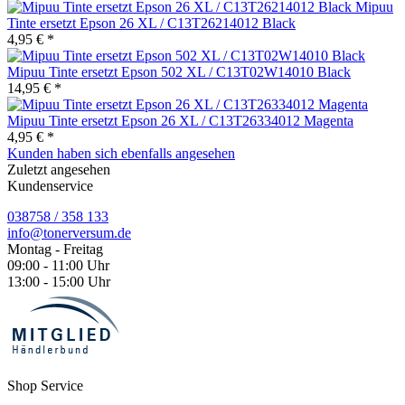
Mipuu
Tinte ersetzt Epson 26 XL / C13T26214012 Black
4,95 € *
Mipuu Tinte ersetzt Epson 502 XL / C13T02W14010 Black
14,95 € *
Mipuu Tinte ersetzt Epson 26 XL / C13T26334012 Magenta
4,95 € *
Kunden haben sich ebenfalls angesehen
Zuletzt angesehen
Kundenservice
038758 / 358 133
info@tonerversum.de
Montag - Freitag
09:00 - 11:00 Uhr
13:00 - 15:00 Uhr
Shop Service