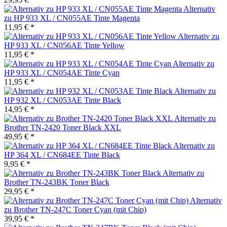
Alternativ
zu HP 933 XL / CN055AE Tinte Magenta
11,95 € *
Alternativ zu
HP 933 XL / CN056AE Tinte Yellow
11,95 € *
Alternativ zu
HP 933 XL / CN054AE Tinte Cyan
11,95 € *
Alternativ zu
HP 932 XL / CN053AE Tinte Black
14,95 € *
Alternativ zu
Brother TN-2420 Toner Black XXL
49,95 € *
Alternativ zu
HP 364 XL / CN684EE Tinte Black
9,95 € *
Alternativ zu
Brother TN-243BK Toner Black
29,95 € *
Alternativ
zu Brother TN-247C Toner Cyan (mit Chip)
39,95 € *