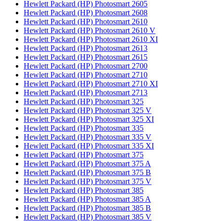
Hewlett Packard (HP) Photosmart 2605
Hewlett Packard (HP) Photosmart 2608
Hewlett Packard (HP) Photosmart 2610
Hewlett Packard (HP) Photosmart 2610 V
Hewlett Packard (HP) Photosmart 2610 XI
Hewlett Packard (HP) Photosmart 2613
Hewlett Packard (HP) Photosmart 2615
Hewlett Packard (HP) Photosmart 2700
Hewlett Packard (HP) Photosmart 2710
Hewlett Packard (HP) Photosmart 2710 XI
Hewlett Packard (HP) Photosmart 2713
Hewlett Packard (HP) Photosmart 325
Hewlett Packard (HP) Photosmart 325 V
Hewlett Packard (HP) Photosmart 325 XI
Hewlett Packard (HP) Photosmart 335
Hewlett Packard (HP) Photosmart 335 V
Hewlett Packard (HP) Photosmart 335 XI
Hewlett Packard (HP) Photosmart 375
Hewlett Packard (HP) Photosmart 375 A
Hewlett Packard (HP) Photosmart 375 B
Hewlett Packard (HP) Photosmart 375 V
Hewlett Packard (HP) Photosmart 385
Hewlett Packard (HP) Photosmart 385 A
Hewlett Packard (HP) Photosmart 385 B
Hewlett Packard (HP) Photosmart 385 V