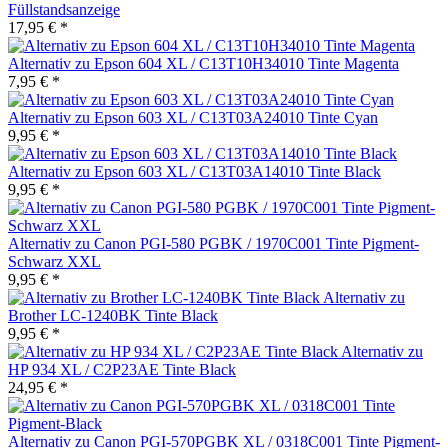
Füllstandsanzeige
17,95 € *
Alternativ zu Epson 604 XL / C13T10H34010 Tinte Magenta
7,95 € *
Alternativ zu Epson 603 XL / C13T03A24010 Tinte Cyan
9,95 € *
Alternativ zu Epson 603 XL / C13T03A14010 Tinte Black
9,95 € *
Alternativ zu Canon PGI-580 PGBK / 1970C001 Tinte Pigment-
Schwarz XXL
9,95 € *
Alternativ zu
Brother LC-1240BK Tinte Black
9,95 € *
Alternativ zu
HP 934 XL / C2P23AE Tinte Black
24,95 € *
Alternativ zu Canon PGI-570PGBK XL / 0318C001 Tinte Pigment-