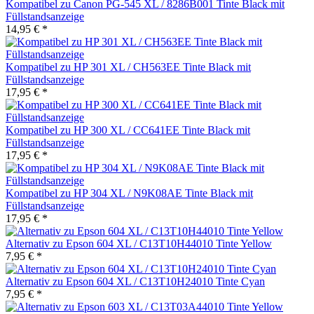
Kompatibel zu Canon PG-545 XL / 8286B001 Tinte Black mit
Füllstandsanzeige
14,95 € *
Kompatibel zu HP 301 XL / CH563EE Tinte Black mit
Füllstandsanzeige
17,95 € *
Kompatibel zu HP 300 XL / CC641EE Tinte Black mit
Füllstandsanzeige
17,95 € *
Kompatibel zu HP 304 XL / N9K08AE Tinte Black mit
Füllstandsanzeige
17,95 € *
Alternativ zu Epson 604 XL / C13T10H44010 Tinte Yellow
7,95 € *
Alternativ zu Epson 604 XL / C13T10H24010 Tinte Cyan
7,95 € *