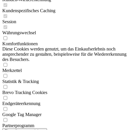
Kundenspezifisches Caching
Session
Währungswechsel
Komfortfunktionen
Diese Cookies werden genutzt, um das Einkaufserlebnis noch
ansprechender zu gestalten, beispielsweise für die Wiedererkennung
des Besuchers.
Merkzettel
Statistik & Tracking
Brevo Tracking Cookies
Endgeräteerkennung
Google Tag Manager
Partnerprogramm