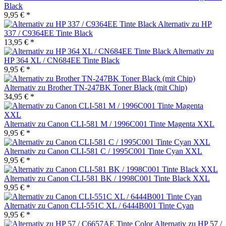
Black
9,95 € *
Alternativ zu HP
337 / C9364EE Tinte Black
13,95 € *
Alternativ zu
HP 364 XL / CN684EE Tinte Black
9,95 € *
Alternativ zu Brother TN-247BK Toner Black (mit Chip)
34,95 € *
Alternativ zu Canon CLI-581 M / 1996C001 Tinte Magenta XXL
9,95 € *
Alternativ zu Canon CLI-581 C / 1995C001 Tinte Cyan XXL
9,95 € *
Alternativ zu Canon CLI-581 BK / 1998C001 Tinte Black XXL
9,95 € *
Alternativ zu Canon CLI-551C XL / 6444B001 Tinte Cyan
9,95 € *
Alternativ zu HP 57 /