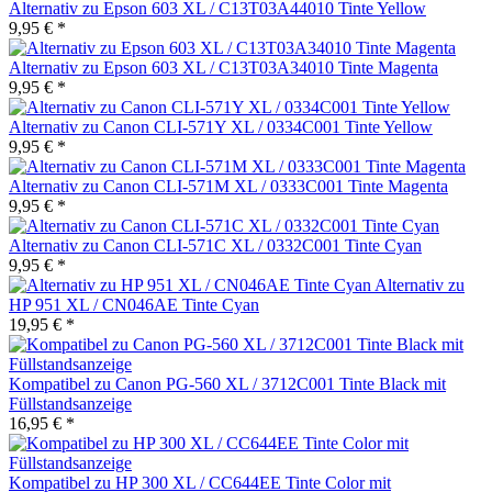
Alternativ zu Epson 603 XL / C13T03A44010 Tinte Yellow
9,95 € *
Alternativ zu Epson 603 XL / C13T03A34010 Tinte Magenta
9,95 € *
Alternativ zu Canon CLI-571Y XL / 0334C001 Tinte Yellow
9,95 € *
Alternativ zu Canon CLI-571M XL / 0333C001 Tinte Magenta
9,95 € *
Alternativ zu Canon CLI-571C XL / 0332C001 Tinte Cyan
9,95 € *
Alternativ zu
HP 951 XL / CN046AE Tinte Cyan
19,95 € *
Kompatibel zu Canon PG-560 XL / 3712C001 Tinte Black mit
Füllstandsanzeige
16,95 € *
Kompatibel zu HP 300 XL / CC644EE Tinte Color mit