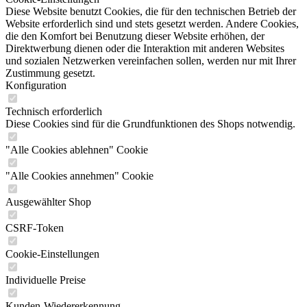
Diese Website benutzt Cookies, die für den technischen Betrieb der
Website erforderlich sind und stets gesetzt werden. Andere Cookies,
die den Komfort bei Benutzung dieser Website erhöhen, der
Direktwerbung dienen oder die Interaktion mit anderen Websites
und sozialen Netzwerken vereinfachen sollen, werden nur mit Ihrer
Zustimmung gesetzt.
Konfiguration
Technisch erforderlich
Diese Cookies sind für die Grundfunktionen des Shops notwendig.
"Alle Cookies ablehnen" Cookie
"Alle Cookies annehmen" Cookie
Ausgewählter Shop
CSRF-Token
Cookie-Einstellungen
Individuelle Preise
Kunden-Wiedererkennung