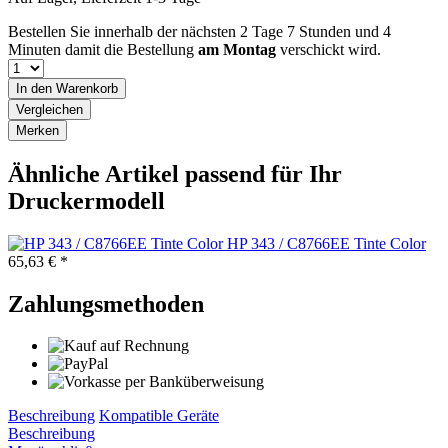
Bestellen Sie innerhalb der nächsten
2 Tage 7 Stunden und 4
Minuten
damit die Bestellung
am Montag
verschickt wird.
In den
Warenkorb
Vergleichen
Merken
Ähnliche Artikel passend für Ihr
Druckermodell
HP 343 / C8766EE Tinte Color
65,63 € *
Zahlungsmethoden
Beschreibung
Kompatible Geräte
Beschreibung