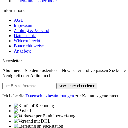
Tinten- und Tonerfinder
Informationen
AGB
Impressum
Zahlung & Versand
Datenschutz
Widerrufsrecht
Batteriehinweise
Angebote
Newsletter
Abonnieren Sie den kostenlosen Newsletter und verpassen Sie keine
Neuigkeit oder Aktion mehr.
Newsletter abonnieren
Ich habe die
Datenschutzbestimmungen
zur Kenntnis genommen.