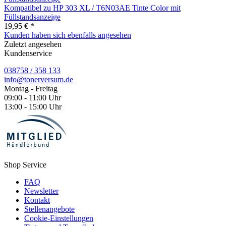
Kompatibel zu HP 303 XL / T6N03AE Tinte Color mit
Füllstandsanzeige
19,95 € *
Kunden haben sich ebenfalls angesehen
Zuletzt angesehen
Kundenservice
038758 / 358 133
info@tonerversum.de
Montag - Freitag
09:00 - 11:00 Uhr
13:00 - 15:00 Uhr
Shop Service
FAQ
Newsletter
Kontakt
Stellenangebote
Cookie-Einstellungen