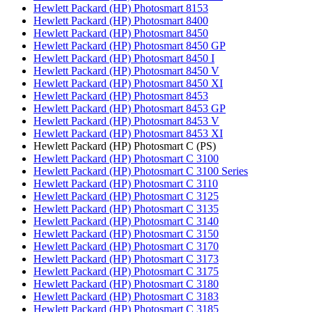
Hewlett Packard (HP) Photosmart 8153
Hewlett Packard (HP) Photosmart 8400
Hewlett Packard (HP) Photosmart 8450
Hewlett Packard (HP) Photosmart 8450 GP
Hewlett Packard (HP) Photosmart 8450 I
Hewlett Packard (HP) Photosmart 8450 V
Hewlett Packard (HP) Photosmart 8450 XI
Hewlett Packard (HP) Photosmart 8453
Hewlett Packard (HP) Photosmart 8453 GP
Hewlett Packard (HP) Photosmart 8453 V
Hewlett Packard (HP) Photosmart 8453 XI
Hewlett Packard (HP) Photosmart C (PS)
Hewlett Packard (HP) Photosmart C 3100
Hewlett Packard (HP) Photosmart C 3100 Series
Hewlett Packard (HP) Photosmart C 3110
Hewlett Packard (HP) Photosmart C 3125
Hewlett Packard (HP) Photosmart C 3135
Hewlett Packard (HP) Photosmart C 3140
Hewlett Packard (HP) Photosmart C 3150
Hewlett Packard (HP) Photosmart C 3170
Hewlett Packard (HP) Photosmart C 3173
Hewlett Packard (HP) Photosmart C 3175
Hewlett Packard (HP) Photosmart C 3180
Hewlett Packard (HP) Photosmart C 3183
Hewlett Packard (HP) Photosmart C 3185