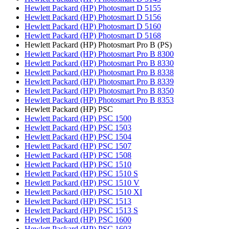
Hewlett Packard (HP) Photosmart D 5155
Hewlett Packard (HP) Photosmart D 5156
Hewlett Packard (HP) Photosmart D 5160
Hewlett Packard (HP) Photosmart D 5168
Hewlett Packard (HP) Photosmart Pro B (PS)
Hewlett Packard (HP) Photosmart Pro B 8300
Hewlett Packard (HP) Photosmart Pro B 8330
Hewlett Packard (HP) Photosmart Pro B 8338
Hewlett Packard (HP) Photosmart Pro B 8339
Hewlett Packard (HP) Photosmart Pro B 8350
Hewlett Packard (HP) Photosmart Pro B 8353
Hewlett Packard (HP) PSC
Hewlett Packard (HP) PSC 1500
Hewlett Packard (HP) PSC 1503
Hewlett Packard (HP) PSC 1504
Hewlett Packard (HP) PSC 1507
Hewlett Packard (HP) PSC 1508
Hewlett Packard (HP) PSC 1510
Hewlett Packard (HP) PSC 1510 S
Hewlett Packard (HP) PSC 1510 V
Hewlett Packard (HP) PSC 1510 XI
Hewlett Packard (HP) PSC 1513
Hewlett Packard (HP) PSC 1513 S
Hewlett Packard (HP) PSC 1600
Hewlett Packard (HP) PSC 1603