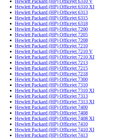
Hewlett Packard (HP) Officejet 6310 V
Hewlett Packard (HP) Officejet 6310 XI
Hewlett Packard (HP) Officejet 6313
Hewlett Packard (HP) Officejet 6315
Hewlett Packard (HP) Officejet 6318
Hewlett Packard (HP) Officejet 7200
Hewlett Packard (HP) Officejet 7205
Hewlett Packard (HP) Officejet 7208
Hewlett Packard (HP) Officejet 7210
Hewlett Packard (HP) Officejet 7210 V
Hewlett Packard (HP) Officejet 7210 XI
Hewlett Packard (HP) Officejet 7213
Hewlett Packard (HP) Officejet 7215
Hewlett Packard (HP) Officejet 7218
Hewlett Packard (HP) Officejet 7300
Hewlett Packard (HP) Officejet 7310
Hewlett Packard (HP) Officejet 7310 XI
Hewlett Packard (HP) Officejet 7313
Hewlett Packard (HP) Officejet 7313 XI
Hewlett Packard (HP) Officejet 7400
Hewlett Packard (HP) Officejet 7408
Hewlett Packard (HP) Officejet 7408 XI
Hewlett Packard (HP) Officejet 7410
Hewlett Packard (HP) Officejet 7410 XI
Hewlett Packard (HP) Officejet 7413