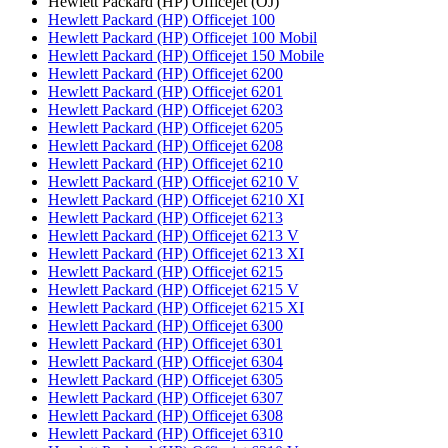
Hewlett Packard (HP) Officejet (OJ)
Hewlett Packard (HP) Officejet 100
Hewlett Packard (HP) Officejet 100 Mobil
Hewlett Packard (HP) Officejet 150 Mobile
Hewlett Packard (HP) Officejet 6200
Hewlett Packard (HP) Officejet 6201
Hewlett Packard (HP) Officejet 6203
Hewlett Packard (HP) Officejet 6205
Hewlett Packard (HP) Officejet 6208
Hewlett Packard (HP) Officejet 6210
Hewlett Packard (HP) Officejet 6210 V
Hewlett Packard (HP) Officejet 6210 XI
Hewlett Packard (HP) Officejet 6213
Hewlett Packard (HP) Officejet 6213 V
Hewlett Packard (HP) Officejet 6213 XI
Hewlett Packard (HP) Officejet 6215
Hewlett Packard (HP) Officejet 6215 V
Hewlett Packard (HP) Officejet 6215 XI
Hewlett Packard (HP) Officejet 6300
Hewlett Packard (HP) Officejet 6301
Hewlett Packard (HP) Officejet 6304
Hewlett Packard (HP) Officejet 6305
Hewlett Packard (HP) Officejet 6307
Hewlett Packard (HP) Officejet 6308
Hewlett Packard (HP) Officejet 6310