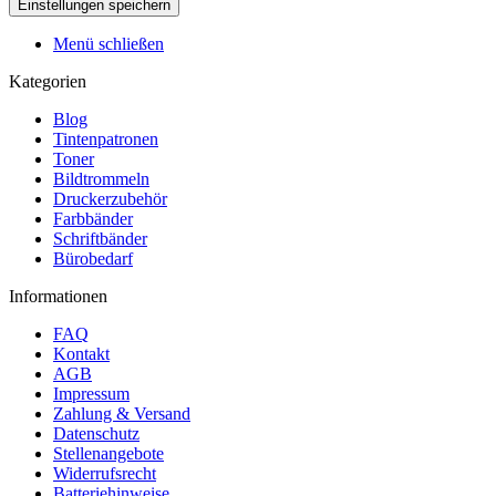
Menü schließen
Kategorien
Blog
Tintenpatronen
Toner
Bildtrommeln
Druckerzubehör
Farbbänder
Schriftbänder
Bürobedarf
Informationen
FAQ
Kontakt
AGB
Impressum
Zahlung & Versand
Datenschutz
Stellenangebote
Widerrufsrecht
Batteriehinweise