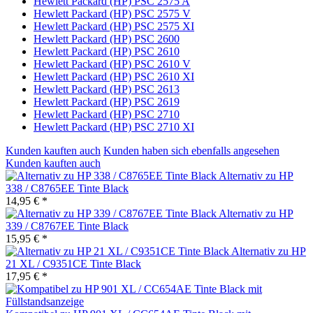
Hewlett Packard (HP) PSC 2575 A
Hewlett Packard (HP) PSC 2575 V
Hewlett Packard (HP) PSC 2575 XI
Hewlett Packard (HP) PSC 2600
Hewlett Packard (HP) PSC 2610
Hewlett Packard (HP) PSC 2610 V
Hewlett Packard (HP) PSC 2610 XI
Hewlett Packard (HP) PSC 2613
Hewlett Packard (HP) PSC 2619
Hewlett Packard (HP) PSC 2710
Hewlett Packard (HP) PSC 2710 XI
Kunden kauften auch
Kunden haben sich ebenfalls angesehen
Kunden kauften auch
Alternativ zu HP
338 / C8765EE Tinte Black
14,95 € *
Alternativ zu HP
339 / C8767EE Tinte Black
15,95 € *
Alternativ zu HP
21 XL / C9351CE Tinte Black
17,95 € *