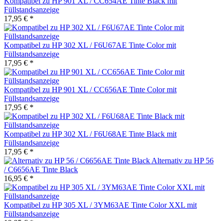
Kompatibel zu HP 901 XL / CC654AE Tinte Black mit
Füllstandsanzeige
17,95 € *
Kompatibel zu HP 302 XL / F6U67AE Tinte Color mit
Füllstandsanzeige
17,95 € *
Kompatibel zu HP 901 XL / CC656AE Tinte Color mit
Füllstandsanzeige
17,95 € *
Kompatibel zu HP 302 XL / F6U68AE Tinte Black mit
Füllstandsanzeige
17,95 € *
Alternativ zu HP 56
/ C6656AE Tinte Black
16,95 € *
Kompatibel zu HP 305 XL / 3YM63AE Tinte Color XXL mit
Füllstandsanzeige