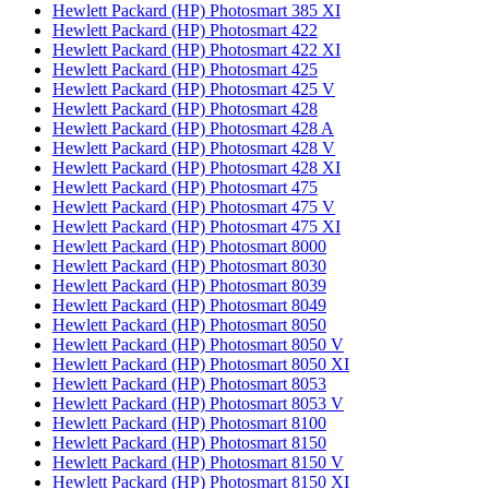
Hewlett Packard (HP) Photosmart 385 XI
Hewlett Packard (HP) Photosmart 422
Hewlett Packard (HP) Photosmart 422 XI
Hewlett Packard (HP) Photosmart 425
Hewlett Packard (HP) Photosmart 425 V
Hewlett Packard (HP) Photosmart 428
Hewlett Packard (HP) Photosmart 428 A
Hewlett Packard (HP) Photosmart 428 V
Hewlett Packard (HP) Photosmart 428 XI
Hewlett Packard (HP) Photosmart 475
Hewlett Packard (HP) Photosmart 475 V
Hewlett Packard (HP) Photosmart 475 XI
Hewlett Packard (HP) Photosmart 8000
Hewlett Packard (HP) Photosmart 8030
Hewlett Packard (HP) Photosmart 8039
Hewlett Packard (HP) Photosmart 8049
Hewlett Packard (HP) Photosmart 8050
Hewlett Packard (HP) Photosmart 8050 V
Hewlett Packard (HP) Photosmart 8050 XI
Hewlett Packard (HP) Photosmart 8053
Hewlett Packard (HP) Photosmart 8053 V
Hewlett Packard (HP) Photosmart 8100
Hewlett Packard (HP) Photosmart 8150
Hewlett Packard (HP) Photosmart 8150 V
Hewlett Packard (HP) Photosmart 8150 XI