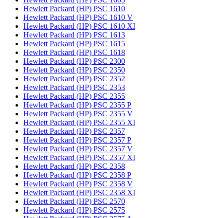
Hewlett Packard (HP) PSC 1610
Hewlett Packard (HP) PSC 1610 V
Hewlett Packard (HP) PSC 1610 XI
Hewlett Packard (HP) PSC 1613
Hewlett Packard (HP) PSC 1615
Hewlett Packard (HP) PSC 1618
Hewlett Packard (HP) PSC 2300
Hewlett Packard (HP) PSC 2350
Hewlett Packard (HP) PSC 2352
Hewlett Packard (HP) PSC 2353
Hewlett Packard (HP) PSC 2355
Hewlett Packard (HP) PSC 2355 P
Hewlett Packard (HP) PSC 2355 V
Hewlett Packard (HP) PSC 2355 XI
Hewlett Packard (HP) PSC 2357
Hewlett Packard (HP) PSC 2357 P
Hewlett Packard (HP) PSC 2357 V
Hewlett Packard (HP) PSC 2357 XI
Hewlett Packard (HP) PSC 2358
Hewlett Packard (HP) PSC 2358 P
Hewlett Packard (HP) PSC 2358 V
Hewlett Packard (HP) PSC 2358 XI
Hewlett Packard (HP) PSC 2570
Hewlett Packard (HP) PSC 2575