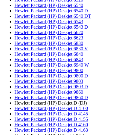
Hewlett Packard (HP) Deskjet 6540
Hewlett Packard (HP) Deskjet 6540 D
Hewlett Packard (HP) Deskjet 6540 DT
Hewlett Packard (HP) Deskjet 6543
Hewlett Packard (HP) Deskjet 6543 D
Hewlett Packard (HP) Deskjet 6620
Hewlett Packard (HP) Deskjet 6623
Hewlett Packard (HP) Deskjet 6830
Hewlett Packard (HP) Deskjet 6830 V
Hewlett Packard (HP) Deskjet 6840
Hewlett Packard (HP) Deskjet 6843
Hewlett Packard (HP) Deskjet 6940 W
Hewlett Packard (HP) Deskjet 9800
Hewlett Packard (HP) Deskjet 9800 D
Hewlett Packard (HP) Deskjet 9803
Hewlett Packard (HP) Deskjet 9803 D
Hewlett Packard (HP) Deskjet 9860
Hewlett Packard (HP) Deskjet 9860 D
Hewlett Packard (HP) Deskjet D (DJ)
Hewlett Packard (HP) Deskjet D 4100
Hewlett Packard (HP) Deskjet D 4145
Hewlett Packard (HP) Deskjet D 4155
Hewlett Packard (HP) Deskjet D 4160
Hewlett Packard (HP) Deskjet D 4163