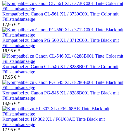
Kompatibel zu Canon CL-561 XL / 3730C001 Tinte Color mit
Füllstandsanzeige
17,95 € *
Kompatibel zu Canon PG-560 XL / 3712C001 Tinte Black mit
Füllstandsanzeige
16,95 € *
Kompatibel zu Canon CL-546 XL / 8288B001 Tinte Color mit
Füllstandsanzeige
17,95 € *
Kompatibel zu Canon PG-545 XL / 8286B001 Tinte Black mit
Füllstandsanzeige
14,95 € *
Kompatibel zu HP 302 XL / F6U68AE Tinte Black mit
Füllstandsanzeige
17,95 € *