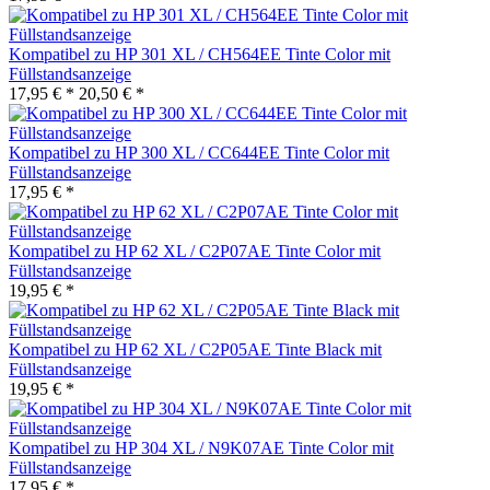
Kompatibel zu HP 301 XL / CH564EE Tinte Color mit
Füllstandsanzeige
17,95 € *
20,50 € *
Kompatibel zu HP 300 XL / CC644EE Tinte Color mit
Füllstandsanzeige
17,95 € *
Kompatibel zu HP 62 XL / C2P07AE Tinte Color mit
Füllstandsanzeige
19,95 € *
Kompatibel zu HP 62 XL / C2P05AE Tinte Black mit
Füllstandsanzeige
19,95 € *
Kompatibel zu HP 304 XL / N9K07AE Tinte Color mit
Füllstandsanzeige
17,95 € *