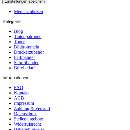
Menü schließen
Kategorien
Blog
Tintenpatronen
Toner
Bildtrommeln
Druckerzubehör
Farbbänder
Schriftbänder
Bürobedarf
Informationen
FAQ
Kontakt
AGB
Impressum
Zahlung & Versand
Datenschutz
Stellenangebote
Widerrufsrecht
Batteriehinweise