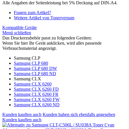
Alle Angaben der Seitenleistung bei 5% Deckung auf DIN-A4.
Fragen zum Artikel?
Weitere Artikel von Tonerversum
Kompatible Geräte
Menü schließen
Das Druckerzubehör passt zu folgenden Geräten:
Wenn Sie hier Ihr Gerät anklicken, wird alles passende
Verbrauchsmaterial angezeigt.
Samsung CLP
Samsung CLP 680
Samsung CLP 680 DW
Samsung CLP 680 ND
Samsung CLX
Samsung CLX 6260
Samsung CLX 6260 FD
Samsung CLX 6260 FR
Samsung CLX 6260 FW
Samsung CLX 6260 ND
Kunden kauften auch
Kunden haben sich ebenfalls angesehen
Kunden kauften auch