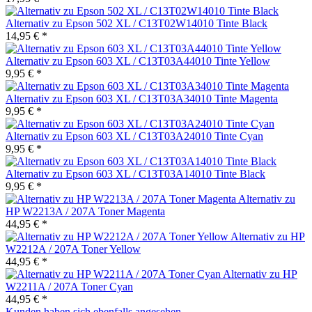
Alternativ zu Epson 502 XL / C13T02W14010 Tinte Black
14,95 € *
Alternativ zu Epson 603 XL / C13T03A44010 Tinte Yellow
9,95 € *
Alternativ zu Epson 603 XL / C13T03A34010 Tinte Magenta
9,95 € *
Alternativ zu Epson 603 XL / C13T03A24010 Tinte Cyan
9,95 € *
Alternativ zu Epson 603 XL / C13T03A14010 Tinte Black
9,95 € *
Alternativ zu
HP W2213A / 207A Toner Magenta
44,95 € *
Alternativ zu HP
W2212A / 207A Toner Yellow
44,95 € *
Alternativ zu HP
W2211A / 207A Toner Cyan
44,95 € *
Kunden haben sich ebenfalls angesehen