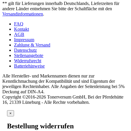
** gilt für Lieferungen innerhalb Deutschlands, Lieferzeiten für
andere Länder entnehmen Sie bitte der Schaltfläche mit den
Versandinformationen
.
FAQ
Kontakt
AGB
Impressum
Zahlung & Versand
Datenschutz
Stellenangebote
Widerrufsrecht
Batteriehinweise
Alle Hersteller- und Markennamen dienen nur zur
Kenntlichmachung der Kompatibilität und sind Eigentum der
jeweiligen Rechteinhaber. Alle Angaben der Seitenleistung bei 5%
Deckung auf DIN-A4.
Copyright ©2016-2026 Tonerversum GmbH, Bei der Pferdehütte
16, 21339 Lüneburg - Alle Rechte vorbehalten.
×
Bestellung widerrufen