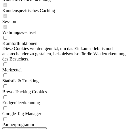
Kundenspezifisches Caching
Session
Währungswechsel
Komfortfunktionen
Diese Cookies werden genutzt, um das Einkaufserlebnis noch
ansprechender zu gestalten, beispielsweise für die Wiedererkennung
des Besuchers.
Merkzettel
Statistik & Tracking
Brevo Tracking Cookies
Endgeräteerkennung
Google Tag Manager
Partnerprogramm