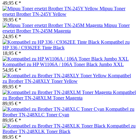
49,95 € *
Mipuu Toner
ersetzt Brother TN-245Y Yellow
39,95 € *
Mipuu Toner
ersetzt Brother TN-245M Magenta
24,95 € *
Kompatibel zu
HP 336 / C9362EE Tinte Black
18,95 € *
Kompatibel zu HP W1106A / 106A Toner Black Jumbo XXL
54,95 € *
Kompatibel
zu Brother TN-248XLY Toner Yellow
89,95 € *
Kompatibel
zu Brother TN-248XLM Toner Magenta
89,95 € *
Kompatibel zu
Brother TN-248XLC Toner Cyan
89,95 € *
Kompatibel zu
Brother TN-248XLK Toner Black
89,95 € *