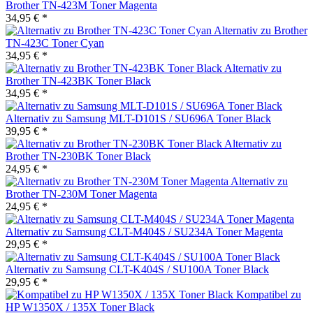
Brother TN-423M Toner Magenta
34,95 € *
Alternativ zu Brother
TN-423C Toner Cyan
34,95 € *
Alternativ zu
Brother TN-423BK Toner Black
34,95 € *
Alternativ zu Samsung MLT-D101S / SU696A Toner Black
39,95 € *
Alternativ zu
Brother TN-230BK Toner Black
24,95 € *
Alternativ zu
Brother TN-230M Toner Magenta
24,95 € *
Alternativ zu Samsung CLT-M404S / SU234A Toner Magenta
29,95 € *
Alternativ zu Samsung CLT-K404S / SU100A Toner Black
29,95 € *
Kompatibel zu
HP W1350X / 135X Toner Black