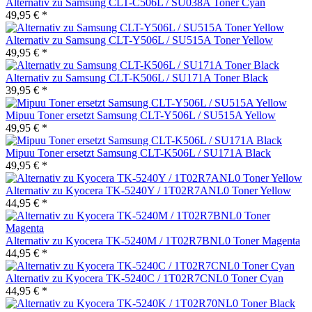
Alternativ zu Samsung CLT-C506L / SU038A Toner Cyan
49,95 € *
Alternativ zu Samsung CLT-Y506L / SU515A Toner Yellow
49,95 € *
Alternativ zu Samsung CLT-K506L / SU171A Toner Black
39,95 € *
Mipuu Toner ersetzt Samsung CLT-Y506L / SU515A Yellow
49,95 € *
Mipuu Toner ersetzt Samsung CLT-K506L / SU171A Black
49,95 € *
Alternativ zu Kyocera TK-5240Y / 1T02R7ANL0 Toner Yellow
44,95 € *
Alternativ zu Kyocera TK-5240M / 1T02R7BNL0 Toner Magenta
44,95 € *
Alternativ zu Kyocera TK-5240C / 1T02R7CNL0 Toner Cyan
44,95 € *