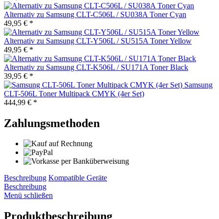
Alternativ zu Samsung CLT-C506L / SU038A Toner Cyan
49,95 € *
Alternativ zu Samsung CLT-Y506L / SU515A Toner Yellow
49,95 € *
Alternativ zu Samsung CLT-K506L / SU171A Toner Black
39,95 € *
Samsung
CLT-506L Toner Multipack CMYK (4er Set)
444,99 € *
Zahlungsmethoden
Beschreibung
Kompatible Geräte
Beschreibung
Menü schließen
Produktbeschreibung