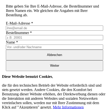
Bitte geben Sie Ihre E-Mail-Adresse, die Bestellnummer und
Ihren Namen ein. Wir gleichen die Angaben mit Ihrer
Bestellung ab.
E-Mail-Adresse
*
Bestellnummer
*
Name
*
Abbrechen
Weiter
Diese Website benutzt Cookies
,
die für den technischen Betrieb der Website erforderlich sind und
stets gesetzt werden. Andere Cookies, die den Komfort bei
Benutzung dieser Website erhöhen, der Direktwerbung dienen oder
die Interaktion mit anderen Websites und sozialen Netzwerken
vereinfachen sollen, werden nur mit Ihrer Zustimmung mit dem
Klick auf "Akzeptieren" gesetzt.
Mehr Informationen