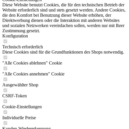
Diese Website benutzt Cookies, die für den technischen Betrieb der
Website erforderlich sind und stets gesetzt werden. Andere Cookies,
die den Komfort bei Benutzung dieser Website erhöhen, der
Direktwerbung dienen oder die Interaktion mit anderen Websites
und sozialen Netzwerken vereinfachen sollen, werden nur mit Ihrer
Zustimmung gesetzt.
Konfiguration
Technisch erforderlich
Diese Cookies sind für die Grundfunktionen des Shops notwendig.
"Alle Cookies ablehnen" Cookie
"Alle Cookies annehmen" Cookie
Ausgewählter Shop
CSRF-Token
Cookie-Einstellungen
Individuelle Preise
Kunden-Wiedererkennung