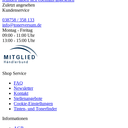
Zuletzt angesehen
Kundenservice
038758 / 358 133
info@tonerversum.de
Montag - Freitag
09:00 - 11:00 Uhr
13:00 - 15:00 Uhr
Shop Service
FAQ
Newsletter
Kontakt
Stellenangebote
Cookie-Einstellungen
Tinten- und Tonerfinder
Informationen