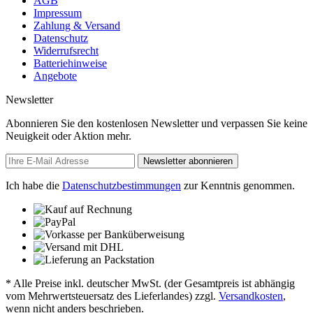
AGB
Impressum
Zahlung & Versand
Datenschutz
Widerrufsrecht
Batteriehinweise
Angebote
Newsletter
Abonnieren Sie den kostenlosen Newsletter und verpassen Sie keine
Neuigkeit oder Aktion mehr.
Newsletter abonnieren
Ich habe die
Datenschutzbestimmungen
zur Kenntnis genommen.
* Alle Preise inkl. deutscher MwSt. (der Gesamtpreis ist abhängig
vom Mehrwertsteuersatz des Lieferlandes) zzgl.
Versandkosten
,
wenn nicht anders beschrieben.