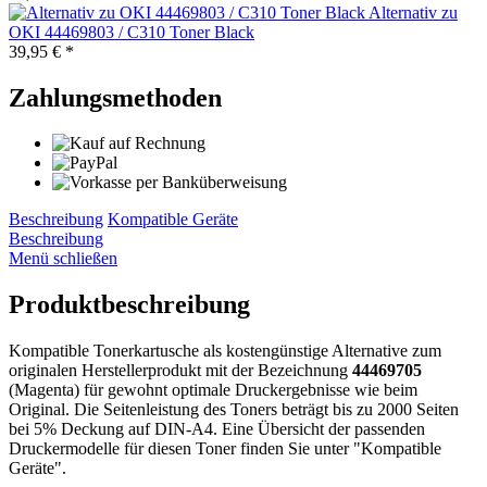
Alternativ zu
OKI 44469803 / C310 Toner Black
39,95 € *
Zahlungsmethoden
Beschreibung
Kompatible Geräte
Beschreibung
Menü schließen
Produktbeschreibung
Kompatible Tonerkartusche als kostengünstige Alternative zum
originalen Herstellerprodukt mit der Bezeichnung
44469705
(Magenta) für gewohnt optimale Druckergebnisse wie beim
Original. Die Seitenleistung des Toners beträgt bis zu 2000 Seiten
bei 5% Deckung auf DIN-A4. Eine Übersicht der passenden
Druckermodelle für diesen Toner finden Sie unter "Kompatible
Geräte".