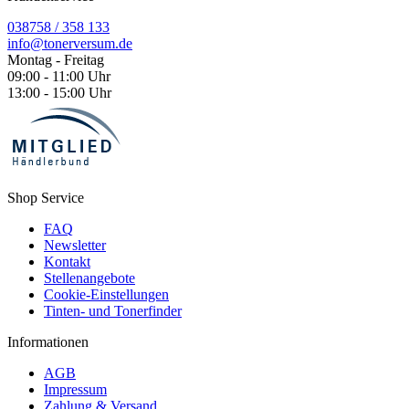
038758 / 358 133
info@tonerversum.de
Montag - Freitag
09:00 - 11:00 Uhr
13:00 - 15:00 Uhr
Shop Service
FAQ
Newsletter
Kontakt
Stellenangebote
Cookie-Einstellungen
Tinten- und Tonerfinder
Informationen
AGB
Impressum
Zahlung & Versand