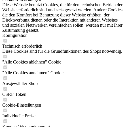
Diese Website benutzt Cookies, die für den technischen Betrieb der
Website erforderlich sind und stets gesetzt werden. Andere Cookies,
die den Komfort bei Benutzung dieser Website erhöhen, der
Direktwerbung dienen oder die Interaktion mit anderen Websites
und sozialen Netzwerken vereinfachen sollen, werden nur mit Ihrer
Zustimmung gesetzt.
Konfiguration
Technisch erforderlich
Diese Cookies sind für die Grundfunktionen des Shops notwendig.
"Alle Cookies ablehnen" Cookie
"Alle Cookies annehmen" Cookie
Ausgewählter Shop
CSRF-Token
Cookie-Einstellungen
Individuelle Preise
Kunden-Wiedererkennung