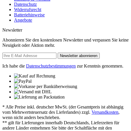
Datenschutz
Widerrufsrecht
Batteriehinweise
Angebote
Newsletter
Abonnieren Sie den kostenlosen Newsletter und verpassen Sie keine
Neuigkeit oder Aktion mehr.
Newsletter abonnieren
Ich habe die
Datenschutzbestimmungen
zur Kenntnis genommen.
* Alle Preise inkl. deutscher MwSt. (der Gesamtpreis ist abhängig
vom Mehrwertsteuersatz des Lieferlandes) zzgl.
Versandkosten
,
wenn nicht anders beschrieben.
** gilt für Lieferungen innerhalb Deutschlands, Lieferzeiten für
andere Länder entnehmen Sie bitte der Schaltfläche mit den