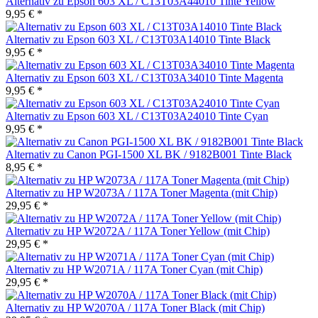
Alternativ zu Epson 603 XL / C13T03A44010 Tinte Yellow
9,95 € *
Alternativ zu Epson 603 XL / C13T03A14010 Tinte Black
9,95 € *
Alternativ zu Epson 603 XL / C13T03A34010 Tinte Magenta
9,95 € *
Alternativ zu Epson 603 XL / C13T03A24010 Tinte Cyan
9,95 € *
Alternativ zu Canon PGI-1500 XL BK / 9182B001 Tinte Black
8,95 € *
Alternativ zu HP W2073A / 117A Toner Magenta (mit Chip)
29,95 € *
Alternativ zu HP W2072A / 117A Toner Yellow (mit Chip)
29,95 € *
Alternativ zu HP W2071A / 117A Toner Cyan (mit Chip)
29,95 € *
Alternativ zu HP W2070A / 117A Toner Black (mit Chip)