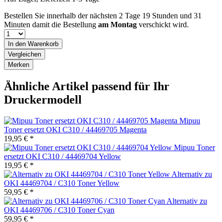
Bestellen Sie innerhalb der nächsten
2 Tage 19 Stunden und 31
Minuten
damit die Bestellung
am Montag
verschickt wird.
In den
Warenkorb
Vergleichen
Merken
Ähnliche Artikel passend für Ihr
Druckermodell
Mipuu
Toner ersetzt OKI C310 / 44469705 Magenta
19,95 € *
Mipuu Toner
ersetzt OKI C310 / 44469704 Yellow
19,95 € *
Alternativ zu
OKI 44469704 / C310 Toner Yellow
59,95 € *
Alternativ zu
OKI 44469706 / C310 Toner Cyan
59,95 € *