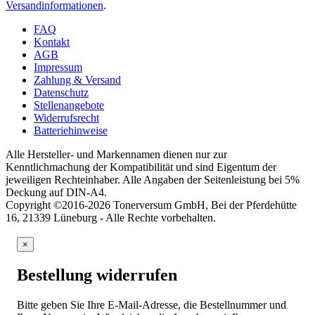
Versandinformationen
.
FAQ
Kontakt
AGB
Impressum
Zahlung & Versand
Datenschutz
Stellenangebote
Widerrufsrecht
Batteriehinweise
Alle Hersteller- und Markennamen dienen nur zur
Kenntlichmachung der Kompatibilität und sind Eigentum der
jeweiligen Rechteinhaber. Alle Angaben der Seitenleistung bei 5%
Deckung auf DIN-A4.
Copyright ©2016-2026 Tonerversum GmbH, Bei der Pferdehütte
16, 21339 Lüneburg - Alle Rechte vorbehalten.
×
Bestellung widerrufen
Bitte geben Sie Ihre E-Mail-Adresse, die Bestellnummer und