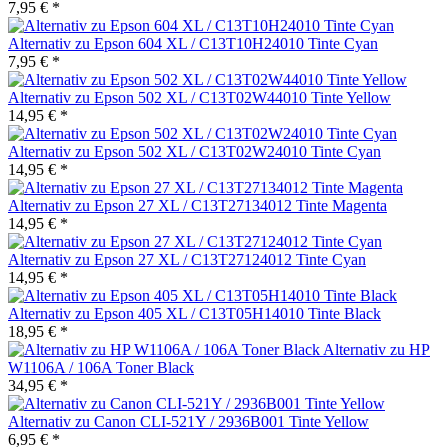
7,95 € *
Alternativ zu Epson 604 XL / C13T10H24010 Tinte Cyan
7,95 € *
Alternativ zu Epson 502 XL / C13T02W44010 Tinte Yellow
14,95 € *
Alternativ zu Epson 502 XL / C13T02W24010 Tinte Cyan
14,95 € *
Alternativ zu Epson 27 XL / C13T27134012 Tinte Magenta
14,95 € *
Alternativ zu Epson 27 XL / C13T27124012 Tinte Cyan
14,95 € *
Alternativ zu Epson 405 XL / C13T05H14010 Tinte Black
18,95 € *
Alternativ zu HP
W1106A / 106A Toner Black
34,95 € *
Alternativ zu Canon CLI-521Y / 2936B001 Tinte Yellow
6,95 € *