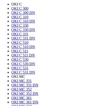
OKI C
OKI C 300
OKI C 300 DN
OKI C 310
OKI C 310 DN
OKI C 330
OKI C 330 DN
OKI C 331
OKI C 331 DN
OKI C 510
OKI C 510 DN
OKI C 511
OKI C 511 DN
OKI C 530
OKI C 530 DN
OKI C 531
OKI C 531 DN
OKI MC
OKI MC 351
OKI MC 351 DN
OKI MC 352
OKI MC 352 DN
OKI MC 361
OKI MC 361 DN