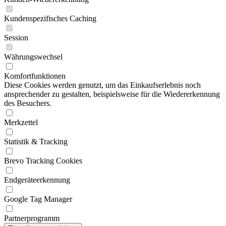
Kundenspezifisches Caching
Session
Währungswechsel
Komfortfunktionen
Diese Cookies werden genutzt, um das Einkaufserlebnis noch
ansprechender zu gestalten, beispielsweise für die Wiedererkennung
des Besuchers.
Merkzettel
Statistik & Tracking
Brevo Tracking Cookies
Endgeräteerkennung
Google Tag Manager
Partnerprogramm