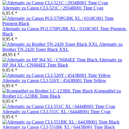
Alternativ zu Canon CLI-521C / 2934B001 Tinte Cyan
6,95 € *
Alternativ zu Canon PGI-570PGBK XL / 0318C001 Tinte Pigment-
Black
9,95 € *
Alternativ zu
Brother TN-2420 Toner Black XXL
49,95 € *
Alternativ zu
HP 364 XL / CN684EE Tinte Black
9,95 € *
Alternativ zu Canon CLI-526Y / 4543B001 Tinte Yellow
6,95 € *
Kompatibel zu
Brother LC-123BK Tinte Black
9,95 € *
Alternativ zu Canon CLI-551C XL / 6444B001 Tinte Cyan
9,95 € *
Alternativ zu Canon CLI-551BK XL / 6443B001 Tinte Black