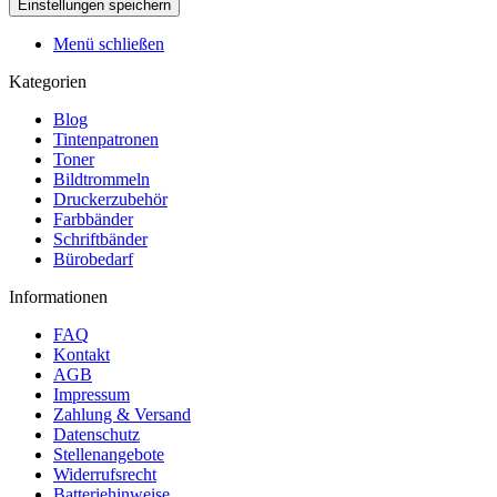
Menü schließen
Kategorien
Blog
Tintenpatronen
Toner
Bildtrommeln
Druckerzubehör
Farbbänder
Schriftbänder
Bürobedarf
Informationen
FAQ
Kontakt
AGB
Impressum
Zahlung & Versand
Datenschutz
Stellenangebote
Widerrufsrecht
Batteriehinweise