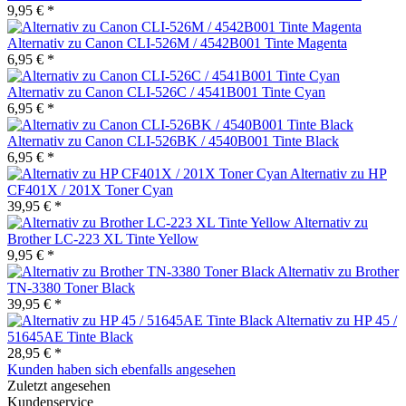
9,95 € *
Alternativ zu Canon CLI-526M / 4542B001 Tinte Magenta
6,95 € *
Alternativ zu Canon CLI-526C / 4541B001 Tinte Cyan
6,95 € *
Alternativ zu Canon CLI-526BK / 4540B001 Tinte Black
6,95 € *
Alternativ zu HP
CF401X / 201X Toner Cyan
39,95 € *
Alternativ zu
Brother LC-223 XL Tinte Yellow
9,95 € *
Alternativ zu Brother
TN-3380 Toner Black
39,95 € *
Alternativ zu HP 45 /
51645AE Tinte Black
28,95 € *
Kunden haben sich ebenfalls angesehen
Zuletzt angesehen
Kundenservice