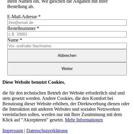
Ihren Namen ein. Wir gleichen die Angaben mit Ihrer
Bestellung ab.
E-Mail-Adresse
*
Bestellnummer
*
Name
*
Abbrechen
Weiter
Diese Website benutzt Cookies
,
die für den technischen Betrieb der Website erforderlich sind und
stets gesetzt werden. Andere Cookies, die den Komfort bei
Benutzung dieser Website erhöhen, der Direktwerbung dienen oder
die Interaktion mit anderen Websites und sozialen Netzwerken
vereinfachen sollen, werden nur mit Ihrer Zustimmung mit dem
Klick auf "Akzeptieren" gesetzt.
Mehr Informationen
Impressum
|
Datenschutzerklärung