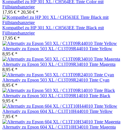
Kompatibel zu HP 301 XL / CH564EE Tinte Color mit
Füllstandsanzeige
17,95 € *
20,50 € *
Kompatibel zu HP 301 XL / CH563EE Tinte Black mit
Füllstandsanzeige
17,95 € *
Alternativ zu Epson 503 XL / C13T09R44010 Tinte Yellow
8,95 € *
Alternativ zu Epson 503 XL / C13T09R34010 Tinte Magenta
8,95 € *
Alternativ zu Epson 503 XL / C13T09R24010 Tinte Cyan
8,95 € *
Alternativ zu Epson 503 XL / C13T09R14010 Tinte Black
9,95 € *
Alternativ zu Epson 604 XL / C13T10H44010 Tinte Yellow
7,95 € *
Alternativ zu Epson 604 XL / C13T10H34010 Tinte Magenta