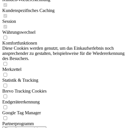
Kundenspezifisches Caching
Session
Währungswechsel
Komfortfunktionen
Diese Cookies werden genutzt, um das Einkaufserlebnis noch
ansprechender zu gestalten, beispielsweise für die Wiedererkennung
des Besuchers.
Merkzettel
Statistik & Tracking
Brevo Tracking Cookies
Endgeräteerkennung
Google Tag Manager
Partnerprogramm