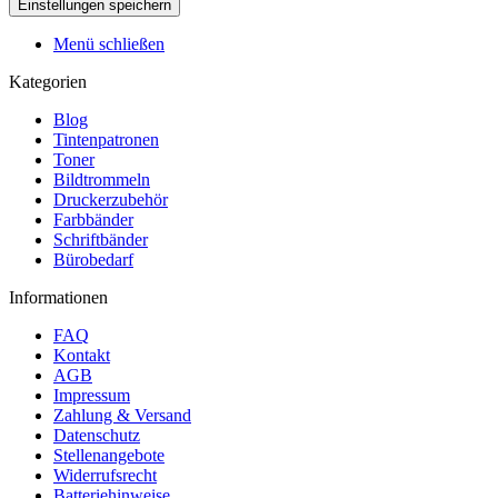
Menü schließen
Kategorien
Blog
Tintenpatronen
Toner
Bildtrommeln
Druckerzubehör
Farbbänder
Schriftbänder
Bürobedarf
Informationen
FAQ
Kontakt
AGB
Impressum
Zahlung & Versand
Datenschutz
Stellenangebote
Widerrufsrecht
Batteriehinweise