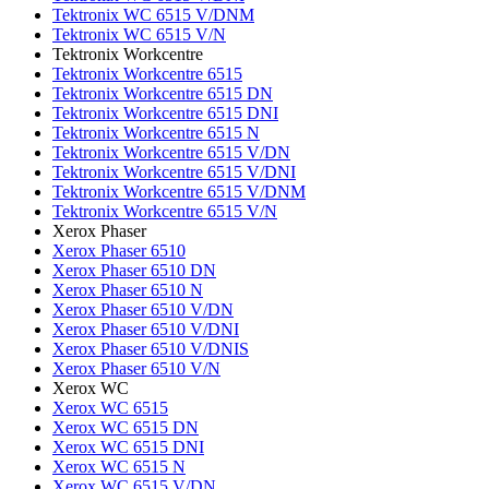
Tektronix WC 6515 V/DNM
Tektronix WC 6515 V/N
Tektronix Workcentre
Tektronix Workcentre 6515
Tektronix Workcentre 6515 DN
Tektronix Workcentre 6515 DNI
Tektronix Workcentre 6515 N
Tektronix Workcentre 6515 V/DN
Tektronix Workcentre 6515 V/DNI
Tektronix Workcentre 6515 V/DNM
Tektronix Workcentre 6515 V/N
Xerox Phaser
Xerox Phaser 6510
Xerox Phaser 6510 DN
Xerox Phaser 6510 N
Xerox Phaser 6510 V/DN
Xerox Phaser 6510 V/DNI
Xerox Phaser 6510 V/DNIS
Xerox Phaser 6510 V/N
Xerox WC
Xerox WC 6515
Xerox WC 6515 DN
Xerox WC 6515 DNI
Xerox WC 6515 N
Xerox WC 6515 V/DN