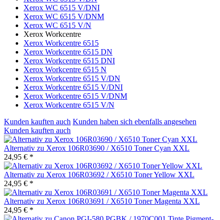
Xerox WC 6515 V/DNI
Xerox WC 6515 V/DNM
Xerox WC 6515 V/N
Xerox Workcentre
Xerox Workcentre 6515
Xerox Workcentre 6515 DN
Xerox Workcentre 6515 DNI
Xerox Workcentre 6515 N
Xerox Workcentre 6515 V/DN
Xerox Workcentre 6515 V/DNI
Xerox Workcentre 6515 V/DNM
Xerox Workcentre 6515 V/N
Kunden kauften auch
Kunden haben sich ebenfalls angesehen
Kunden kauften auch
Alternativ zu Xerox 106R03690 / X6510 Toner Cyan XXL
24,95 € *
Alternativ zu Xerox 106R03692 / X6510 Toner Yellow XXL
24,95 € *
Alternativ zu Xerox 106R03691 / X6510 Toner Magenta XXL
24,95 € *