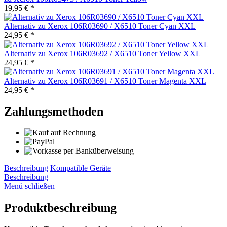
19,95 € *
Alternativ zu Xerox 106R03690 / X6510 Toner Cyan XXL
24,95 € *
Alternativ zu Xerox 106R03692 / X6510 Toner Yellow XXL
24,95 € *
Alternativ zu Xerox 106R03691 / X6510 Toner Magenta XXL
24,95 € *
Zahlungsmethoden
Beschreibung
Kompatible Geräte
Beschreibung
Menü schließen
Produktbeschreibung