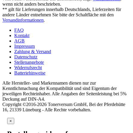
wenn nicht anders beschrieben.
** gilt für Lieferungen innerhalb Deutschlands, Lieferzeiten für
andere Länder entnehmen Sie bitte der Schaltfläche mit den
Versandinformationen
.
FAQ
Kontakt
AGB
Impressum
Zahlung & Versand
Datenschutz
Stellenangebote
Widerrufsrecht
Batteriehinweise
Alle Hersteller- und Markennamen dienen nur zur
Kenntlichmachung der Kompatibilität und sind Eigentum der
jeweiligen Rechteinhaber. Alle Angaben der Seitenleistung bei 5%
Deckung auf DIN-A4.
Copyright ©2016-2026 Tonerversum GmbH, Bei der Pferdehütte
16, 21339 Lüneburg - Alle Rechte vorbehalten.
×