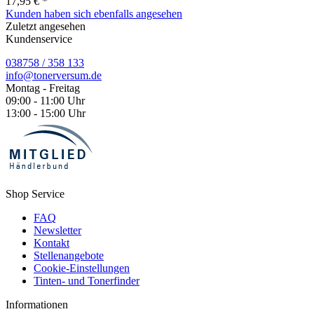
17,95 € *
Kunden haben sich ebenfalls angesehen
Zuletzt angesehen
Kundenservice
038758 / 358 133
info@tonerversum.de
Montag - Freitag
09:00 - 11:00 Uhr
13:00 - 15:00 Uhr
Shop Service
FAQ
Newsletter
Kontakt
Stellenangebote
Cookie-Einstellungen
Tinten- und Tonerfinder
Informationen