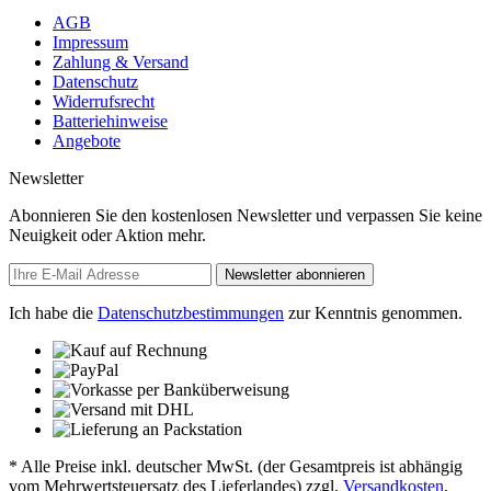
AGB
Impressum
Zahlung & Versand
Datenschutz
Widerrufsrecht
Batteriehinweise
Angebote
Newsletter
Abonnieren Sie den kostenlosen Newsletter und verpassen Sie keine
Neuigkeit oder Aktion mehr.
Newsletter abonnieren
Ich habe die
Datenschutzbestimmungen
zur Kenntnis genommen.
* Alle Preise inkl. deutscher MwSt. (der Gesamtpreis ist abhängig
vom Mehrwertsteuersatz des Lieferlandes) zzgl.
Versandkosten
,