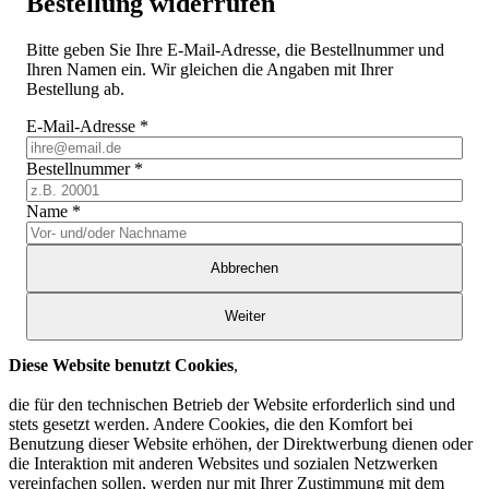
Bestellung widerrufen
Bitte geben Sie Ihre E-Mail-Adresse, die Bestellnummer und
Ihren Namen ein. Wir gleichen die Angaben mit Ihrer
Bestellung ab.
E-Mail-Adresse
*
Bestellnummer
*
Name
*
Abbrechen
Weiter
Diese Website benutzt Cookies
,
die für den technischen Betrieb der Website erforderlich sind und
stets gesetzt werden. Andere Cookies, die den Komfort bei
Benutzung dieser Website erhöhen, der Direktwerbung dienen oder
die Interaktion mit anderen Websites und sozialen Netzwerken
vereinfachen sollen, werden nur mit Ihrer Zustimmung mit dem