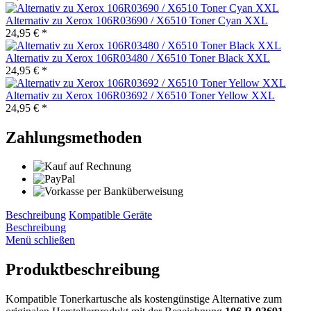
Alternativ zu Xerox 106R03690 / X6510 Toner Cyan XXL
24,95 € *
Alternativ zu Xerox 106R03480 / X6510 Toner Black XXL
24,95 € *
Alternativ zu Xerox 106R03692 / X6510 Toner Yellow XXL
24,95 € *
Zahlungsmethoden
Beschreibung
Kompatible Geräte
Beschreibung
Menü schließen
Produktbeschreibung
Kompatible Tonerkartusche als kostengünstige Alternative zum