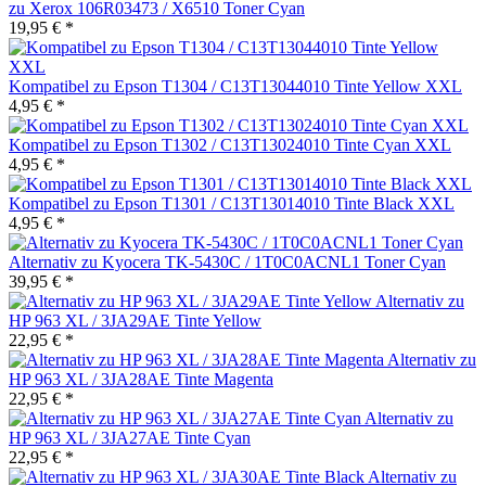
zu Xerox 106R03473 / X6510 Toner Cyan
19,95 € *
Kompatibel zu Epson T1304 / C13T13044010 Tinte Yellow XXL
4,95 € *
Kompatibel zu Epson T1302 / C13T13024010 Tinte Cyan XXL
4,95 € *
Kompatibel zu Epson T1301 / C13T13014010 Tinte Black XXL
4,95 € *
Alternativ zu Kyocera TK-5430C / 1T0C0ACNL1 Toner Cyan
39,95 € *
Alternativ zu
HP 963 XL / 3JA29AE Tinte Yellow
22,95 € *
Alternativ zu
HP 963 XL / 3JA28AE Tinte Magenta
22,95 € *
Alternativ zu
HP 963 XL / 3JA27AE Tinte Cyan
22,95 € *
Alternativ zu