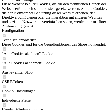
Diese Website benutzt Cookies, die für den technischen Betrieb der
Website erforderlich sind und stets gesetzt werden. Andere Cookies,
die den Komfort bei Benutzung dieser Website erhöhen, der
Direktwerbung dienen oder die Interaktion mit anderen Websites
und sozialen Netzwerken vereinfachen sollen, werden nur mit Ihrer
Zustimmung gesetzt.
Konfiguration
Technisch erforderlich
Diese Cookies sind für die Grundfunktionen des Shops notwendig.
"Alle Cookies ablehnen" Cookie
"Alle Cookies annehmen" Cookie
Ausgewählter Shop
CSRF-Token
Cookie-Einstellungen
Individuelle Preise
Kunden-Wiedererkennung