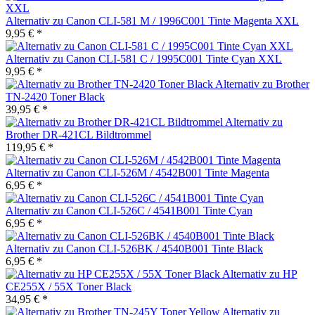
Alternativ zu Canon CLI-581 M / 1996C001 Tinte Magenta XXL
9,95 € *
Alternativ zu Canon CLI-581 C / 1995C001 Tinte Cyan XXL
9,95 € *
Alternativ zu Brother
TN-2420 Toner Black
39,95 € *
Alternativ zu
Brother DR-421CL Bildtrommel
119,95 € *
Alternativ zu Canon CLI-526M / 4542B001 Tinte Magenta
6,95 € *
Alternativ zu Canon CLI-526C / 4541B001 Tinte Cyan
6,95 € *
Alternativ zu Canon CLI-526BK / 4540B001 Tinte Black
6,95 € *
Alternativ zu HP
CE255X / 55X Toner Black
34,95 € *
Alternativ zu