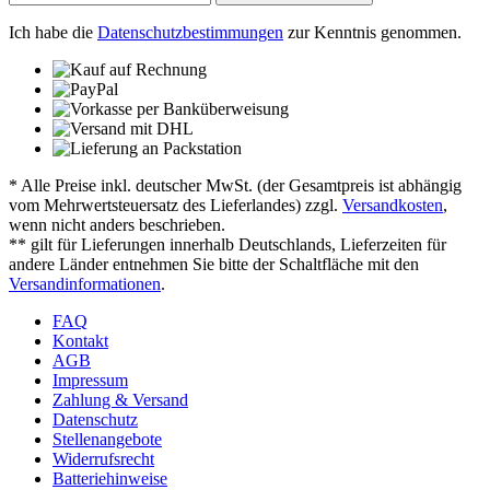
Ich habe die
Datenschutzbestimmungen
zur Kenntnis genommen.
* Alle Preise inkl. deutscher MwSt. (der Gesamtpreis ist abhängig
vom Mehrwertsteuersatz des Lieferlandes) zzgl.
Versandkosten
,
wenn nicht anders beschrieben.
** gilt für Lieferungen innerhalb Deutschlands, Lieferzeiten für
andere Länder entnehmen Sie bitte der Schaltfläche mit den
Versandinformationen
.
FAQ
Kontakt
AGB
Impressum
Zahlung & Versand
Datenschutz
Stellenangebote
Widerrufsrecht
Batteriehinweise