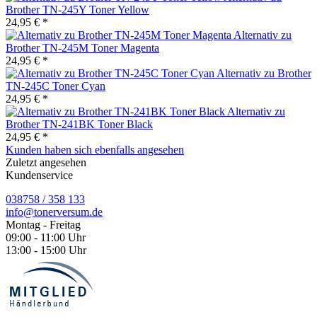
Brother TN-245Y Toner Yellow
24,95 € *
Alternativ zu
Brother TN-245M Toner Magenta
24,95 € *
Alternativ zu Brother
TN-245C Toner Cyan
24,95 € *
Alternativ zu
Brother TN-241BK Toner Black
24,95 € *
Kunden haben sich ebenfalls angesehen
Zuletzt angesehen
Kundenservice
038758 / 358 133
info@tonerversum.de
Montag - Freitag
09:00 - 11:00 Uhr
13:00 - 15:00 Uhr