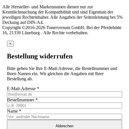
Alle Hersteller- und Markennamen dienen nur zur
Kenntlichmachung der Kompatibilität und sind Eigentum der
jeweiligen Rechteinhaber. Alle Angaben der Seitenleistung bei 5%
Deckung auf DIN-A4.
Copyright ©2016-2026 Tonerversum GmbH, Bei der Pferdehütte
16, 21339 Lüneburg - Alle Rechte vorbehalten.
×
Bestellung widerrufen
Bitte geben Sie Ihre E-Mail-Adresse, die Bestellnummer und
Ihren Namen ein. Wir gleichen die Angaben mit Ihrer
Bestellung ab.
E-Mail-Adresse
*
Bestellnummer
*
Name
*
Abbrechen