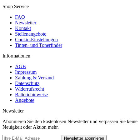
Shop Service
FAQ
Newsletter
Kontakt
Stellenangebote
Cookie-Einstellungen
Tinten- und Tonerfinder
Informationen
AGB
Impressum
Zahlung & Versand
Datenschutz
Widerrufsrecht
Batteriehinweise
Angebote
Newsletter
Abonnieren Sie den kostenlosen Newsletter und verpassen Sie keine
Neuigkeit oder Aktion mehr.
Newsletter abonnieren