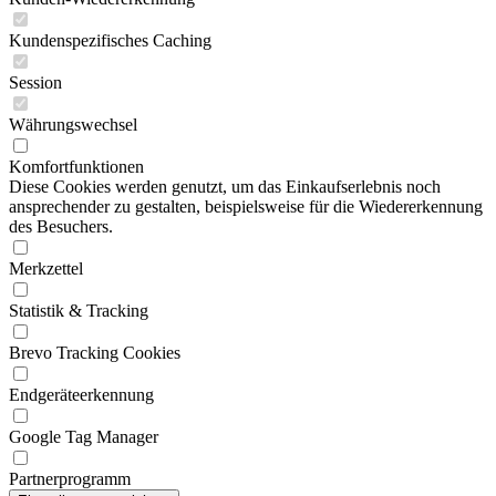
Kundenspezifisches Caching
Session
Währungswechsel
Komfortfunktionen
Diese Cookies werden genutzt, um das Einkaufserlebnis noch
ansprechender zu gestalten, beispielsweise für die Wiedererkennung
des Besuchers.
Merkzettel
Statistik & Tracking
Brevo Tracking Cookies
Endgeräteerkennung
Google Tag Manager
Partnerprogramm