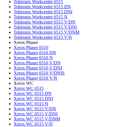
Tektronix Workcentre 6515
Tektronix Workcentre 6515 DN
Tektronix Workcentre 6515 DNI
Tektronix Workcentre 6515 N
Tektronix Workcentre 6515 V/DN
Tektronix Workcentre 6515 V/DNI
Tektronix Workcentre 6515 V/DNM
Tektronix Workcentre 6515 V/N
Xerox Phaser
Xerox Phaser 6510
Xerox Phaser 6510 DN
Xerox Phaser 6510 N
Xerox Phaser 6510 V/DN
Xerox Phaser 6510 V/DNI
Xerox Phaser 6510 V/DNIS
Xerox Phaser 6510 V/N
Xerox WC
Xerox WC 6515
Xerox WC 6515 DN
Xerox WC 6515 DNI
Xerox WC 6515 N
Xerox WC 6515 V/DN
Xerox WC 6515 V/DNI
Xerox WC 6515 V/DNM
Xerox WC 6515 V/N