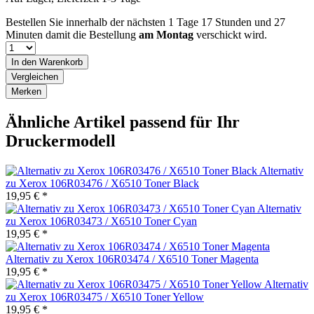
Bestellen Sie innerhalb der nächsten
1 Tage 17 Stunden und 27
Minuten
damit die Bestellung
am Montag
verschickt wird.
In den
Warenkorb
Vergleichen
Merken
Ähnliche Artikel passend für Ihr
Druckermodell
Alternativ
zu Xerox 106R03476 / X6510 Toner Black
19,95 € *
Alternativ
zu Xerox 106R03473 / X6510 Toner Cyan
19,95 € *
Alternativ zu Xerox 106R03474 / X6510 Toner Magenta
19,95 € *
Alternativ
zu Xerox 106R03475 / X6510 Toner Yellow
19,95 € *