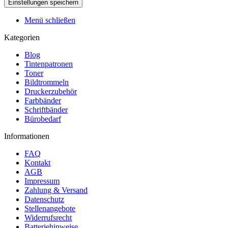
Menü schließen
Kategorien
Blog
Tintenpatronen
Toner
Bildtrommeln
Druckerzubehör
Farbbänder
Schriftbänder
Bürobedarf
Informationen
FAQ
Kontakt
AGB
Impressum
Zahlung & Versand
Datenschutz
Stellenangebote
Widerrufsrecht
Batteriehinweise