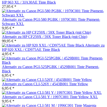
HP 963 XL / 3JA30AE Tinte Black
27,95 € *
Alternativ zu Canon PGI-580 PGBK / 1970C001 Tinte Pigment-
Schwarz XXL
9,95 € *
Alternativ zu HP CF259X / 59X Toner Black (mit Chip)
99,95 € *
Alternativ zu
HP 920 XXL / CD975AE Tinte Black
4,95 € *
Alternativ zu Canon PGI-525PGBK / 4529B001 Tinte Pigment-
Black
6,95 € *
Alternativ zu Canon CLI-526Y / 4543B001 Tinte Yellow
6,95 € *
Alternativ zu Canon CLI-581 Y / 1997C001 Tinte Yellow XXL
9,95 € *