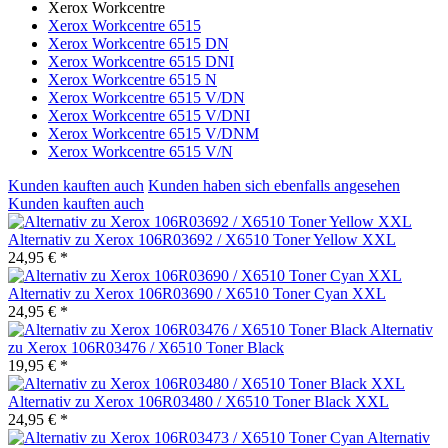
Xerox Workcentre
Xerox Workcentre 6515
Xerox Workcentre 6515 DN
Xerox Workcentre 6515 DNI
Xerox Workcentre 6515 N
Xerox Workcentre 6515 V/DN
Xerox Workcentre 6515 V/DNI
Xerox Workcentre 6515 V/DNM
Xerox Workcentre 6515 V/N
Kunden kauften auch
Kunden haben sich ebenfalls angesehen
Kunden kauften auch
Alternativ zu Xerox 106R03692 / X6510 Toner Yellow XXL
24,95 € *
Alternativ zu Xerox 106R03690 / X6510 Toner Cyan XXL
24,95 € *
Alternativ
zu Xerox 106R03476 / X6510 Toner Black
19,95 € *
Alternativ zu Xerox 106R03480 / X6510 Toner Black XXL
24,95 € *
Alternativ