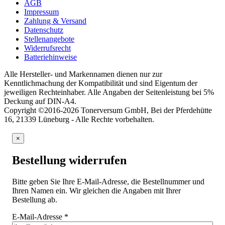
AGB
Impressum
Zahlung & Versand
Datenschutz
Stellenangebote
Widerrufsrecht
Batteriehinweise
Alle Hersteller- und Markennamen dienen nur zur
Kenntlichmachung der Kompatibilität und sind Eigentum der
jeweiligen Rechteinhaber. Alle Angaben der Seitenleistung bei 5%
Deckung auf DIN-A4.
Copyright ©2016-2026 Tonerversum GmbH, Bei der Pferdehütte
16, 21339 Lüneburg - Alle Rechte vorbehalten.
×
Bestellung widerrufen
Bitte geben Sie Ihre E-Mail-Adresse, die Bestellnummer und
Ihren Namen ein. Wir gleichen die Angaben mit Ihrer
Bestellung ab.
E-Mail-Adresse
*