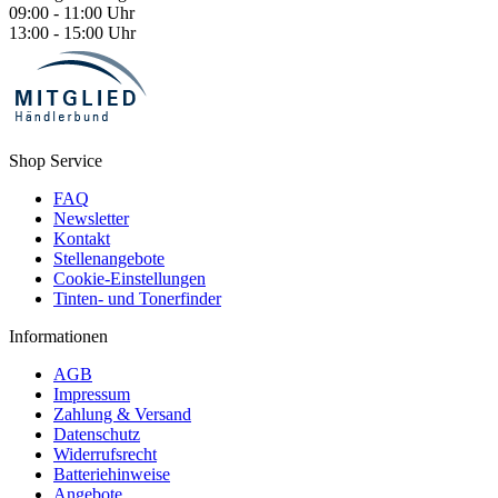
09:00 - 11:00 Uhr
13:00 - 15:00 Uhr
Shop Service
FAQ
Newsletter
Kontakt
Stellenangebote
Cookie-Einstellungen
Tinten- und Tonerfinder
Informationen
AGB
Impressum
Zahlung & Versand
Datenschutz
Widerrufsrecht
Batteriehinweise
Angebote