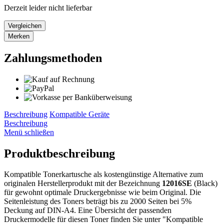
Derzeit leider nicht lieferbar
Vergleichen
Merken
Zahlungsmethoden
Beschreibung
Kompatible Geräte
Beschreibung
Menü schließen
Produktbeschreibung
Kompatible Tonerkartusche als kostengünstige Alternative zum
originalen Herstellerprodukt mit der Bezeichnung
12016SE
(Black)
für gewohnt optimale Druckergebnisse wie beim Original. Die
Seitenleistung des Toners beträgt bis zu 2000 Seiten bei 5%
Deckung auf DIN-A4. Eine Übersicht der passenden
Druckermodelle für diesen Toner finden Sie unter "Kompatible