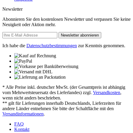
Newsletter
Abonnieren Sie den kostenlosen Newsletter und verpassen Sie keine
Neuigkeit oder Aktion mehr.
Newsletter abonnieren
Ich habe die
Datenschutzbestimmungen
zur Kenntnis genommen.
* Alle Preise inkl. deutscher MwSt. (der Gesamtpreis ist abhängig
vom Mehrwertsteuersatz des Lieferlandes) zzgl.
Versandkosten
,
wenn nicht anders beschrieben.
** gilt für Lieferungen innerhalb Deutschlands, Lieferzeiten für
andere Länder entnehmen Sie bitte der Schaltfläche mit den
Versandinformationen
.
FAQ
Kontakt