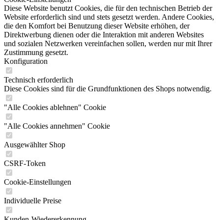
Diese Website benutzt Cookies, die für den technischen Betrieb der
Website erforderlich sind und stets gesetzt werden. Andere Cookies,
die den Komfort bei Benutzung dieser Website erhöhen, der
Direktwerbung dienen oder die Interaktion mit anderen Websites
und sozialen Netzwerken vereinfachen sollen, werden nur mit Ihrer
Zustimmung gesetzt.
Konfiguration
Technisch erforderlich
Diese Cookies sind für die Grundfunktionen des Shops notwendig.
"Alle Cookies ablehnen" Cookie
"Alle Cookies annehmen" Cookie
Ausgewählter Shop
CSRF-Token
Cookie-Einstellungen
Individuelle Preise
Kunden-Wiedererkennung