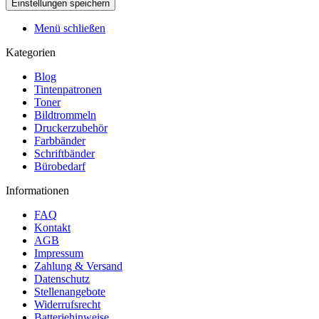
Menü schließen
Kategorien
Blog
Tintenpatronen
Toner
Bildtrommeln
Druckerzubehör
Farbbänder
Schriftbänder
Bürobedarf
Informationen
FAQ
Kontakt
AGB
Impressum
Zahlung & Versand
Datenschutz
Stellenangebote
Widerrufsrecht
Batteriehinweise