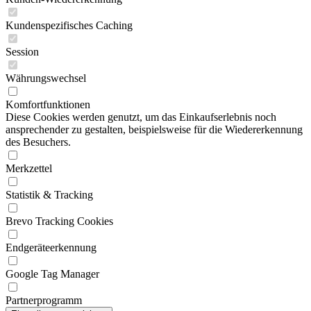
Kundenspezifisches Caching
Session
Währungswechsel
Komfortfunktionen
Diese Cookies werden genutzt, um das Einkaufserlebnis noch
ansprechender zu gestalten, beispielsweise für die Wiedererkennung
des Besuchers.
Merkzettel
Statistik & Tracking
Brevo Tracking Cookies
Endgeräteerkennung
Google Tag Manager
Partnerprogramm