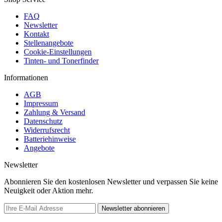
FAQ
Newsletter
Kontakt
Stellenangebote
Cookie-Einstellungen
Tinten- und Tonerfinder
Informationen
AGB
Impressum
Zahlung & Versand
Datenschutz
Widerrufsrecht
Batteriehinweise
Angebote
Newsletter
Abonnieren Sie den kostenlosen Newsletter und verpassen Sie keine
Neuigkeit oder Aktion mehr.
Newsletter abonnieren