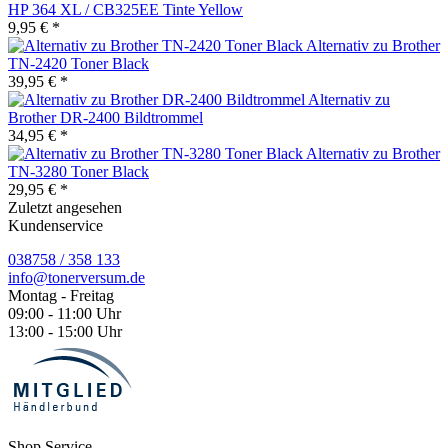
HP 364 XL / CB325EE Tinte Yellow
9,95 € *
Alternativ zu Brother
TN-2420 Toner Black
39,95 € *
Alternativ zu
Brother DR-2400 Bildtrommel
34,95 € *
Alternativ zu Brother
TN-3280 Toner Black
29,95 € *
Zuletzt angesehen
Kundenservice
038758 / 358 133
info@tonerversum.de
Montag - Freitag
09:00 - 11:00 Uhr
13:00 - 15:00 Uhr
Shop Service