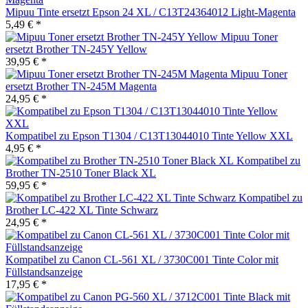
Mipuu Tinte ersetzt Epson 24 XL / C13T24364012 Light-Magenta
5,49 € *
Mipuu Toner
ersetzt Brother TN-245Y Yellow
39,95 € *
Mipuu Toner
ersetzt Brother TN-245M Magenta
24,95 € *
Kompatibel zu Epson T1304 / C13T13044010 Tinte Yellow XXL
4,95 € *
Kompatibel zu
Brother TN-2510 Toner Black XL
59,95 € *
Kompatibel zu
Brother LC-422 XL Tinte Schwarz
24,95 € *
Kompatibel zu Canon CL-561 XL / 3730C001 Tinte Color mit
Füllstandsanzeige
17,95 € *