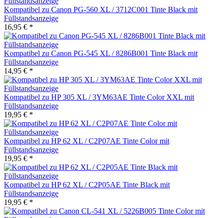
Kompatibel zu Canon PG-560 XL / 3712C001 Tinte Black mit
Füllstandsanzeige
16,95 € *
Kompatibel zu Canon PG-545 XL / 8286B001 Tinte Black mit
Füllstandsanzeige
14,95 € *
Kompatibel zu HP 305 XL / 3YM63AE Tinte Color XXL mit
Füllstandsanzeige
19,95 € *
Kompatibel zu HP 62 XL / C2P07AE Tinte Color mit
Füllstandsanzeige
19,95 € *
Kompatibel zu HP 62 XL / C2P05AE Tinte Black mit
Füllstandsanzeige
19,95 € *