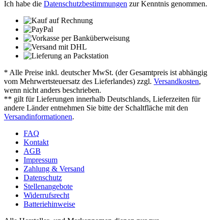
Ich habe die
Datenschutzbestimmungen
zur Kenntnis genommen.
* Alle Preise inkl. deutscher MwSt. (der Gesamtpreis ist abhängig
vom Mehrwertsteuersatz des Lieferlandes) zzgl.
Versandkosten
,
wenn nicht anders beschrieben.
** gilt für Lieferungen innerhalb Deutschlands, Lieferzeiten für
andere Länder entnehmen Sie bitte der Schaltfläche mit den
Versandinformationen
.
FAQ
Kontakt
AGB
Impressum
Zahlung & Versand
Datenschutz
Stellenangebote
Widerrufsrecht
Batteriehinweise