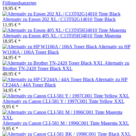
Füllstandsanzeige
19,95 € *
Alternativ zu Epson 202 XL / C13T02G14010 Tinte Black
11,95 € *
Alternativ zu Epson 405 XL / C13T05H34010 Tinte Magenta
18,95 € *
Alternativ zu HP
W1106A / 106A Toner Black
34,95 € *
Alternativ zu
Brother TN-2420 Toner Black XXL
49,95 € *
Alternativ zu HP
CF244A / 44A Toner Black
34,95 € *
Alternativ zu Canon CLI-581 Y / 1997C001 Tinte Yellow XXL
9,95 € *
Alternativ zu Canon CLI-581 M / 1996C001 Tinte Magenta XXL
9,95 € *