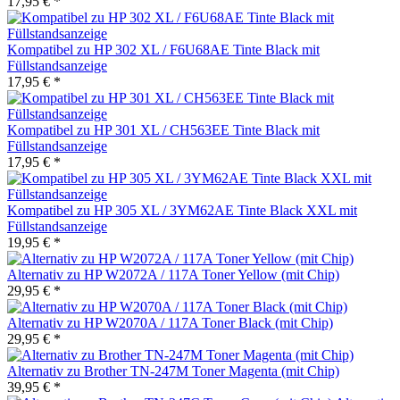
17,95 € *
Kompatibel zu HP 302 XL / F6U68AE Tinte Black mit
Füllstandsanzeige
17,95 € *
Kompatibel zu HP 301 XL / CH563EE Tinte Black mit
Füllstandsanzeige
17,95 € *
Kompatibel zu HP 305 XL / 3YM62AE Tinte Black XXL mit
Füllstandsanzeige
19,95 € *
Alternativ zu HP W2072A / 117A Toner Yellow (mit Chip)
29,95 € *
Alternativ zu HP W2070A / 117A Toner Black (mit Chip)
29,95 € *
Alternativ zu Brother TN-247M Toner Magenta (mit Chip)
39,95 € *