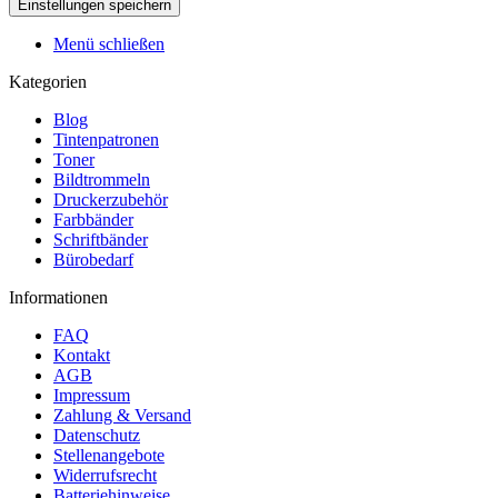
Menü schließen
Kategorien
Blog
Tintenpatronen
Toner
Bildtrommeln
Druckerzubehör
Farbbänder
Schriftbänder
Bürobedarf
Informationen
FAQ
Kontakt
AGB
Impressum
Zahlung & Versand
Datenschutz
Stellenangebote
Widerrufsrecht
Batteriehinweise