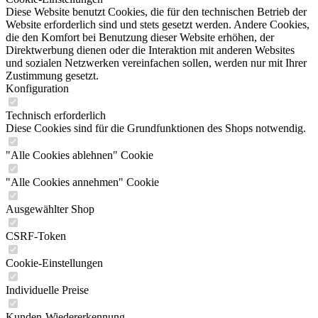
Diese Website benutzt Cookies, die für den technischen Betrieb der
Website erforderlich sind und stets gesetzt werden. Andere Cookies,
die den Komfort bei Benutzung dieser Website erhöhen, der
Direktwerbung dienen oder die Interaktion mit anderen Websites
und sozialen Netzwerken vereinfachen sollen, werden nur mit Ihrer
Zustimmung gesetzt.
Konfiguration
Technisch erforderlich
Diese Cookies sind für die Grundfunktionen des Shops notwendig.
"Alle Cookies ablehnen" Cookie
"Alle Cookies annehmen" Cookie
Ausgewählter Shop
CSRF-Token
Cookie-Einstellungen
Individuelle Preise
Kunden-Wiedererkennung