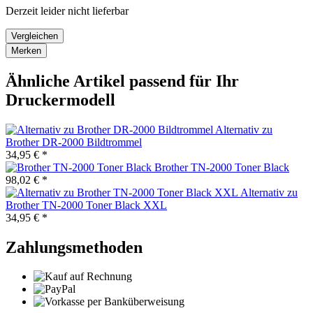
Derzeit leider nicht lieferbar
Vergleichen
Merken
Ähnliche Artikel passend für Ihr
Druckermodell
Alternativ zu
Brother DR-2000 Bildtrommel
34,95 € *
Brother TN-2000 Toner Black
98,02 € *
Alternativ zu
Brother TN-2000 Toner Black XXL
34,95 € *
Zahlungsmethoden