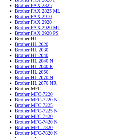
Brother FAX 2825
Brother FAX 2825 ML
Brother FAX 2910
Brother FAX 2920
Brother FAX 2920 ML
Brother FAX 2920 PS
Brother HL
Brother HL 2020
Brother HL 2030
Brother HL 2040
Brother HL 2040 N
Brother HL 2040 R
Brother HL 2050
Brother HL 2070 N
Brother HL 2070 NR
Brother MFC
Brother MFC-7220
Brother MFC-7220 N
Brother MFC-7225
Brother MFC-7225 N
Brother MFC-7420
Brother MFC-7420 N
Brother MFC-7820
Brother MFC-7820 N