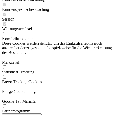
Kundenspezifisches Caching
Session
Währungswechsel
Komfortfunktionen
Diese Cookies werden genutzt, um das Einkaufserlebnis noch
ansprechender zu gestalten, beispielsweise für die Wiedererkennung
des Besuchers.
Merkzettel
Statistik & Tracking
Brevo Tracking Cookies
Endgeräteerkennung
Google Tag Manager
Partnerprogramm