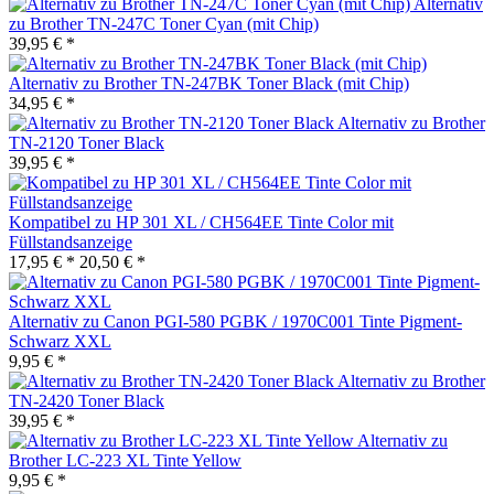
Alternativ
zu Brother TN-247C Toner Cyan (mit Chip)
39,95 € *
Alternativ zu Brother TN-247BK Toner Black (mit Chip)
34,95 € *
Alternativ zu Brother
TN-2120 Toner Black
39,95 € *
Kompatibel zu HP 301 XL / CH564EE Tinte Color mit
Füllstandsanzeige
17,95 € *
20,50 € *
Alternativ zu Canon PGI-580 PGBK / 1970C001 Tinte Pigment-
Schwarz XXL
9,95 € *
Alternativ zu Brother
TN-2420 Toner Black
39,95 € *
Alternativ zu
Brother LC-223 XL Tinte Yellow
9,95 € *