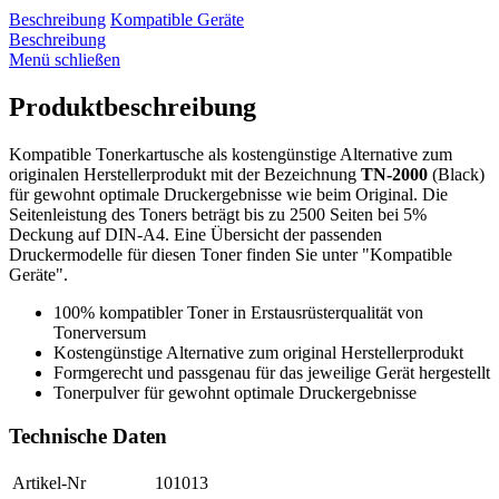
Beschreibung
Kompatible Geräte
Beschreibung
Menü schließen
Produktbeschreibung
Kompatible Tonerkartusche als kostengünstige Alternative zum
originalen Herstellerprodukt mit der Bezeichnung
TN-2000
(Black)
für gewohnt optimale Druckergebnisse wie beim Original. Die
Seitenleistung des Toners beträgt bis zu 2500 Seiten bei 5%
Deckung auf DIN-A4. Eine Übersicht der passenden
Druckermodelle für diesen Toner finden Sie unter "Kompatible
Geräte".
100% kompatibler Toner in Erstausrüsterqualität von
Tonerversum
Kostengünstige Alternative zum original Herstellerprodukt
Formgerecht und passgenau für das jeweilige Gerät hergestellt
Tonerpulver für gewohnt optimale Druckergebnisse
Technische Daten
Artikel-Nr
101013