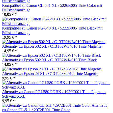
Kompatibel zu Canon CL-541 XL / 5226B005 Tinte Color mit
Füllstandsanzeige
19,95 € *
Kompatibel zu Canon PG-540 XL / 5222B005 Tinte Black mit
Füllstandsanzeige
19,95 € *
Alternativ zu Epson 502 XL / C13T02W34010 Tinte Magenta
14,95 € *
Alternativ zu Epson 502 XL / C13T02W14010 Tinte Black
14,95 € *
Alternativ zu Epson 24 XL / C13T24334012 Tinte Magenta
9,95 € *
Alternativ zu Canon PGI-580 PGBK / 1970C001 Tinte Pigment-
Schwarz XXL
9,95 € *
Alternativ
zu Canon CL-511 / 2972B001 Tinte Color