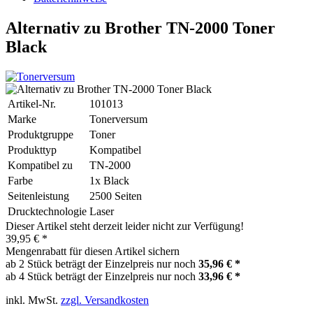
Alternativ zu Brother TN-2000 Toner
Black
Artikel-Nr.
101013
Marke
Tonerversum
Produktgruppe
Toner
Produkttyp
Kompatibel
Kompatibel zu
TN-2000
Farbe
1x Black
Seitenleistung
2500 Seiten
Drucktechnologie
Laser
Dieser Artikel steht derzeit leider nicht zur Verfügung!
39,95 € *
Mengenrabatt für diesen Artikel sichern
ab 2 Stück beträgt der Einzelpreis nur noch
35,96 € *
ab 4 Stück beträgt der Einzelpreis nur noch
33,96 € *
inkl. MwSt.
zzgl. Versandkosten