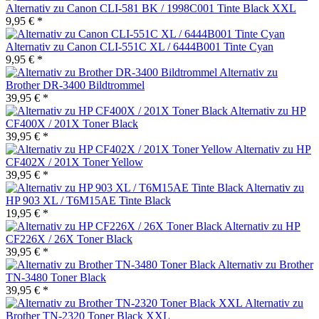
Alternativ zu Canon CLI-581 BK / 1998C001 Tinte Black XXL
9,95 € *
Alternativ zu Canon CLI-551C XL / 6444B001 Tinte Cyan
9,95 € *
Alternativ zu
Brother DR-3400 Bildtrommel
39,95 € *
Alternativ zu HP
CF400X / 201X Toner Black
39,95 € *
Alternativ zu HP
CF402X / 201X Toner Yellow
39,95 € *
Alternativ zu
HP 903 XL / T6M15AE Tinte Black
19,95 € *
Alternativ zu HP
CF226X / 26X Toner Black
39,95 € *
Alternativ zu Brother
TN-3480 Toner Black
39,95 € *
Alternativ zu
Brother TN-2320 Toner Black XXL