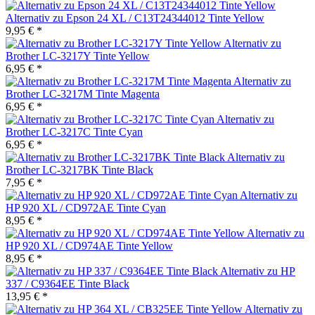
Alternativ zu Epson 24 XL / C13T24344012 Tinte Yellow
9,95 € *
Alternativ zu
Brother LC-3217Y Tinte Yellow
6,95 € *
Alternativ zu
Brother LC-3217M Tinte Magenta
6,95 € *
Alternativ zu
Brother LC-3217C Tinte Cyan
6,95 € *
Alternativ zu
Brother LC-3217BK Tinte Black
7,95 € *
Alternativ zu
HP 920 XL / CD972AE Tinte Cyan
8,95 € *
Alternativ zu
HP 920 XL / CD974AE Tinte Yellow
8,95 € *
Alternativ zu HP
337 / C9364EE Tinte Black
13,95 € *
Alternativ zu