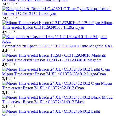
24,95 € *
Kompatibel zu
Brother LC-426XLC Tinte Cyan
24,95 € *
Mipuu
Tinte ersetzt Epson C13T12924010 / T1292 Cyan
4,95 € *
Kompatibel zu Epson T1303 / C13T13034010 Tinte Magenta XXL
4,49 € *
Mipuu Tinte ersetzt Epson T1293 / C13T12934010 Magenta
4,95 € *
Mipuu Tinte ersetzt Epson 24 XL / C13T24354012 Light-Cyan
3,49 € *
Mipuu
Tinte ersetzt Epson 24 XL / C13T24324012 Cyan
3,49 € *
Mipuu
Tinte ersetzt Epson 24 XL / C13T24314012 Black
5,49 € *