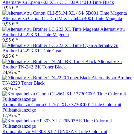
Alternativ zu Epson 603 XL / C13T03A14010 Tinte Black
9,95 € *
Alternativ zu Canon CLI-551M XL / 6445B001 Tinte Magenta
9,95 € *
Alternativ zu
Brother LC-223 XL Tinte Magenta
9,95 € *
Alternativ zu
Brother LC-223 XL Tinte Cyan
9,95 € *
Alternativ zu
Brother TN-242 BK Toner Black
24,95 € *
Alternativ zu Brother
TN-2220 Toner Black
39,95 € *
Kompatibel zu Canon CL-561 XL / 3730C001 Tinte Color mit
Füllstandsanzeige
17,95 € *
Kompatibel zu HP 303 XL / T6N03AE Tinte Color mit