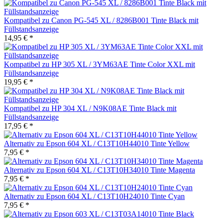
Kompatibel zu Canon PG-545 XL / 8286B001 Tinte Black mit
Füllstandsanzeige
14,95 € *
Kompatibel zu HP 305 XL / 3YM63AE Tinte Color XXL mit
Füllstandsanzeige
19,95 € *
Kompatibel zu HP 304 XL / N9K08AE Tinte Black mit
Füllstandsanzeige
17,95 € *
Alternativ zu Epson 604 XL / C13T10H44010 Tinte Yellow
7,95 € *
Alternativ zu Epson 604 XL / C13T10H34010 Tinte Magenta
7,95 € *
Alternativ zu Epson 604 XL / C13T10H24010 Tinte Cyan
7,95 € *