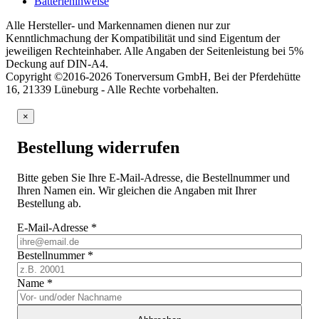
Batteriehinweise
Alle Hersteller- und Markennamen dienen nur zur
Kenntlichmachung der Kompatibilität und sind Eigentum der
jeweiligen Rechteinhaber. Alle Angaben der Seitenleistung bei 5%
Deckung auf DIN-A4.
Copyright ©2016-2026 Tonerversum GmbH, Bei der Pferdehütte
16, 21339 Lüneburg - Alle Rechte vorbehalten.
×
Bestellung widerrufen
Bitte geben Sie Ihre E-Mail-Adresse, die Bestellnummer und
Ihren Namen ein. Wir gleichen die Angaben mit Ihrer
Bestellung ab.
E-Mail-Adresse
*
Bestellnummer
*
Name
*