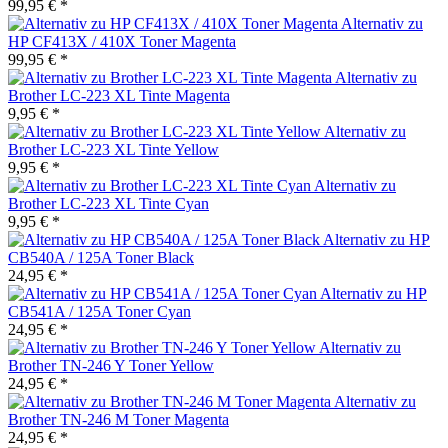
99,95 € *
Alternativ zu
HP CF413X / 410X Toner Magenta
99,95 € *
Alternativ zu
Brother LC-223 XL Tinte Magenta
9,95 € *
Alternativ zu
Brother LC-223 XL Tinte Yellow
9,95 € *
Alternativ zu
Brother LC-223 XL Tinte Cyan
9,95 € *
Alternativ zu HP
CB540A / 125A Toner Black
24,95 € *
Alternativ zu HP
CB541A / 125A Toner Cyan
24,95 € *
Alternativ zu
Brother TN-246 Y Toner Yellow
24,95 € *
Alternativ zu
Brother TN-246 M Toner Magenta
24,95 € *