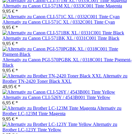
Alternativ zu Canon CLI-571M XL / 0333C001 Tinte Magenta
9,95 € *
Alternativ zu Canon CLI-571C XL / 0332C001 Tinte Cyan
9,95 € *
Alternativ zu Canon CLI-571BK XL / 0331C001 Tinte Black
9,95 € *
Alternativ zu Canon PGI-570PGBK XL / 0318C001 Tinte Pigment-
Black
9,95 € *
Alternativ zu
Brother TN-2420 Toner Black XXL
49,95 € *
Alternativ zu Canon CLI-526Y / 4543B001 Tinte Yellow
6,95 € *
Alternativ zu
Brother LC-123M Tinte Magenta
9,95 € *
Alternativ zu
Brother LC-123Y Tinte Yellow