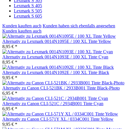
Lexmark S 305
Lexmark S 405
Lexmark S 505
Lexmark S 605
Kunden kauften auch
Kunden haben sich ebenfalls angesehen
Kunden kauften auch
Alternativ zu Lexmark 0014N1095E / 100 XL Tinte Yellow
8,95 € *
Alternativ zu Lexmark 0014N1093E / 100 XL Tinte Cyan
8,95 € *
Alternativ zu Lexmark 0014N1092E / 100 XL Tinte Black
9,95 € *
Alternativ zu Canon CLI-521BK / 2933B001 Tinte Black-Photo
6,95 € *
Alternativ zu Canon CLI-521C / 2934B001 Tinte Cyan
6,95 € *
Alternativ zu Canon CLI-571Y XL / 0334C001 Tinte Yellow
9,95 € *