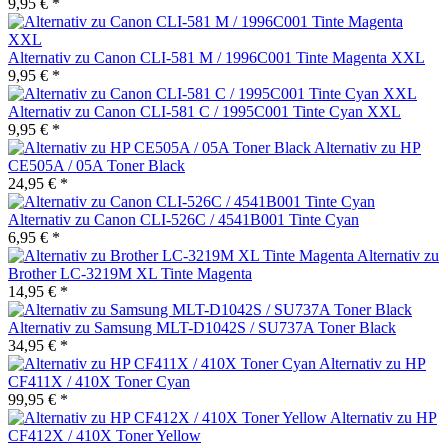
9,95 € *
Alternativ zu Canon CLI-581 M / 1996C001 Tinte Magenta XXL
9,95 € *
Alternativ zu Canon CLI-581 C / 1995C001 Tinte Cyan XXL
9,95 € *
Alternativ zu HP
CE505A / 05A Toner Black
24,95 € *
Alternativ zu Canon CLI-526C / 4541B001 Tinte Cyan
6,95 € *
Alternativ zu
Brother LC-3219M XL Tinte Magenta
14,95 € *
Alternativ zu Samsung MLT-D1042S / SU737A Toner Black
34,95 € *
Alternativ zu HP
CF411X / 410X Toner Cyan
99,95 € *
Alternativ zu HP
CF412X / 410X Toner Yellow