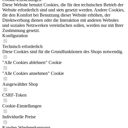
Diese Website benutzt Cookies, die für den technischen Betrieb der
Website erforderlich sind und stets gesetzt werden. Andere Cookies,
die den Komfort bei Benutzung dieser Website erhöhen, der
Direktwerbung dienen oder die Interaktion mit anderen Websites
und sozialen Netzwerken vereinfachen sollen, werden nur mit Ihrer
Zustimmung gesetzt.
Konfiguration
Technisch erforderlich
Diese Cookies sind für die Grundfunktionen des Shops notwendig.
"Alle Cookies ablehnen" Cookie
"Alle Cookies annehmen" Cookie
Ausgewählter Shop
CSRF-Token
Cookie-Einstellungen
Individuelle Preise
Kunden-Wiedererkennung