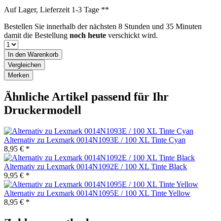
Auf Lager, Lieferzeit 1-3 Tage **
Bestellen Sie innerhalb der nächsten
8 Stunden und 35 Minuten
damit die Bestellung
noch heute
verschickt wird.
In den
Warenkorb
Vergleichen
Merken
Ähnliche Artikel passend für Ihr
Druckermodell
Alternativ zu Lexmark 0014N1093E / 100 XL Tinte Cyan
8,95 € *
Alternativ zu Lexmark 0014N1092E / 100 XL Tinte Black
9,95 € *
Alternativ zu Lexmark 0014N1095E / 100 XL Tinte Yellow
8,95 € *