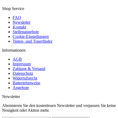
Shop Service
FAQ
Newsletter
Kontakt
Stellenangebote
Cookie-Einstellungen
Tinten- und Tonerfinder
Informationen
AGB
Impressum
Zahlung & Versand
Datenschutz
Widerrufsrecht
Batteriehinweise
Angebote
Newsletter
Abonnieren Sie den kostenlosen Newsletter und verpassen Sie keine
Neuigkeit oder Aktion mehr.