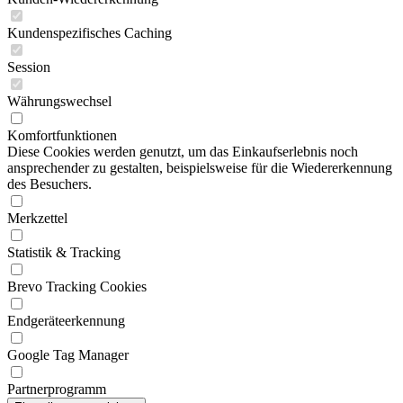
Kundenspezifisches Caching
Session
Währungswechsel
Komfortfunktionen
Diese Cookies werden genutzt, um das Einkaufserlebnis noch
ansprechender zu gestalten, beispielsweise für die Wiedererkennung
des Besuchers.
Merkzettel
Statistik & Tracking
Brevo Tracking Cookies
Endgeräteerkennung
Google Tag Manager
Partnerprogramm