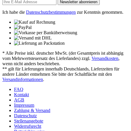
Newsletter abonnieren
Ich habe die
Datenschutzbestimmungen
zur Kenntnis genommen.
* Alle Preise inkl. deutscher MwSt. (der Gesamtpreis ist abhängig
vom Mehrwertsteuersatz des Lieferlandes) zzgl.
Versandkosten
,
wenn nicht anders beschrieben.
** gilt für Lieferungen innerhalb Deutschlands, Lieferzeiten für
andere Länder entnehmen Sie bitte der Schaltfläche mit den
Versandinformationen
.
FAQ
Kontakt
AGB
Impressum
Zahlung & Versand
Datenschutz
Stellenangebote
Widerrufsrecht