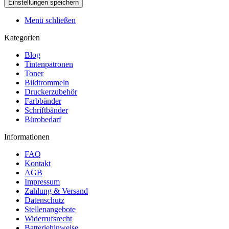
Menü schließen
Kategorien
Blog
Tintenpatronen
Toner
Bildtrommeln
Druckerzubehör
Farbbänder
Schriftbänder
Bürobedarf
Informationen
FAQ
Kontakt
AGB
Impressum
Zahlung & Versand
Datenschutz
Stellenangebote
Widerrufsrecht
Batteriehinweise