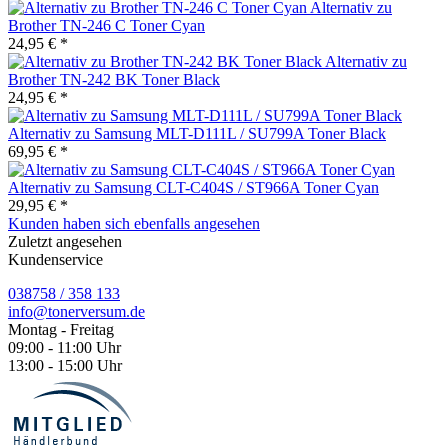
Alternativ zu
Brother TN-246 C Toner Cyan
24,95 € *
Alternativ zu
Brother TN-242 BK Toner Black
24,95 € *
Alternativ zu Samsung MLT-D111L / SU799A Toner Black
69,95 € *
Alternativ zu Samsung CLT-C404S / ST966A Toner Cyan
29,95 € *
Kunden haben sich ebenfalls angesehen
Zuletzt angesehen
Kundenservice
038758 / 358 133
info@tonerversum.de
Montag - Freitag
09:00 - 11:00 Uhr
13:00 - 15:00 Uhr