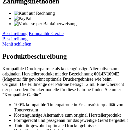
Zahlungsmethoden
Beschreibung
Kompatible Geräte
Beschreibung
Menü schließen
Produktbeschreibung
Kompatible Druckerpatrone als kostengünstige Alternative zum
originalen Herstellerprodukt mit der Bezeichnung
0014N1094E
(Magenta) für gewohnt optimale Druckergebnisse wie beim
Original. Die Füllmenge der Patrone beträgt 12 ml. Eine Übersicht
der passenden Druckermodelle für diese Patrone finden Sie unter
"Kompatible Geräte".
100% kompatible Tintenpatrone in Erstausrüsterqualität von
Tonerversum
Kostengünstige Alternative zum original Herstellerprodukt
Formgerecht und passgenau für das jeweilige Gerät hergestellt
Tinte für gewohnt optimale Druckergebnisse