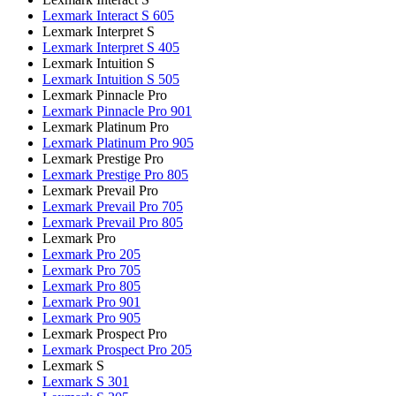
Lexmark Interact S 605
Lexmark Interpret S
Lexmark Interpret S 405
Lexmark Intuition S
Lexmark Intuition S 505
Lexmark Pinnacle Pro
Lexmark Pinnacle Pro 901
Lexmark Platinum Pro
Lexmark Platinum Pro 905
Lexmark Prestige Pro
Lexmark Prestige Pro 805
Lexmark Prevail Pro
Lexmark Prevail Pro 705
Lexmark Prevail Pro 805
Lexmark Pro
Lexmark Pro 205
Lexmark Pro 705
Lexmark Pro 805
Lexmark Pro 901
Lexmark Pro 905
Lexmark Prospect Pro
Lexmark Prospect Pro 205
Lexmark S
Lexmark S 301