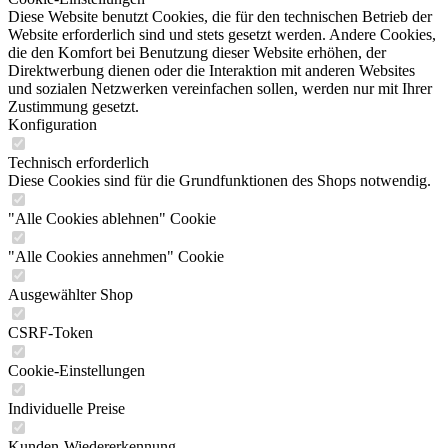
Diese Website benutzt Cookies, die für den technischen Betrieb der
Website erforderlich sind und stets gesetzt werden. Andere Cookies,
die den Komfort bei Benutzung dieser Website erhöhen, der
Direktwerbung dienen oder die Interaktion mit anderen Websites
und sozialen Netzwerken vereinfachen sollen, werden nur mit Ihrer
Zustimmung gesetzt.
Konfiguration
Technisch erforderlich
Diese Cookies sind für die Grundfunktionen des Shops notwendig.
"Alle Cookies ablehnen" Cookie
"Alle Cookies annehmen" Cookie
Ausgewählter Shop
CSRF-Token
Cookie-Einstellungen
Individuelle Preise
Kunden-Wiedererkennung