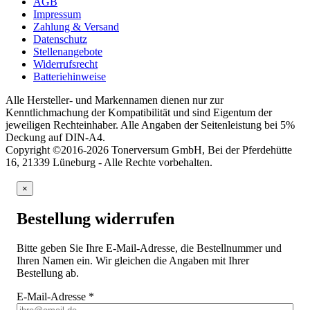
AGB
Impressum
Zahlung & Versand
Datenschutz
Stellenangebote
Widerrufsrecht
Batteriehinweise
Alle Hersteller- und Markennamen dienen nur zur
Kenntlichmachung der Kompatibilität und sind Eigentum der
jeweiligen Rechteinhaber. Alle Angaben der Seitenleistung bei 5%
Deckung auf DIN-A4.
Copyright ©2016-2026 Tonerversum GmbH, Bei der Pferdehütte
16, 21339 Lüneburg - Alle Rechte vorbehalten.
×
Bestellung widerrufen
Bitte geben Sie Ihre E-Mail-Adresse, die Bestellnummer und
Ihren Namen ein. Wir gleichen die Angaben mit Ihrer
Bestellung ab.
E-Mail-Adresse
*