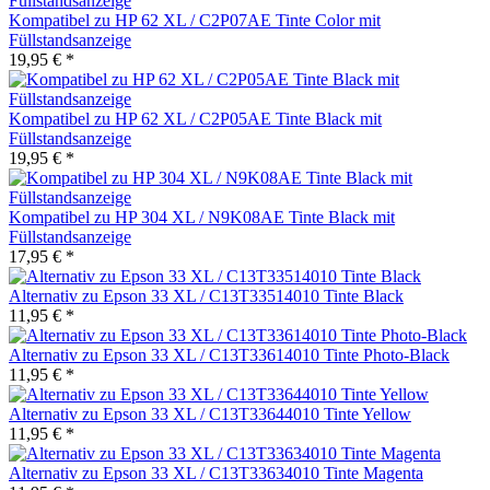
Kompatibel zu HP 62 XL / C2P07AE Tinte Color mit
Füllstandsanzeige
19,95 € *
Kompatibel zu HP 62 XL / C2P05AE Tinte Black mit
Füllstandsanzeige
19,95 € *
Kompatibel zu HP 304 XL / N9K08AE Tinte Black mit
Füllstandsanzeige
17,95 € *
Alternativ zu Epson 33 XL / C13T33514010 Tinte Black
11,95 € *
Alternativ zu Epson 33 XL / C13T33614010 Tinte Photo-Black
11,95 € *
Alternativ zu Epson 33 XL / C13T33644010 Tinte Yellow
11,95 € *
Alternativ zu Epson 33 XL / C13T33634010 Tinte Magenta