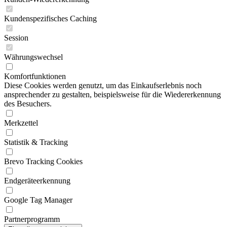
Kundenspezifisches Caching
Session
Währungswechsel
Komfortfunktionen
Diese Cookies werden genutzt, um das Einkaufserlebnis noch
ansprechender zu gestalten, beispielsweise für die Wiedererkennung
des Besuchers.
Merkzettel
Statistik & Tracking
Brevo Tracking Cookies
Endgeräteerkennung
Google Tag Manager
Partnerprogramm