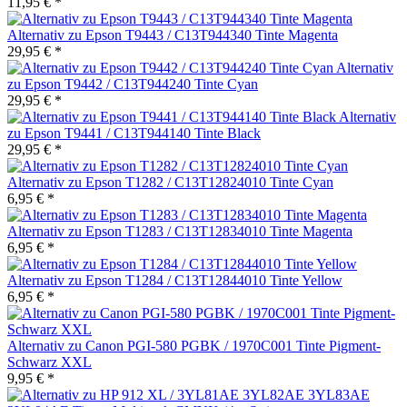
11,95 € *
Alternativ zu Epson T9443 / C13T944340 Tinte Magenta
29,95 € *
Alternativ
zu Epson T9442 / C13T944240 Tinte Cyan
29,95 € *
Alternativ
zu Epson T9441 / C13T944140 Tinte Black
29,95 € *
Alternativ zu Epson T1282 / C13T12824010 Tinte Cyan
6,95 € *
Alternativ zu Epson T1283 / C13T12834010 Tinte Magenta
6,95 € *
Alternativ zu Epson T1284 / C13T12844010 Tinte Yellow
6,95 € *
Alternativ zu Canon PGI-580 PGBK / 1970C001 Tinte Pigment-
Schwarz XXL
9,95 € *