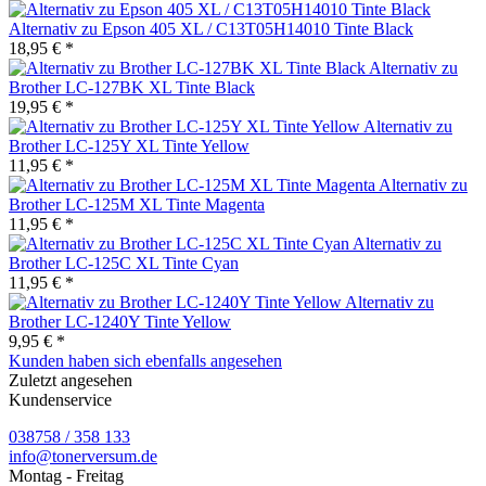
Alternativ zu Epson 405 XL / C13T05H14010 Tinte Black
18,95 € *
Alternativ zu
Brother LC-127BK XL Tinte Black
19,95 € *
Alternativ zu
Brother LC-125Y XL Tinte Yellow
11,95 € *
Alternativ zu
Brother LC-125M XL Tinte Magenta
11,95 € *
Alternativ zu
Brother LC-125C XL Tinte Cyan
11,95 € *
Alternativ zu
Brother LC-1240Y Tinte Yellow
9,95 € *
Kunden haben sich ebenfalls angesehen
Zuletzt angesehen
Kundenservice
038758 / 358 133
info@tonerversum.de
Montag - Freitag