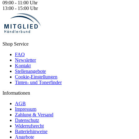
09:00 - 11:00 Uhr
13:00 - 15:00 Uhr
Shop Service
FAQ
Newsletter
Kontakt
Stellenangebote
Cookie-Einstellungen
Tinten- und Tonerfinder
Informationen
AGB
Impressum
Zahlung & Versand
Datenschutz
Widerrufsrecht
Batteriehinweise
Angebote