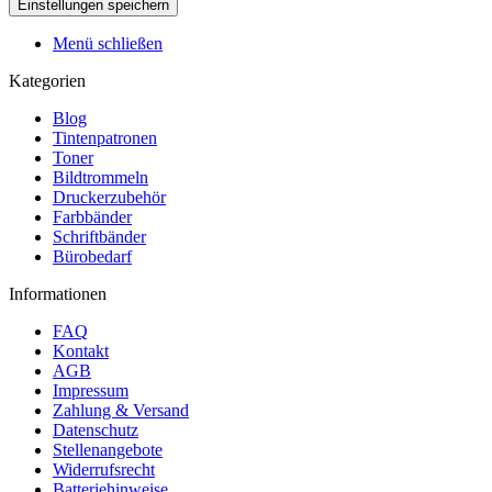
Menü schließen
Kategorien
Blog
Tintenpatronen
Toner
Bildtrommeln
Druckerzubehör
Farbbänder
Schriftbänder
Bürobedarf
Informationen
FAQ
Kontakt
AGB
Impressum
Zahlung & Versand
Datenschutz
Stellenangebote
Widerrufsrecht
Batteriehinweise