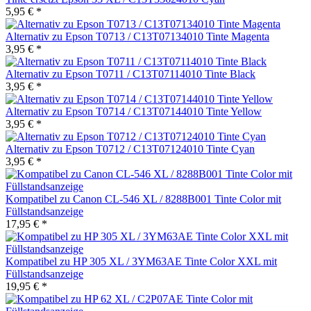
5,95 € *
Alternativ zu Epson T0713 / C13T07134010 Tinte Magenta
3,95 € *
Alternativ zu Epson T0711 / C13T07114010 Tinte Black
3,95 € *
Alternativ zu Epson T0714 / C13T07144010 Tinte Yellow
3,95 € *
Alternativ zu Epson T0712 / C13T07124010 Tinte Cyan
3,95 € *
Kompatibel zu Canon CL-546 XL / 8288B001 Tinte Color mit
Füllstandsanzeige
17,95 € *
Kompatibel zu HP 305 XL / 3YM63AE Tinte Color XXL mit
Füllstandsanzeige
19,95 € *