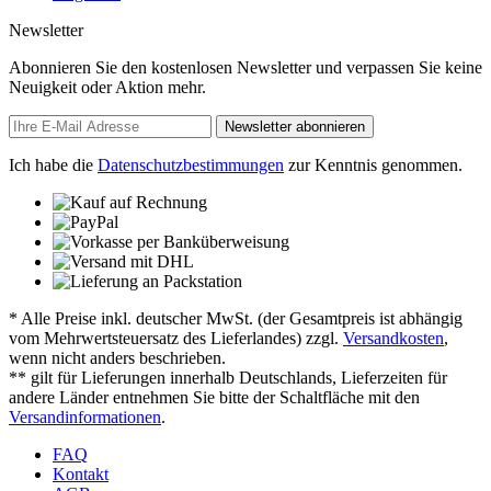
Newsletter
Abonnieren Sie den kostenlosen Newsletter und verpassen Sie keine
Neuigkeit oder Aktion mehr.
Newsletter abonnieren
Ich habe die
Datenschutzbestimmungen
zur Kenntnis genommen.
* Alle Preise inkl. deutscher MwSt. (der Gesamtpreis ist abhängig
vom Mehrwertsteuersatz des Lieferlandes) zzgl.
Versandkosten
,
wenn nicht anders beschrieben.
** gilt für Lieferungen innerhalb Deutschlands, Lieferzeiten für
andere Länder entnehmen Sie bitte der Schaltfläche mit den
Versandinformationen
.
FAQ
Kontakt