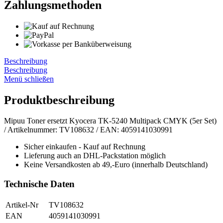
Zahlungsmethoden
Beschreibung
Beschreibung
Menü schließen
Produktbeschreibung
Mipuu Toner ersetzt Kyocera TK-5240 Multipack CMYK (5er Set)
/ Artikelnummer: TV108632 / EAN: 4059141030991
Sicher einkaufen - Kauf auf Rechnung
Lieferung auch an DHL-Packstation möglich
Keine Versandkosten ab 49,-Euro (innerhalb Deutschland)
Technische Daten
Artikel-Nr
TV108632
EAN
4059141030991