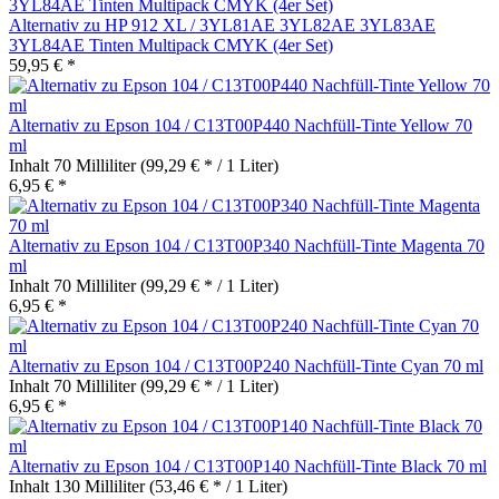
Alternativ zu HP 912 XL / 3YL81AE 3YL82AE 3YL83AE
3YL84AE Tinten Multipack CMYK (4er Set)
59,95 € *
Alternativ zu Epson 104 / C13T00P440 Nachfüll-Tinte Yellow 70
ml
Inhalt
70 Milliliter
(99,29 € * / 1 Liter)
6,95 € *
Alternativ zu Epson 104 / C13T00P340 Nachfüll-Tinte Magenta 70
ml
Inhalt
70 Milliliter
(99,29 € * / 1 Liter)
6,95 € *
Alternativ zu Epson 104 / C13T00P240 Nachfüll-Tinte Cyan 70 ml
Inhalt
70 Milliliter
(99,29 € * / 1 Liter)
6,95 € *
Alternativ zu Epson 104 / C13T00P140 Nachfüll-Tinte Black 70 ml
Inhalt
130 Milliliter
(53,46 € * / 1 Liter)