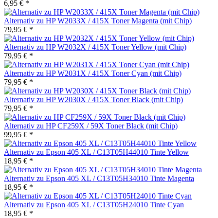
6,95 € *
Alternativ zu HP W2033X / 415X Toner Magenta (mit Chip)
79,95 € *
Alternativ zu HP W2032X / 415X Toner Yellow (mit Chip)
79,95 € *
Alternativ zu HP W2031X / 415X Toner Cyan (mit Chip)
79,95 € *
Alternativ zu HP W2030X / 415X Toner Black (mit Chip)
79,95 € *
Alternativ zu HP CF259X / 59X Toner Black (mit Chip)
99,95 € *
Alternativ zu Epson 405 XL / C13T05H44010 Tinte Yellow
18,95 € *
Alternativ zu Epson 405 XL / C13T05H34010 Tinte Magenta
18,95 € *
Alternativ zu Epson 405 XL / C13T05H24010 Tinte Cyan
18,95 € *