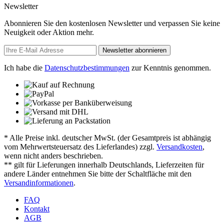
Newsletter
Abonnieren Sie den kostenlosen Newsletter und verpassen Sie keine
Neuigkeit oder Aktion mehr.
Newsletter abonnieren
Ich habe die
Datenschutzbestimmungen
zur Kenntnis genommen.
* Alle Preise inkl. deutscher MwSt. (der Gesamtpreis ist abhängig
vom Mehrwertsteuersatz des Lieferlandes) zzgl.
Versandkosten
,
wenn nicht anders beschrieben.
** gilt für Lieferungen innerhalb Deutschlands, Lieferzeiten für
andere Länder entnehmen Sie bitte der Schaltfläche mit den
Versandinformationen
.
FAQ
Kontakt
AGB