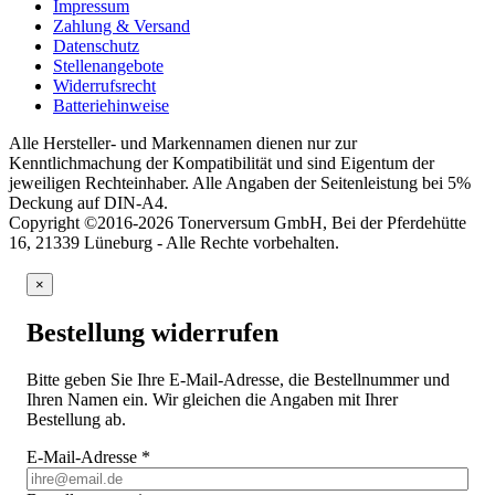
Impressum
Zahlung & Versand
Datenschutz
Stellenangebote
Widerrufsrecht
Batteriehinweise
Alle Hersteller- und Markennamen dienen nur zur
Kenntlichmachung der Kompatibilität und sind Eigentum der
jeweiligen Rechteinhaber. Alle Angaben der Seitenleistung bei 5%
Deckung auf DIN-A4.
Copyright ©2016-2026 Tonerversum GmbH, Bei der Pferdehütte
16, 21339 Lüneburg - Alle Rechte vorbehalten.
×
Bestellung widerrufen
Bitte geben Sie Ihre E-Mail-Adresse, die Bestellnummer und
Ihren Namen ein. Wir gleichen die Angaben mit Ihrer
Bestellung ab.
E-Mail-Adresse
*