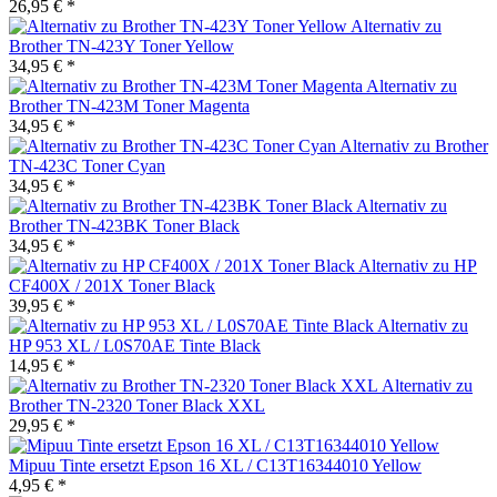
26,95 € *
Alternativ zu
Brother TN-423Y Toner Yellow
34,95 € *
Alternativ zu
Brother TN-423M Toner Magenta
34,95 € *
Alternativ zu Brother
TN-423C Toner Cyan
34,95 € *
Alternativ zu
Brother TN-423BK Toner Black
34,95 € *
Alternativ zu HP
CF400X / 201X Toner Black
39,95 € *
Alternativ zu
HP 953 XL / L0S70AE Tinte Black
14,95 € *
Alternativ zu
Brother TN-2320 Toner Black XXL
29,95 € *
Mipuu Tinte ersetzt Epson 16 XL / C13T16344010 Yellow
4,95 € *