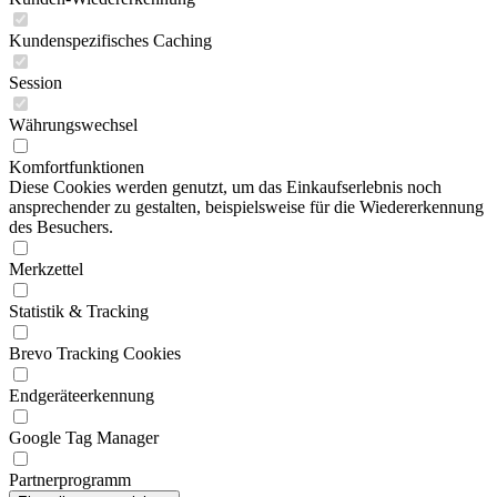
Kundenspezifisches Caching
Session
Währungswechsel
Komfortfunktionen
Diese Cookies werden genutzt, um das Einkaufserlebnis noch
ansprechender zu gestalten, beispielsweise für die Wiedererkennung
des Besuchers.
Merkzettel
Statistik & Tracking
Brevo Tracking Cookies
Endgeräteerkennung
Google Tag Manager
Partnerprogramm