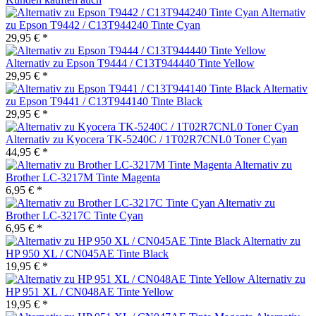
Alternativ
zu Epson T9442 / C13T944240 Tinte Cyan
29,95 € *
Alternativ zu Epson T9444 / C13T944440 Tinte Yellow
29,95 € *
Alternativ
zu Epson T9441 / C13T944140 Tinte Black
29,95 € *
Alternativ zu Kyocera TK-5240C / 1T02R7CNL0 Toner Cyan
44,95 € *
Alternativ zu
Brother LC-3217M Tinte Magenta
6,95 € *
Alternativ zu
Brother LC-3217C Tinte Cyan
6,95 € *
Alternativ zu
HP 950 XL / CN045AE Tinte Black
19,95 € *
Alternativ zu
HP 951 XL / CN048AE Tinte Yellow
19,95 € *