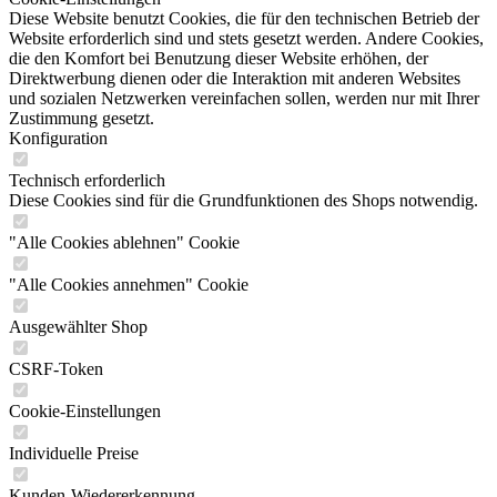
Diese Website benutzt Cookies, die für den technischen Betrieb der
Website erforderlich sind und stets gesetzt werden. Andere Cookies,
die den Komfort bei Benutzung dieser Website erhöhen, der
Direktwerbung dienen oder die Interaktion mit anderen Websites
und sozialen Netzwerken vereinfachen sollen, werden nur mit Ihrer
Zustimmung gesetzt.
Konfiguration
Technisch erforderlich
Diese Cookies sind für die Grundfunktionen des Shops notwendig.
"Alle Cookies ablehnen" Cookie
"Alle Cookies annehmen" Cookie
Ausgewählter Shop
CSRF-Token
Cookie-Einstellungen
Individuelle Preise
Kunden-Wiedererkennung