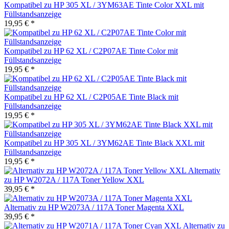
Kompatibel zu HP 305 XL / 3YM63AE Tinte Color XXL mit
Füllstandsanzeige
19,95 € *
Kompatibel zu HP 62 XL / C2P07AE Tinte Color mit
Füllstandsanzeige
19,95 € *
Kompatibel zu HP 62 XL / C2P05AE Tinte Black mit
Füllstandsanzeige
19,95 € *
Kompatibel zu HP 305 XL / 3YM62AE Tinte Black XXL mit
Füllstandsanzeige
19,95 € *
Alternativ
zu HP W2072A / 117A Toner Yellow XXL
39,95 € *
Alternativ zu HP W2073A / 117A Toner Magenta XXL
39,95 € *
Alternativ zu