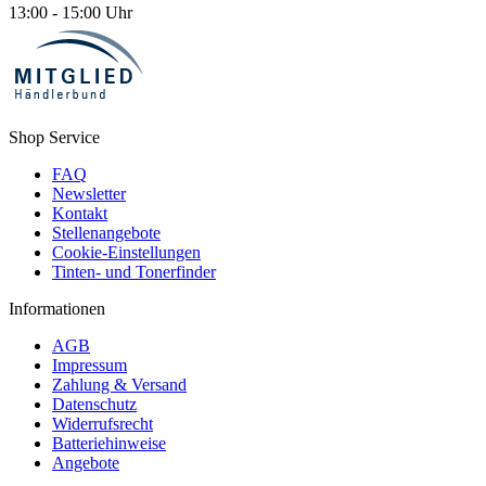
13:00 - 15:00 Uhr
Shop Service
FAQ
Newsletter
Kontakt
Stellenangebote
Cookie-Einstellungen
Tinten- und Tonerfinder
Informationen
AGB
Impressum
Zahlung & Versand
Datenschutz
Widerrufsrecht
Batteriehinweise
Angebote