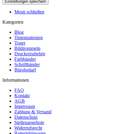
Menü schließen
Kategorien
Blog
Tintenpatronen
Toner
Bildtrommeln
Druckerzubehör
Farbbänder
Schriftbänder
Bürobedarf
Informationen
FAQ
Kontakt
AGB
Impressum
Zahlung & Versand
Datenschutz
Stellenangebote
Widerrufsrecht
Batteriehinweise