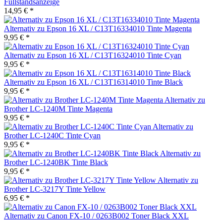
Füllstandsanzeige
14,95 € *
Alternativ zu Epson 16 XL / C13T16334010 Tinte Magenta
9,95 € *
Alternativ zu Epson 16 XL / C13T16324010 Tinte Cyan
9,95 € *
Alternativ zu Epson 16 XL / C13T16314010 Tinte Black
9,95 € *
Alternativ zu
Brother LC-1240M Tinte Magenta
9,95 € *
Alternativ zu
Brother LC-1240C Tinte Cyan
9,95 € *
Alternativ zu
Brother LC-1240BK Tinte Black
9,95 € *
Alternativ zu
Brother LC-3217Y Tinte Yellow
6,95 € *
Alternativ zu Canon FX-10 / 0263B002 Toner Black XXL