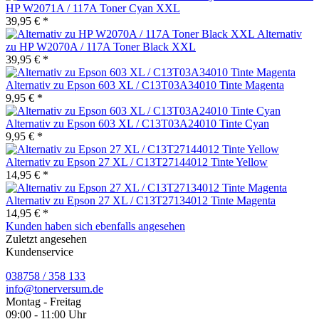
HP W2071A / 117A Toner Cyan XXL
39,95 € *
Alternativ
zu HP W2070A / 117A Toner Black XXL
39,95 € *
Alternativ zu Epson 603 XL / C13T03A34010 Tinte Magenta
9,95 € *
Alternativ zu Epson 603 XL / C13T03A24010 Tinte Cyan
9,95 € *
Alternativ zu Epson 27 XL / C13T27144012 Tinte Yellow
14,95 € *
Alternativ zu Epson 27 XL / C13T27134012 Tinte Magenta
14,95 € *
Kunden haben sich ebenfalls angesehen
Zuletzt angesehen
Kundenservice
038758 / 358 133
info@tonerversum.de
Montag - Freitag
09:00 - 11:00 Uhr