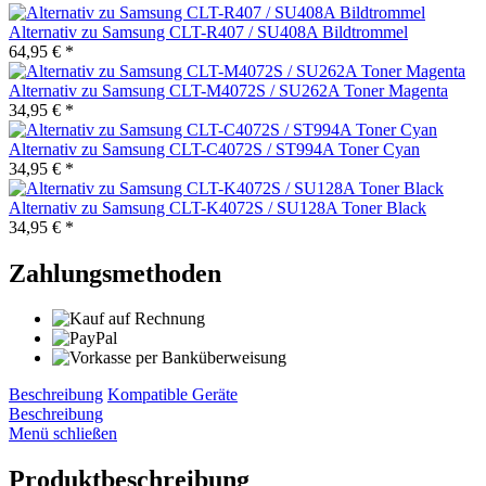
Alternativ zu Samsung CLT-R407 / SU408A Bildtrommel
64,95 € *
Alternativ zu Samsung CLT-M4072S / SU262A Toner Magenta
34,95 € *
Alternativ zu Samsung CLT-C4072S / ST994A Toner Cyan
34,95 € *
Alternativ zu Samsung CLT-K4072S / SU128A Toner Black
34,95 € *
Zahlungsmethoden
Beschreibung
Kompatible Geräte
Beschreibung
Menü schließen
Produktbeschreibung