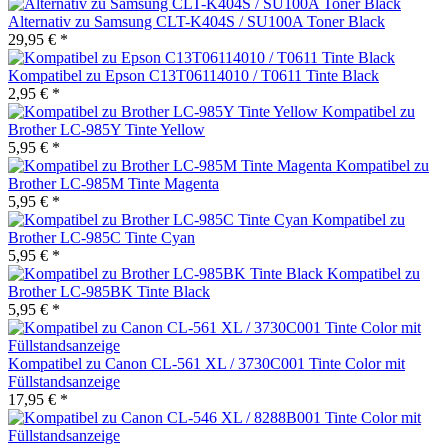
Alternativ zu Samsung CLT-K404S / SU100A Toner Black
29,95 € *
Kompatibel zu Epson C13T06114010 / T0611 Tinte Black
2,95 € *
Kompatibel zu
Brother LC-985Y Tinte Yellow
5,95 € *
Kompatibel zu
Brother LC-985M Tinte Magenta
5,95 € *
Kompatibel zu
Brother LC-985C Tinte Cyan
5,95 € *
Kompatibel zu
Brother LC-985BK Tinte Black
5,95 € *
Kompatibel zu Canon CL-561 XL / 3730C001 Tinte Color mit
Füllstandsanzeige
17,95 € *