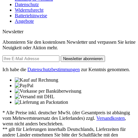
Datenschutz
Widerrufsrecht
Batteriehinweise
Angebote
Newsletter
Abonnieren Sie den kostenlosen Newsletter und verpassen Sie keine
Neuigkeit oder Aktion mehr.
Newsletter abonnieren
Ich habe die
Datenschutzbestimmungen
zur Kenntnis genommen.
* Alle Preise inkl. deutscher MwSt. (der Gesamtpreis ist abhängig
vom Mehrwertsteuersatz des Lieferlandes) zzgl.
Versandkosten
,
wenn nicht anders beschrieben.
** gilt für Lieferungen innerhalb Deutschlands, Lieferzeiten für
andere Länder entnehmen Sie bitte der Schaltfläche mit den