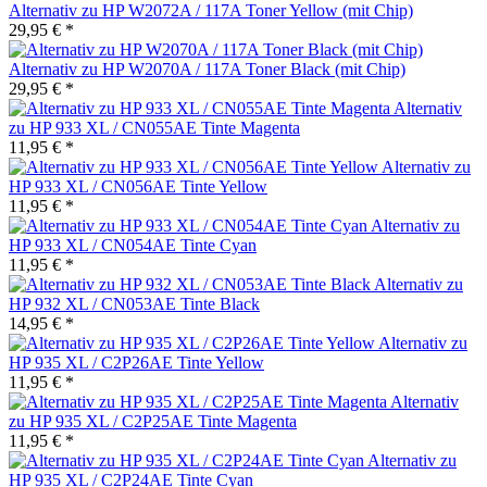
Alternativ zu HP W2072A / 117A Toner Yellow (mit Chip)
29,95 € *
Alternativ zu HP W2070A / 117A Toner Black (mit Chip)
29,95 € *
Alternativ
zu HP 933 XL / CN055AE Tinte Magenta
11,95 € *
Alternativ zu
HP 933 XL / CN056AE Tinte Yellow
11,95 € *
Alternativ zu
HP 933 XL / CN054AE Tinte Cyan
11,95 € *
Alternativ zu
HP 932 XL / CN053AE Tinte Black
14,95 € *
Alternativ zu
HP 935 XL / C2P26AE Tinte Yellow
11,95 € *
Alternativ
zu HP 935 XL / C2P25AE Tinte Magenta
11,95 € *
Alternativ zu
HP 935 XL / C2P24AE Tinte Cyan