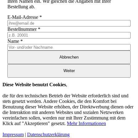
Ihren Namen ein. Wir gleichen die Angaben mit Ihrer
Bestellung ab.
E-Mail-Adresse
*
Bestellnummer
*
Name
*
Abbrechen
Weiter
Diese Website benutzt Cookies
,
die für den technischen Betrieb der Website erforderlich sind und
stets gesetzt werden. Andere Cookies, die den Komfort bei
Benutzung dieser Website erhöhen, der Direktwerbung dienen oder
die Interaktion mit anderen Websites und sozialen Netzwerken
vereinfachen sollen, werden nur mit Ihrer Zustimmung mit dem
Klick auf "Akzeptieren" gesetzt.
Mehr Informationen
Impressum
|
Datenschutzerklärung