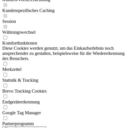
Kundenspezifisches Caching
Session
Währungswechsel
Komfortfunktionen
Diese Cookies werden genutzt, um das Einkaufserlebnis noch
ansprechender zu gestalten, beispielsweise für die Wiedererkennung
des Besuchers.
Merkzettel
Statistik & Tracking
Brevo Tracking Cookies
Endgeräteerkennung
Google Tag Manager
Partnerprogramm