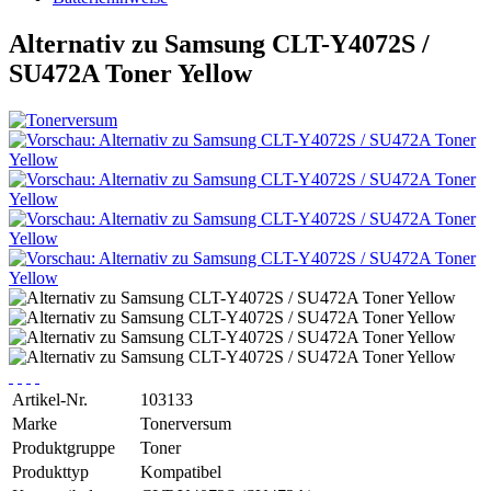
Alternativ zu Samsung CLT-Y4072S /
SU472A Toner Yellow
Artikel-Nr.
103133
Marke
Tonerversum
Produktgruppe
Toner
Produkttyp
Kompatibel