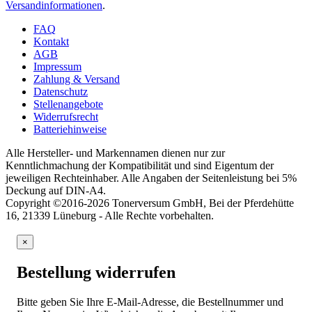
Versandinformationen
.
FAQ
Kontakt
AGB
Impressum
Zahlung & Versand
Datenschutz
Stellenangebote
Widerrufsrecht
Batteriehinweise
Alle Hersteller- und Markennamen dienen nur zur
Kenntlichmachung der Kompatibilität und sind Eigentum der
jeweiligen Rechteinhaber. Alle Angaben der Seitenleistung bei 5%
Deckung auf DIN-A4.
Copyright ©2016-2026 Tonerversum GmbH, Bei der Pferdehütte
16, 21339 Lüneburg - Alle Rechte vorbehalten.
×
Bestellung widerrufen
Bitte geben Sie Ihre E-Mail-Adresse, die Bestellnummer und