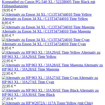
Kompatibel zu Canon PG-540 XL / 5222B005 Tinte Black mit
Füllstandsanzeige
19,95 € *
Alternativ zu Epson 34 XL / C13T34744010 Tinte Yellow
8,95 € *
Alternativ zu Epson 34 XL / C13T34734010 Tinte Magenta
8,95 € *
Alternativ zu Epson 34 XL / C13T34724010 Tinte Cyan
8,95 € *
Alternativ zu
HP 963 XL / 3JA29AE Tinte Yellow
22,95 € *
Alternativ zu
HP 963 XL / 3JA28AE Tinte Magenta
22,95 € *
Alternativ zu
HP 963 XL / 3JA27AE Tinte Cyan
22,95 € *
Alternativ zu
HP 963 XL / 3JA30AE Tinte Black
27,95 € *