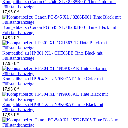
Kompatibel zu Canon CL-546 XL / 8288B001 Tinte Color mit
Füllstandsanzeige
17,95 € *
Kompatibel zu Canon PG-545 XL / 8286B001 Tinte Black mit
Füllstandsanzeige
14,95 € *
Kompatibel zu HP 301 XL / CH563EE Tinte Black mit
Füllstandsanzeige
17,95 € *
Kompatibel zu HP 304 XL / N9K07AE Tinte Color mit
Füllstandsanzeige
17,95 € *
Kompatibel zu HP 304 XL / N9K08AE Tinte Black mit
Füllstandsanzeige
17,95 € *