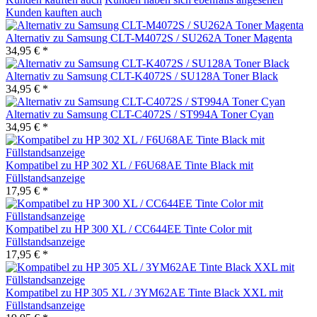
Kunden kauften auch
Alternativ zu Samsung CLT-M4072S / SU262A Toner Magenta
34,95 € *
Alternativ zu Samsung CLT-K4072S / SU128A Toner Black
34,95 € *
Alternativ zu Samsung CLT-C4072S / ST994A Toner Cyan
34,95 € *
Kompatibel zu HP 302 XL / F6U68AE Tinte Black mit
Füllstandsanzeige
17,95 € *
Kompatibel zu HP 300 XL / CC644EE Tinte Color mit
Füllstandsanzeige
17,95 € *
Kompatibel zu HP 305 XL / 3YM62AE Tinte Black XXL mit
Füllstandsanzeige