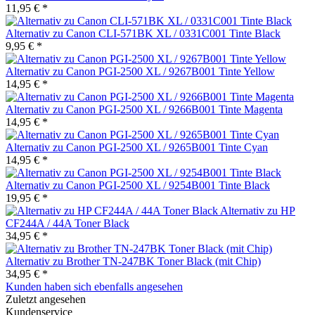
11,95 € *
Alternativ zu Canon CLI-571BK XL / 0331C001 Tinte Black
9,95 € *
Alternativ zu Canon PGI-2500 XL / 9267B001 Tinte Yellow
14,95 € *
Alternativ zu Canon PGI-2500 XL / 9266B001 Tinte Magenta
14,95 € *
Alternativ zu Canon PGI-2500 XL / 9265B001 Tinte Cyan
14,95 € *
Alternativ zu Canon PGI-2500 XL / 9254B001 Tinte Black
19,95 € *
Alternativ zu HP
CF244A / 44A Toner Black
34,95 € *
Alternativ zu Brother TN-247BK Toner Black (mit Chip)
34,95 € *
Kunden haben sich ebenfalls angesehen
Zuletzt angesehen
Kundenservice