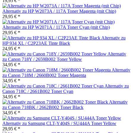
19,95 € *
Alternativ zu HP W2073A / 117A Toner Magenta (mit Chip)
29,95 € *
Alternativ zu HP W2071A / 117A Toner Cyan (mit Chip)
29,95 € *
Alternativ zu
HP 934 XL / C2P23AE Tinte Black
24,95 € *
Alternativ
zu Canon 718Y / 2659B002 Toner Yellow
34,95 € *
Alternativ
zu Canon 718M / 2660B002 Toner Magenta
34,95 € *
Alternativ zu
Canon 718C / 2661B002 Toner Cyan
34,95 € *
Alternativ
zu Canon 718BK / 2662B002 Toner Black
34,95 € *
Alternativ zu Samsung CLT-Y404S / SU444A Toner Yellow
29,95 € *