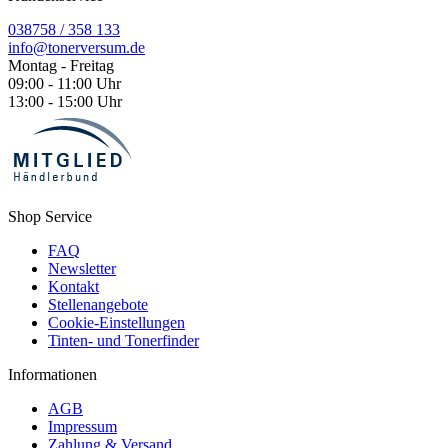
038758 / 358 133
info@tonerversum.de
Montag - Freitag
09:00 - 11:00 Uhr
13:00 - 15:00 Uhr
Shop Service
FAQ
Newsletter
Kontakt
Stellenangebote
Cookie-Einstellungen
Tinten- und Tonerfinder
Informationen
AGB
Impressum
Zahlung & Versand