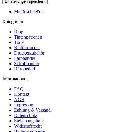
Menü schließen
Kategorien
Blog
Tintenpatronen
Toner
Bildtrommeln
Druckerzubehör
Farbbänder
Schriftbänder
Bürobedarf
Informationen
FAQ
Kontakt
AGB
Impressum
Zahlung & Versand
Datenschutz
Stellenangebote
Widerrufsrecht
Batteriehinweise