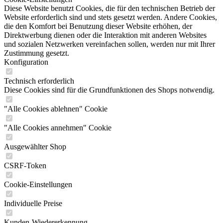
Diese Website benutzt Cookies, die für den technischen Betrieb der
Website erforderlich sind und stets gesetzt werden. Andere Cookies,
die den Komfort bei Benutzung dieser Website erhöhen, der
Direktwerbung dienen oder die Interaktion mit anderen Websites
und sozialen Netzwerken vereinfachen sollen, werden nur mit Ihrer
Zustimmung gesetzt.
Konfiguration
Technisch erforderlich
Diese Cookies sind für die Grundfunktionen des Shops notwendig.
"Alle Cookies ablehnen" Cookie
"Alle Cookies annehmen" Cookie
Ausgewählter Shop
CSRF-Token
Cookie-Einstellungen
Individuelle Preise
Kunden-Wiedererkennung