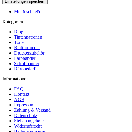
Menü schließen
Kategorien
Blog
Tintenpatronen
Toner
Bildtrommeln
Druckerzubehör
Farbbänder
Schriftbänder
Bürobedarf
Informationen
FAQ
Kontakt
AGB
Impressum
Zahlung & Versand
Datenschutz
Stellenangebote
Widerrufsrecht
Batteriehinweise