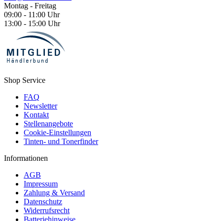
Montag - Freitag
09:00 - 11:00 Uhr
13:00 - 15:00 Uhr
Shop Service
FAQ
Newsletter
Kontakt
Stellenangebote
Cookie-Einstellungen
Tinten- und Tonerfinder
Informationen
AGB
Impressum
Zahlung & Versand
Datenschutz
Widerrufsrecht
Batteriehinweise