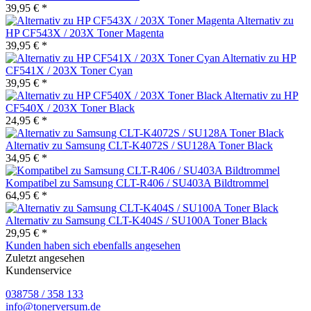
39,95 € *
Alternativ zu
HP CF543X / 203X Toner Magenta
39,95 € *
Alternativ zu HP
CF541X / 203X Toner Cyan
39,95 € *
Alternativ zu HP
CF540X / 203X Toner Black
24,95 € *
Alternativ zu Samsung CLT-K4072S / SU128A Toner Black
34,95 € *
Kompatibel zu Samsung CLT-R406 / SU403A Bildtrommel
64,95 € *
Alternativ zu Samsung CLT-K404S / SU100A Toner Black
29,95 € *
Kunden haben sich ebenfalls angesehen
Zuletzt angesehen
Kundenservice
038758 / 358 133
info@tonerversum.de