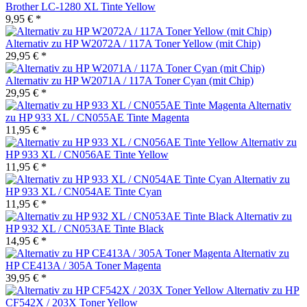
Brother LC-1280 XL Tinte Yellow
9,95 € *
Alternativ zu HP W2072A / 117A Toner Yellow (mit Chip)
29,95 € *
Alternativ zu HP W2071A / 117A Toner Cyan (mit Chip)
29,95 € *
Alternativ
zu HP 933 XL / CN055AE Tinte Magenta
11,95 € *
Alternativ zu
HP 933 XL / CN056AE Tinte Yellow
11,95 € *
Alternativ zu
HP 933 XL / CN054AE Tinte Cyan
11,95 € *
Alternativ zu
HP 932 XL / CN053AE Tinte Black
14,95 € *
Alternativ zu
HP CE413A / 305A Toner Magenta
39,95 € *
Alternativ zu HP
CF542X / 203X Toner Yellow