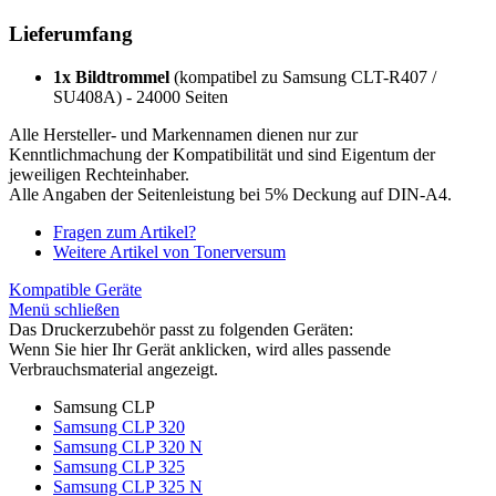
Lieferumfang
1x Bildtrommel
(kompatibel zu Samsung CLT-R407 /
SU408A) - 24000 Seiten
Alle Hersteller- und Markennamen dienen nur zur
Kenntlichmachung der Kompatibilität und sind Eigentum der
jeweiligen Rechteinhaber.
Alle Angaben der Seitenleistung bei 5% Deckung auf DIN-A4.
Fragen zum Artikel?
Weitere Artikel von Tonerversum
Kompatible Geräte
Menü schließen
Das Druckerzubehör passt zu folgenden Geräten:
Wenn Sie hier Ihr Gerät anklicken, wird alles passende
Verbrauchsmaterial angezeigt.
Samsung CLP
Samsung CLP 320
Samsung CLP 320 N
Samsung CLP 325
Samsung CLP 325 N