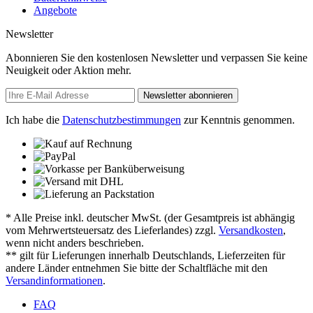
Angebote
Newsletter
Abonnieren Sie den kostenlosen Newsletter und verpassen Sie keine
Neuigkeit oder Aktion mehr.
Newsletter abonnieren
Ich habe die
Datenschutzbestimmungen
zur Kenntnis genommen.
* Alle Preise inkl. deutscher MwSt. (der Gesamtpreis ist abhängig
vom Mehrwertsteuersatz des Lieferlandes) zzgl.
Versandkosten
,
wenn nicht anders beschrieben.
** gilt für Lieferungen innerhalb Deutschlands, Lieferzeiten für
andere Länder entnehmen Sie bitte der Schaltfläche mit den
Versandinformationen
.
FAQ