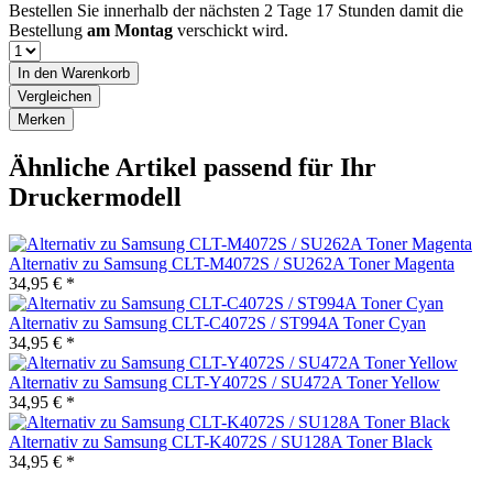
Bestellen Sie innerhalb der nächsten
2 Tage 17 Stunden
damit die
Bestellung
am Montag
verschickt wird.
In den
Warenkorb
Vergleichen
Merken
Ähnliche Artikel passend für Ihr
Druckermodell
Alternativ zu Samsung CLT-M4072S / SU262A Toner Magenta
34,95 € *
Alternativ zu Samsung CLT-C4072S / ST994A Toner Cyan
34,95 € *
Alternativ zu Samsung CLT-Y4072S / SU472A Toner Yellow
34,95 € *
Alternativ zu Samsung CLT-K4072S / SU128A Toner Black
34,95 € *