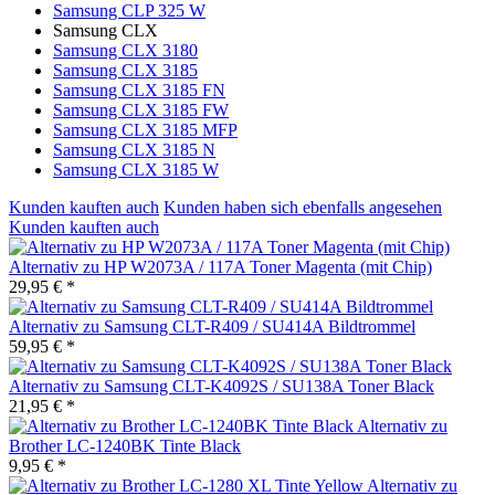
Samsung CLP 325 W
Samsung CLX
Samsung CLX 3180
Samsung CLX 3185
Samsung CLX 3185 FN
Samsung CLX 3185 FW
Samsung CLX 3185 MFP
Samsung CLX 3185 N
Samsung CLX 3185 W
Kunden kauften auch
Kunden haben sich ebenfalls angesehen
Kunden kauften auch
Alternativ zu HP W2073A / 117A Toner Magenta (mit Chip)
29,95 € *
Alternativ zu Samsung CLT-R409 / SU414A Bildtrommel
59,95 € *
Alternativ zu Samsung CLT-K4092S / SU138A Toner Black
21,95 € *
Alternativ zu
Brother LC-1240BK Tinte Black
9,95 € *
Alternativ zu