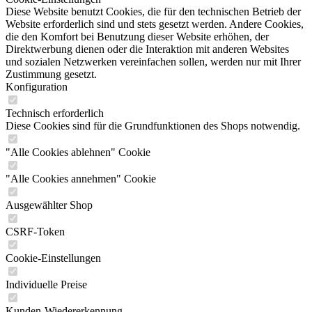
Diese Website benutzt Cookies, die für den technischen Betrieb der
Website erforderlich sind und stets gesetzt werden. Andere Cookies,
die den Komfort bei Benutzung dieser Website erhöhen, der
Direktwerbung dienen oder die Interaktion mit anderen Websites
und sozialen Netzwerken vereinfachen sollen, werden nur mit Ihrer
Zustimmung gesetzt.
Konfiguration
Technisch erforderlich
Diese Cookies sind für die Grundfunktionen des Shops notwendig.
"Alle Cookies ablehnen" Cookie
"Alle Cookies annehmen" Cookie
Ausgewählter Shop
CSRF-Token
Cookie-Einstellungen
Individuelle Preise
Kunden-Wiedererkennung