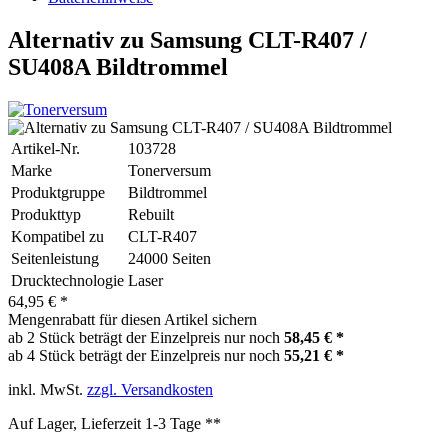
Alternativ zu Samsung CLT-R407 /
SU408A Bildtrommel
Artikel-Nr.
103728
Marke
Tonerversum
Produktgruppe
Bildtrommel
Produkttyp
Rebuilt
Kompatibel zu
CLT-R407
Seitenleistung
24000 Seiten
Drucktechnologie
Laser
64,95 € *
Mengenrabatt für diesen Artikel sichern
ab 2 Stück beträgt der Einzelpreis nur noch
58,45 € *
ab 4 Stück beträgt der Einzelpreis nur noch
55,21 € *
inkl. MwSt.
zzgl. Versandkosten
Auf Lager, Lieferzeit 1-3 Tage **