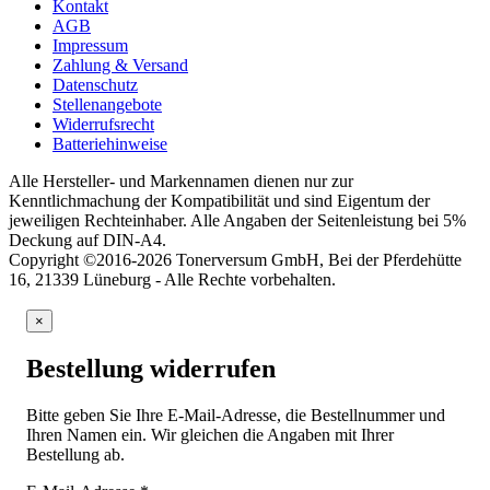
Kontakt
AGB
Impressum
Zahlung & Versand
Datenschutz
Stellenangebote
Widerrufsrecht
Batteriehinweise
Alle Hersteller- und Markennamen dienen nur zur
Kenntlichmachung der Kompatibilität und sind Eigentum der
jeweiligen Rechteinhaber. Alle Angaben der Seitenleistung bei 5%
Deckung auf DIN-A4.
Copyright ©2016-2026 Tonerversum GmbH, Bei der Pferdehütte
16, 21339 Lüneburg - Alle Rechte vorbehalten.
×
Bestellung widerrufen
Bitte geben Sie Ihre E-Mail-Adresse, die Bestellnummer und
Ihren Namen ein. Wir gleichen die Angaben mit Ihrer
Bestellung ab.