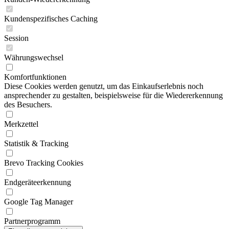
Kundenspezifisches Caching
Session
Währungswechsel
Komfortfunktionen
Diese Cookies werden genutzt, um das Einkaufserlebnis noch
ansprechender zu gestalten, beispielsweise für die Wiedererkennung
des Besuchers.
Merkzettel
Statistik & Tracking
Brevo Tracking Cookies
Endgeräteerkennung
Google Tag Manager
Partnerprogramm