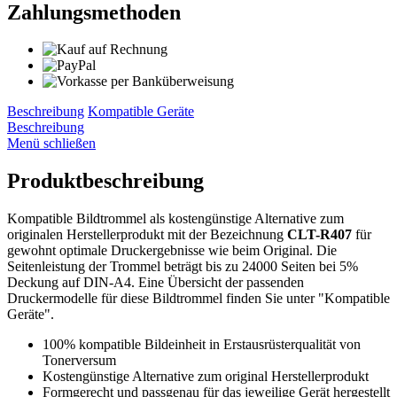
Zahlungsmethoden
Beschreibung
Kompatible Geräte
Beschreibung
Menü schließen
Produktbeschreibung
Kompatible Bildtrommel als kostengünstige Alternative zum
originalen Herstellerprodukt mit der Bezeichnung
CLT-R407
für
gewohnt optimale Druckergebnisse wie beim Original. Die
Seitenleistung der Trommel beträgt bis zu 24000 Seiten bei 5%
Deckung auf DIN-A4. Eine Übersicht der passenden
Druckermodelle für diese Bildtrommel finden Sie unter "Kompatible
Geräte".
100% kompatible Bildeinheit in Erstausrüsterqualität von
Tonerversum
Kostengünstige Alternative zum original Herstellerprodukt
Formgerecht und passgenau für das jeweilige Gerät hergestellt