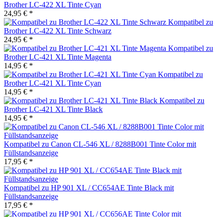
Brother LC-422 XL Tinte Cyan
24,95 € *
Kompatibel zu
Brother LC-422 XL Tinte Schwarz
24,95 € *
Kompatibel zu
Brother LC-421 XL Tinte Magenta
14,95 € *
Kompatibel zu
Brother LC-421 XL Tinte Cyan
14,95 € *
Kompatibel zu
Brother LC-421 XL Tinte Black
14,95 € *
Kompatibel zu Canon CL-546 XL / 8288B001 Tinte Color mit
Füllstandsanzeige
17,95 € *
Kompatibel zu HP 901 XL / CC654AE Tinte Black mit
Füllstandsanzeige
17,95 € *