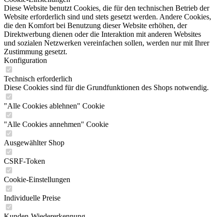
Diese Website benutzt Cookies, die für den technischen Betrieb der
Website erforderlich sind und stets gesetzt werden. Andere Cookies,
die den Komfort bei Benutzung dieser Website erhöhen, der
Direktwerbung dienen oder die Interaktion mit anderen Websites
und sozialen Netzwerken vereinfachen sollen, werden nur mit Ihrer
Zustimmung gesetzt.
Konfiguration
Technisch erforderlich
Diese Cookies sind für die Grundfunktionen des Shops notwendig.
"Alle Cookies ablehnen" Cookie
"Alle Cookies annehmen" Cookie
Ausgewählter Shop
CSRF-Token
Cookie-Einstellungen
Individuelle Preise
Kunden-Wiedererkennung