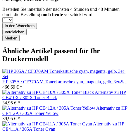
Bestellen Sie innerhalb der nächsten
4 Stunden und 48 Minuten
damit die Bestellung
noch heute
verschickt wird.
In den
Warenkorb
Vergleichen
Merken
Ähnliche Artikel passend für Ihr
Druckermodell
HP 305A / CF370AM Tonerkartusche cyan, magenta, gelb, 3er-Set
466,69 € *
Alternativ zu HP
CE410X / 305X Toner Black
34,95 € *
Alternativ zu HP
CE412A / 305A Toner Yellow
39,95 € *
Alternativ zu HP
CE411A / 305A Toner Cyan