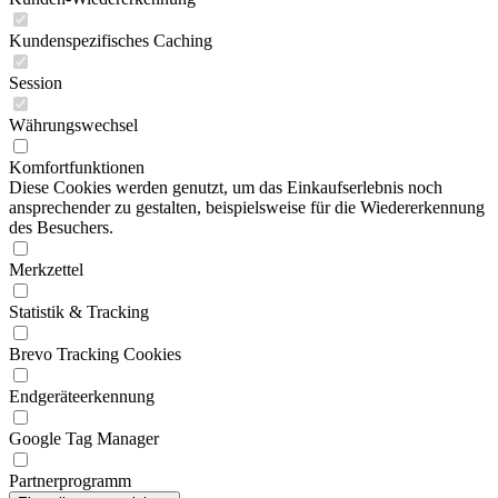
Kundenspezifisches Caching
Session
Währungswechsel
Komfortfunktionen
Diese Cookies werden genutzt, um das Einkaufserlebnis noch
ansprechender zu gestalten, beispielsweise für die Wiedererkennung
des Besuchers.
Merkzettel
Statistik & Tracking
Brevo Tracking Cookies
Endgeräteerkennung
Google Tag Manager
Partnerprogramm