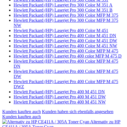
Hewlett Packard (HP) Laserjet Pro 300 Color M 351 A
Hewlett Packard (HP) Laserjet Pro 300 Color M 351 B
Hewlett Packard (HP) Laserjet Pro 300 Color MFP M 375
Hewlett Packard (HP) Laserjet Pro 300 Color MFP M 375
NW
Hewlett Packard (HP) Laserjet Pro 400 Color M 451
Hewlett Packard (HP) Laserjet Pro 400 Color M 451 DN
Hewlett Packard (HP) Laserjet Pro 400 Color M 451 DW
Hewlett Packard (HP) Laserjet Pro 400 Color M 451 NW
Hewlett Packard (HP) Laserjet Pro 400 Color MFP M 475
Hewlett Packard (HP) Laserjet Pro 400 color MFP M 475 D
Hewlett Packard (HP) Laserjet Pro 400 Color MFP M 475
DN
Hewlett Packard (HP) Laserjet Pro 400 Color MFP M 475
DW
Hewlett Packard (HP) Laserjet Pro 400 Color MFP M 475
DWZ
Hewlett Packard (HP) Laserjet Pro 400 M 451 DN
Hewlett Packard (HP) Laserjet Pro 400 M 451 DW
Hewlett Packard (HP) Laserjet Pro 400 M 451 NW
Kunden kauften auch
Kunden haben sich ebenfalls angesehen
Kunden kauften auch
Alternativ zu HP
CE411A / 305A Toner Cyan