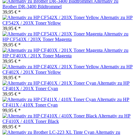
Alternativ zu
Brother DR-3400 Bildtrommel
39,95 € *
Alternativ zu HP
CF542X / 203X Toner Yellow
39,95 € *
Alternativ zu
HP CF543X / 203X Toner Magenta
39,95 € *
Alternativ zu
HP CF403X / 201X Toner Magenta
39,95 € *
Alternativ zu HP
CF402X / 201X Toner Yellow
39,95 € *
Alternativ zu HP
CF401X / 201X Toner Cyan
39,95 € *
Alternativ zu HP
CF411X / 410X Toner Cyan
99,95 € *
Alternativ zu HP
CF410X / 410X Toner Black
89,95 € *
Alternativ zu