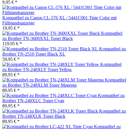
9,95 € *
Kompatibel zu Canon CL-576 XL / 5441C001 Tinte Color mit
Füllstandsanzeige
19,95 € *
Kompatibel
zu Brother TN-3600XXL Toner Black
119,95 € *
Kompatibel zu
Brother TN-2510 Toner Black XL
59,95 € *
Kompatibel
zu Brother TN-248XLY Toner Yellow
89,95 € *
Kompatibel
zu Brother TN-248XLM Toner Magenta
89,95 € *
Kompatibel zu
Brother TN-248XLC Toner Cyan
89,95 € *
Kompatibel zu
Brother TN-248XLK Toner Black
89,95 € *
Kompatibel zu