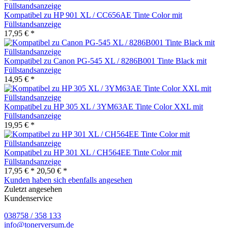
Kompatibel zu HP 901 XL / CC656AE Tinte Color mit
Füllstandsanzeige
17,95 € *
Kompatibel zu Canon PG-545 XL / 8286B001 Tinte Black mit
Füllstandsanzeige
14,95 € *
Kompatibel zu HP 305 XL / 3YM63AE Tinte Color XXL mit
Füllstandsanzeige
19,95 € *
Kompatibel zu HP 301 XL / CH564EE Tinte Color mit
Füllstandsanzeige
17,95 € *
20,50 € *
Kunden haben sich ebenfalls angesehen
Zuletzt angesehen
Kundenservice
038758 / 358 133
info@tonerversum.de