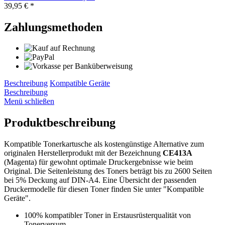
39,95 € *
Zahlungsmethoden
Beschreibung
Kompatible Geräte
Beschreibung
Menü schließen
Produktbeschreibung
Kompatible Tonerkartusche als kostengünstige Alternative zum
originalen Herstellerprodukt mit der Bezeichnung
CE413A
(Magenta) für gewohnt optimale Druckergebnisse wie beim
Original. Die Seitenleistung des Toners beträgt bis zu 2600 Seiten
bei 5% Deckung auf DIN-A4. Eine Übersicht der passenden
Druckermodelle für diesen Toner finden Sie unter "Kompatible
Geräte".
100% kompatibler Toner in Erstausrüsterqualität von
Tonerversum