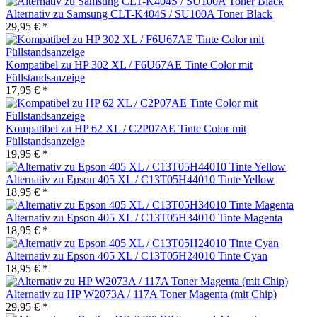
Alternativ zu Samsung CLT-K404S / SU100A Toner Black
29,95 € *
Kompatibel zu HP 302 XL / F6U67AE Tinte Color mit
Füllstandsanzeige
17,95 € *
Kompatibel zu HP 62 XL / C2P07AE Tinte Color mit
Füllstandsanzeige
19,95 € *
Alternativ zu Epson 405 XL / C13T05H44010 Tinte Yellow
18,95 € *
Alternativ zu Epson 405 XL / C13T05H34010 Tinte Magenta
18,95 € *
Alternativ zu Epson 405 XL / C13T05H24010 Tinte Cyan
18,95 € *
Alternativ zu HP W2073A / 117A Toner Magenta (mit Chip)
29,95 € *