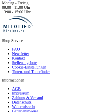
Montag - Freitag
09:00 - 11:00 Uhr
13:00 - 15:00 Uhr
Shop Service
FAQ
Newsletter
Kontakt
Stellenangebote
Cookie-Einstellungen
Tinten- und Tonerfinder
Informationen
AGB
Impressum
Zahlung & Versand
Datenschutz
Widerrufsrecht
Batteriehinweise