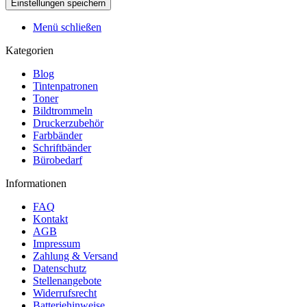
Menü schließen
Kategorien
Blog
Tintenpatronen
Toner
Bildtrommeln
Druckerzubehör
Farbbänder
Schriftbänder
Bürobedarf
Informationen
FAQ
Kontakt
AGB
Impressum
Zahlung & Versand
Datenschutz
Stellenangebote
Widerrufsrecht
Batteriehinweise