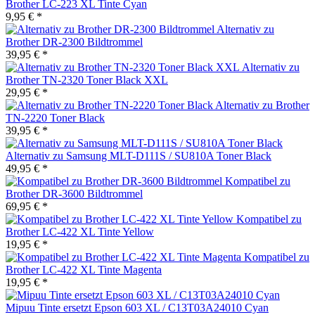
Brother LC-223 XL Tinte Cyan
9,95 € *
Alternativ zu
Brother DR-2300 Bildtrommel
39,95 € *
Alternativ zu
Brother TN-2320 Toner Black XXL
29,95 € *
Alternativ zu Brother
TN-2220 Toner Black
39,95 € *
Alternativ zu Samsung MLT-D111S / SU810A Toner Black
49,95 € *
Kompatibel zu
Brother DR-3600 Bildtrommel
69,95 € *
Kompatibel zu
Brother LC-422 XL Tinte Yellow
19,95 € *
Kompatibel zu
Brother LC-422 XL Tinte Magenta
19,95 € *
Mipuu Tinte ersetzt Epson 603 XL / C13T03A24010 Cyan