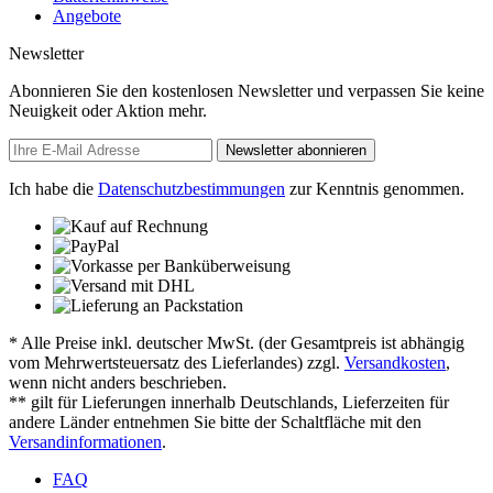
Angebote
Newsletter
Abonnieren Sie den kostenlosen Newsletter und verpassen Sie keine
Neuigkeit oder Aktion mehr.
Newsletter abonnieren
Ich habe die
Datenschutzbestimmungen
zur Kenntnis genommen.
* Alle Preise inkl. deutscher MwSt. (der Gesamtpreis ist abhängig
vom Mehrwertsteuersatz des Lieferlandes) zzgl.
Versandkosten
,
wenn nicht anders beschrieben.
** gilt für Lieferungen innerhalb Deutschlands, Lieferzeiten für
andere Länder entnehmen Sie bitte der Schaltfläche mit den
Versandinformationen
.
FAQ