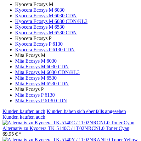
Kyocera Ecosys M
Kyocera Ecosys M 6030
Kyocera Ecosys M 6030 CDN
Kyocera Ecosys M 6030 CDN/KL3
Kyocera Ecosys M 6530
Kyocera Ecosys M 6530 CDN
Kyocera Ecosys P
Kyocera Ecosys P 6130
Kyocera Ecosys P 6130 CDN
Mita Ecosys M
Mita Ecosys M 6030
Mita Ecosys M 6030 CDN
Mita Ecosys M 6030 CDN/KL3
Mita Ecosys M 6530
Mita Ecosys M 6530 CDN
Mita Ecosys P
Mita Ecosys P 6130
Mita Ecosys P 6130 CDN
Kunden kauften auch
Kunden haben sich ebenfalls angesehen
Kunden kauften auch
Alternativ zu Kyocera TK-5140C / 1T02NRCNL0 Toner Cyan
69,95 € *