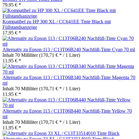
79,95 € *
Kompatibel zu HP 300 XL / CC641EE Tinte Black mit
Füllstandsanzeige
17,95 € *
Alternativ zu Epson 113 / C13T06B240 Nachfüll-Tinte Cyan 70 ml
Inhalt
70 Milliliter
(170,71 € * / 1 Liter)
11,95 € *
Alternativ zu Epson 113 / C13T06B340 Nachfüll-Tinte Magenta 70
ml
Inhalt
70 Milliliter
(170,71 € * / 1 Liter)
11,95 € *
Alternativ zu Epson 113 / C13T06B440 Nachfüll-Tinte Yellow 70
ml
Inhalt
70 Milliliter
(170,71 € * / 1 Liter)
11,95 € *
Alternativ zu Epson 33 XL / C13T33514010 Tinte Black