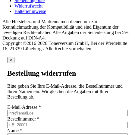
Stellenangebote
Widerrufsrecht
Batteriehinweise
Alle Hersteller- und Markennamen dienen nur zur
Kenntlichmachung der Kompatibilität und sind Eigentum der
jeweiligen Rechteinhaber. Alle Angaben der Seitenleistung bei 5%
Deckung auf DIN-A4.
Copyright ©2016-2026 Tonerversum GmbH, Bei der Pferdehütte
16, 21339 Lüneburg - Alle Rechte vorbehalten.
×
Bestellung widerrufen
Bitte geben Sie Ihre E-Mail-Adresse, die Bestellnummer und
Ihren Namen ein. Wir gleichen die Angaben mit Ihrer
Bestellung ab.
E-Mail-Adresse
*
Bestellnummer
*
Name
*