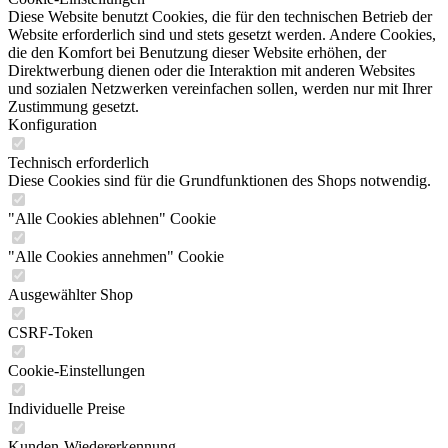
Diese Website benutzt Cookies, die für den technischen Betrieb der
Website erforderlich sind und stets gesetzt werden. Andere Cookies,
die den Komfort bei Benutzung dieser Website erhöhen, der
Direktwerbung dienen oder die Interaktion mit anderen Websites
und sozialen Netzwerken vereinfachen sollen, werden nur mit Ihrer
Zustimmung gesetzt.
Konfiguration
Technisch erforderlich
Diese Cookies sind für die Grundfunktionen des Shops notwendig.
"Alle Cookies ablehnen" Cookie
"Alle Cookies annehmen" Cookie
Ausgewählter Shop
CSRF-Token
Cookie-Einstellungen
Individuelle Preise
Kunden-Wiedererkennung