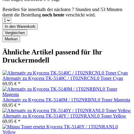
Bestellen Sie innerhalb der nächsten
7 Stunden und 53 Minuten
damit die Bestellung
noch heute
verschickt wird.
In den
Warenkorb
Vergleichen
Merken
Ähnliche Artikel passend für Ihr
Druckermodell
Alternativ zu Kyocera TK-5140C / 1T02NRCNL0 Toner Cyan
69,95 € *
Alternativ zu Kyocera TK-5140M / 1T02NRBNL0 Toner Magenta
69,95 € *
Alternativ zu Kyocera TK-5140Y / 1T02NRANL0 Toner Yellow
69,95 € *