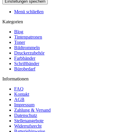
Menü schließen
Kategorien
Blog
Tintenpatronen
Toner
Bildtrommeln
Druckerzubehör
Farbbänder
Schriftbänder
Bürobedarf
Informationen
FAQ
Kontakt
AGB
Impressum
Zahlung & Versand
Datenschutz
Stellenangebote
Widerrufsrecht
Batteriehinweise