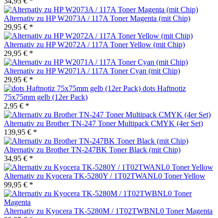
34,95 € *
Alternativ zu HP W2073A / 117A Toner Magenta (mit Chip)
29,95 € *
Alternativ zu HP W2072A / 117A Toner Yellow (mit Chip)
29,95 € *
Alternativ zu HP W2071A / 117A Toner Cyan (mit Chip)
29,95 € *
dots Haftnotiz
75x75mm gelb (12er Pack)
2,95 € *
Alternativ zu Brother TN-247 Toner Multipack CMYK (4er Set)
139,95 € *
Alternativ zu Brother TN-247BK Toner Black (mit Chip)
34,95 € *
Alternativ zu Kyocera TK-5280Y / 1T02TWANL0 Toner Yellow
99,95 € *
Alternativ zu Kyocera TK-5280M / 1T02TWBNL0 Toner Magenta