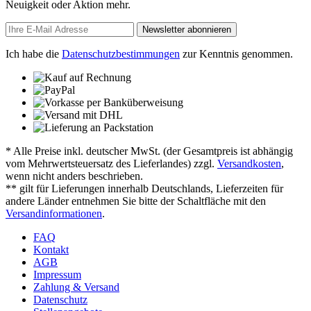
Neuigkeit oder Aktion mehr.
Newsletter abonnieren
Ich habe die
Datenschutzbestimmungen
zur Kenntnis genommen.
* Alle Preise inkl. deutscher MwSt. (der Gesamtpreis ist abhängig
vom Mehrwertsteuersatz des Lieferlandes) zzgl.
Versandkosten
,
wenn nicht anders beschrieben.
** gilt für Lieferungen innerhalb Deutschlands, Lieferzeiten für
andere Länder entnehmen Sie bitte der Schaltfläche mit den
Versandinformationen
.
FAQ
Kontakt
AGB
Impressum
Zahlung & Versand
Datenschutz