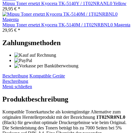
Mipuu Toner ersetzt Kyocera TK-5140Y / 1T02NRANL0 Yellow
29,95 € *
Mipuu Toner ersetzt Kyocera TK-5140M / 1T02NRBNL0 Magenta
29,95 € *
Zahlungsmethoden
Beschreibung
Kompatible Geräte
Beschreibung
Menü schließen
Produktbeschreibung
Kompatible Tonerkartusche als kostengünstige Alternative zum
originalen Herstellerprodukt mit der Bezeichnung
1T02NR0NL0
(Black) für gewohnt optimale Druckergebnisse wie beim Original.
Die Seitenleistung des Toners beträgt bis zu 7000 Seiten bei 5%