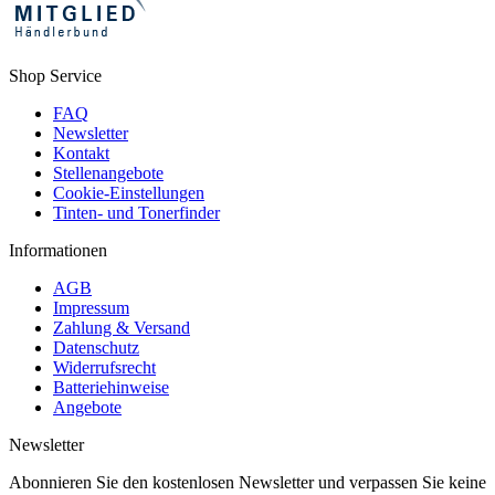
Shop Service
FAQ
Newsletter
Kontakt
Stellenangebote
Cookie-Einstellungen
Tinten- und Tonerfinder
Informationen
AGB
Impressum
Zahlung & Versand
Datenschutz
Widerrufsrecht
Batteriehinweise
Angebote
Newsletter
Abonnieren Sie den kostenlosen Newsletter und verpassen Sie keine