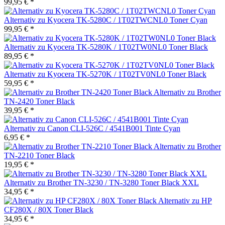
99,95 € *
Alternativ zu Kyocera TK-5280C / 1T02TWCNL0 Toner Cyan
99,95 € *
Alternativ zu Kyocera TK-5280K / 1T02TW0NL0 Toner Black
89,95 € *
Alternativ zu Kyocera TK-5270K / 1T02TV0NL0 Toner Black
59,95 € *
Alternativ zu Brother
TN-2420 Toner Black
39,95 € *
Alternativ zu Canon CLI-526C / 4541B001 Tinte Cyan
6,95 € *
Alternativ zu Brother
TN-2210 Toner Black
19,95 € *
Alternativ zu Brother TN-3230 / TN-3280 Toner Black XXL
34,95 € *
Alternativ zu HP
CF280X / 80X Toner Black
34,95 € *