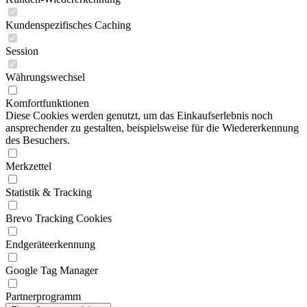
Kundenspezifisches Caching
Session
Währungswechsel
Komfortfunktionen
Diese Cookies werden genutzt, um das Einkaufserlebnis noch
ansprechender zu gestalten, beispielsweise für die Wiedererkennung
des Besuchers.
Merkzettel
Statistik & Tracking
Brevo Tracking Cookies
Endgeräteerkennung
Google Tag Manager
Partnerprogramm