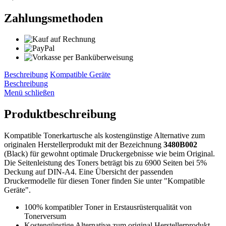
Zahlungsmethoden
Beschreibung
Kompatible Geräte
Beschreibung
Menü schließen
Produktbeschreibung
Kompatible Tonerkartusche als kostengünstige Alternative zum
originalen Herstellerprodukt mit der Bezeichnung
3480B002
(Black) für gewohnt optimale Druckergebnisse wie beim Original.
Die Seitenleistung des Toners beträgt bis zu 6900 Seiten bei 5%
Deckung auf DIN-A4. Eine Übersicht der passenden
Druckermodelle für diesen Toner finden Sie unter "Kompatible
Geräte".
100% kompatibler Toner in Erstausrüsterqualität von
Tonerversum
Kostengünstige Alternative zum original Herstellerprodukt