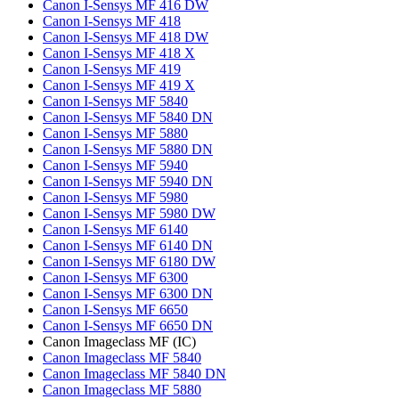
Canon I-Sensys MF 416 DW
Canon I-Sensys MF 418
Canon I-Sensys MF 418 DW
Canon I-Sensys MF 418 X
Canon I-Sensys MF 419
Canon I-Sensys MF 419 X
Canon I-Sensys MF 5840
Canon I-Sensys MF 5840 DN
Canon I-Sensys MF 5880
Canon I-Sensys MF 5880 DN
Canon I-Sensys MF 5940
Canon I-Sensys MF 5940 DN
Canon I-Sensys MF 5980
Canon I-Sensys MF 5980 DW
Canon I-Sensys MF 6140
Canon I-Sensys MF 6140 DN
Canon I-Sensys MF 6180 DW
Canon I-Sensys MF 6300
Canon I-Sensys MF 6300 DN
Canon I-Sensys MF 6650
Canon I-Sensys MF 6650 DN
Canon Imageclass MF (IC)
Canon Imageclass MF 5840
Canon Imageclass MF 5840 DN
Canon Imageclass MF 5880