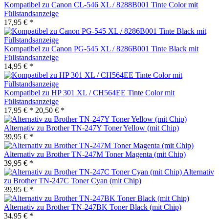
Kompatibel zu Canon CL-546 XL / 8288B001 Tinte Color mit
Füllstandsanzeige
17,95 € *
Kompatibel zu Canon PG-545 XL / 8286B001 Tinte Black mit
Füllstandsanzeige
14,95 € *
Kompatibel zu HP 301 XL / CH564EE Tinte Color mit
Füllstandsanzeige
17,95 € *
20,50 € *
Alternativ zu Brother TN-247Y Toner Yellow (mit Chip)
39,95 € *
Alternativ zu Brother TN-247M Toner Magenta (mit Chip)
39,95 € *
Alternativ
zu Brother TN-247C Toner Cyan (mit Chip)
39,95 € *
Alternativ zu Brother TN-247BK Toner Black (mit Chip)
34,95 € *