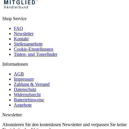
Shop Service
FAQ
Newsletter
Kontakt
Stellenangebote
Cookie-Einstellungen
Tinten- und Tonerfinder
Informationen
AGB
Impressum
Zahlung & Versand
Datenschutz
Widerrufsrecht
Batteriehinweise
Angebote
Newsletter
Abonnieren Sie den kostenlosen Newsletter und verpassen Sie keine