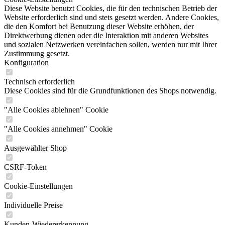
Diese Website benutzt Cookies, die für den technischen Betrieb der
Website erforderlich sind und stets gesetzt werden. Andere Cookies,
die den Komfort bei Benutzung dieser Website erhöhen, der
Direktwerbung dienen oder die Interaktion mit anderen Websites
und sozialen Netzwerken vereinfachen sollen, werden nur mit Ihrer
Zustimmung gesetzt.
Konfiguration
Technisch erforderlich
Diese Cookies sind für die Grundfunktionen des Shops notwendig.
"Alle Cookies ablehnen" Cookie
"Alle Cookies annehmen" Cookie
Ausgewählter Shop
CSRF-Token
Cookie-Einstellungen
Individuelle Preise
Kunden-Wiedererkennung