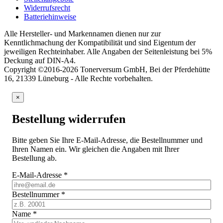
Widerrufsrecht
Batteriehinweise
Alle Hersteller- und Markennamen dienen nur zur
Kenntlichmachung der Kompatibilität und sind Eigentum der
jeweiligen Rechteinhaber. Alle Angaben der Seitenleistung bei 5%
Deckung auf DIN-A4.
Copyright ©2016-2026 Tonerversum GmbH, Bei der Pferdehütte
16, 21339 Lüneburg - Alle Rechte vorbehalten.
×
Bestellung widerrufen
Bitte geben Sie Ihre E-Mail-Adresse, die Bestellnummer und
Ihren Namen ein. Wir gleichen die Angaben mit Ihrer
Bestellung ab.
E-Mail-Adresse
*
Bestellnummer
*
Name
*