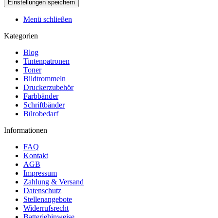
Menü schließen
Kategorien
Blog
Tintenpatronen
Toner
Bildtrommeln
Druckerzubehör
Farbbänder
Schriftbänder
Bürobedarf
Informationen
FAQ
Kontakt
AGB
Impressum
Zahlung & Versand
Datenschutz
Stellenangebote
Widerrufsrecht
Batteriehinweise