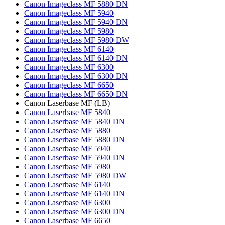
Canon Imageclass MF 5880 DN
Canon Imageclass MF 5940
Canon Imageclass MF 5940 DN
Canon Imageclass MF 5980
Canon Imageclass MF 5980 DW
Canon Imageclass MF 6140
Canon Imageclass MF 6140 DN
Canon Imageclass MF 6300
Canon Imageclass MF 6300 DN
Canon Imageclass MF 6650
Canon Imageclass MF 6650 DN
Canon Laserbase MF (LB)
Canon Laserbase MF 5840
Canon Laserbase MF 5840 DN
Canon Laserbase MF 5880
Canon Laserbase MF 5880 DN
Canon Laserbase MF 5940
Canon Laserbase MF 5940 DN
Canon Laserbase MF 5980
Canon Laserbase MF 5980 DW
Canon Laserbase MF 6140
Canon Laserbase MF 6140 DN
Canon Laserbase MF 6300
Canon Laserbase MF 6300 DN
Canon Laserbase MF 6650