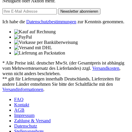
Neuigkeit oder Aktion mehr.
Newsletter abonnieren
Ich habe die
Datenschutzbestimmungen
zur Kenntnis genommen.
* Alle Preise inkl. deutscher MwSt. (der Gesamtpreis ist abhängig
vom Mehrwertsteuersatz des Lieferlandes) zzgl.
Versandkosten
,
wenn nicht anders beschrieben.
** gilt für Lieferungen innerhalb Deutschlands, Lieferzeiten für
andere Länder entnehmen Sie bitte der Schaltfläche mit den
Versandinformationen
.
FAQ
Kontakt
AGB
Impressum
Zahlung & Versand
Datenschutz
Stellenangebote