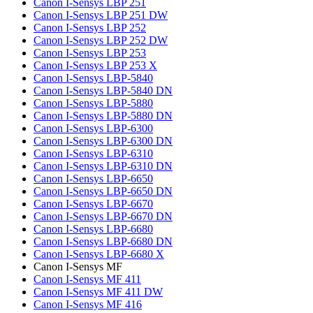
Canon I-Sensys LBP 251
Canon I-Sensys LBP 251 DW
Canon I-Sensys LBP 252
Canon I-Sensys LBP 252 DW
Canon I-Sensys LBP 253
Canon I-Sensys LBP 253 X
Canon I-Sensys LBP-5840
Canon I-Sensys LBP-5840 DN
Canon I-Sensys LBP-5880
Canon I-Sensys LBP-5880 DN
Canon I-Sensys LBP-6300
Canon I-Sensys LBP-6300 DN
Canon I-Sensys LBP-6310
Canon I-Sensys LBP-6310 DN
Canon I-Sensys LBP-6650
Canon I-Sensys LBP-6650 DN
Canon I-Sensys LBP-6670
Canon I-Sensys LBP-6670 DN
Canon I-Sensys LBP-6680
Canon I-Sensys LBP-6680 DN
Canon I-Sensys LBP-6680 X
Canon I-Sensys MF
Canon I-Sensys MF 411
Canon I-Sensys MF 411 DW
Canon I-Sensys MF 416