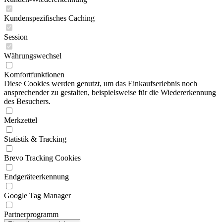
Kundenspezifisches Caching
Session
Währungswechsel
Komfortfunktionen
Diese Cookies werden genutzt, um das Einkaufserlebnis noch
ansprechender zu gestalten, beispielsweise für die Wiedererkennung
des Besuchers.
Merkzettel
Statistik & Tracking
Brevo Tracking Cookies
Endgeräteerkennung
Google Tag Manager
Partnerprogramm