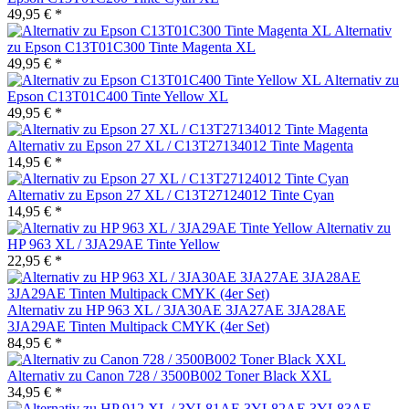
49,95 € *
Alternativ
zu Epson C13T01C300 Tinte Magenta XL
49,95 € *
Alternativ zu
Epson C13T01C400 Tinte Yellow XL
49,95 € *
Alternativ zu Epson 27 XL / C13T27134012 Tinte Magenta
14,95 € *
Alternativ zu Epson 27 XL / C13T27124012 Tinte Cyan
14,95 € *
Alternativ zu
HP 963 XL / 3JA29AE Tinte Yellow
22,95 € *
Alternativ zu HP 963 XL / 3JA30AE 3JA27AE 3JA28AE
3JA29AE Tinten Multipack CMYK (4er Set)
84,95 € *
Alternativ zu Canon 728 / 3500B002 Toner Black XXL
34,95 € *