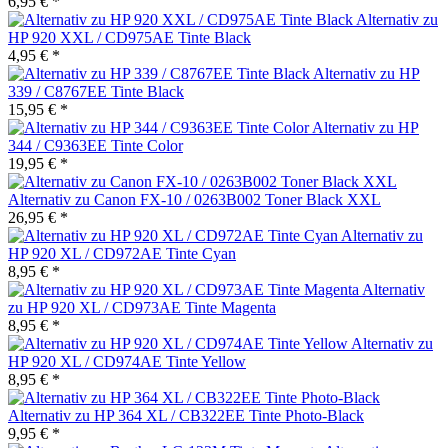
6,95 € *
Alternativ zu
HP 920 XXL / CD975AE Tinte Black
4,95 € *
Alternativ zu HP
339 / C8767EE Tinte Black
15,95 € *
Alternativ zu HP
344 / C9363EE Tinte Color
19,95 € *
Alternativ zu Canon FX-10 / 0263B002 Toner Black XXL
26,95 € *
Alternativ zu
HP 920 XL / CD972AE Tinte Cyan
8,95 € *
Alternativ
zu HP 920 XL / CD973AE Tinte Magenta
8,95 € *
Alternativ zu
HP 920 XL / CD974AE Tinte Yellow
8,95 € *
Alternativ zu HP 364 XL / CB322EE Tinte Photo-Black
9,95 € *