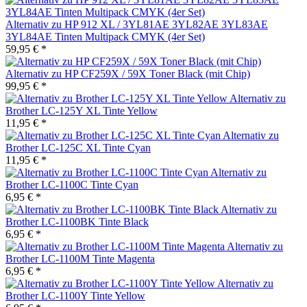
Alternativ zu HP 912 XL / 3YL81AE 3YL82AE 3YL83AE
3YL84AE Tinten Multipack CMYK (4er Set)
59,95 € *
Alternativ zu HP CF259X / 59X Toner Black (mit Chip)
99,95 € *
Alternativ zu
Brother LC-125Y XL Tinte Yellow
11,95 € *
Alternativ zu
Brother LC-125C XL Tinte Cyan
11,95 € *
Alternativ zu
Brother LC-1100C Tinte Cyan
6,95 € *
Alternativ zu
Brother LC-1100BK Tinte Black
6,95 € *
Alternativ zu
Brother LC-1100M Tinte Magenta
6,95 € *
Alternativ zu
Brother LC-1100Y Tinte Yellow