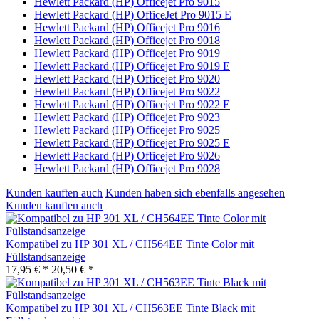
Hewlett Packard (HP) Officejet Pro 9015
Hewlett Packard (HP) OfficeJet Pro 9015 E
Hewlett Packard (HP) Officejet Pro 9016
Hewlett Packard (HP) Officejet Pro 9018
Hewlett Packard (HP) Officejet Pro 9019
Hewlett Packard (HP) Officejet Pro 9019 E
Hewlett Packard (HP) Officejet Pro 9020
Hewlett Packard (HP) Officejet Pro 9022
Hewlett Packard (HP) Officejet Pro 9022 E
Hewlett Packard (HP) Officejet Pro 9023
Hewlett Packard (HP) Officejet Pro 9025
Hewlett Packard (HP) Officejet Pro 9025 E
Hewlett Packard (HP) Officejet Pro 9026
Hewlett Packard (HP) Officejet Pro 9028
Kunden kauften auch
Kunden haben sich ebenfalls angesehen
Kunden kauften auch
Kompatibel zu HP 301 XL / CH564EE Tinte Color mit
Füllstandsanzeige
17,95 € *
20,50 € *
Kompatibel zu HP 301 XL / CH563EE Tinte Black mit