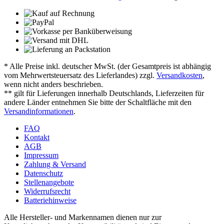
* Alle Preise inkl. deutscher MwSt. (der Gesamtpreis ist abhängig
vom Mehrwertsteuersatz des Lieferlandes) zzgl.
Versandkosten
,
wenn nicht anders beschrieben.
** gilt für Lieferungen innerhalb Deutschlands, Lieferzeiten für
andere Länder entnehmen Sie bitte der Schaltfläche mit den
Versandinformationen
.
FAQ
Kontakt
AGB
Impressum
Zahlung & Versand
Datenschutz
Stellenangebote
Widerrufsrecht
Batteriehinweise
Alle Hersteller- und Markennamen dienen nur zur