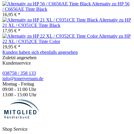
Alternativ zu HP 56
/ C6656AE Tinte Black
16,95 € *
Alternativ zu HP
21 XL / C9351CE Tinte Black
17,95 € *
Alternativ zu HP
22 XL / C9352CE Tinte Color
19,95 € *
Kunden haben sich ebenfalls angesehen
Zuletzt angesehen
Kundenservice
038758 / 358 133
info@tonerversum.de
Montag - Freitag
09:00 - 11:00 Uhr
13:00 - 15:00 Uhr
Shop Service