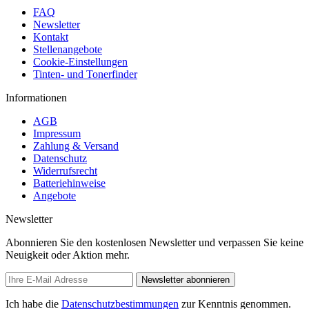
FAQ
Newsletter
Kontakt
Stellenangebote
Cookie-Einstellungen
Tinten- und Tonerfinder
Informationen
AGB
Impressum
Zahlung & Versand
Datenschutz
Widerrufsrecht
Batteriehinweise
Angebote
Newsletter
Abonnieren Sie den kostenlosen Newsletter und verpassen Sie keine
Neuigkeit oder Aktion mehr.
Newsletter abonnieren
Ich habe die
Datenschutzbestimmungen
zur Kenntnis genommen.