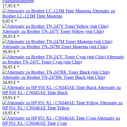
Füllstandsanzeige
17,95 € *
Alternativ zu
Brother LC-123M Tinte Magenta
9,95 € *
Alternativ zu Brother TN-247Y Toner Yellow (mit Chip)
39,95 € *
Alternativ zu Brother TN-247M Toner Magenta (mit Chip)
39,95 € *
Alternativ
zu Brother TN-247C Toner Cyan (mit Chip)
39,95 € *
Alternativ zu Brother TN-247BK Toner Black (mit Chip)
34,95 € *
Alternativ zu
HP 950 XL / CN045AE Tinte Black
19,95 € *
Alternativ zu
HP 951 XL / CN048AE Tinte Yellow
19,95 € *
Alternativ zu
HP 951 XL / CN046AE Tinte Cyan