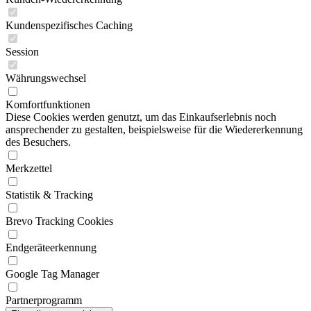
Kundenspezifisches Caching
Session
Währungswechsel
Komfortfunktionen
Diese Cookies werden genutzt, um das Einkaufserlebnis noch
ansprechender zu gestalten, beispielsweise für die Wiedererkennung
des Besuchers.
Merkzettel
Statistik & Tracking
Brevo Tracking Cookies
Endgeräteerkennung
Google Tag Manager
Partnerprogramm