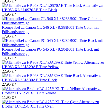
19,95 € *
Alternativ zu
HP 953 XL / L0S70AE Tinte Black
14,95 € *
Kompatibel zu Canon CL-546 XL / 8288B001 Tinte Color mit
Füllstandsanzeige
17,95 € *
Kompatibel zu Canon PG-545 XL / 8286B001 Tinte Black mit
Füllstandsanzeige
14,95 € *
Alternativ zu
HP 963 XL / 3JA29AE Tinte Yellow
22,95 € *
Alternativ zu
HP 963 XL / 3JA30AE Tinte Black
27,95 € *
Alternativ zu
Brother LC-125Y XL Tinte Yellow
11,95 € *
Alternativ zu
Brother LC-125C XL Tinte Cyan