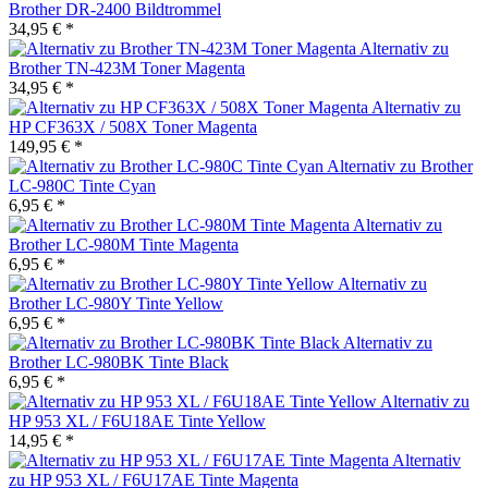
Brother DR-2400 Bildtrommel
34,95 € *
Alternativ zu
Brother TN-423M Toner Magenta
34,95 € *
Alternativ zu
HP CF363X / 508X Toner Magenta
149,95 € *
Alternativ zu Brother
LC-980C Tinte Cyan
6,95 € *
Alternativ zu
Brother LC-980M Tinte Magenta
6,95 € *
Alternativ zu
Brother LC-980Y Tinte Yellow
6,95 € *
Alternativ zu
Brother LC-980BK Tinte Black
6,95 € *
Alternativ zu
HP 953 XL / F6U18AE Tinte Yellow
14,95 € *
Alternativ
zu HP 953 XL / F6U17AE Tinte Magenta