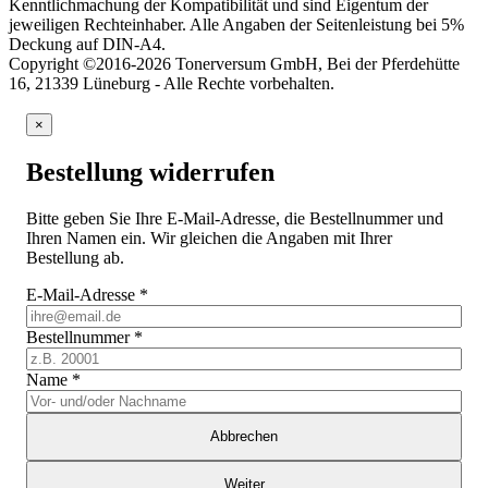
Kenntlichmachung der Kompatibilität und sind Eigentum der
jeweiligen Rechteinhaber. Alle Angaben der Seitenleistung bei 5%
Deckung auf DIN-A4.
Copyright ©2016-2026 Tonerversum GmbH, Bei der Pferdehütte
16, 21339 Lüneburg - Alle Rechte vorbehalten.
×
Bestellung widerrufen
Bitte geben Sie Ihre E-Mail-Adresse, die Bestellnummer und
Ihren Namen ein. Wir gleichen die Angaben mit Ihrer
Bestellung ab.
E-Mail-Adresse
*
Bestellnummer
*
Name
*
Abbrechen
Weiter