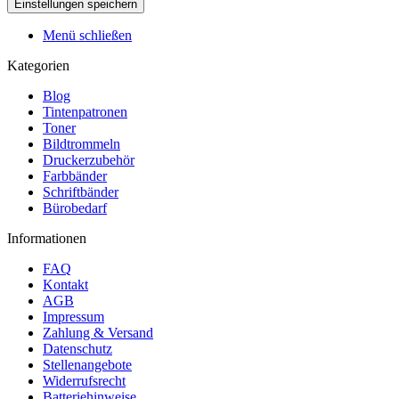
Menü schließen
Kategorien
Blog
Tintenpatronen
Toner
Bildtrommeln
Druckerzubehör
Farbbänder
Schriftbänder
Bürobedarf
Informationen
FAQ
Kontakt
AGB
Impressum
Zahlung & Versand
Datenschutz
Stellenangebote
Widerrufsrecht
Batteriehinweise