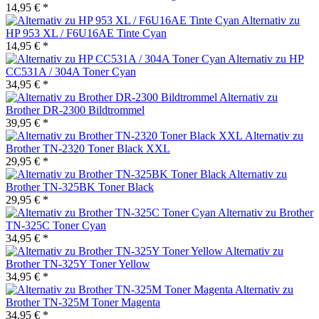
14,95 € *
Alternativ zu
HP 953 XL / F6U16AE Tinte Cyan
14,95 € *
Alternativ zu HP
CC531A / 304A Toner Cyan
34,95 € *
Alternativ zu
Brother DR-2300 Bildtrommel
39,95 € *
Alternativ zu
Brother TN-2320 Toner Black XXL
29,95 € *
Alternativ zu
Brother TN-325BK Toner Black
29,95 € *
Alternativ zu Brother
TN-325C Toner Cyan
34,95 € *
Alternativ zu
Brother TN-325Y Toner Yellow
34,95 € *
Alternativ zu
Brother TN-325M Toner Magenta
34,95 € *