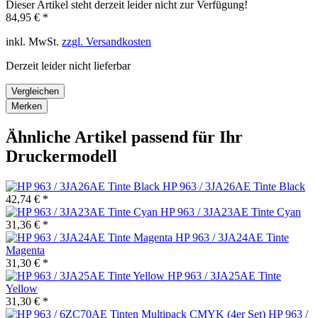
Dieser Artikel steht derzeit leider nicht zur Verfügung!
84,95 € *
inkl. MwSt.
zzgl. Versandkosten
Derzeit leider nicht lieferbar
Vergleichen
Merken
Ähnliche Artikel passend für Ihr
Druckermodell
HP 963 / 3JA26AE Tinte Black
42,74 € *
HP 963 / 3JA23AE Tinte Cyan
31,36 € *
HP 963 / 3JA24AE Tinte
Magenta
31,30 € *
HP 963 / 3JA25AE Tinte
Yellow
31,30 € *
HP 963 /