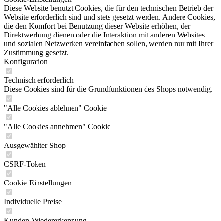
Diese Website benutzt Cookies, die für den technischen Betrieb der
Website erforderlich sind und stets gesetzt werden. Andere Cookies,
die den Komfort bei Benutzung dieser Website erhöhen, der
Direktwerbung dienen oder die Interaktion mit anderen Websites
und sozialen Netzwerken vereinfachen sollen, werden nur mit Ihrer
Zustimmung gesetzt.
Konfiguration
Technisch erforderlich
Diese Cookies sind für die Grundfunktionen des Shops notwendig.
"Alle Cookies ablehnen" Cookie
"Alle Cookies annehmen" Cookie
Ausgewählter Shop
CSRF-Token
Cookie-Einstellungen
Individuelle Preise
Kunden-Wiedererkennung