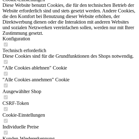
Diese Website benutzt Cookies, die für den technischen Betrieb der
Website erforderlich sind und stets gesetzt werden. Andere Cookies,
die den Komfort bei Benutzung dieser Website erhöhen, der
Direktwerbung dienen oder die Interaktion mit anderen Websites
und sozialen Netzwerken vereinfachen sollen, werden nur mit Ihrer
Zustimmung gesetzt.
Konfiguration
Technisch erforderlich
Diese Cookies sind für die Grundfunktionen des Shops notwendig.
"Alle Cookies ablehnen" Cookie
"Alle Cookies annehmen" Cookie
Ausgewählter Shop
CSRF-Token
Cookie-Einstellungen
Individuelle Preise
Kunden-Wiedererkennung