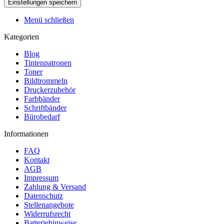
Menü schließen
Kategorien
Blog
Tintenpatronen
Toner
Bildtrommeln
Druckerzubehör
Farbbänder
Schriftbänder
Bürobedarf
Informationen
FAQ
Kontakt
AGB
Impressum
Zahlung & Versand
Datenschutz
Stellenangebote
Widerrufsrecht
Batteriehinweise