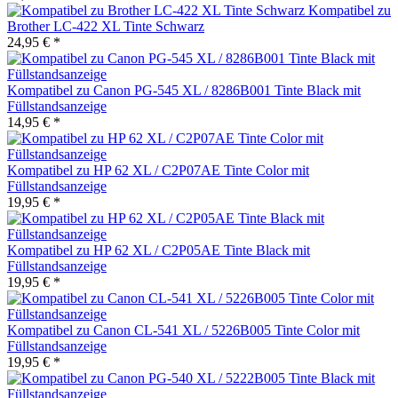
Kompatibel zu
Brother LC-422 XL Tinte Schwarz
24,95 € *
Kompatibel zu Canon PG-545 XL / 8286B001 Tinte Black mit
Füllstandsanzeige
14,95 € *
Kompatibel zu HP 62 XL / C2P07AE Tinte Color mit
Füllstandsanzeige
19,95 € *
Kompatibel zu HP 62 XL / C2P05AE Tinte Black mit
Füllstandsanzeige
19,95 € *
Kompatibel zu Canon CL-541 XL / 5226B005 Tinte Color mit
Füllstandsanzeige
19,95 € *