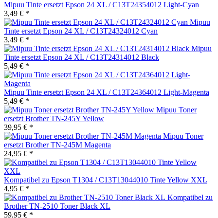
Mipuu Tinte ersetzt Epson 24 XL / C13T24354012 Light-Cyan
3,49 € *
Mipuu
Tinte ersetzt Epson 24 XL / C13T24324012 Cyan
3,49 € *
Mipuu
Tinte ersetzt Epson 24 XL / C13T24314012 Black
5,49 € *
Mipuu Tinte ersetzt Epson 24 XL / C13T24364012 Light-Magenta
5,49 € *
Mipuu Toner
ersetzt Brother TN-245Y Yellow
39,95 € *
Mipuu Toner
ersetzt Brother TN-245M Magenta
24,95 € *
Kompatibel zu Epson T1304 / C13T13044010 Tinte Yellow XXL
4,95 € *
Kompatibel zu
Brother TN-2510 Toner Black XL
59,95 € *