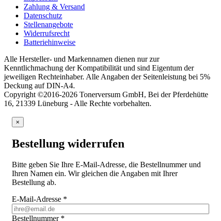
Zahlung & Versand
Datenschutz
Stellenangebote
Widerrufsrecht
Batteriehinweise
Alle Hersteller- und Markennamen dienen nur zur
Kenntlichmachung der Kompatibilität und sind Eigentum der
jeweiligen Rechteinhaber. Alle Angaben der Seitenleistung bei 5%
Deckung auf DIN-A4.
Copyright ©2016-2026 Tonerversum GmbH, Bei der Pferdehütte
16, 21339 Lüneburg - Alle Rechte vorbehalten.
×
Bestellung widerrufen
Bitte geben Sie Ihre E-Mail-Adresse, die Bestellnummer und
Ihren Namen ein. Wir gleichen die Angaben mit Ihrer
Bestellung ab.
E-Mail-Adresse
*
Bestellnummer
*