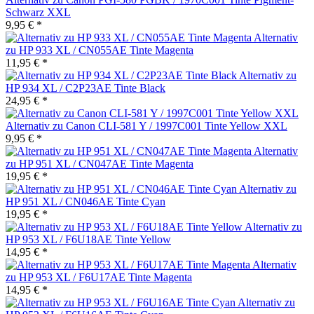
Schwarz XXL
9,95 € *
Alternativ
zu HP 933 XL / CN055AE Tinte Magenta
11,95 € *
Alternativ zu
HP 934 XL / C2P23AE Tinte Black
24,95 € *
Alternativ zu Canon CLI-581 Y / 1997C001 Tinte Yellow XXL
9,95 € *
Alternativ
zu HP 951 XL / CN047AE Tinte Magenta
19,95 € *
Alternativ zu
HP 951 XL / CN046AE Tinte Cyan
19,95 € *
Alternativ zu
HP 953 XL / F6U18AE Tinte Yellow
14,95 € *
Alternativ
zu HP 953 XL / F6U17AE Tinte Magenta
14,95 € *
Alternativ zu