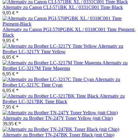
Alternativ zu Canon CLI-571BK XL / 0331C001 Tinte Black
9,95 € *
Alternativ zu Canon PGI-570PGBK XL / 0318C001 Tinte Pigment-
Black
9,95 € *
Alternativ zu
Brother LC-3217Y Tinte Yellow
6,95 € *
Alternativ zu
Brother LC-3217M Tinte Magenta
6,95 € *
Alternativ zu
Brother LC-3217C Tinte Cyan
6,95 € *
Alternativ zu
Brother LC-3217BK Tinte Black
7,95 € *
Alternativ zu Brother TN-247Y Toner Yellow (mit Chip)
39,95 € *
Alternativ zu Brother TN-247BK Toner Black (mit Chip)