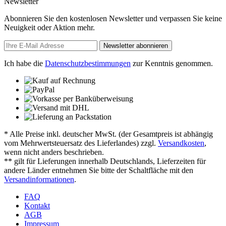
Newsletter
Abonnieren Sie den kostenlosen Newsletter und verpassen Sie keine
Neuigkeit oder Aktion mehr.
Newsletter abonnieren
Ich habe die
Datenschutzbestimmungen
zur Kenntnis genommen.
* Alle Preise inkl. deutscher MwSt. (der Gesamtpreis ist abhängig
vom Mehrwertsteuersatz des Lieferlandes) zzgl.
Versandkosten
,
wenn nicht anders beschrieben.
** gilt für Lieferungen innerhalb Deutschlands, Lieferzeiten für
andere Länder entnehmen Sie bitte der Schaltfläche mit den
Versandinformationen
.
FAQ
Kontakt
AGB
Impressum