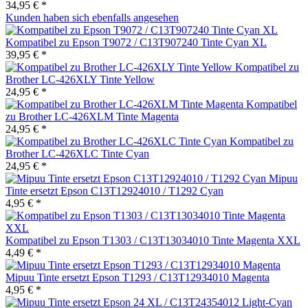
34,95 € *
Kunden haben sich ebenfalls angesehen
Kompatibel zu Epson T9072 / C13T907240 Tinte Cyan XL
39,95 € *
Kompatibel zu
Brother LC-426XLY Tinte Yellow
24,95 € *
Kompatibel
zu Brother LC-426XLM Tinte Magenta
24,95 € *
Kompatibel zu
Brother LC-426XLC Tinte Cyan
24,95 € *
Mipuu
Tinte ersetzt Epson C13T12924010 / T1292 Cyan
4,95 € *
Kompatibel zu Epson T1303 / C13T13034010 Tinte Magenta XXL
4,49 € *
Mipuu Tinte ersetzt Epson T1293 / C13T12934010 Magenta
4,95 € *