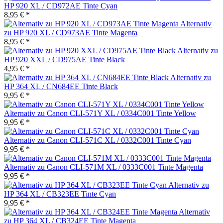
HP 920 XL / CD972AE Tinte Cyan
8,95 € *
Alternativ
zu HP 920 XL / CD973AE Tinte Magenta
8,95 € *
Alternativ zu
HP 920 XXL / CD975AE Tinte Black
4,95 € *
Alternativ zu
HP 364 XL / CN684EE Tinte Black
9,95 € *
Alternativ zu Canon CLI-571Y XL / 0334C001 Tinte Yellow
9,95 € *
Alternativ zu Canon CLI-571C XL / 0332C001 Tinte Cyan
9,95 € *
Alternativ zu Canon CLI-571M XL / 0333C001 Tinte Magenta
9,95 € *
Alternativ zu
HP 364 XL / CB323EE Tinte Cyan
9,95 € *
Alternativ
zu HP 364 XL / CB324EE Tinte Magenta