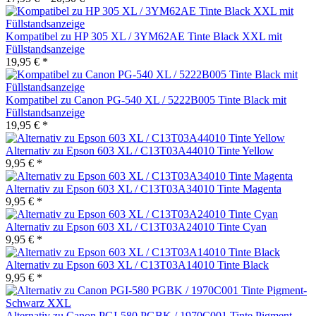
Kompatibel zu HP 305 XL / 3YM62AE Tinte Black XXL mit
Füllstandsanzeige
19,95 € *
Kompatibel zu Canon PG-540 XL / 5222B005 Tinte Black mit
Füllstandsanzeige
19,95 € *
Alternativ zu Epson 603 XL / C13T03A44010 Tinte Yellow
9,95 € *
Alternativ zu Epson 603 XL / C13T03A34010 Tinte Magenta
9,95 € *
Alternativ zu Epson 603 XL / C13T03A24010 Tinte Cyan
9,95 € *
Alternativ zu Epson 603 XL / C13T03A14010 Tinte Black
9,95 € *
Alternativ zu Canon PGI-580 PGBK / 1970C001 Tinte Pigment-