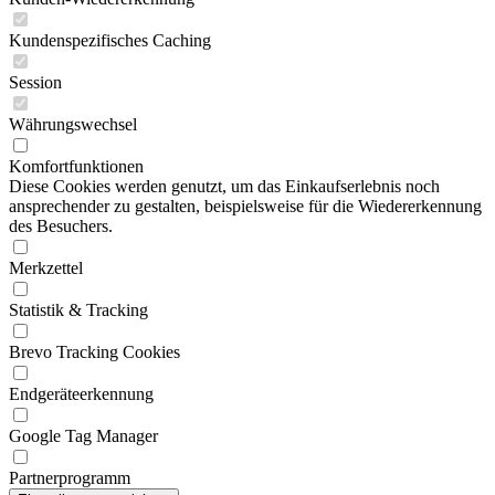
Kundenspezifisches Caching
Session
Währungswechsel
Komfortfunktionen
Diese Cookies werden genutzt, um das Einkaufserlebnis noch
ansprechender zu gestalten, beispielsweise für die Wiedererkennung
des Besuchers.
Merkzettel
Statistik & Tracking
Brevo Tracking Cookies
Endgeräteerkennung
Google Tag Manager
Partnerprogramm