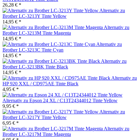
26,28 € *
Alternativ zu
Brother LC-3213Y Tinte Yellow
14,95 € *
Alternativ zu
Brother LC-3213M Tinte Magenta
14,95 € *
Alternativ zu
Brother LC-3213C Tinte Cyan
14,95 € *
Alternativ zu
Brother LC-3213BK Tinte Black
14,95 € *
Alternativ zu
HP 920 XXL / CD975AE Tinte Black
4,95 € *
Alternativ zu Epson 24 XL / C13T24344012 Tinte Yellow
9,95 € *
Alternativ zu
Brother LC-3217Y Tinte Yellow
6,95 € *
Alternativ zu
Brother LC-3217M Tinte Magenta
6,95 € *