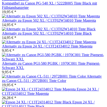
Kompatibel zu Canon PG-540 XL / 5222B005 Tinte Black mit
Füllstandsanzeige
19,95 € *
Alternativ zu Epson 502 XL / C13T02W34010 Tinte Magenta
14,95 € *
Alternativ zu Epson 502 XL / C13T02W14010 Tinte Black
14,95 € *
Alternativ zu Epson 24 XL / C13T24334012 Tinte Magenta
9,95 € *
Alternativ zu Canon PGI-580 PGBK / 1970C001 Tinte Pigment-
Schwarz XXL
9,95 € *
Alternativ
zu Canon CL-511 / 2972B001 Tinte Color
19,95 € *
Epson 24 XL /
C13T24334012 Tinte Magenta
26,28 € *
Epson 24 XL /
C13T24314012 Tinte Black