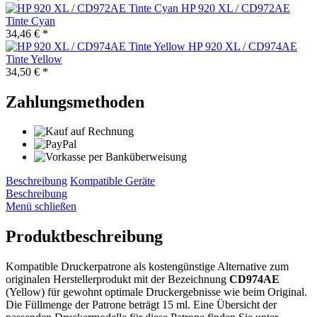
HP 920 XL / CD972AE
Tinte Cyan
34,46 € *
HP 920 XL / CD974AE
Tinte Yellow
34,50 € *
Zahlungsmethoden
Beschreibung
Kompatible Geräte
Beschreibung
Menü schließen
Produktbeschreibung
Kompatible Druckerpatrone als kostengünstige Alternative zum
originalen Herstellerprodukt mit der Bezeichnung
CD974AE
(Yellow) für gewohnt optimale Druckergebnisse wie beim Original.
Die Füllmenge der Patrone beträgt 15 ml. Eine Übersicht der