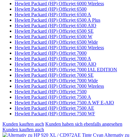
Hewlett Packard (HP) Officejet 6000 Wireless
Hewlett Packard (HP) Officejet 6500
Hewlett Packard (HP) Officejet 6500 A
Hewlett Packard (HP) Officejet 6500 A Plus
Hewlett Packard (HP) Officejet 6500 AIO
Hewlett Packard (HP) Officejet 6500 SE
Hewlett Packard (HP) Officejet 6500 W
Hewlett Packard (HP) Officejet 6500 Wide
Hewlett Packard (HP) Officejet 6500 Wireless
Hewlett Packard (HP) Officejet 7000
Hewlett Packard (HP) Officejet 7000 A
Hewlett Packard (HP) Officejet 7000 AIO
Hewlett Packard (HP) Officejet 7000 IAL EDITION
Hewlett Packard (HP) Officejet 7000 SE
Hewlett Packard (HP) Officejet 7000 Wide
Hewlett Packard (HP) Officejet 7000 Wireless
Hewlett Packard (HP) Officejet 7500
Hewlett Packard (HP) Officejet 7500 A
Hewlett Packard (HP) Officejet 7500 A WF E-AIO
Hewlett Packard (HP) Officejet 7500 AE
Hewlett Packard (HP) Officejet 7500 WF
Kunden kauften auch
Kunden haben sich ebenfalls angesehen
Kunden kauften auch
Alternativ zu