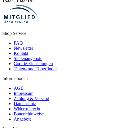
13:00 - 15:00 Uhr
Shop Service
FAQ
Newsletter
Kontakt
Stellenangebote
Cookie-Einstellungen
Tinten- und Tonerfinder
Informationen
AGB
Impressum
Zahlung & Versand
Datenschutz
Widerrufsrecht
Batteriehinweise
Angebote