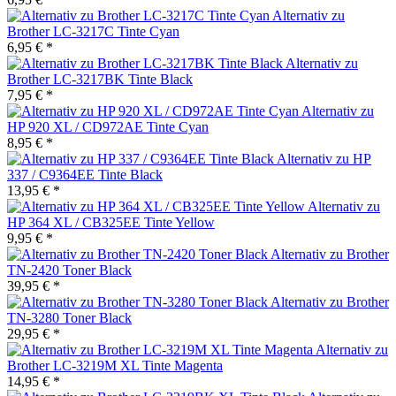
Alternativ zu
Brother LC-3217C Tinte Cyan
6,95 € *
Alternativ zu
Brother LC-3217BK Tinte Black
7,95 € *
Alternativ zu
HP 920 XL / CD972AE Tinte Cyan
8,95 € *
Alternativ zu HP
337 / C9364EE Tinte Black
13,95 € *
Alternativ zu
HP 364 XL / CB325EE Tinte Yellow
9,95 € *
Alternativ zu Brother
TN-2420 Toner Black
39,95 € *
Alternativ zu Brother
TN-3280 Toner Black
29,95 € *
Alternativ zu
Brother LC-3219M XL Tinte Magenta
14,95 € *