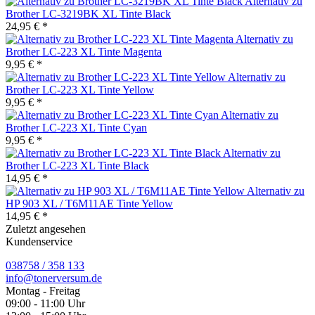
Alternativ zu
Brother LC-3219BK XL Tinte Black
24,95 € *
Alternativ zu
Brother LC-223 XL Tinte Magenta
9,95 € *
Alternativ zu
Brother LC-223 XL Tinte Yellow
9,95 € *
Alternativ zu
Brother LC-223 XL Tinte Cyan
9,95 € *
Alternativ zu
Brother LC-223 XL Tinte Black
14,95 € *
Alternativ zu
HP 903 XL / T6M11AE Tinte Yellow
14,95 € *
Zuletzt angesehen
Kundenservice
038758 / 358 133
info@tonerversum.de
Montag - Freitag
09:00 - 11:00 Uhr