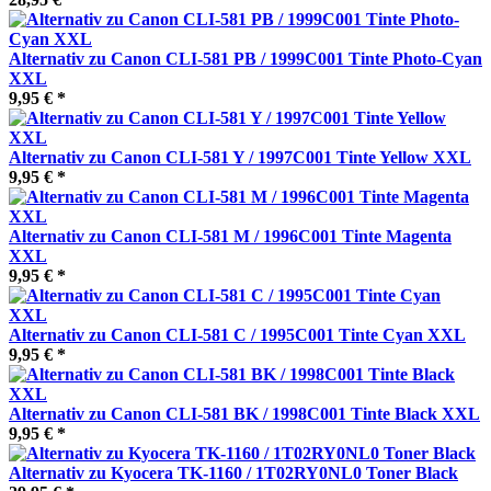
Alternativ zu Canon CLI-581 PB / 1999C001 Tinte Photo-Cyan
XXL
9,95 € *
Alternativ zu Canon CLI-581 Y / 1997C001 Tinte Yellow XXL
9,95 € *
Alternativ zu Canon CLI-581 M / 1996C001 Tinte Magenta
XXL
9,95 € *
Alternativ zu Canon CLI-581 C / 1995C001 Tinte Cyan XXL
9,95 € *
Alternativ zu Canon CLI-581 BK / 1998C001 Tinte Black XXL
9,95 € *
Alternativ zu Kyocera TK-1160 / 1T02RY0NL0 Toner Black