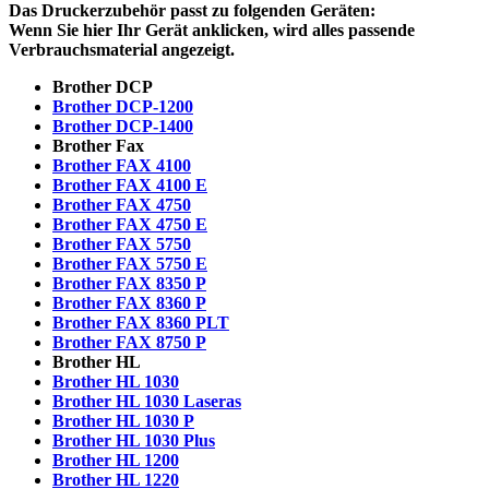
Das Druckerzubehör passt zu folgenden Geräten:
Wenn Sie hier Ihr Gerät anklicken, wird alles passende
Verbrauchsmaterial angezeigt.
Brother DCP
Brother DCP-1200
Brother DCP-1400
Brother Fax
Brother FAX 4100
Brother FAX 4100 E
Brother FAX 4750
Brother FAX 4750 E
Brother FAX 5750
Brother FAX 5750 E
Brother FAX 8350 P
Brother FAX 8360 P
Brother FAX 8360 PLT
Brother FAX 8750 P
Brother HL
Brother HL 1030
Brother HL 1030 Laseras
Brother HL 1030 P
Brother HL 1030 Plus
Brother HL 1200
Brother HL 1220