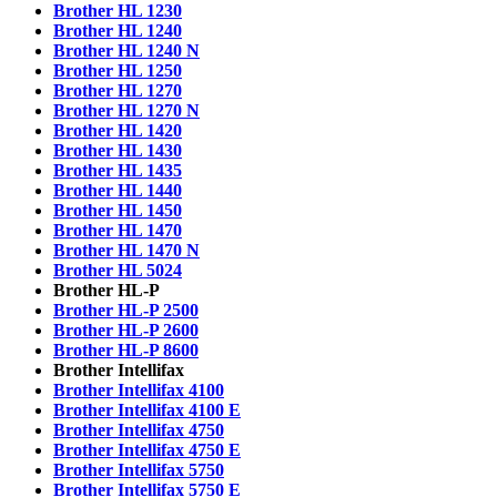
Brother HL 1230
Brother HL 1240
Brother HL 1240 N
Brother HL 1250
Brother HL 1270
Brother HL 1270 N
Brother HL 1420
Brother HL 1430
Brother HL 1435
Brother HL 1440
Brother HL 1450
Brother HL 1470
Brother HL 1470 N
Brother HL 5024
Brother HL-P
Brother HL-P 2500
Brother HL-P 2600
Brother HL-P 8600
Brother Intellifax
Brother Intellifax 4100
Brother Intellifax 4100 E
Brother Intellifax 4750
Brother Intellifax 4750 E
Brother Intellifax 5750
Brother Intellifax 5750 E