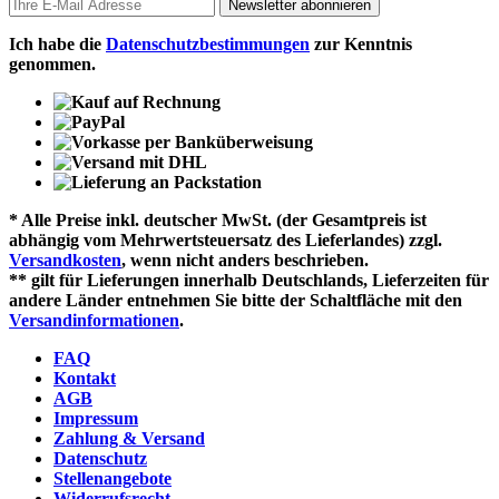
Newsletter abonnieren
Ich habe die
Datenschutzbestimmungen
zur Kenntnis
genommen.
* Alle Preise inkl. deutscher MwSt. (der Gesamtpreis ist
abhängig vom Mehrwertsteuersatz des Lieferlandes) zzgl.
Versandkosten
, wenn nicht anders beschrieben.
** gilt für Lieferungen innerhalb Deutschlands, Lieferzeiten für
andere Länder entnehmen Sie bitte der Schaltfläche mit den
Versandinformationen
.
FAQ
Kontakt
AGB
Impressum
Zahlung & Versand
Datenschutz
Stellenangebote
Widerrufsrecht