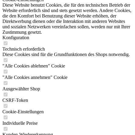
Diese Website benutzt Cookies, die für den technischen Betrieb der
Website erforderlich sind und stets gesetzt werden. Andere Cookies,
die den Komfort bei Benutzung dieser Website erhöhen, der
Direktwerbung dienen oder die Interaktion mit anderen Websites
und sozialen Netzwerken vereinfachen sollen, werden nur mit Ihrer
Zustimmung gesetzt.
Konfiguration
Technisch erforderlich
Diese Cookies sind für die Grundfunktionen des Shops notwendig.
"Alle Cookies ablehnen" Cookie
"Alle Cookies annehmen" Cookie
Ausgewählter Shop
CSRF-Token
Cookie-Einstellungen
Individuelle Preise
Kunden-Wiedererkennung