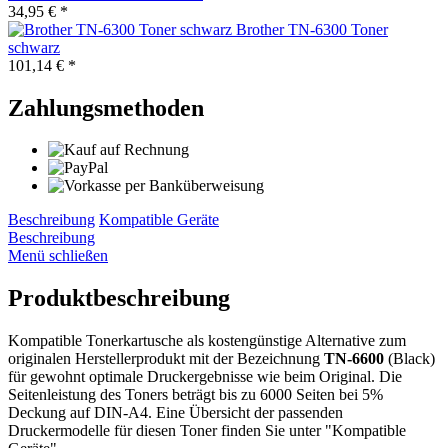
34,95 € *
Brother TN-6300 Toner
schwarz
101,14 € *
Zahlungsmethoden
Beschreibung
Kompatible Geräte
Beschreibung
Menü schließen
Produktbeschreibung
Kompatible Tonerkartusche als kostengünstige Alternative zum
originalen Herstellerprodukt mit der Bezeichnung
TN-6600
(Black)
für gewohnt optimale Druckergebnisse wie beim Original. Die
Seitenleistung des Toners beträgt bis zu 6000 Seiten bei 5%
Deckung auf DIN-A4. Eine Übersicht der passenden
Druckermodelle für diesen Toner finden Sie unter "Kompatible