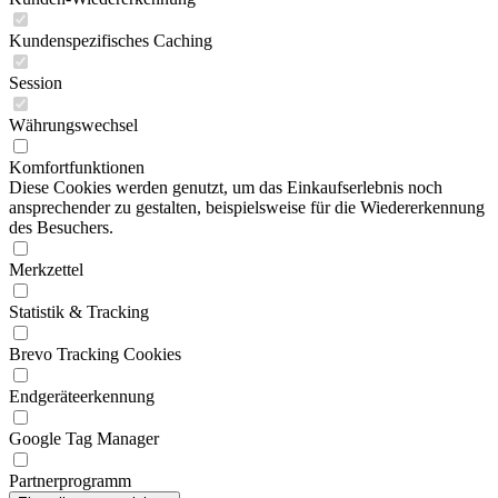
Kundenspezifisches Caching
Session
Währungswechsel
Komfortfunktionen
Diese Cookies werden genutzt, um das Einkaufserlebnis noch
ansprechender zu gestalten, beispielsweise für die Wiedererkennung
des Besuchers.
Merkzettel
Statistik & Tracking
Brevo Tracking Cookies
Endgeräteerkennung
Google Tag Manager
Partnerprogramm