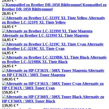
29,95 € *
Kompatibel zu
Brother DR-1050 Bildtrommel
28,95 € *
Alternativ
zu Brother LC-3219Y XL Tinte Yellow
14,95 € *
Alternativ zu Brother LC-3219M XL Tinte Magenta
14,95 € *
Alternativ
zu Brother LC-3219C XL Tinte Cyan
14,95 € *
Alternativ
zu Brother LC-3219BK XL Tinte Black
24,95 € *
Alternativ
zu HP CF363X / 508X Toner Magenta
149,95 € *
Alternativ zu
HP CF361X / 508X Toner Cyan
159,95 € *
Alternativ zu
HP CF360X / 508X Toner Black
139,95 € *