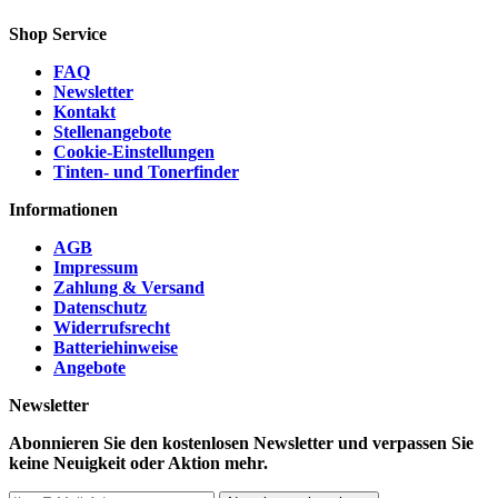
Shop Service
FAQ
Newsletter
Kontakt
Stellenangebote
Cookie-Einstellungen
Tinten- und Tonerfinder
Informationen
AGB
Impressum
Zahlung & Versand
Datenschutz
Widerrufsrecht
Batteriehinweise
Angebote
Newsletter
Abonnieren Sie den kostenlosen Newsletter und verpassen Sie
keine Neuigkeit oder Aktion mehr.