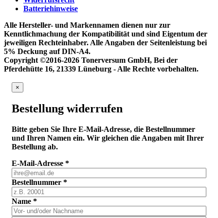
Batteriehinweise
Alle Hersteller- und Markennamen dienen nur zur
Kenntlichmachung der Kompatibilität und sind Eigentum der
jeweiligen Rechteinhaber. Alle Angaben der Seitenleistung bei
5% Deckung auf DIN-A4.
Copyright ©2016-2026 Tonerversum GmbH, Bei der
Pferdehütte 16, 21339 Lüneburg - Alle Rechte vorbehalten.
×
Bestellung widerrufen
Bitte geben Sie Ihre E-Mail-Adresse, die Bestellnummer
und Ihren Namen ein. Wir gleichen die Angaben mit Ihrer
Bestellung ab.
E-Mail-Adresse
*
Bestellnummer
*
Name
*