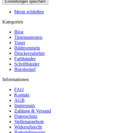
Menü schließen
Kategorien
Blog
Tintenpatronen
Toner
Bildtrommeln
Druckerzubehör
Farbbänder
Schriftbänder
Bürobedarf
Informationen
FAQ
Kontakt
AGB
Impressum
Zahlung & Versand
Datenschutz
Stellenangebote
Widerrufsrecht
Batteriehinweise