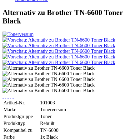
Alternativ zu Brother TN-6600 Toner
Black
Artikel-Nr.
101003
Marke
Tonerversum
Produktgruppe
Toner
Produkttyp
Rebuilt
Kompatibel zu
TN-6600
Farbe
1x Black