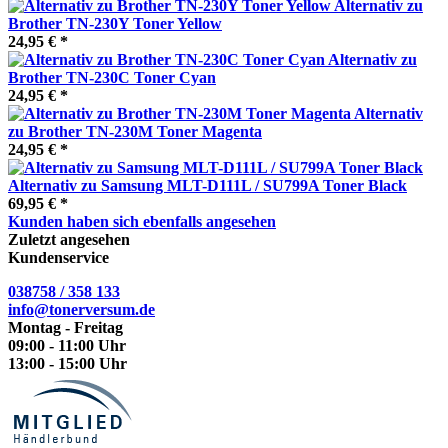
Alternativ zu
Brother TN-230Y Toner Yellow
24,95 € *
Alternativ zu
Brother TN-230C Toner Cyan
24,95 € *
Alternativ
zu Brother TN-230M Toner Magenta
24,95 € *
Alternativ zu Samsung MLT-D111L / SU799A Toner Black
69,95 € *
Kunden haben sich ebenfalls angesehen
Zuletzt angesehen
Kundenservice
038758 / 358 133
info@tonerversum.de
Montag - Freitag
09:00 - 11:00 Uhr
13:00 - 15:00 Uhr