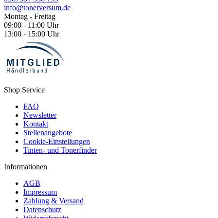
info@tonerversum.de
Montag - Freitag
09:00 - 11:00 Uhr
13:00 - 15:00 Uhr
Shop Service
FAQ
Newsletter
Kontakt
Stellenangebote
Cookie-Einstellungen
Tinten- und Tonerfinder
Informationen
AGB
Impressum
Zahlung & Versand
Datenschutz