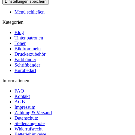
Menü schließen
Kategorien
Blog
Tintenpatronen
Toner
Bildtrommeln
Druckerzubehör
Farbbänder
Schriftbänder
Bürobedarf
Informationen
FAQ
Kontakt
AGB
Impressum
Zahlung & Versand
Datenschutz
Stellenangebote
Widerrufsrecht
Batteriehinweise