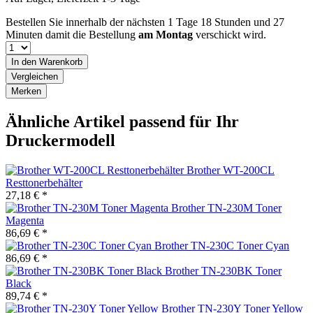
Bestellen Sie innerhalb der nächsten
1 Tage 18 Stunden und 27
Minuten
damit die Bestellung
am Montag
verschickt wird.
In den
Warenkorb
Vergleichen
Merken
Ähnliche Artikel passend für Ihr
Druckermodell
Brother WT-200CL
Resttonerbehälter
27,18 € *
Brother TN-230M Toner
Magenta
86,69 € *
Brother TN-230C Toner Cyan
86,69 € *
Brother TN-230BK Toner
Black
89,74 € *
Brother TN-230Y Toner Yellow