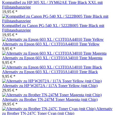
Kompatibel zu HP 305 XL / 3YM62AE Tinte Black XXL mit
Füllstandsanzeige
19,95 € *
Kompatibel zu Canon PG-540 XL / 5222B005 Tinte Black mit
Füllstandsanzeige
19,95 € *
Alternativ zu Epson 603 XL / C13T03A44010 Tinte Yellow
9,95 € *
Alternativ zu Epson 603 XL / C13T03A34010 Tinte Magenta
9,95 € *
Alternativ zu Epson 603 XL / C13T03A14010 Tinte Black
9,95 € *
Alternativ zu HP W2072A / 117A Toner Yellow (mit Chip)
29,95 € *
Alternativ zu Brother TN-247M Toner Magenta (mit Chip)
39,95 € *
Alternativ
zu Brother TN-247C Toner Cyan (mit Chip)