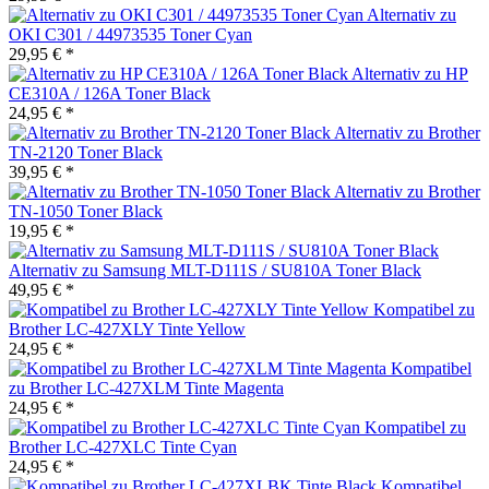
Alternativ zu
OKI C301 / 44973535 Toner Cyan
29,95 € *
Alternativ zu HP
CE310A / 126A Toner Black
24,95 € *
Alternativ zu Brother
TN-2120 Toner Black
39,95 € *
Alternativ zu Brother
TN-1050 Toner Black
19,95 € *
Alternativ zu Samsung MLT-D111S / SU810A Toner Black
49,95 € *
Kompatibel zu
Brother LC-427XLY Tinte Yellow
24,95 € *
Kompatibel
zu Brother LC-427XLM Tinte Magenta
24,95 € *
Kompatibel zu
Brother LC-427XLC Tinte Cyan
24,95 € *
Kompatibel