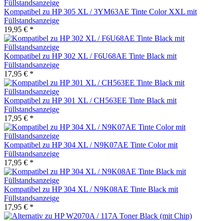
Kompatibel zu HP 305 XL / 3YM63AE Tinte Color XXL mit
Füllstandsanzeige
19,95 € *
Kompatibel zu HP 302 XL / F6U68AE Tinte Black mit
Füllstandsanzeige
17,95 € *
Kompatibel zu HP 301 XL / CH563EE Tinte Black mit
Füllstandsanzeige
17,95 € *
Kompatibel zu HP 304 XL / N9K07AE Tinte Color mit
Füllstandsanzeige
17,95 € *
Kompatibel zu HP 304 XL / N9K08AE Tinte Black mit
Füllstandsanzeige
17,95 € *