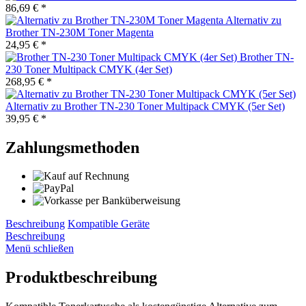
86,69 € *
Alternativ zu
Brother TN-230M Toner Magenta
24,95 € *
Brother TN-
230 Toner Multipack CMYK (4er Set)
268,95 € *
Alternativ zu Brother TN-230 Toner Multipack CMYK (5er Set)
39,95 € *
Zahlungsmethoden
Beschreibung
Kompatible Geräte
Beschreibung
Menü schließen
Produktbeschreibung