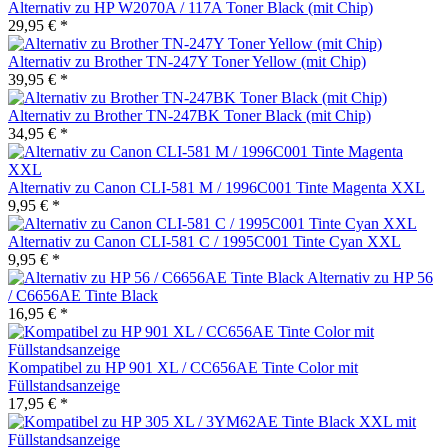
Alternativ zu HP W2070A / 117A Toner Black (mit Chip)
29,95 € *
Alternativ zu Brother TN-247Y Toner Yellow (mit Chip)
39,95 € *
Alternativ zu Brother TN-247BK Toner Black (mit Chip)
34,95 € *
Alternativ zu Canon CLI-581 M / 1996C001 Tinte Magenta XXL
9,95 € *
Alternativ zu Canon CLI-581 C / 1995C001 Tinte Cyan XXL
9,95 € *
Alternativ zu HP 56
/ C6656AE Tinte Black
16,95 € *
Kompatibel zu HP 901 XL / CC656AE Tinte Color mit
Füllstandsanzeige
17,95 € *