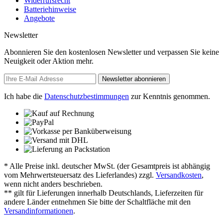
Widerrufsrecht
Batteriehinweise
Angebote
Newsletter
Abonnieren Sie den kostenlosen Newsletter und verpassen Sie keine
Neuigkeit oder Aktion mehr.
Newsletter abonnieren
Ich habe die
Datenschutzbestimmungen
zur Kenntnis genommen.
* Alle Preise inkl. deutscher MwSt. (der Gesamtpreis ist abhängig
vom Mehrwertsteuersatz des Lieferlandes) zzgl.
Versandkosten
,
wenn nicht anders beschrieben.
** gilt für Lieferungen innerhalb Deutschlands, Lieferzeiten für
andere Länder entnehmen Sie bitte der Schaltfläche mit den
Versandinformationen
.