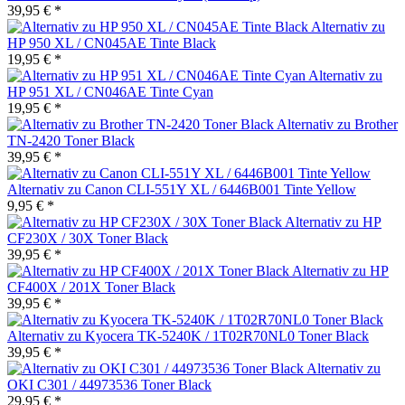
39,95 € *
Alternativ zu
HP 950 XL / CN045AE Tinte Black
19,95 € *
Alternativ zu
HP 951 XL / CN046AE Tinte Cyan
19,95 € *
Alternativ zu Brother
TN-2420 Toner Black
39,95 € *
Alternativ zu Canon CLI-551Y XL / 6446B001 Tinte Yellow
9,95 € *
Alternativ zu HP
CF230X / 30X Toner Black
39,95 € *
Alternativ zu HP
CF400X / 201X Toner Black
39,95 € *
Alternativ zu Kyocera TK-5240K / 1T02R70NL0 Toner Black
39,95 € *
Alternativ zu
OKI C301 / 44973536 Toner Black
29,95 € *