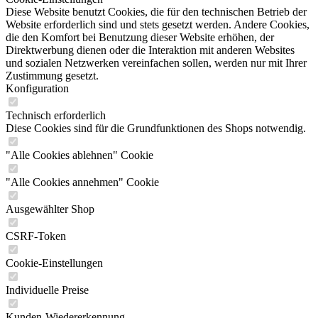
Diese Website benutzt Cookies, die für den technischen Betrieb der
Website erforderlich sind und stets gesetzt werden. Andere Cookies,
die den Komfort bei Benutzung dieser Website erhöhen, der
Direktwerbung dienen oder die Interaktion mit anderen Websites
und sozialen Netzwerken vereinfachen sollen, werden nur mit Ihrer
Zustimmung gesetzt.
Konfiguration
Technisch erforderlich
Diese Cookies sind für die Grundfunktionen des Shops notwendig.
"Alle Cookies ablehnen" Cookie
"Alle Cookies annehmen" Cookie
Ausgewählter Shop
CSRF-Token
Cookie-Einstellungen
Individuelle Preise
Kunden-Wiedererkennung