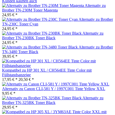
Kunden kauften auch
Alternativ zu
Brother TN-230M Toner Magenta
24,95 € *
Alternativ zu Brother
TN-230C Toner Cyan
24,95 € *
Alternativ zu
Brother TN-230BK Toner Black
24,95 € *
Alternativ zu Brother
TN-3480 Toner Black
39,95 € *
Kompatibel zu HP 301 XL / CH564EE Tinte Color mit
Füllstandsanzeige
17,95 € *
20,50 € *
Alternativ zu Canon CLI-581 Y / 1997C001 Tinte Yellow XXL
9,95 € *
Alternativ zu
Brother TN-325BK Toner Black
29,95 € *