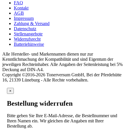
FAQ
Kontakt
AGB
Impressum
Zahlung & Versand
Datenschutz
Stellenangebote
Widerrufsrecht
Batteriehinweise
Alle Hersteller- und Markennamen dienen nur zur
Kenntlichmachung der Kompatibilität und sind Eigentum der
jeweiligen Rechteinhaber. Alle Angaben der Seitenleistung bei 5%
Deckung auf DIN-A4.
Copyright ©2016-2026 Tonerversum GmbH, Bei der Pferdehütte
16, 21339 Lüneburg - Alle Rechte vorbehalten.
×
Bestellung widerrufen
Bitte geben Sie Ihre E-Mail-Adresse, die Bestellnummer und
Ihren Namen ein. Wir gleichen die Angaben mit Ihrer
Bestellung ab.