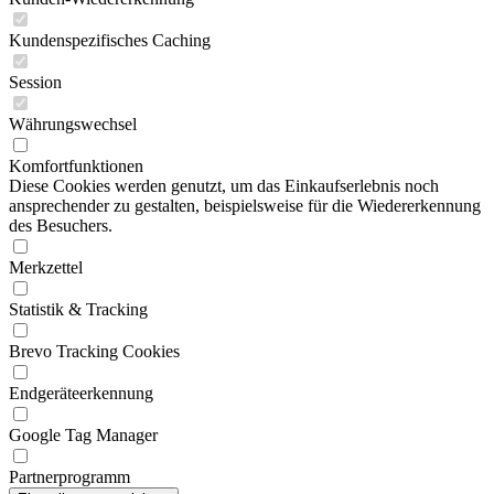
Kundenspezifisches Caching
Session
Währungswechsel
Komfortfunktionen
Diese Cookies werden genutzt, um das Einkaufserlebnis noch
ansprechender zu gestalten, beispielsweise für die Wiedererkennung
des Besuchers.
Merkzettel
Statistik & Tracking
Brevo Tracking Cookies
Endgeräteerkennung
Google Tag Manager
Partnerprogramm