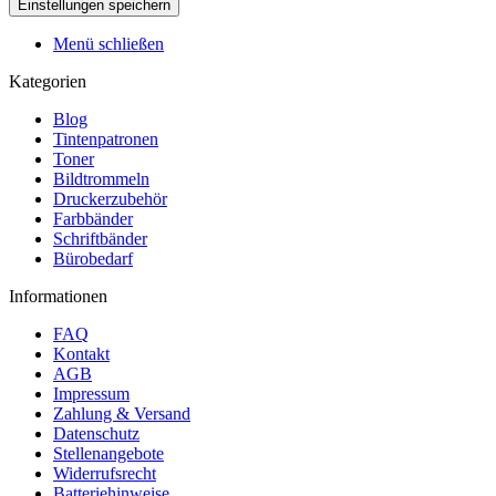
Menü schließen
Kategorien
Blog
Tintenpatronen
Toner
Bildtrommeln
Druckerzubehör
Farbbänder
Schriftbänder
Bürobedarf
Informationen
FAQ
Kontakt
AGB
Impressum
Zahlung & Versand
Datenschutz
Stellenangebote
Widerrufsrecht
Batteriehinweise