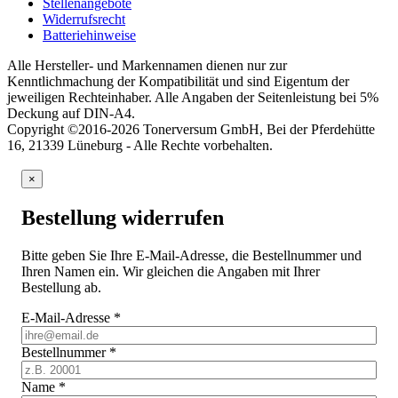
Stellenangebote
Widerrufsrecht
Batteriehinweise
Alle Hersteller- und Markennamen dienen nur zur
Kenntlichmachung der Kompatibilität und sind Eigentum der
jeweiligen Rechteinhaber. Alle Angaben der Seitenleistung bei 5%
Deckung auf DIN-A4.
Copyright ©2016-2026 Tonerversum GmbH, Bei der Pferdehütte
16, 21339 Lüneburg - Alle Rechte vorbehalten.
×
Bestellung widerrufen
Bitte geben Sie Ihre E-Mail-Adresse, die Bestellnummer und
Ihren Namen ein. Wir gleichen die Angaben mit Ihrer
Bestellung ab.
E-Mail-Adresse
*
Bestellnummer
*
Name
*