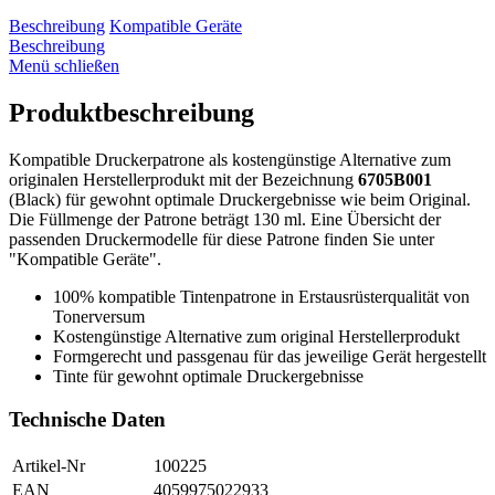
Beschreibung
Kompatible Geräte
Beschreibung
Menü schließen
Produktbeschreibung
Kompatible Druckerpatrone als kostengünstige Alternative zum
originalen Herstellerprodukt mit der Bezeichnung
6705B001
(Black) für gewohnt optimale Druckergebnisse wie beim Original.
Die Füllmenge der Patrone beträgt 130 ml. Eine Übersicht der
passenden Druckermodelle für diese Patrone finden Sie unter
"Kompatible Geräte".
100% kompatible Tintenpatrone in Erstausrüsterqualität von
Tonerversum
Kostengünstige Alternative zum original Herstellerprodukt
Formgerecht und passgenau für das jeweilige Gerät hergestellt
Tinte für gewohnt optimale Druckergebnisse
Technische Daten
Artikel-Nr
100225
EAN
4059975022933