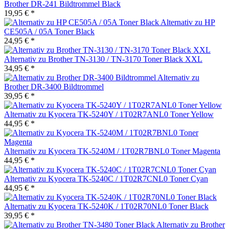
Brother DR-241 Bildtrommel Black
19,95 € *
Alternativ zu HP
CE505A / 05A Toner Black
24,95 € *
Alternativ zu Brother TN-3130 / TN-3170 Toner Black XXL
34,95 € *
Alternativ zu
Brother DR-3400 Bildtrommel
39,95 € *
Alternativ zu Kyocera TK-5240Y / 1T02R7ANL0 Toner Yellow
44,95 € *
Alternativ zu Kyocera TK-5240M / 1T02R7BNL0 Toner Magenta
44,95 € *
Alternativ zu Kyocera TK-5240C / 1T02R7CNL0 Toner Cyan
44,95 € *
Alternativ zu Kyocera TK-5240K / 1T02R70NL0 Toner Black
39,95 € *
Alternativ zu Brother