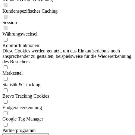
Kundenspezifisches Caching
Session
Währungswechsel
Komfortfunktionen
Diese Cookies werden genutzt, um das Einkaufserlebnis noch
ansprechender zu gestalten, beispielsweise für die Wiedererkennung
des Besuchers.
Merkzettel
Statistik & Tracking
Brevo Tracking Cookies
Endgeräteerkennung
Google Tag Manager
Partnerprogramm