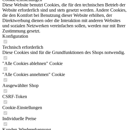
Diese Website benutzt Cookies, die für den technischen Betrieb der
Website erforderlich sind und stets gesetzt werden. Andere Cookies,
die den Komfort bei Benutzung dieser Website erhöhen, der
Direktwerbung dienen oder die Interaktion mit anderen Websites
und sozialen Netzwerken vereinfachen sollen, werden nur mit Ihrer
Zustimmung gesetzt.
Konfiguration
Technisch erforderlich
Diese Cookies sind für die Grundfunktionen des Shops notwendig.
"Alle Cookies ablehnen" Cookie
"Alle Cookies annehmen" Cookie
Ausgewählter Shop
CSRF-Token
Cookie-Einstellungen
Individuelle Preise
Kunden-Wiedererkennung