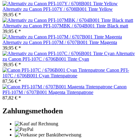
Alternativ zu Canon PFI-107Y / 6708B001 Tinte Yellow
39,95 € *
Alternativ zu Canon PFI-107MBK / 6704B001 Tinte Black matt
39,95 € *
Alternativ zu Canon PFI-107M / 6707B001 Tinte Magenta
39,95 € *
Alternativ
zu Canon PFI-107C / 6706B001 Tinte Cyan
39,95 € *
Canon PFI-
107C / 6706B001 Cyan Tintenpatrone
87,56 € *
Canon
PFI-107M / 6707B001 Magenta Tintenpatrone
87,82 € *
Zahlungsmethoden