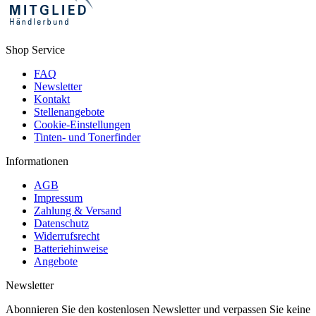
Shop Service
FAQ
Newsletter
Kontakt
Stellenangebote
Cookie-Einstellungen
Tinten- und Tonerfinder
Informationen
AGB
Impressum
Zahlung & Versand
Datenschutz
Widerrufsrecht
Batteriehinweise
Angebote
Newsletter
Abonnieren Sie den kostenlosen Newsletter und verpassen Sie keine