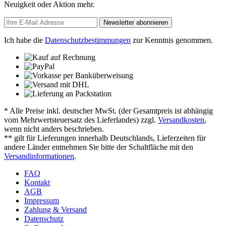
Neuigkeit oder Aktion mehr.
Newsletter abonnieren
Ich habe die
Datenschutzbestimmungen
zur Kenntnis genommen.
* Alle Preise inkl. deutscher MwSt. (der Gesamtpreis ist abhängig
vom Mehrwertsteuersatz des Lieferlandes) zzgl.
Versandkosten
,
wenn nicht anders beschrieben.
** gilt für Lieferungen innerhalb Deutschlands, Lieferzeiten für
andere Länder entnehmen Sie bitte der Schaltfläche mit den
Versandinformationen
.
FAQ
Kontakt
AGB
Impressum
Zahlung & Versand
Datenschutz