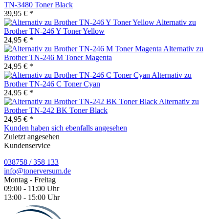
TN-3480 Toner Black
39,95 € *
Alternativ zu
Brother TN-246 Y Toner Yellow
24,95 € *
Alternativ zu
Brother TN-246 M Toner Magenta
24,95 € *
Alternativ zu
Brother TN-246 C Toner Cyan
24,95 € *
Alternativ zu
Brother TN-242 BK Toner Black
24,95 € *
Kunden haben sich ebenfalls angesehen
Zuletzt angesehen
Kundenservice
038758 / 358 133
info@tonerversum.de
Montag - Freitag
09:00 - 11:00 Uhr
13:00 - 15:00 Uhr