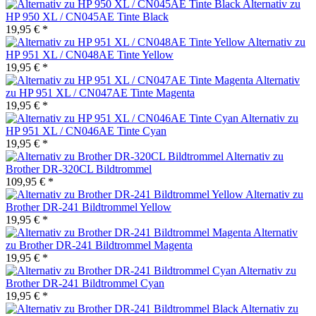
Alternativ zu
HP 950 XL / CN045AE Tinte Black
19,95 € *
Alternativ zu
HP 951 XL / CN048AE Tinte Yellow
19,95 € *
Alternativ
zu HP 951 XL / CN047AE Tinte Magenta
19,95 € *
Alternativ zu
HP 951 XL / CN046AE Tinte Cyan
19,95 € *
Alternativ zu
Brother DR-320CL Bildtrommel
109,95 € *
Alternativ zu
Brother DR-241 Bildtrommel Yellow
19,95 € *
Alternativ
zu Brother DR-241 Bildtrommel Magenta
19,95 € *
Alternativ zu
Brother DR-241 Bildtrommel Cyan
19,95 € *
Alternativ zu